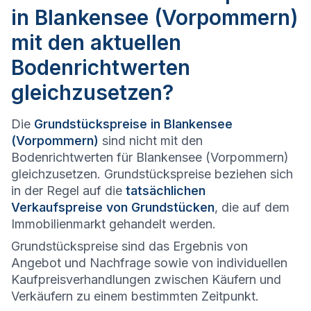
in Blankensee (Vorpommern)
mit den aktuellen
Bodenrichtwerten
gleichzusetzen?
Die
Grundstückspreise in Blankensee
(Vorpommern)
sind nicht mit den
Bodenrichtwerten für Blankensee (Vorpommern)
gleichzusetzen. Grundstückspreise beziehen sich
in der Regel auf die
tatsächlichen
Verkaufspreise von Grundstücken
, die auf dem
Immobilienmarkt gehandelt werden.
Grundstückspreise sind das Ergebnis von
Angebot und Nachfrage sowie von individuellen
Kaufpreisverhandlungen zwischen Käufern und
Verkäufern zu einem bestimmten Zeitpunkt.