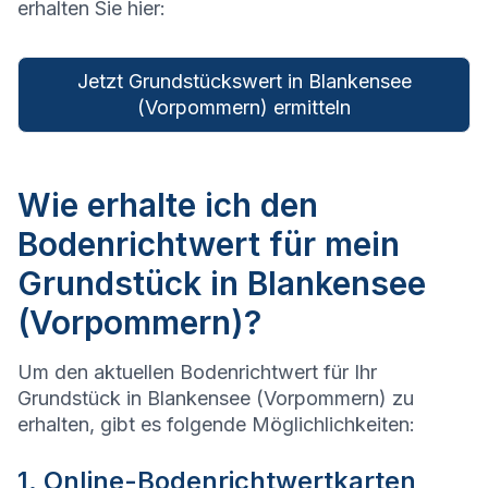
erhalten Sie hier:
Jetzt Grundstückswert in Blankensee
(Vorpommern) ermitteln
Wie erhalte ich den
Bodenrichtwert für mein
Grundstück in Blankensee
(Vorpommern)?
Um den aktuellen Bodenrichtwert für Ihr
Grundstück in Blankensee (Vorpommern) zu
erhalten, gibt es folgende Möglichlichkeiten:
1. Online-Bodenrichtwertkarten