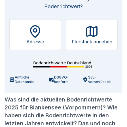
Bodenrichtwert?
Adresse
Flurstück angeben
Bodenrichtwerte Deutschland
2026
Amtliche
DSGVO-
SSL-
Datenbasis
konform
verschlüsselt
Was sind die aktuellen Bodenrichtwerte
2025 für Blankensee (Vorpommern)? Wie
haben sich die Bodenrichtwerte in den
letzten Jahren entwickelt? Das und noch