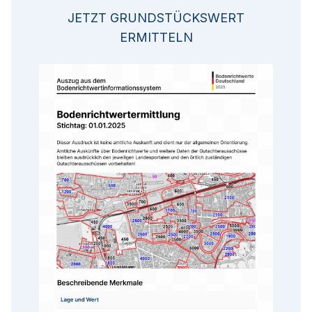
JETZT GRUNDSTÜCKSWERT
ERMITTELN