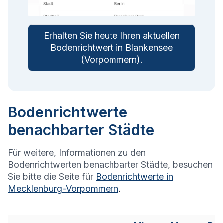
Erhalten Sie heute Ihren aktuellen
Bodenrichtwert in
Blankensee
(Vorpommern)
.
Bodenrichtwerte
benachbarter Städte
Für weitere, Informationen zu den
Bodenrichtwerten benachbarter Städte, besuchen
Sie bitte die Seite für
Bodenrichtwerte in
Mecklenburg-Vorpommern
.