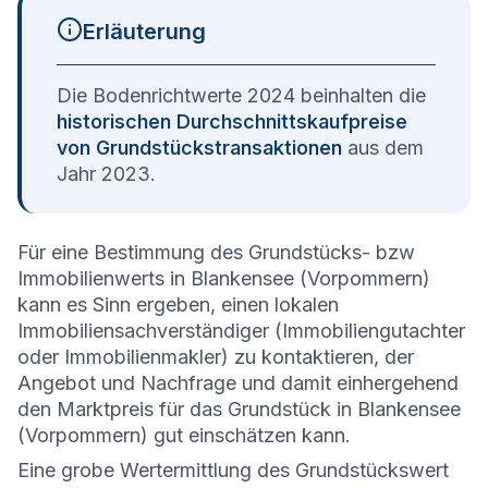
Erläuterung
Die Bodenrichtwerte 2024 beinhalten die
historischen Durchschnittskaufpreise
von Grundstückstransaktionen
aus dem
Jahr 2023.
Für eine Bestimmung des Grundstücks- bzw
Immobilienwerts in Blankensee (Vorpommern)
kann es Sinn ergeben, einen lokalen
Immobiliensachverständiger (Immobiliengutachter
oder Immobilienmakler) zu kontaktieren, der
Angebot und Nachfrage und damit einhergehend
den Marktpreis für das Grundstück in Blankensee
(Vorpommern) gut einschätzen kann.
Eine grobe Wertermittlung des Grundstückswert