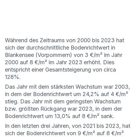
Während des Zeitraums von 2000 bis 2023 hat
sich der durchschnittliche Bodenrichtwert in
Blankensee (Vorpommern) von 3 €/m² im Jahr
2000 auf 8 €/m² im Jahr 2023 erhöht. Dies
entspricht einer Gesamtsteigerung von circa
128%.
Das Jahr mit dem stärksten Wachstum war 2003,
in dem der Bodenrichtwert um 24,2% auf 4 €/m²
stieg. Das Jahr mit dem geringsten Wachstum
bzw. größten Rückgang war 2023, in dem der
Bodenrichtwert um 13,0% auf 8 €/m² sank.
In den letzten drei Jahren, von 2021 bis 2023, hat
sich der Bodenrichtwert von 9 €/m² auf 8 €/m²