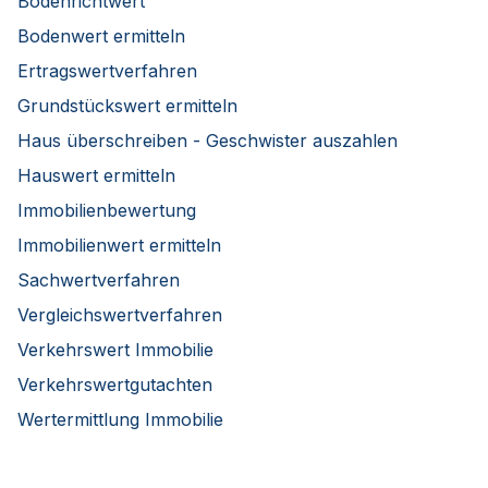
Bodenrichtwert
Bodenwert ermitteln
Ertragswertverfahren
Grundstückswert ermitteln
Haus überschreiben - Geschwister auszahlen
Hauswert ermitteln
Immobilienbewertung
Immobilienwert ermitteln
Sachwertverfahren
Vergleichswertverfahren
Verkehrswert Immobilie
Verkehrswertgutachten
Wertermittlung Immobilie