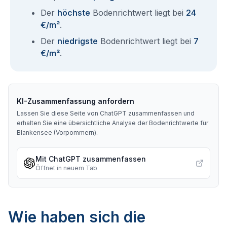
Der
höchste
Bodenrichtwert liegt bei
24
€/m²
.
Der
niedrigste
Bodenrichtwert liegt bei
7
€/m²
.
KI-Zusammenfassung anfordern
Lassen Sie diese Seite von ChatGPT zusammenfassen und
erhalten Sie eine übersichtliche Analyse der Bodenrichtwerte für
Blankensee (Vorpommern)
.
Mit ChatGPT zusammenfassen
Öffnet in neuem Tab
Wie haben sich die