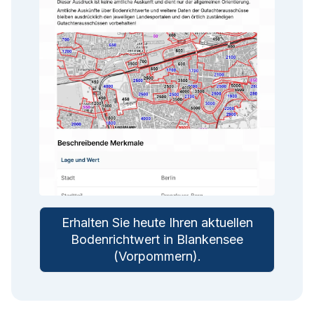
Erhalten Sie heute Ihren aktuellen
Bodenrichtwert in
Blankensee
(Vorpommern)
.