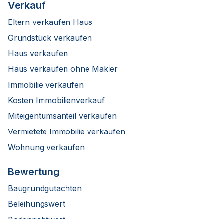
Verkauf
Eltern verkaufen Haus
Grundstück verkaufen
Haus verkaufen
Haus verkaufen ohne Makler
Immobilie verkaufen
Kosten Immobilienverkauf
Miteigentumsanteil verkaufen
Vermietete Immobilie verkaufen
Wohnung verkaufen
Bewertung
Baugrundgutachten
Beleihungswert