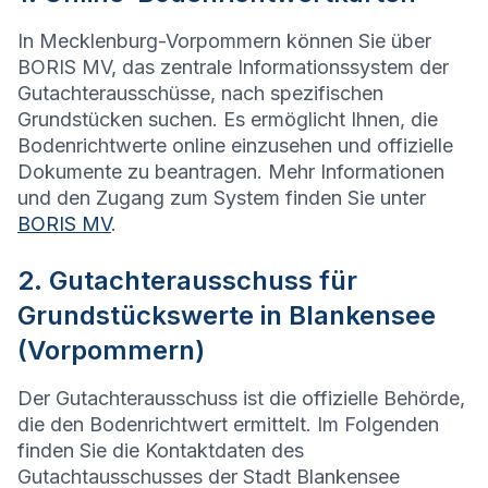
In Mecklenburg-Vorpommern können Sie über
BORIS MV, das zentrale Informationssystem der
Gutachterausschüsse, nach spezifischen
Grundstücken suchen. Es ermöglicht Ihnen, die
Bodenrichtwerte online einzusehen und offizielle
Dokumente zu beantragen. Mehr Informationen
und den Zugang zum System finden Sie unter
BORIS MV
.
2. Gutachterausschuss für
Grundstückswerte in Blankensee
(Vorpommern)
Der Gutachterausschuss ist die offizielle Behörde,
die den Bodenrichtwert ermittelt. Im Folgenden
finden Sie die Kontaktdaten des
Gutachtausschusses der Stadt Blankensee