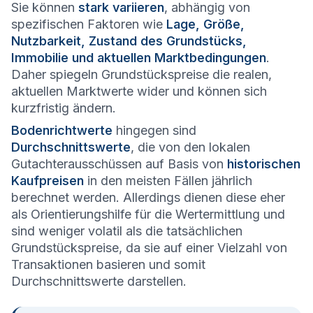
Sie können
stark variieren
, abhängig von
spezifischen Faktoren wie
Lage, Größe,
Nutzbarkeit, Zustand des Grundstücks,
Immobilie und aktuellen Marktbedingungen
.
Daher spiegeln Grundstückspreise die realen,
aktuellen Marktwerte wider und können sich
kurzfristig ändern.
Bodenrichtwerte
hingegen sind
Durchschnittswerte
, die von den lokalen
Gutachterausschüssen auf Basis von
historischen
Kaufpreisen
in den meisten Fällen jährlich
berechnet werden. Allerdings dienen diese eher
als Orientierungshilfe für die Wertermittlung und
sind weniger volatil als die tatsächlichen
Grundstückspreise, da sie auf einer Vielzahl von
Transaktionen basieren und somit
Durchschnittswerte darstellen.