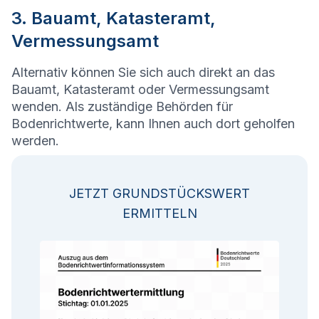
3. Bauamt, Katasteramt,
Vermessungsamt
Alternativ können Sie sich auch direkt an das
Bauamt, Katasteramt oder Vermessungsamt
wenden. Als zuständige Behörden für
Bodenrichtwerte, kann Ihnen auch dort geholfen
werden.
JETZT GRUNDSTÜCKSWERT
ERMITTELN