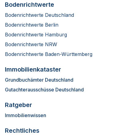
Bodenrichtwerte
Bodenrichtwerte Deutschland
Bodenrichtwerte Berlin
Bodenrichtwerte Hamburg
Bodenrichtwerte NRW
Bodenrichtwerte Baden-Württemberg
Immobilienkataster
Grundbuchämter Deutschland
Gutachterausschüsse Deutschland
Ratgeber
Immobilienwissen
Rechtliches