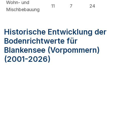
Wohn- und
11
7
24
Mischbebauung
Historische Entwicklung der
Bodenrichtwerte für
Blankensee (Vorpommern)
(2001-2026)