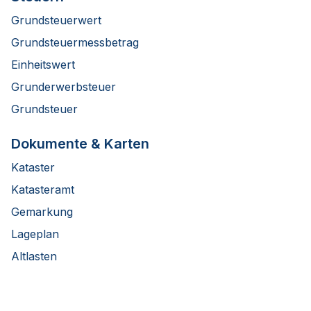
Grundsteuerwert
Grundsteuermessbetrag
Einheitswert
Grunderwerbsteuer
Grundsteuer
Dokumente & Karten
Kataster
Katasteramt
Gemarkung
Lageplan
Altlasten