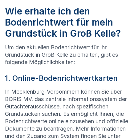
Wie erhalte ich den
Bodenrichtwert für mein
Grundstück in Groß Kelle?
Um den aktuellen Bodenrichtwert für Ihr
Grundstück in Groß Kelle zu erhalten, gibt es
folgende Möglichlichkeiten:
1. Online-Bodenrichtwertkarten
In Mecklenburg-Vorpommern können Sie über
BORIS MV, das zentrale Informationssystem der
Gutachterausschüsse, nach spezifischen
Grundstücken suchen. Es ermöglicht Ihnen, die
Bodenrichtwerte online einzusehen und offizielle
Dokumente zu beantragen. Mehr Informationen
und den Zugang zum System finden Sie unter