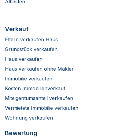
Altlasten
Verkauf
Eltern verkaufen Haus
Grundstück verkaufen
Haus verkaufen
Haus verkaufen ohne Makler
Immobilie verkaufen
Kosten Immobilienverkauf
Miteigentumsanteil verkaufen
Vermietete Immobilie verkaufen
Wohnung verkaufen
Bewertung