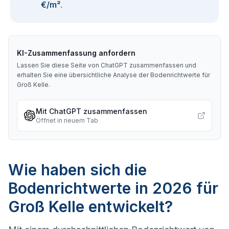
€/m²
.
KI-Zusammenfassung anfordern
Lassen Sie diese Seite von ChatGPT zusammenfassen und
erhalten Sie eine übersichtliche Analyse der Bodenrichtwerte für
Groß Kelle
.
Mit ChatGPT zusammenfassen
Öffnet in neuem Tab
Wie haben sich die
Bodenrichtwerte in 2026 für
Groß Kelle entwickelt?