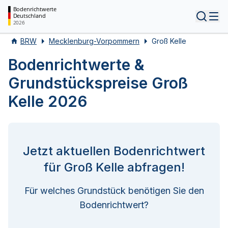
Bodenrichtwerte
Deutschland
Tog
2026
BRW
Mecklenburg-Vorpommern
Groß Kelle
Bodenrichtwerte &
Grundstückspreise Groß
Kelle 2026
Jetzt aktuellen Bodenrichtwert
für Groß Kelle abfragen!
Für welches Grundstück benötigen Sie den
Bodenrichtwert?