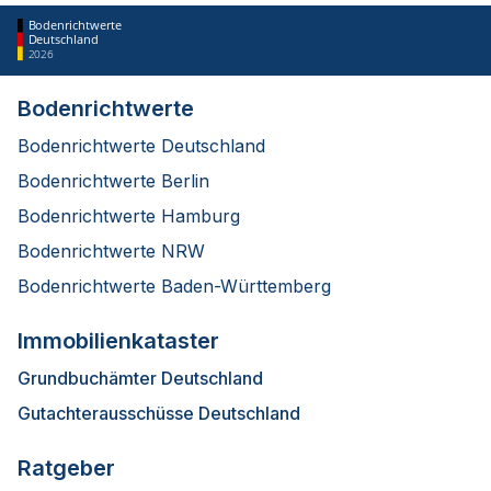
Bodenrichtwerte
Deutschland
2026
Bodenrichtwerte
Bodenrichtwerte Deutschland
Bodenrichtwerte Berlin
Bodenrichtwerte Hamburg
Bodenrichtwerte NRW
Bodenrichtwerte Baden-Württemberg
Immobilienkataster
Grundbuchämter Deutschland
Gutachterausschüsse Deutschland
Ratgeber