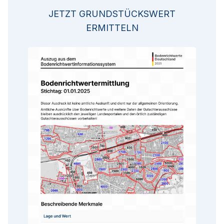
JETZT GRUNDSTÜCKSWERT
ERMITTELN