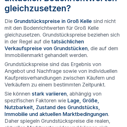
gleichzusetzen?
Die
Grundstückspreise in Groß Kelle
sind nicht
mit den Bodenrichtwerten für Groß Kelle
gleichzusetzen. Grundstückspreise beziehen sich
in der Regel auf die
tatsächlichen
Verkaufspreise von Grundstücken
, die auf dem
Immobilienmarkt gehandelt werden.
Grundstückspreise sind das Ergebnis von
Angebot und Nachfrage sowie von individuellen
Kaufpreisverhandlungen zwischen Käufern und
Verkäufern zu einem bestimmten Zeitpunkt.
Sie können
stark variieren
, abhängig von
spezifischen Faktoren wie
Lage, Größe,
Nutzbarkeit, Zustand des Grundstücks,
Immobilie und aktuellen Marktbedingungen
.
Daher spiegeln Grundstückspreise die realen,