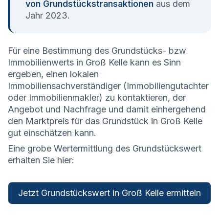
von Grundstückstransaktionen
aus dem
Jahr 2023.
Für eine Bestimmung des Grundstücks- bzw
Immobilienwerts in Groß Kelle kann es Sinn
ergeben, einen lokalen
Immobiliensachverständiger (Immobiliengutachter
oder Immobilienmakler) zu kontaktieren, der
Angebot und Nachfrage und damit einhergehend
den Marktpreis für das Grundstück in Groß Kelle
gut einschätzen kann.
Eine grobe Wertermittlung des Grundstückswert
erhalten Sie hier:
Jetzt Grundstückswert in Groß Kelle ermitteln