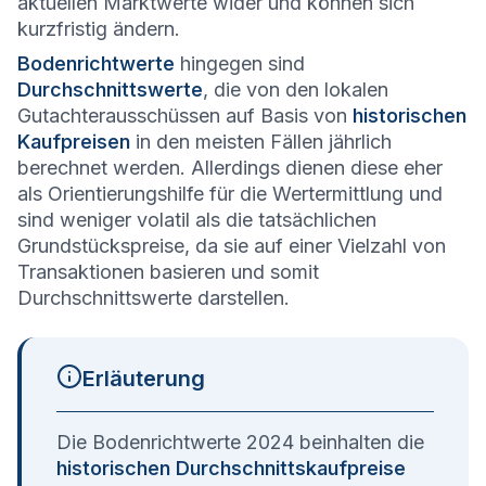
aktuellen Marktwerte wider und können sich
kurzfristig ändern.
Bodenrichtwerte
hingegen sind
Durchschnittswerte
, die von den lokalen
Gutachterausschüssen auf Basis von
historischen
Kaufpreisen
in den meisten Fällen jährlich
berechnet werden. Allerdings dienen diese eher
als Orientierungshilfe für die Wertermittlung und
sind weniger volatil als die tatsächlichen
Grundstückspreise, da sie auf einer Vielzahl von
Transaktionen basieren und somit
Durchschnittswerte darstellen.
Erläuterung
Die Bodenrichtwerte 2024 beinhalten die
historischen Durchschnittskaufpreise