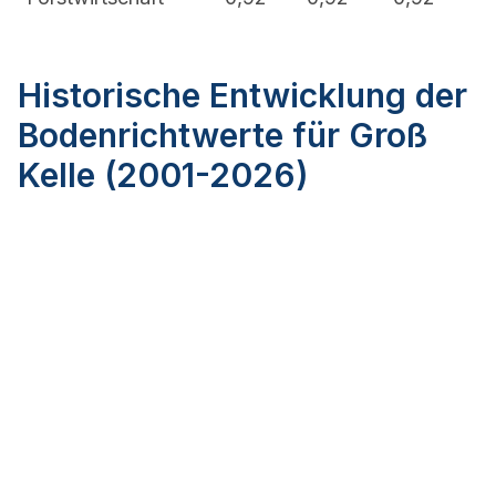
Historische Entwicklung der
Bodenrichtwerte für Groß
Kelle (2001-2026)