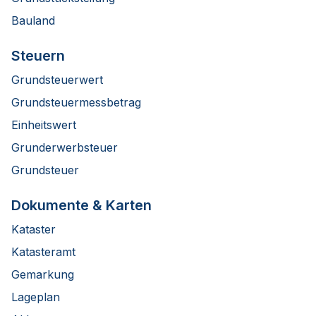
Bauland
Steuern
Grundsteuerwert
Grundsteuermessbetrag
Einheitswert
Grunderwerbsteuer
Grundsteuer
Dokumente & Karten
Kataster
Katasteramt
Gemarkung
Lageplan