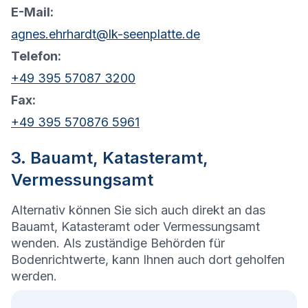
E-Mail:
agnes.ehrhardt@lk-seenplatte.de
Telefon:
+49 395 57087 3200
Fax:
+49 395 570876 5961
3. Bauamt, Katasteramt,
Vermessungsamt
Alternativ können Sie sich auch direkt an das
Bauamt, Katasteramt oder Vermessungsamt
wenden. Als zuständige Behörden für
Bodenrichtwerte, kann Ihnen auch dort geholfen
werden.