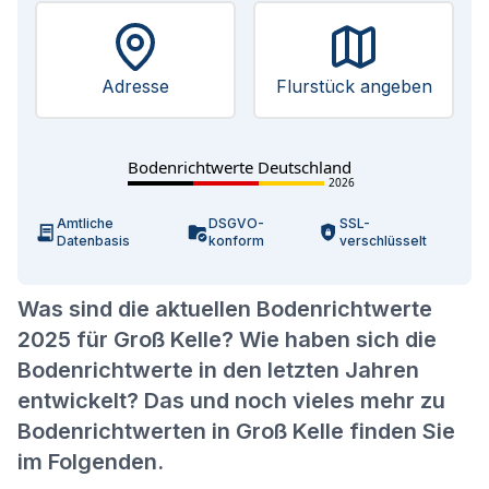
Adresse
Flurstück angeben
Bodenrichtwerte Deutschland
2026
Amtliche
DSGVO-
SSL-
Datenbasis
konform
verschlüsselt
Was sind die aktuellen Bodenrichtwerte
2025 für Groß Kelle? Wie haben sich die
Bodenrichtwerte in den letzten Jahren
entwickelt? Das und noch vieles mehr zu
Bodenrichtwerten in Groß Kelle finden Sie
im Folgenden.