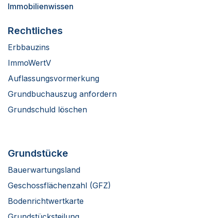
Immobilienwissen
Rechtliches
Erbbauzins
ImmoWertV
Auflassungsvormerkung
Grundbuchauszug anfordern
Grundschuld löschen
Grundstücke
Bauerwartungsland
Geschossflächenzahl (GFZ)
Bodenrichtwertkarte
Grundstücksteilung