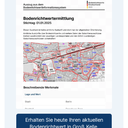
Erhalten Sie heute Ihren aktuellen
Bodenrichtwert in
Groß Kelle
.