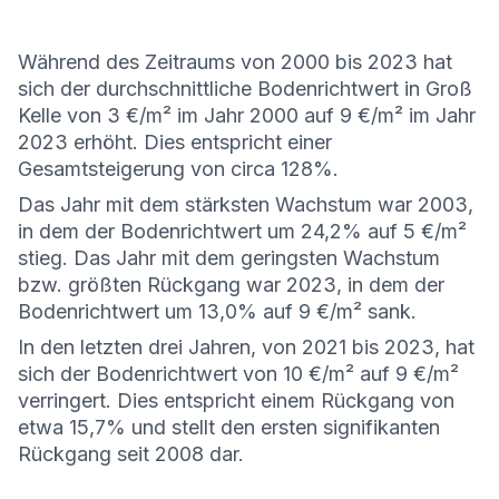
Während des Zeitraums von 2000 bis 2023 hat
sich der durchschnittliche Bodenrichtwert in Groß
Kelle von 3 €/m² im Jahr 2000 auf 9 €/m² im Jahr
2023 erhöht. Dies entspricht einer
Gesamtsteigerung von circa 128%.
Das Jahr mit dem stärksten Wachstum war 2003,
in dem der Bodenrichtwert um 24,2% auf 5 €/m²
stieg. Das Jahr mit dem geringsten Wachstum
bzw. größten Rückgang war 2023, in dem der
Bodenrichtwert um 13,0% auf 9 €/m² sank.
In den letzten drei Jahren, von 2021 bis 2023, hat
sich der Bodenrichtwert von 10 €/m² auf 9 €/m²
verringert. Dies entspricht einem Rückgang von
etwa 15,7% und stellt den ersten signifikanten
Rückgang seit 2008 dar.