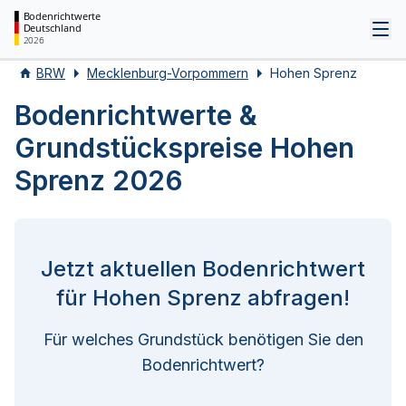
Bodenrichtwerte
Deutschland
Tog
2026
BRW
Mecklenburg-Vorpommern
Hohen Sprenz
Bodenrichtwerte &
Grundstückspreise Hohen
Sprenz 2026
Jetzt aktuellen Bodenrichtwert
für Hohen Sprenz abfragen!
Für welches Grundstück benötigen Sie den
Bodenrichtwert?