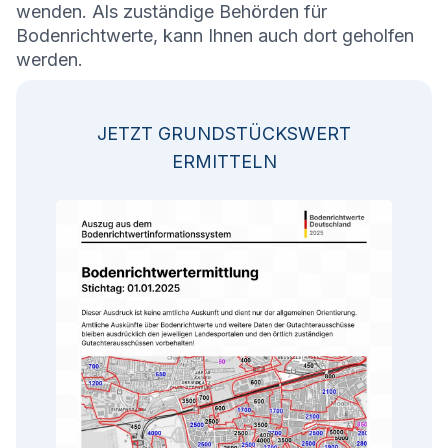
wenden. Als zuständige Behörden für
Bodenrichtwerte, kann Ihnen auch dort geholfen
werden.
JETZT GRUNDSTÜCKSWERT
ERMITTELN