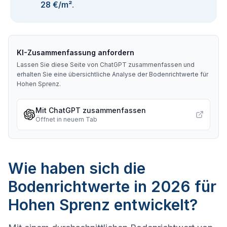
28 €/m²
.
KI-Zusammenfassung anfordern
Lassen Sie diese Seite von ChatGPT zusammenfassen und
erhalten Sie eine übersichtliche Analyse der Bodenrichtwerte für
Hohen Sprenz
.
Mit ChatGPT zusammenfassen
Öffnet in neuem Tab
Wie haben sich die
Bodenrichtwerte in 2026 für
Hohen Sprenz entwickelt?