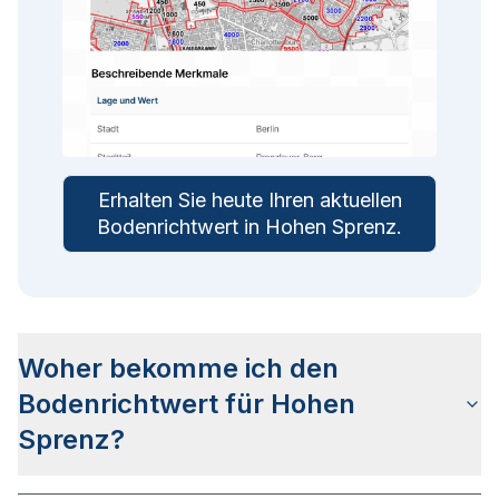
Erhalten Sie heute Ihren aktuellen
Bodenrichtwert in
Hohen Sprenz
.
Woher bekomme ich den
Bodenrichtwert für Hohen
Sprenz?