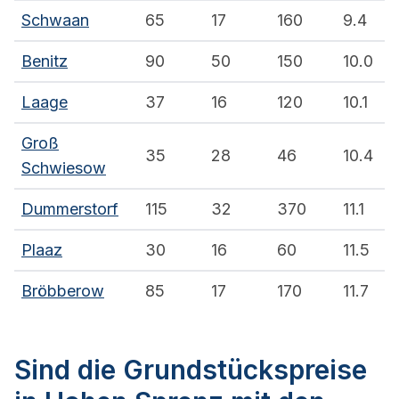
Schwaan
65
17
160
9.4
Benitz
90
50
150
10.0
Laage
37
16
120
10.1
Groß
35
28
46
10.4
Schwiesow
Dummerstorf
115
32
370
11.1
Plaaz
30
16
60
11.5
Bröbberow
85
17
170
11.7
Sind die Grundstückspreise