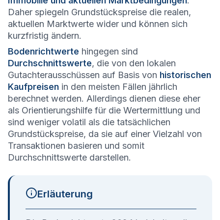
Immobilie und aktuellen Marktbedingungen
.
Daher spiegeln Grundstückspreise die realen,
aktuellen Marktwerte wider und können sich
kurzfristig ändern.
Bodenrichtwerte
hingegen sind
Durchschnittswerte
, die von den lokalen
Gutachterausschüssen auf Basis von
historischen
Kaufpreisen
in den meisten Fällen jährlich
berechnet werden. Allerdings dienen diese eher
als Orientierungshilfe für die Wertermittlung und
sind weniger volatil als die tatsächlichen
Grundstückspreise, da sie auf einer Vielzahl von
Transaktionen basieren und somit
Durchschnittswerte darstellen.
Erläuterung