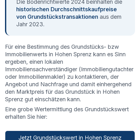
Die Bodenrichtwerte 2024 beinhalten die
historischen Durchschnittskaufpreise
von Grundstückstransaktionen
aus dem
Jahr 2023.
Für eine Bestimmung des Grundstücks- bzw
Immobilienwerts in Hohen Sprenz kann es Sinn
ergeben, einen lokalen
Immobiliensachverständiger (Immobiliengutachter
oder Immobilienmakler) zu kontaktieren, der
Angebot und Nachfrage und damit einhergehend
den Marktpreis für das Grundstück in Hohen
Sprenz gut einschätzen kann.
Eine grobe Wertermittlung des Grundstückswert
erhalten Sie hier:
Jetzt Grundstückswert in Hohen Sprenz