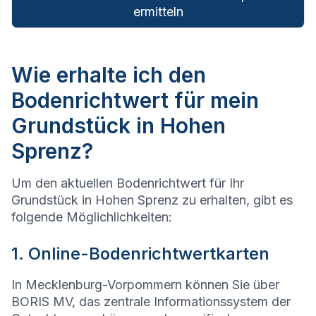
ermitteln
Wie erhalte ich den
Bodenrichtwert für mein
Grundstück in Hohen
Sprenz?
Um den aktuellen Bodenrichtwert für Ihr
Grundstück in Hohen Sprenz zu erhalten, gibt es
folgende Möglichlichkeiten:
1. Online-Bodenrichtwertkarten
In Mecklenburg-Vorpommern können Sie über
BORIS MV, das zentrale Informationssystem der