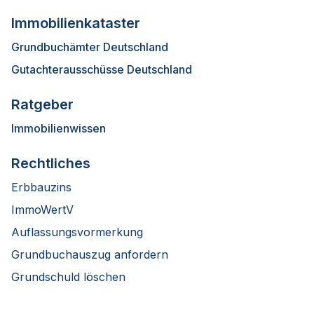
Immobilienkataster
Grundbuchämter Deutschland
Gutachterausschüsse Deutschland
Ratgeber
Immobilienwissen
Rechtliches
Erbbauzins
ImmoWertV
Auflassungsvormerkung
Grundbuchauszug anfordern
Grundschuld löschen