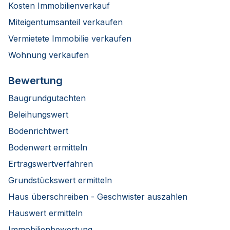
Kosten Immobilienverkauf
Miteigentumsanteil verkaufen
Vermietete Immobilie verkaufen
Wohnung verkaufen
Bewertung
Baugrundgutachten
Beleihungswert
Bodenrichtwert
Bodenwert ermitteln
Ertragswertverfahren
Grundstückswert ermitteln
Haus überschreiben - Geschwister auszahlen
Hauswert ermitteln
Immobilienbewertung