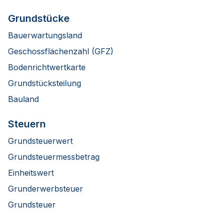
Grundstücke
Bauerwartungsland
Geschossflächenzahl (GFZ)
Bodenrichtwertkarte
Grundstücksteilung
Bauland
Steuern
Grundsteuerwert
Grundsteuermessbetrag
Einheitswert
Grunderwerbsteuer
Grundsteuer