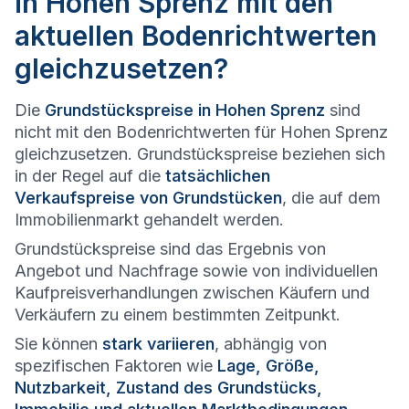
in Hohen Sprenz mit den
aktuellen Bodenrichtwerten
gleichzusetzen?
Die
Grundstückspreise in Hohen Sprenz
sind
nicht mit den Bodenrichtwerten für Hohen Sprenz
gleichzusetzen. Grundstückspreise beziehen sich
in der Regel auf die
tatsächlichen
Verkaufspreise von Grundstücken
, die auf dem
Immobilienmarkt gehandelt werden.
Grundstückspreise sind das Ergebnis von
Angebot und Nachfrage sowie von individuellen
Kaufpreisverhandlungen zwischen Käufern und
Verkäufern zu einem bestimmten Zeitpunkt.
Sie können
stark variieren
, abhängig von
spezifischen Faktoren wie
Lage, Größe,
Nutzbarkeit, Zustand des Grundstücks,