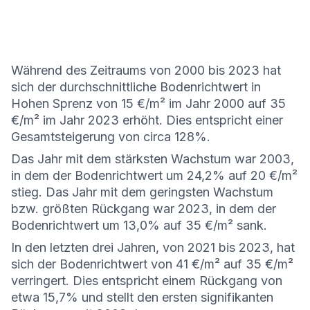
Während des Zeitraums von 2000 bis 2023 hat
sich der durchschnittliche Bodenrichtwert in
Hohen Sprenz von 15 €/m² im Jahr 2000 auf 35
€/m² im Jahr 2023 erhöht. Dies entspricht einer
Gesamtsteigerung von circa 128%.
Das Jahr mit dem stärksten Wachstum war 2003,
in dem der Bodenrichtwert um 24,2% auf 20 €/m²
stieg. Das Jahr mit dem geringsten Wachstum
bzw. größten Rückgang war 2023, in dem der
Bodenrichtwert um 13,0% auf 35 €/m² sank.
In den letzten drei Jahren, von 2021 bis 2023, hat
sich der Bodenrichtwert von 41 €/m² auf 35 €/m²
verringert. Dies entspricht einem Rückgang von
etwa 15,7% und stellt den ersten signifikanten