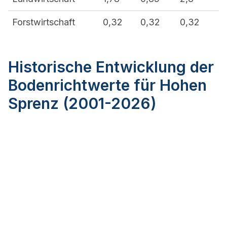
Forstwirtschaft
0,32
0,32
0,32
Historische Entwicklung der
Bodenrichtwerte für Hohen
Sprenz (2001-2026)