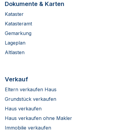
Dokumente & Karten
Kataster
Katasteramt
Gemarkung
Lageplan
Altlasten
Verkauf
Eltern verkaufen Haus
Grundstück verkaufen
Haus verkaufen
Haus verkaufen ohne Makler
Immobilie verkaufen