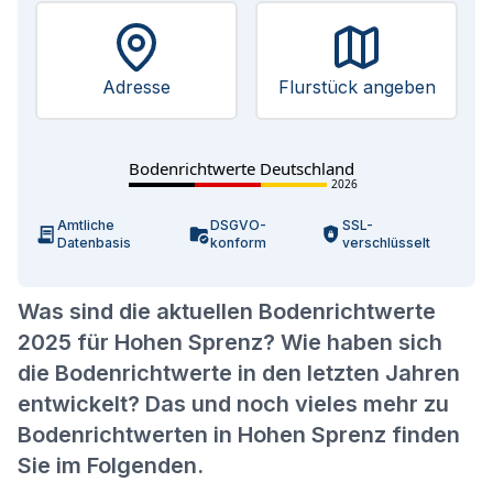
Adresse
Flurstück angeben
Bodenrichtwerte Deutschland
2026
Amtliche
DSGVO-
SSL-
Datenbasis
konform
verschlüsselt
Was sind die aktuellen Bodenrichtwerte
2025 für Hohen Sprenz? Wie haben sich
die Bodenrichtwerte in den letzten Jahren
entwickelt? Das und noch vieles mehr zu
Bodenrichtwerten in Hohen Sprenz finden
Sie im Folgenden.