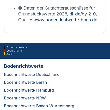
erstellt.
© Daten der Gutachterausschüsse für
Grundstückswerte
2026
,
dl-de/by-2-0
,
Quelle:
www.bodenrichtwerte-boris.de
Bodenrichtwerte
Deutschland
2026
Bodenrichtwerte
Bodenrichtwerte Deutschland
Bodenrichtwerte Berlin
Bodenrichtwerte Hamburg
Bodenrichtwerte NRW
Bodenrichtwerte Baden-Württemberg