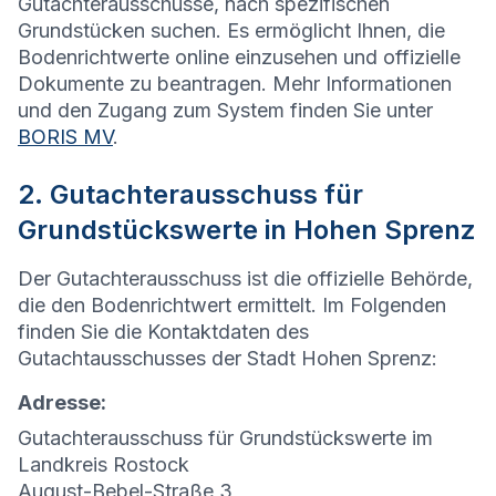
Gutachterausschüsse, nach spezifischen
Grundstücken suchen. Es ermöglicht Ihnen, die
Bodenrichtwerte online einzusehen und offizielle
Dokumente zu beantragen. Mehr Informationen
und den Zugang zum System finden Sie unter
BORIS MV
.
2. Gutachterausschuss für
Grundstückswerte in Hohen Sprenz
Der Gutachterausschuss ist die offizielle Behörde,
die den Bodenrichtwert ermittelt. Im Folgenden
finden Sie die Kontaktdaten des
Gutachtausschusses der Stadt Hohen Sprenz:
Adresse:
Gutachterausschuss für Grundstückswerte im
Landkreis Rostock
August-Bebel-Straße 3