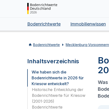
Bodenrichtwerte
Deutschland
2026
Bodenrichtwerte
Immobilienwissen
Bodenrichtwerte
Mecklenburg-Vorpommern
Bo
Inhaltsverzeichnis
20
Wie haben sich die
Bodenrichtwerte in 2026 für
Was 
Kriesow entwickelt?
Bode
Historische Entwicklung der
Bodenrichtwerte für Kriesow
Bode
(2001-2026)
Bodenrichtwerte