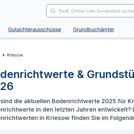
Gutachterausschüsse
Grundbuchämter
Kriesow
denrichtwerte & Grundstü
26
sind die aktuellen Bodenrichtwerte 2025 für K
nrichtwerte in den letzten Jahren entwickelt?
nrichtwerten in Kriesow finden Sie im Folgend