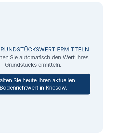
GRUNDSTÜCKSWERT ERMITTELN
nen Sie automatisch den Wert Ihres
Grundstücks ermitteln.
alten Sie heute Ihren aktuellen
Bodenrichtwert in
Kriesow
.