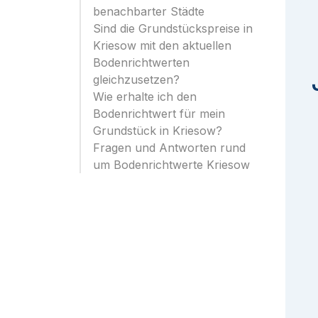
benachbarter Städte
Sind die Grundstückspreise in
Kriesow mit den aktuellen
Bodenrichtwerten
gleichzusetzen?
Wie erhalte ich den
Bodenrichtwert für mein
Grundstück in Kriesow?
Fragen und Antworten rund
um Bodenrichtwerte Kriesow