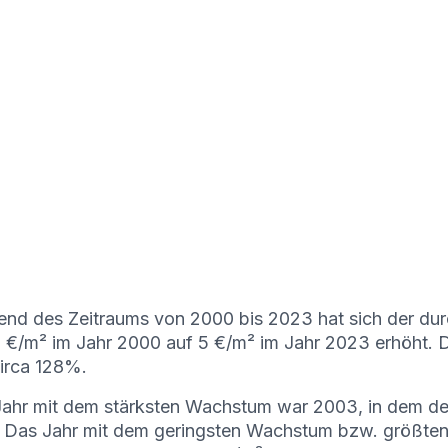
nd des Zeitraums von 2000 bis 2023 hat sich der durc
 €/m² im Jahr 2000 auf 5 €/m² im Jahr 2023 erhöht. D
irca 128%.
ahr mit dem stärksten Wachstum war 2003, in dem de
. Das Jahr mit dem geringsten Wachstum bzw. größte