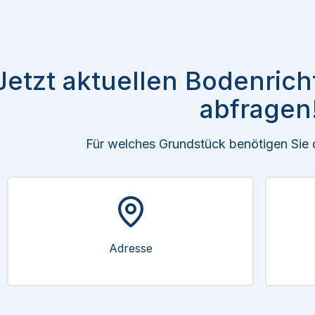
Jetzt aktuellen Bodenrich
abfragen
Für welches Grundstück benötigen Sie
Adresse