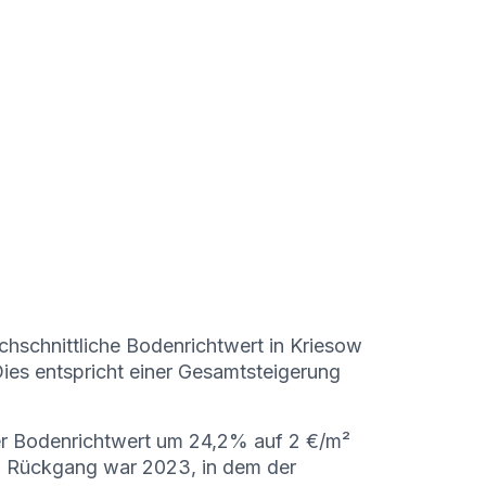
hschnittliche Bodenrichtwert in Kriesow
ies entspricht einer Gesamtsteigerung
r Bodenrichtwert um 24,2% auf 2 €/m²
n Rückgang war 2023, in dem der