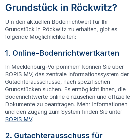
Grundstück in Röckwitz?
Um den aktuellen Bodenrichtwert für Ihr
Grundstück in Röckwitz zu erhalten, gibt es
folgende Möglichlichkeiten:
1. Online-Bodenrichtwertkarten
In Mecklenburg-Vorpommern können Sie über
BORIS MV, das zentrale Informationssystem der
Gutachterausschüsse, nach spezifischen
Grundstücken suchen. Es ermöglicht Ihnen, die
Bodenrichtwerte online einzusehen und offizielle
Dokumente zu beantragen. Mehr Informationen
und den Zugang zum System finden Sie unter
BORIS MV
.
2. Gutachterausschuss für