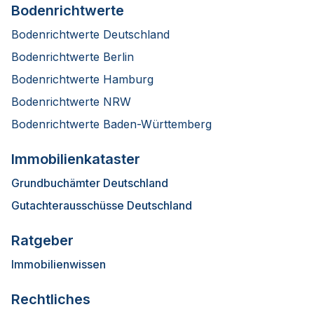
Bodenrichtwerte
Bodenrichtwerte Deutschland
Bodenrichtwerte Berlin
Bodenrichtwerte Hamburg
Bodenrichtwerte NRW
Bodenrichtwerte Baden-Württemberg
Immobilienkataster
Grundbuchämter Deutschland
Gutachterausschüsse Deutschland
Ratgeber
Immobilienwissen
Rechtliches