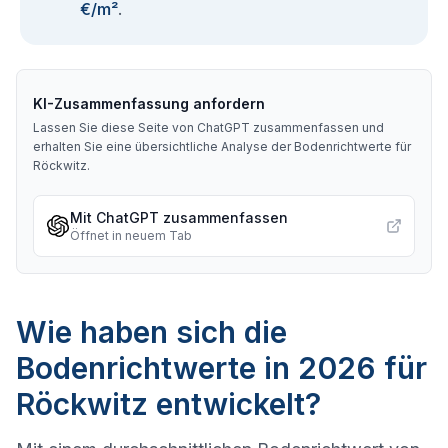
€/m²
.
KI-Zusammenfassung anfordern
Lassen Sie diese Seite von ChatGPT zusammenfassen und
erhalten Sie eine übersichtliche Analyse der Bodenrichtwerte für
Röckwitz
.
Mit ChatGPT zusammenfassen
Öffnet in neuem Tab
Wie haben sich die
Bodenrichtwerte in 2026 für
Röckwitz entwickelt?