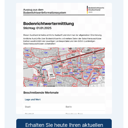
Erhalten Sie heute Ihren aktuellen