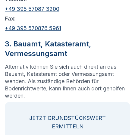
+49 395 57087 3200
Fax:
+49 395 570876 5961
3. Bauamt, Katasteramt,
Vermessungsamt
Alternativ können Sie sich auch direkt an das
Bauamt, Katasteramt oder Vermessungsamt
wenden. Als zuständige Behörden für
Bodenrichtwerte, kann Ihnen auch dort geholfen
werden.
JETZT GRUNDSTÜCKSWERT
ERMITTELN