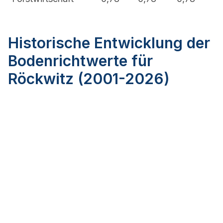
Historische Entwicklung der
Bodenrichtwerte für
Röckwitz (2001-2026)