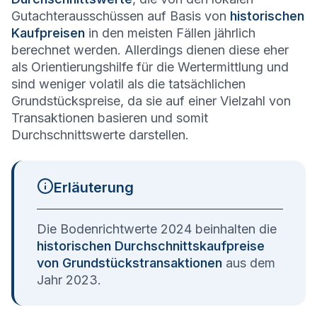
Gutachterausschüssen auf Basis von
historischen
Kaufpreisen
in den meisten Fällen jährlich
berechnet werden. Allerdings dienen diese eher
als Orientierungshilfe für die Wertermittlung und
sind weniger volatil als die tatsächlichen
Grundstückspreise, da sie auf einer Vielzahl von
Transaktionen basieren und somit
Durchschnittswerte darstellen.
Erläuterung
Die Bodenrichtwerte 2024 beinhalten die
historischen Durchschnittskaufpreise
von Grundstückstransaktionen
aus dem
Jahr 2023.