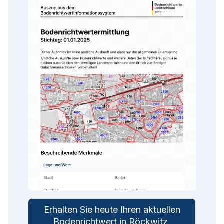
Erhalten Sie heute Ihren aktuellen
Bodenrichtwert in
Röckwitz
.