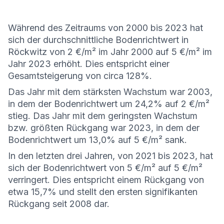
Während des Zeitraums von 2000 bis 2023 hat
sich der durchschnittliche Bodenrichtwert in
Röckwitz von 2 €/m² im Jahr 2000 auf 5 €/m² im
Jahr 2023 erhöht. Dies entspricht einer
Gesamtsteigerung von circa 128%.
Das Jahr mit dem stärksten Wachstum war 2003,
in dem der Bodenrichtwert um 24,2% auf 2 €/m²
stieg. Das Jahr mit dem geringsten Wachstum
bzw. größten Rückgang war 2023, in dem der
Bodenrichtwert um 13,0% auf 5 €/m² sank.
In den letzten drei Jahren, von 2021 bis 2023, hat
sich der Bodenrichtwert von 5 €/m² auf 5 €/m²
verringert. Dies entspricht einem Rückgang von
etwa 15,7% und stellt den ersten signifikanten
Rückgang seit 2008 dar.