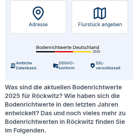
Adresse
Flurstück angeben
Bodenrichtwerte Deutschland
2026
Amtliche
DSGVO-
SSL-
Datenbasis
konform
verschlüsselt
Was sind die aktuellen Bodenrichtwerte
2025 für Röckwitz? Wie haben sich die
Bodenrichtwerte in den letzten Jahren
entwickelt? Das und noch vieles mehr zu
Bodenrichtwerten in Röckwitz finden Sie
im Folgenden.