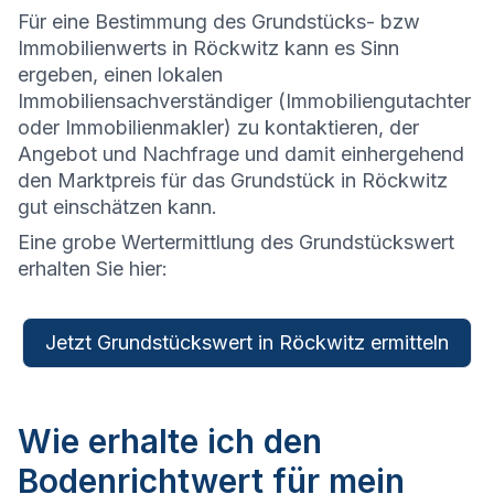
Für eine Bestimmung des Grundstücks- bzw
Immobilienwerts in Röckwitz kann es Sinn
ergeben, einen lokalen
Immobiliensachverständiger (Immobiliengutachter
oder Immobilienmakler) zu kontaktieren, der
Angebot und Nachfrage und damit einhergehend
den Marktpreis für das Grundstück in Röckwitz
gut einschätzen kann.
Eine grobe Wertermittlung des Grundstückswert
erhalten Sie hier:
Jetzt Grundstückswert in Röckwitz ermitteln
Wie erhalte ich den
Bodenrichtwert für mein