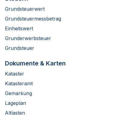
Grundsteuerwert
Grundsteuermessbetrag
Einheitswert
Grunderwerbsteuer
Grundsteuer
Dokumente & Karten
Kataster
Katasteramt
Gemarkung
Lageplan
Altlasten