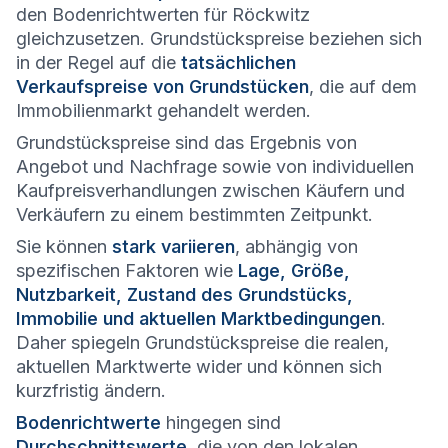
den Bodenrichtwerten für Röckwitz
gleichzusetzen. Grundstückspreise beziehen sich
in der Regel auf die
tatsächlichen
Verkaufspreise von Grundstücken
, die auf dem
Immobilienmarkt gehandelt werden.
Grundstückspreise sind das Ergebnis von
Angebot und Nachfrage sowie von individuellen
Kaufpreisverhandlungen zwischen Käufern und
Verkäufern zu einem bestimmten Zeitpunkt.
Sie können
stark variieren
, abhängig von
spezifischen Faktoren wie
Lage, Größe,
Nutzbarkeit, Zustand des Grundstücks,
Immobilie und aktuellen Marktbedingungen
.
Daher spiegeln Grundstückspreise die realen,
aktuellen Marktwerte wider und können sich
kurzfristig ändern.
Bodenrichtwerte
hingegen sind
Durchschnittswerte
, die von den lokalen