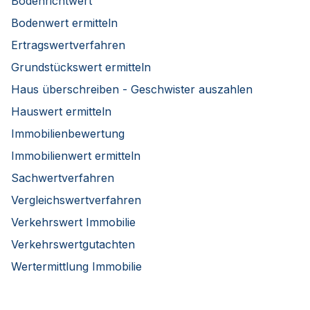
Bodenrichtwert
Bodenwert ermitteln
Ertragswertverfahren
Grundstückswert ermitteln
Haus überschreiben - Geschwister auszahlen
Hauswert ermitteln
Immobilienbewertung
Immobilienwert ermitteln
Sachwertverfahren
Vergleichswertverfahren
Verkehrswert Immobilie
Verkehrswertgutachten
Wertermittlung Immobilie