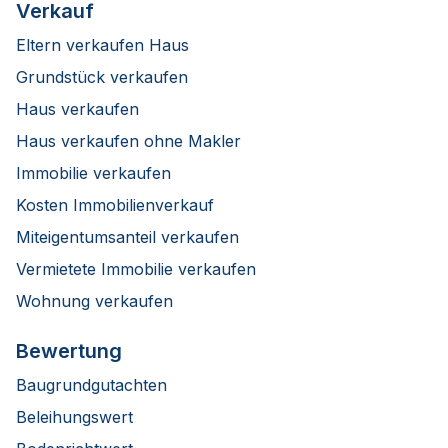
Verkauf
Eltern verkaufen Haus
Grundstück verkaufen
Haus verkaufen
Haus verkaufen ohne Makler
Immobilie verkaufen
Kosten Immobilienverkauf
Miteigentumsanteil verkaufen
Vermietete Immobilie verkaufen
Wohnung verkaufen
Bewertung
Baugrundgutachten
Beleihungswert