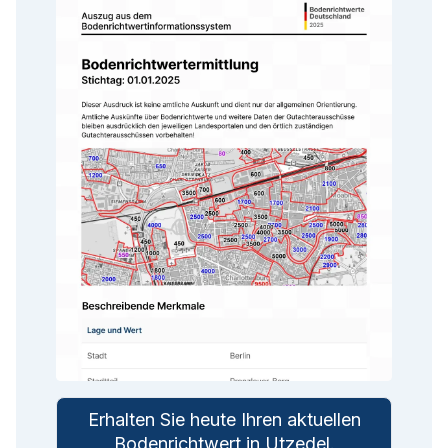
Erhalten Sie heute Ihren aktuellen
Bodenrichtwert in
Utzedel
.