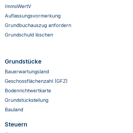
ImmoWertV
Auflassungsvormerkung
Grundbuchauszug anfordern
Grundschuld löschen
Grundstücke
Bauerwartungsland
Geschossflächenzahl (GFZ)
Bodenrichtwertkarte
Grundstücksteilung
Bauland
Steuern