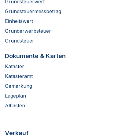
Grundsteuerwert
Grundsteuermessbetrag
Einheitswert
Grunderwerbsteuer
Grundsteuer
Dokumente & Karten
Kataster
Katasteramt
Gemarkung
Lageplan
Altlasten
Verkauf