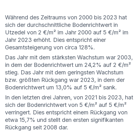
Während des Zeitraums von 2000 bis 2023 hat
sich der durchschnittliche Bodenrichtwert in
Utzedel von 2 €/m² im Jahr 2000 auf 5 €/m² im
Jahr 2023 erhöht. Dies entspricht einer
Gesamtsteigerung von circa 128%.
Das Jahr mit dem stärksten Wachstum war 2003,
in dem der Bodenrichtwert um 24,2% auf 2 €/m²
stieg. Das Jahr mit dem geringsten Wachstum
bzw. größten Rückgang war 2023, in dem der
Bodenrichtwert um 13,0% auf 5 €/m² sank.
In den letzten drei Jahren, von 2021 bis 2023, hat
sich der Bodenrichtwert von 5 €/m² auf 5 €/m²
verringert. Dies entspricht einem Rückgang von
etwa 15,7% und stellt den ersten signifikanten
Rückgang seit 2008 dar.