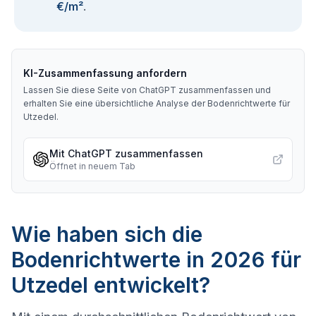
€/m²
.
KI-Zusammenfassung anfordern
Lassen Sie diese Seite von ChatGPT zusammenfassen und
erhalten Sie eine übersichtliche Analyse der Bodenrichtwerte für
Utzedel
.
Mit ChatGPT zusammenfassen
Öffnet in neuem Tab
Wie haben sich die
Bodenrichtwerte in 2026 für
Utzedel entwickelt?