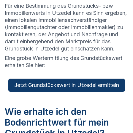
Für eine Bestimmung des Grundstücks- bzw
Immobilienwerts in Utzedel kann es Sinn ergeben,
einen lokalen Immobiliensachverständiger
(Immobiliengutachter oder Immobilienmakler) zu
kontaktieren, der Angebot und Nachfrage und
damit einhergehend den Marktpreis für das
Grundstück in Utzedel gut einschätzen kann.
Eine grobe Wertermittlung des Grundstückswert
erhalten Sie hier:
Jetzt Grundstückswert in Utzedel ermitteln
Wie erhalte ich den
Bodenrichtwert für mein