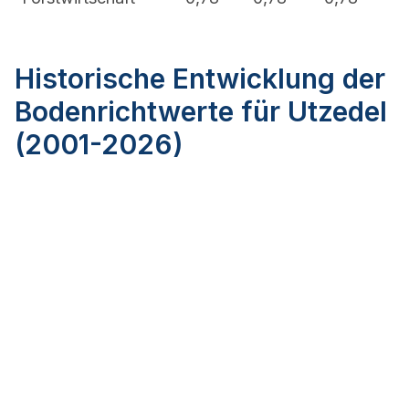
Historische Entwicklung der
Bodenrichtwerte für Utzedel
(2001-2026)