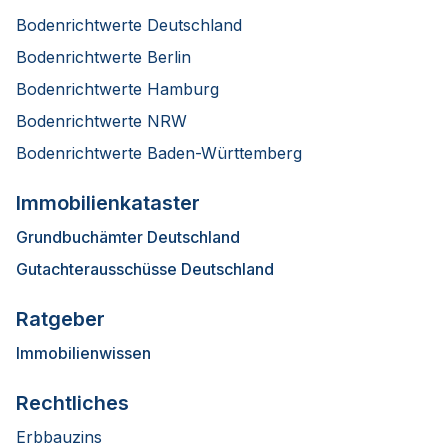
Bodenrichtwerte Deutschland
Bodenrichtwerte Berlin
Bodenrichtwerte Hamburg
Bodenrichtwerte NRW
Bodenrichtwerte Baden-Württemberg
Immobilienkataster
Grundbuchämter Deutschland
Gutachterausschüsse Deutschland
Ratgeber
Immobilienwissen
Rechtliches
Erbbauzins