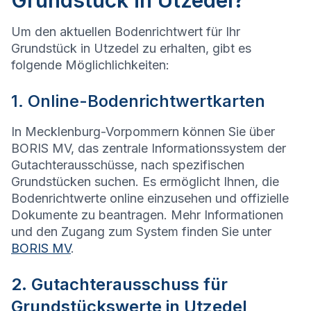
Grundstück in Utzedel?
Um den aktuellen Bodenrichtwert für Ihr
Grundstück in Utzedel zu erhalten, gibt es
folgende Möglichlichkeiten:
1. Online-Bodenrichtwertkarten
In Mecklenburg-Vorpommern können Sie über
BORIS MV, das zentrale Informationssystem der
Gutachterausschüsse, nach spezifischen
Grundstücken suchen. Es ermöglicht Ihnen, die
Bodenrichtwerte online einzusehen und offizielle
Dokumente zu beantragen. Mehr Informationen
und den Zugang zum System finden Sie unter
BORIS MV
.
2. Gutachterausschuss für
Grundstückswerte in Utzedel