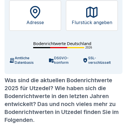
Adresse
Flurstück angeben
Bodenrichtwerte Deutschland
2026
Amtliche
DSGVO-
SSL-
Datenbasis
konform
verschlüsselt
Was sind die aktuellen Bodenrichtwerte
2025 für Utzedel? Wie haben sich die
Bodenrichtwerte in den letzten Jahren
entwickelt? Das und noch vieles mehr zu
Bodenrichtwerten in Utzedel finden Sie im
Folgenden.