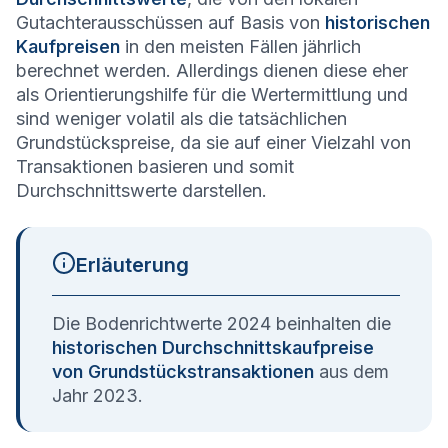
Gutachterausschüssen auf Basis von
historischen
Kaufpreisen
in den meisten Fällen jährlich
berechnet werden. Allerdings dienen diese eher
als Orientierungshilfe für die Wertermittlung und
sind weniger volatil als die tatsächlichen
Grundstückspreise, da sie auf einer Vielzahl von
Transaktionen basieren und somit
Durchschnittswerte darstellen.
Erläuterung
Die Bodenrichtwerte 2024 beinhalten die
historischen Durchschnittskaufpreise
von Grundstückstransaktionen
aus dem
Jahr 2023.