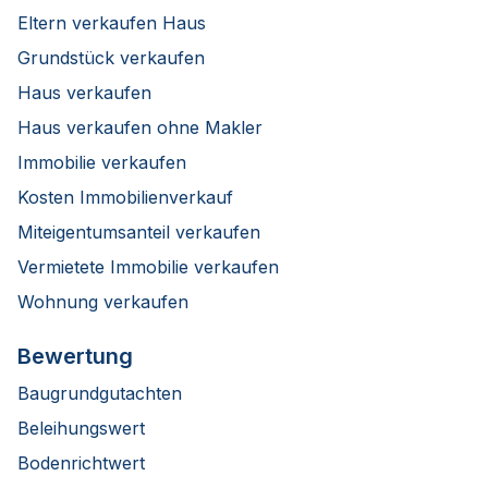
Eltern verkaufen Haus
Grundstück verkaufen
Haus verkaufen
Haus verkaufen ohne Makler
Immobilie verkaufen
Kosten Immobilienverkauf
Miteigentumsanteil verkaufen
Vermietete Immobilie verkaufen
Wohnung verkaufen
Bewertung
Baugrundgutachten
Beleihungswert
Bodenrichtwert