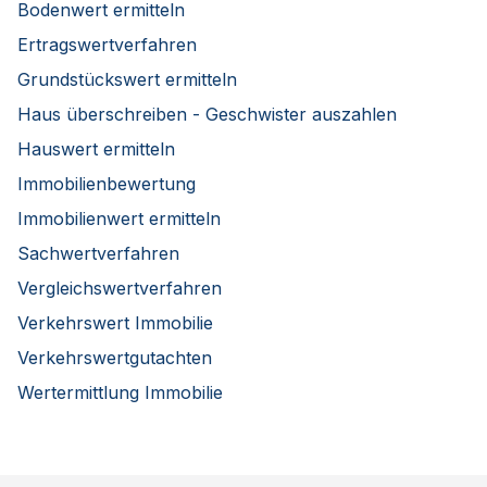
Bodenwert ermitteln
Ertragswertverfahren
Grundstückswert ermitteln
Haus überschreiben - Geschwister auszahlen
Hauswert ermitteln
Immobilienbewertung
Immobilienwert ermitteln
Sachwertverfahren
Vergleichswertverfahren
Verkehrswert Immobilie
Verkehrswertgutachten
Wertermittlung Immobilie