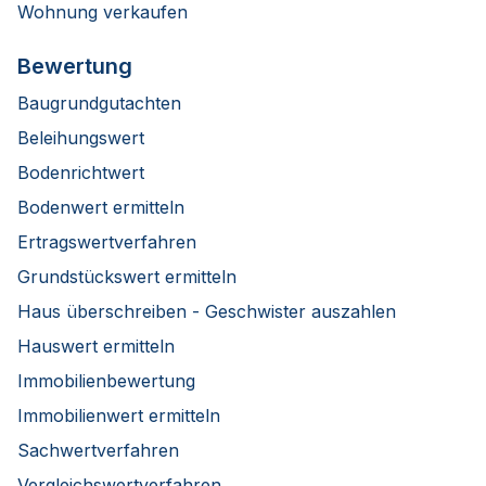
Wohnung verkaufen
Bewertung
Baugrundgutachten
Beleihungswert
Bodenrichtwert
Bodenwert ermitteln
Ertragswertverfahren
Grundstückswert ermitteln
Haus überschreiben - Geschwister auszahlen
Hauswert ermitteln
Immobilienbewertung
Immobilienwert ermitteln
Sachwertverfahren
Vergleichswertverfahren