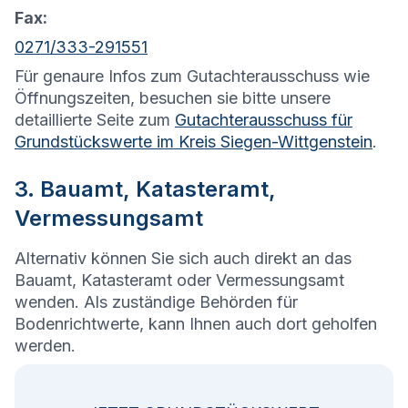
Fax:
0271/333-291551
Für genaure Infos zum Gutachterausschuss wie
Öffnungszeiten, besuchen sie bitte unsere
detaillierte Seite zum
Gutachterausschuss für
Grundstückswerte im Kreis Siegen-Wittgenstein
.
3. Bauamt, Katasteramt,
Vermessungsamt
Alternativ können Sie sich auch direkt an das
Bauamt, Katasteramt oder Vermessungsamt
wenden. Als zuständige Behörden für
Bodenrichtwerte, kann Ihnen auch dort geholfen
werden.