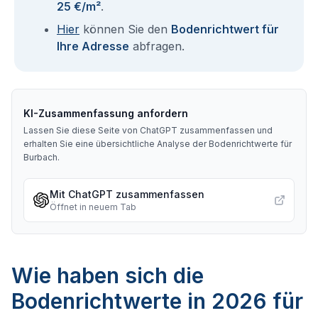
25 €/m²
.
Hier
können Sie den
Bodenrichtwert für
Ihre Adresse
abfragen.
KI-Zusammenfassung anfordern
Lassen Sie diese Seite von ChatGPT zusammenfassen und
erhalten Sie eine übersichtliche Analyse der Bodenrichtwerte für
Burbach
.
Mit ChatGPT zusammenfassen
Öffnet in neuem Tab
Wie haben sich die
Bodenrichtwerte in 2026 für