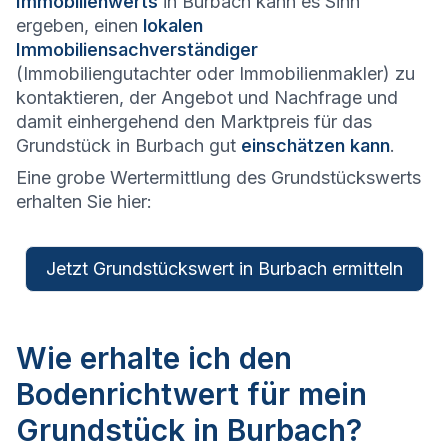
Immobilienwerts
in Burbach kann es Sinn
ergeben, einen
lokalen
Immobiliensachverständiger
(Immobiliengutachter oder Immobilienmakler) zu
kontaktieren, der Angebot und Nachfrage und
damit einhergehend den Marktpreis für das
Grundstück in Burbach gut
einschätzen kann
.
Eine grobe Wertermittlung des Grundstückswerts
erhalten Sie hier:
Jetzt Grundstückswert in Burbach ermitteln
Wie erhalte ich den
Bodenrichtwert für mein
Grundstück in Burbach?