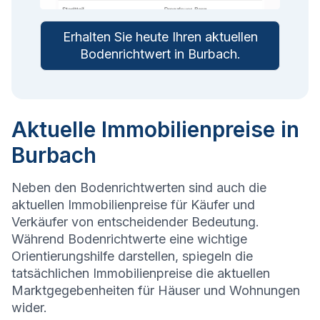
Erhalten Sie heute Ihren aktuellen
Bodenrichtwert in
Burbach
.
Aktuelle Immobilienpreise in
Burbach
Neben den Bodenrichtwerten sind auch die
aktuellen Immobilienpreise für Käufer und
Verkäufer von entscheidender Bedeutung.
Während Bodenrichtwerte eine wichtige
Orientierungshilfe darstellen, spiegeln die
tatsächlichen Immobilienpreise die aktuellen
Marktgegebenheiten für Häuser und Wohnungen
wider.