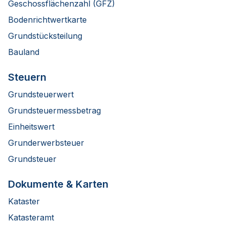
Geschossflächenzahl (GFZ)
Bodenrichtwertkarte
Grundstücksteilung
Bauland
Steuern
Grundsteuerwert
Grundsteuermessbetrag
Einheitswert
Grunderwerbsteuer
Grundsteuer
Dokumente & Karten
Kataster
Katasteramt