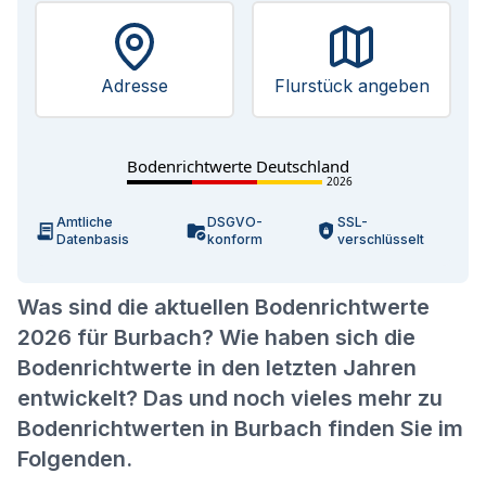
Adresse
Flurstück angeben
Bodenrichtwerte Deutschland
2026
Amtliche
DSGVO-
SSL-
Datenbasis
konform
verschlüsselt
Was sind die aktuellen Bodenrichtwerte
2026 für Burbach? Wie haben sich die
Bodenrichtwerte in den letzten Jahren
entwickelt? Das und noch vieles mehr zu
Bodenrichtwerten in Burbach finden Sie im
Folgenden.