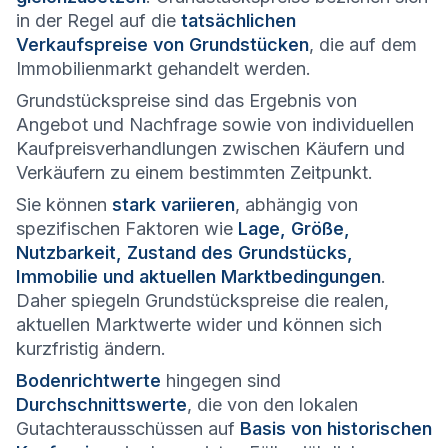
in der Regel auf die
tatsächlichen
Verkaufspreise von Grundstücken
, die auf dem
Immobilienmarkt gehandelt werden.
Grundstückspreise sind das Ergebnis von
Angebot und Nachfrage sowie von individuellen
Kaufpreisverhandlungen zwischen Käufern und
Verkäufern zu einem bestimmten Zeitpunkt.
Sie können
stark variieren
, abhängig von
spezifischen Faktoren wie
Lage, Größe,
Nutzbarkeit, Zustand des Grundstücks,
Immobilie und aktuellen Marktbedingungen
.
Daher spiegeln Grundstückspreise die realen,
aktuellen Marktwerte wider und können sich
kurzfristig ändern.
Bodenrichtwerte
hingegen sind
Durchschnittswerte
, die von den lokalen
Gutachterausschüssen auf
Basis von historischen