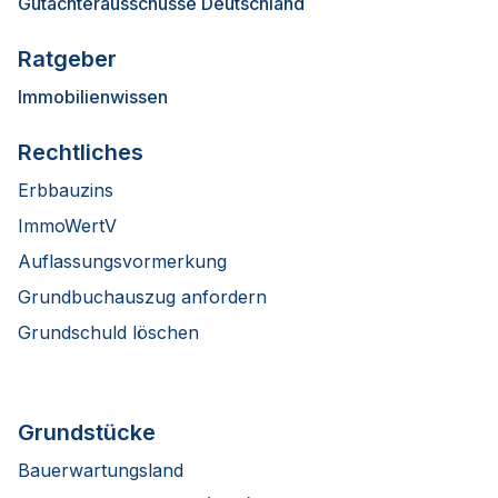
Gutachterausschüsse Deutschland
Ratgeber
Immobilienwissen
Rechtliches
Erbbauzins
ImmoWertV
Auflassungsvormerkung
Grundbuchauszug anfordern
Grundschuld löschen
Grundstücke
Bauerwartungsland