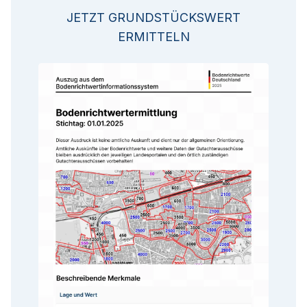
JETZT GRUNDSTÜCKSWERT
ERMITTELN