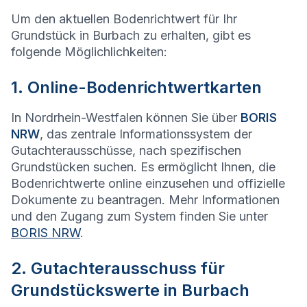
Um den aktuellen Bodenrichtwert für Ihr
Grundstück in Burbach zu erhalten, gibt es
folgende Möglichlichkeiten:
1. Online-Bodenrichtwertkarten
In Nordrhein-Westfalen können Sie über
BORIS
NRW
, das zentrale Informationssystem der
Gutachterausschüsse, nach spezifischen
Grundstücken suchen. Es ermöglicht Ihnen, die
Bodenrichtwerte online einzusehen und offizielle
Dokumente zu beantragen. Mehr Informationen
und den Zugang zum System finden Sie unter
BORIS NRW
.
2. Gutachterausschuss für
Grundstückswerte in Burbach