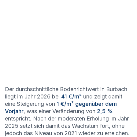
Der durchschnittliche Bodenrichtwert in Burbach
liegt im Jahr 2026 bei
41 €/m²
und zeigt damit
eine Steigerung von
1 €/m² gegenüber dem
Vorjahr
, was einer Veränderung von
2,5 %
entspricht. Nach der moderaten Erholung im Jahr
2025 setzt sich damit das Wachstum fort, ohne
jedoch das Niveau von 2021 wieder zu erreichen.