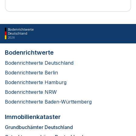
Bodenrichtwerte
Deutschland
2026
Bodenrichtwerte
Bodenrichtwerte Deutschland
Bodenrichtwerte Berlin
Bodenrichtwerte Hamburg
Bodenrichtwerte NRW
Bodenrichtwerte Baden-Württemberg
Immobilienkataster
Grundbuchämter Deutschland