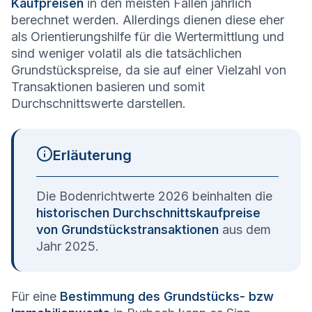
Kaufpreisen
in den meisten Fällen jährlich
berechnet werden. Allerdings dienen diese eher
als Orientierungshilfe für die Wertermittlung und
sind weniger volatil als die tatsächlichen
Grundstückspreise, da sie auf einer Vielzahl von
Transaktionen basieren und somit
Durchschnittswerte darstellen.
Erläuterung
Die Bodenrichtwerte 2026 beinhalten die
historischen Durchschnittskaufpreise
von Grundstückstransaktionen
aus dem
Jahr 2025.
Für eine
Bestimmung des Grundstücks- bzw