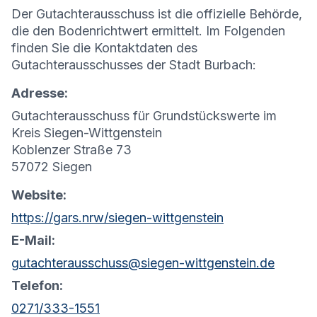
Der Gutachterausschuss ist die offizielle Behörde,
die den Bodenrichtwert ermittelt. Im Folgenden
finden Sie die Kontaktdaten des
Gutachterausschusses der Stadt Burbach:
Adresse:
Gutachterausschuss für Grundstückswerte im
Kreis Siegen-Wittgenstein
Koblenzer Straße 73
57072 Siegen
Website:
https://gars.nrw/siegen-wittgenstein
E-Mail:
gutachterausschuss@siegen-wittgenstein.de
Telefon:
0271/333-1551