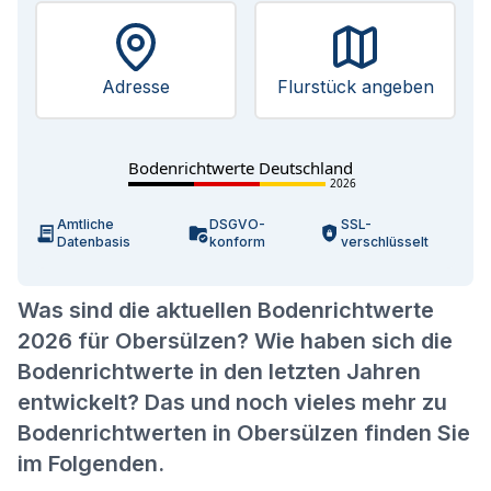
Adresse
Flurstück angeben
Bodenrichtwerte Deutschland
2026
Amtliche
DSGVO-
SSL-
Datenbasis
konform
verschlüsselt
Was sind die aktuellen Bodenrichtwerte
2026 für Obersülzen? Wie haben sich die
Bodenrichtwerte in den letzten Jahren
entwickelt? Das und noch vieles mehr zu
Bodenrichtwerten in Obersülzen finden Sie
im Folgenden.