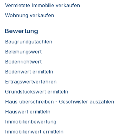
Vermietete Immobilie verkaufen
Wohnung verkaufen
Bewertung
Baugrundgutachten
Beleihungswert
Bodenrichtwert
Bodenwert ermitteln
Ertragswertverfahren
Grundstückswert ermitteln
Haus überschreiben - Geschwister auszahlen
Hauswert ermitteln
Immobilienbewertung
Immobilienwert ermitteln