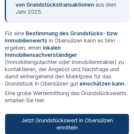
von Grundstückstransaktionen
aus dem
Jahr 2025.
Für eine
Bestimmung des Grundstücks- bzw
Immobilienwerts
in Obersülzen kann es Sinn
ergeben, einen
lokalen
Immobiliensachverständiger
(Immobiliengutachter oder Immobilienmakler) zu
kontaktieren, der Angebot und Nachfrage und
damit einhergehend den Marktpreis für das
Grundstück in Obersülzen gut
einschätzen kann
.
Eine grobe Wertermittlung des Grundstückswerts
erhalten Sie hier:
Jetzt Grundstückswert in Obersülzen
ermitteln