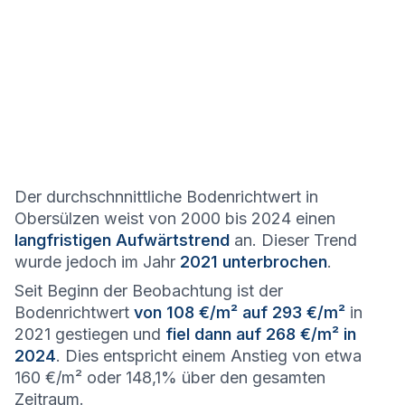
Der durchschnnittliche Bodenrichtwert in
Obersülzen weist von 2000 bis 2024 einen
langfristigen Aufwärtstrend
an. Dieser Trend
wurde jedoch im Jahr
2021 unterbrochen
.
Seit Beginn der Beobachtung ist der
Bodenrichtwert
von 108 €/m² auf 293 €/m²
in
2021 gestiegen und
fiel dann auf 268 €/m² in
2024
. Dies entspricht einem Anstieg von etwa
160 €/m² oder 148,1% über den gesamten
Zeitraum.