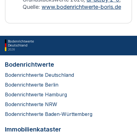
Quelle:
www.bodenrichtwerte-boris.de
Bodenrichtwerte
Deutschland
2026
Bodenrichtwerte
Bodenrichtwerte Deutschland
Bodenrichtwerte Berlin
Bodenrichtwerte Hamburg
Bodenrichtwerte NRW
Bodenrichtwerte Baden-Württemberg
Immobilienkataster