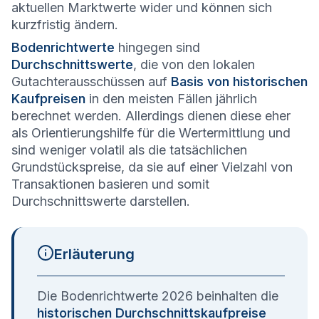
aktuellen Marktwerte wider und können sich
kurzfristig ändern.
Bodenrichtwerte
hingegen sind
Durchschnittswerte
, die von den lokalen
Gutachterausschüssen auf
Basis von historischen
Kaufpreisen
in den meisten Fällen jährlich
berechnet werden. Allerdings dienen diese eher
als Orientierungshilfe für die Wertermittlung und
sind weniger volatil als die tatsächlichen
Grundstückspreise, da sie auf einer Vielzahl von
Transaktionen basieren und somit
Durchschnittswerte darstellen.
Erläuterung
Die Bodenrichtwerte 2026 beinhalten die
historischen Durchschnittskaufpreise