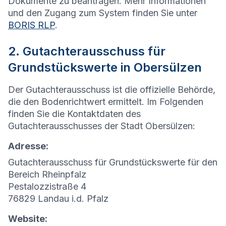
Dokumente zu beantragen. Mehr Informationen
und den Zugang zum System finden Sie unter
BORIS RLP
.
2. Gutachterausschuss für
Grundstückswerte in Obersülzen
Der Gutachterausschuss ist die offizielle Behörde,
die den Bodenrichtwert ermittelt. Im Folgenden
finden Sie die Kontaktdaten des
Gutachterausschusses der Stadt Obersülzen:
Adresse:
Gutachterausschuss für Grundstückswerte für den
Bereich Rheinpfalz
Pestalozzistraße 4
76829 Landau i.d. Pfalz
Website: