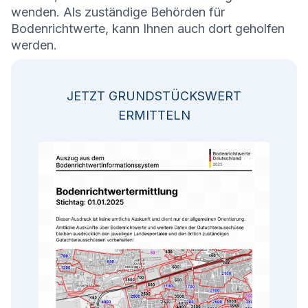
wenden. Als zuständige Behörden für
Bodenrichtwerte, kann Ihnen auch dort geholfen
werden.
JETZT GRUNDSTÜCKSWERT
ERMITTELN