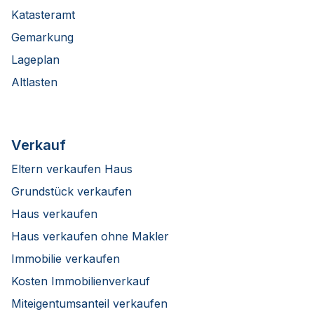
Katasteramt
Gemarkung
Lageplan
Altlasten
Verkauf
Eltern verkaufen Haus
Grundstück verkaufen
Haus verkaufen
Haus verkaufen ohne Makler
Immobilie verkaufen
Kosten Immobilienverkauf
Miteigentumsanteil verkaufen