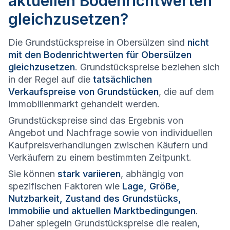
aktuellen Bodenrichtwerten
gleichzusetzen?
Die Grundstückspreise in Obersülzen sind
nicht
mit den Bodenrichtwerten für Obersülzen
gleichzusetzen
. Grundstückspreise beziehen sich
in der Regel auf die
tatsächlichen
Verkaufspreise von Grundstücken
, die auf dem
Immobilienmarkt gehandelt werden.
Grundstückspreise sind das Ergebnis von
Angebot und Nachfrage sowie von individuellen
Kaufpreisverhandlungen zwischen Käufern und
Verkäufern zu einem bestimmten Zeitpunkt.
Sie können
stark variieren
, abhängig von
spezifischen Faktoren wie
Lage, Größe,
Nutzbarkeit, Zustand des Grundstücks,
Immobilie und aktuellen Marktbedingungen
.
Daher spiegeln Grundstückspreise die realen,