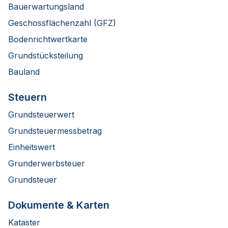
Bauerwartungsland
Geschossflächenzahl (GFZ)
Bodenrichtwertkarte
Grundstücksteilung
Bauland
Steuern
Grundsteuerwert
Grundsteuermessbetrag
Einheitswert
Grunderwerbsteuer
Grundsteuer
Dokumente & Karten
Kataster