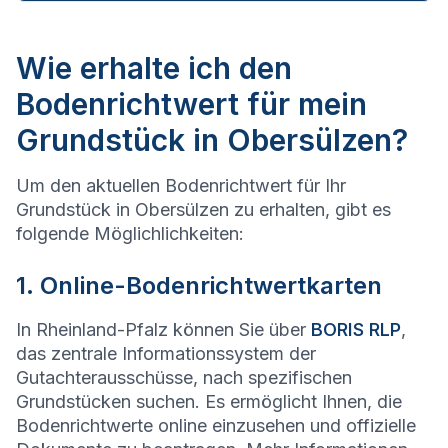
Wie erhalte ich den
Bodenrichtwert für mein
Grundstück in Obersülzen?
Um den aktuellen Bodenrichtwert für Ihr
Grundstück in Obersülzen zu erhalten, gibt es
folgende Möglichlichkeiten:
1. Online-Bodenrichtwertkarten
In Rheinland-Pfalz können Sie über
BORIS RLP
,
das zentrale Informationssystem der
Gutachterausschüsse, nach spezifischen
Grundstücken suchen. Es ermöglicht Ihnen, die
Bodenrichtwerte online einzusehen und offizielle