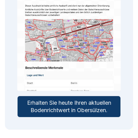
Erhalten Sie heute Ihren aktuellen
Bodenrichtwert in
Obersülzen
.