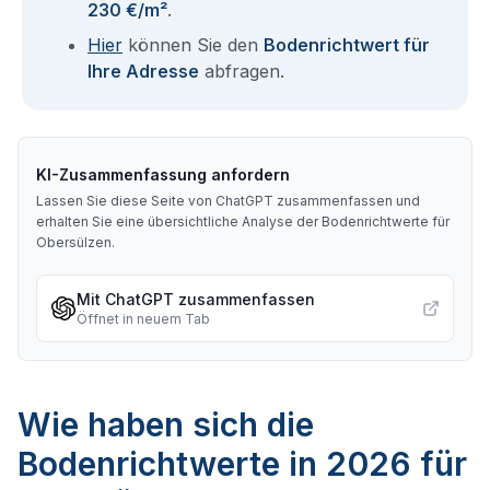
230 €/m²
.
Hier
können Sie den
Bodenrichtwert für
Ihre Adresse
abfragen.
KI-Zusammenfassung anfordern
Lassen Sie diese Seite von ChatGPT zusammenfassen und
erhalten Sie eine übersichtliche Analyse der Bodenrichtwerte für
Obersülzen
.
Mit ChatGPT zusammenfassen
Öffnet in neuem Tab
Wie haben sich die
Bodenrichtwerte in 2026 für