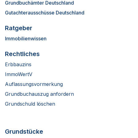
Grundbuchämter Deutschland
Gutachterausschüsse Deutschland
Ratgeber
Immobilienwissen
Rechtliches
Erbbauzins
ImmoWertV
Auflassungsvormerkung
Grundbuchauszug anfordern
Grundschuld löschen
Grundstücke