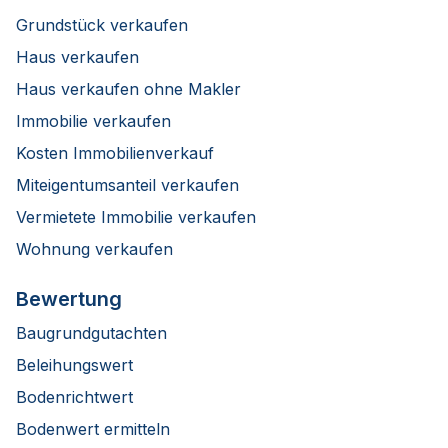
Grundstück verkaufen
Haus verkaufen
Haus verkaufen ohne Makler
Immobilie verkaufen
Kosten Immobilienverkauf
Miteigentumsanteil verkaufen
Vermietete Immobilie verkaufen
Wohnung verkaufen
Bewertung
Baugrundgutachten
Beleihungswert
Bodenrichtwert
Bodenwert ermitteln