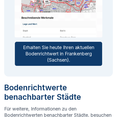
Erhalten Sie heute Ihren aktuellen
Bodenrichtwert in
Frankenberg
(Sachsen)
.
Bodenrichtwerte
benachbarter Städte
Für weitere, Informationen zu den
Bodenrichtwerten benachbarter Städte, besuchen