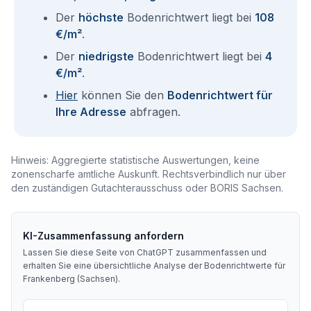
Der
höchste
Bodenrichtwert liegt bei
108
€/m²
.
Der
niedrigste
Bodenrichtwert liegt bei
4
€/m²
.
Hier
können Sie den
Bodenrichtwert für
Ihre Adresse
abfragen.
Hinweis: Aggregierte statistische Auswertungen, keine
zonenscharfe amtliche Auskunft. Rechtsverbindlich nur über
den zuständigen Gutachterausschuss oder BORIS Sachsen.
KI-Zusammenfassung anfordern
Lassen Sie diese Seite von ChatGPT zusammenfassen und
erhalten Sie eine übersichtliche Analyse der Bodenrichtwerte für
Frankenberg (Sachsen)
.