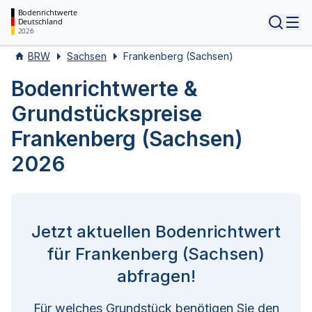
Bodenrichtwerte
Deutschland
Tog
2026
BRW
Sachsen
Frankenberg (Sachsen)
Bodenrichtwerte &
Grundstückspreise
Frankenberg (Sachsen)
2026
Jetzt aktuellen Bodenrichtwert
für Frankenberg (Sachsen)
abfragen!
Für welches Grundstück benötigen Sie den