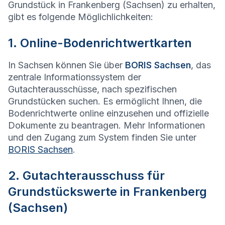
Grundstück in Frankenberg (Sachsen) zu erhalten,
gibt es folgende Möglichlichkeiten:
1. Online-Bodenrichtwertkarten
In Sachsen können Sie über
BORIS Sachsen
, das
zentrale Informationssystem der
Gutachterausschüsse, nach spezifischen
Grundstücken suchen. Es ermöglicht Ihnen, die
Bodenrichtwerte online einzusehen und offizielle
Dokumente zu beantragen. Mehr Informationen
und den Zugang zum System finden Sie unter
BORIS Sachsen
.
2. Gutachterausschuss für
Grundstückswerte in Frankenberg
(Sachsen)