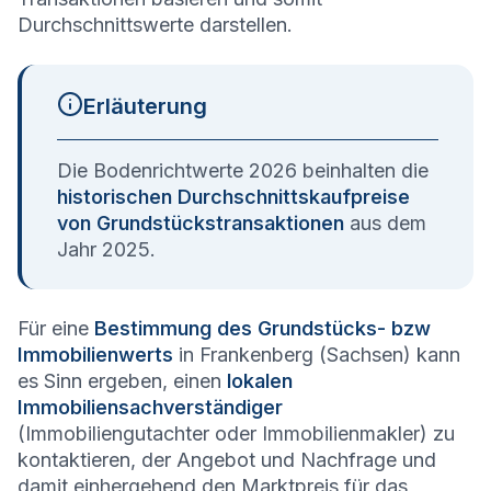
Durchschnittswerte darstellen.
Erläuterung
Die Bodenrichtwerte 2026 beinhalten die
historischen Durchschnittskaufpreise
von Grundstückstransaktionen
aus dem
Jahr 2025.
Für eine
Bestimmung des Grundstücks- bzw
Immobilienwerts
in Frankenberg (Sachsen) kann
es Sinn ergeben, einen
lokalen
Immobiliensachverständiger
(Immobiliengutachter oder Immobilienmakler) zu
kontaktieren, der Angebot und Nachfrage und
damit einhergehend den Marktpreis für das