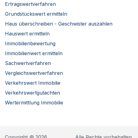
Ertragswertverfahren
Grundstückswert ermitteln
Haus überschreiben - Geschwister auszahlen
Hauswert ermitteln
Immobilienbewertung
Immobilienwert ermitteln
Sachwertverfahren
Vergleichswertverfahren
Verkehrswert Immobilie
Verkehrswertgutachten
Wertermittlung Immobilie
Copyright © 2026
Alle Rechte vorbehalten.