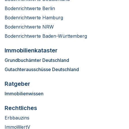
Bodenrichtwerte Berlin
Bodenrichtwerte Hamburg
Bodenrichtwerte NRW
Bodenrichtwerte Baden-Württemberg
Immobilienkataster
Grundbuchämter Deutschland
Gutachterausschüsse Deutschland
Ratgeber
Immobilienwissen
Rechtliches
Erbbauzins
ImmoWertV