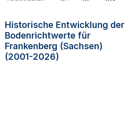
Historische Entwicklung der
Bodenrichtwerte für
Frankenberg (Sachsen)
(2001-2026)