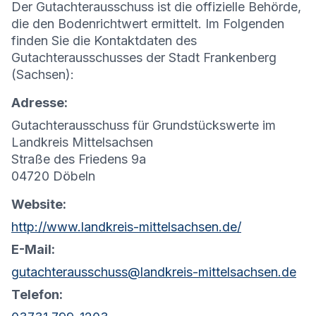
Der Gutachterausschuss ist die offizielle Behörde,
die den Bodenrichtwert ermittelt. Im Folgenden
finden Sie die Kontaktdaten des
Gutachterausschusses der Stadt Frankenberg
(Sachsen):
Adresse:
Gutachterausschuss für Grundstückswerte im
Landkreis Mittelsachsen
Straße des Friedens 9a
04720 Döbeln
Website:
http://www.landkreis-mittelsachsen.de/
E-Mail:
gutachterausschuss@landkreis-mittelsachsen.de
Telefon: