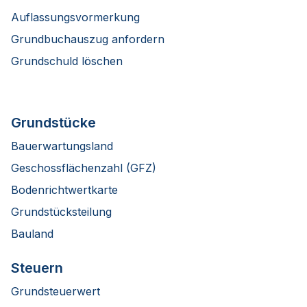
Auflassungsvormerkung
Grundbuchauszug anfordern
Grundschuld löschen
Grundstücke
Bauerwartungsland
Geschossflächenzahl (GFZ)
Bodenrichtwertkarte
Grundstücksteilung
Bauland
Steuern
Grundsteuerwert