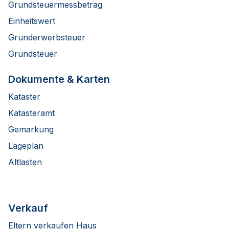
Grundsteuermessbetrag
Einheitswert
Grunderwerbsteuer
Grundsteuer
Dokumente & Karten
Kataster
Katasteramt
Gemarkung
Lageplan
Altlasten
Verkauf
Eltern verkaufen Haus