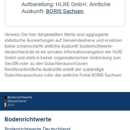
Aufbereitung: HLRE GmbH. Amtliche
Auskunft:
BORIS Sachsen
.
Hinweis: Die hier dargestellten Werte sind aggregierte
statistische Auswertungen auf Gemeindeebene und ersetzen
keine zonenscharfe amtliche Auskunft. bodenrichtwerte-
deutschland.de ist ein privates Informationsangebot der HLRE
GmbH und steht in keiner organisatorischen Verbindung zum
GeoSN oder zu den Gutachterausschüssen.
Rechtsverbindliche Auskünfte erteilt der zuständige
Gutachterausschuss oder das amtliche Portal BORIS Sachsen.
Bodenrichtwerte
Deutschland
2026
Bodenrichtwerte
Bodenrichtwerte Deutschland