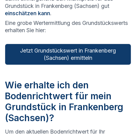
Grundstück in Frankenberg (Sachsen) gut
einschätzen kann
.
Eine grobe Wertermittlung des Grundstückswerts
erhalten Sie hier:
Jetzt Grundstückswert in Frankenberg
(Sachsen) ermitteln
Wie erhalte ich den
Bodenrichtwert für mein
Grundstück in Frankenberg
(Sachsen)?
Um den aktuellen Bodenrichtwert für Ihr