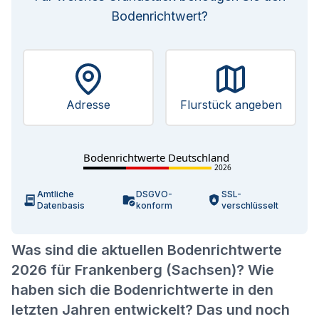
Bodenrichtwert?
Adresse
Flurstück angeben
Bodenrichtwerte Deutschland
2026
Amtliche
DSGVO-
SSL-
Datenbasis
konform
verschlüsselt
Was sind die aktuellen Bodenrichtwerte
2026 für Frankenberg (Sachsen)? Wie
haben sich die Bodenrichtwerte in den
letzten Jahren entwickelt? Das und noch