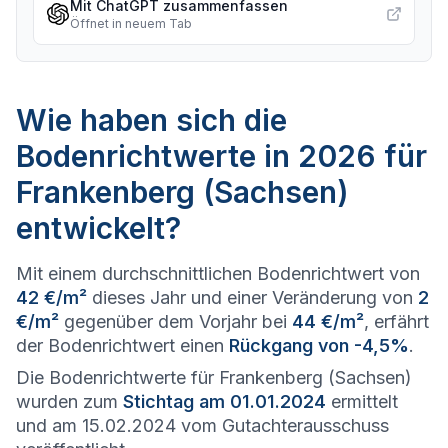
Mit ChatGPT zusammenfassen
Öffnet in neuem Tab
Wie haben sich die
Bodenrichtwerte in 2026 für
Frankenberg (Sachsen)
entwickelt?
Mit einem durchschnittlichen Bodenrichtwert von
42 €/m²
dieses Jahr und einer Veränderung von
2
€/m²
gegenüber dem Vorjahr bei
44 €/m²
, erfährt
der Bodenrichtwert einen
Rückgang von -4,5%
.
Die Bodenrichtwerte für Frankenberg (Sachsen)
wurden zum
Stichtag am 01.01.2024
ermittelt
und am 15.02.2024 vom Gutachterausschuss