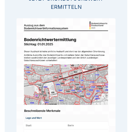
ERMITTELN