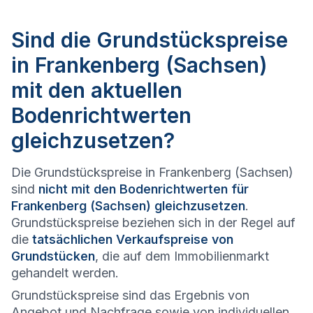
Sind die Grundstückspreise
in Frankenberg (Sachsen)
mit den aktuellen
Bodenrichtwerten
gleichzusetzen?
Die Grundstückspreise in Frankenberg (Sachsen)
sind
nicht mit den Bodenrichtwerten für
Frankenberg (Sachsen) gleichzusetzen
.
Grundstückspreise beziehen sich in der Regel auf
die
tatsächlichen Verkaufspreise von
Grundstücken
, die auf dem Immobilienmarkt
gehandelt werden.
Grundstückspreise sind das Ergebnis von
Angebot und Nachfrage sowie von individuellen