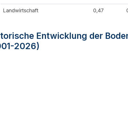
Landwirtschaft
0,47
torische Entwicklung der Bode
001-2026)