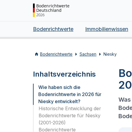
Bodenrichtwerte
Deutschland
2026
Bodenrichtwerte
Immobilienwissen
Bodenrichtwerte
Sachsen
Niesky
Bo
Inhaltsverzeichnis
20
Wie haben sich die
Bodenrichtwerte in 2026 für
Was 
Niesky entwickelt?
Bode
Historische Entwicklung der
Bodenrichtwerte für Niesky
Bode
(2001-2026)
Bodenrichtwerte