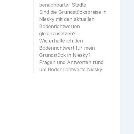
benachbarter Städte
Sind die Grundstückspreise in
Niesky mit den aktuellen
Bodenrichtwerten
gleichzusetzen?
Wie erhalte ich den
Bodenrichtwert für mein
Grundstück in Niesky?
Fragen und Antworten rund
um Bodenrichtwerte Niesky