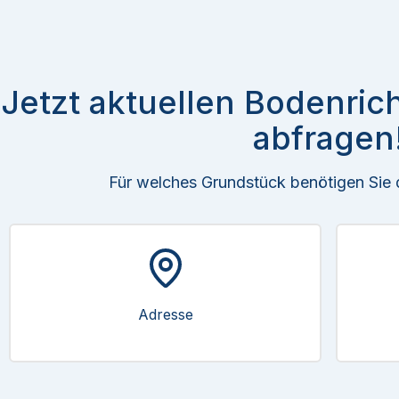
Jetzt aktuellen Bodenric
abfragen
Für welches Grundstück benötigen Sie
Adresse