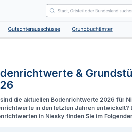
Gutachterausschüsse
Grundbuchämter
denrichtwerte & Grundstü
26
sind die aktuellen Bodenrichtwerte 2026 für N
nrichtwerte in den letzten Jahren entwickelt?
nrichtwerten in Niesky finden Sie im Folgende