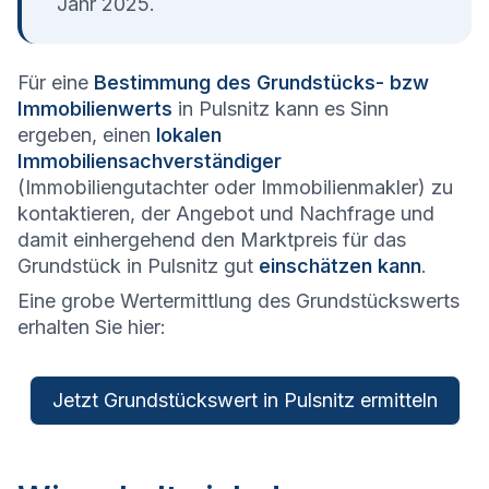
Jahr 2025.
Für eine
Bestimmung des Grundstücks- bzw
Immobilienwerts
in Pulsnitz kann es Sinn
ergeben, einen
lokalen
Immobiliensachverständiger
(Immobiliengutachter oder Immobilienmakler) zu
kontaktieren, der Angebot und Nachfrage und
damit einhergehend den Marktpreis für das
Grundstück in Pulsnitz gut
einschätzen kann
.
Eine grobe Wertermittlung des Grundstückswerts
erhalten Sie hier:
Jetzt Grundstückswert in Pulsnitz ermitteln