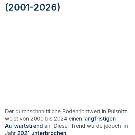
(2001-2026)
Der durchschnnittliche Bodenrichtwert in Pulsnitz
weist von 2000 bis 2024 einen
langfristigen
Aufwärtstrend
an. Dieser Trend wurde jedoch im
Jahr
2021 unterbrochen
.