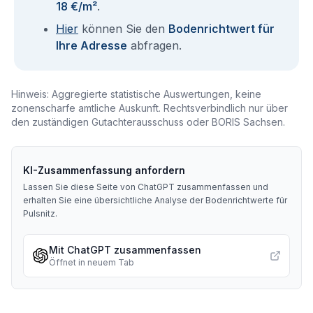
18 €/m²
.
Hier
können Sie den
Bodenrichtwert für
Ihre Adresse
abfragen.
Hinweis: Aggregierte statistische Auswertungen, keine
zonenscharfe amtliche Auskunft. Rechtsverbindlich nur über
den zuständigen Gutachterausschuss oder BORIS Sachsen.
KI-Zusammenfassung anfordern
Lassen Sie diese Seite von ChatGPT zusammenfassen und
erhalten Sie eine übersichtliche Analyse der Bodenrichtwerte für
Pulsnitz
.
Mit ChatGPT zusammenfassen
Öffnet in neuem Tab