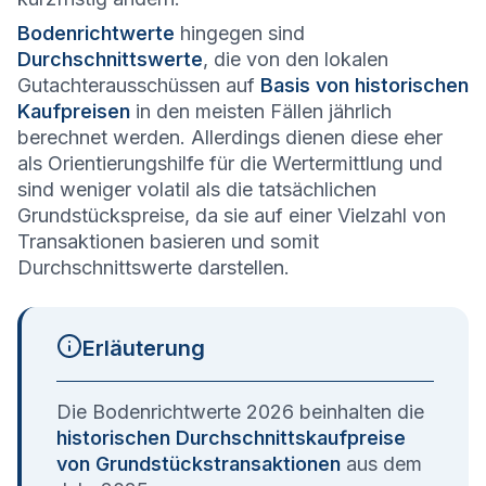
Bodenrichtwerte
hingegen sind
Durchschnittswerte
, die von den lokalen
Gutachterausschüssen auf
Basis von historischen
Kaufpreisen
in den meisten Fällen jährlich
berechnet werden. Allerdings dienen diese eher
als Orientierungshilfe für die Wertermittlung und
sind weniger volatil als die tatsächlichen
Grundstückspreise, da sie auf einer Vielzahl von
Transaktionen basieren und somit
Durchschnittswerte darstellen.
Erläuterung
Die Bodenrichtwerte 2026 beinhalten die
historischen Durchschnittskaufpreise
von Grundstückstransaktionen
aus dem