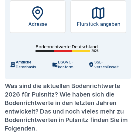
Adresse
Flurstück angeben
Bodenrichtwerte Deutschland
2026
Amtliche
DSGVO-
SSL-
Datenbasis
konform
verschlüsselt
Was sind die aktuellen Bodenrichtwerte
2026 für Pulsnitz? Wie haben sich die
Bodenrichtwerte in den letzten Jahren
entwickelt? Das und noch vieles mehr zu
Bodenrichtwerten in Pulsnitz finden Sie im
Folgenden.