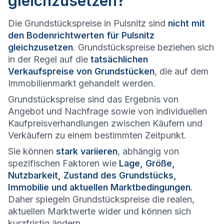
gleichzusetzen?
Die Grundstückspreise in Pulsnitz sind
nicht mit
den Bodenrichtwerten für Pulsnitz
gleichzusetzen
. Grundstückspreise beziehen sich
in der Regel auf die
tatsächlichen
Verkaufspreise von Grundstücken
, die auf dem
Immobilienmarkt gehandelt werden.
Grundstückspreise sind das Ergebnis von
Angebot und Nachfrage sowie von individuellen
Kaufpreisverhandlungen zwischen Käufern und
Verkäufern zu einem bestimmten Zeitpunkt.
Sie können
stark variieren
, abhängig von
spezifischen Faktoren wie
Lage, Größe,
Nutzbarkeit, Zustand des Grundstücks,
Immobilie und aktuellen Marktbedingungen
.
Daher spiegeln Grundstückspreise die realen,
aktuellen Marktwerte wider und können sich
kurzfristig ändern.