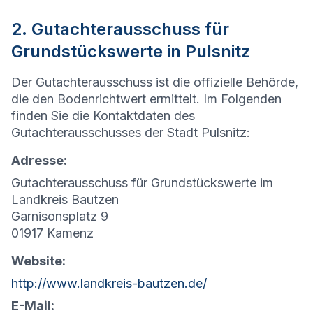
2. Gutachterausschuss für
Grundstückswerte in Pulsnitz
Der Gutachterausschuss ist die offizielle Behörde,
die den Bodenrichtwert ermittelt. Im Folgenden
finden Sie die Kontaktdaten des
Gutachterausschusses der Stadt Pulsnitz:
Adresse:
Gutachterausschuss für Grundstückswerte im
Landkreis Bautzen
Garnisonsplatz 9
01917 Kamenz
Website:
http://www.landkreis-bautzen.de/
E-Mail: