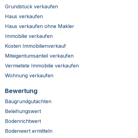
Grundstück verkaufen
Haus verkaufen
Haus verkaufen ohne Makler
Immobilie verkaufen
Kosten Immobilienverkauf
Miteigentumsanteil verkaufen
Vermietete Immobilie verkaufen
Wohnung verkaufen
Bewertung
Baugrundgutachten
Beleihungswert
Bodenrichtwert
Bodenwert ermitteln