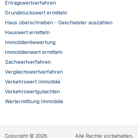
Ertragswertverfahren
Grundstückswert ermitteln
Haus überschreiben - Geschwister auszahlen
Hauswert ermitteln
Immobilienbewertung
Immobilienwert ermitteln
Sachwertverfahren
Vergleichswertverfahren
Verkehrswert Immobilie
Verkehrswertgutachten
Wertermittlung Immobilie
Copyright © 2026
Alle Rechte vorbehalten.