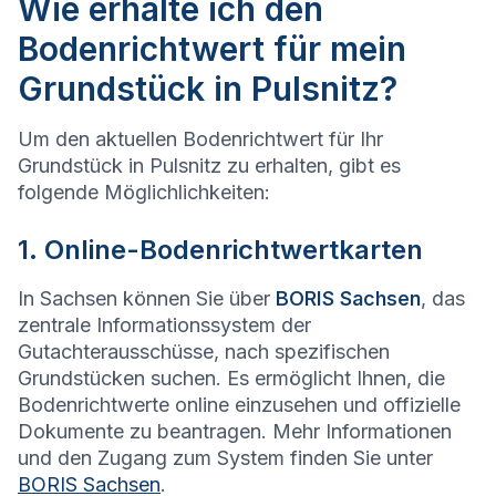
Wie erhalte ich den
Bodenrichtwert für mein
Grundstück in Pulsnitz?
Um den aktuellen Bodenrichtwert für Ihr
Grundstück in Pulsnitz zu erhalten, gibt es
folgende Möglichlichkeiten:
1. Online-Bodenrichtwertkarten
In Sachsen können Sie über
BORIS Sachsen
, das
zentrale Informationssystem der
Gutachterausschüsse, nach spezifischen
Grundstücken suchen. Es ermöglicht Ihnen, die
Bodenrichtwerte online einzusehen und offizielle
Dokumente zu beantragen. Mehr Informationen
und den Zugang zum System finden Sie unter
BORIS Sachsen
.