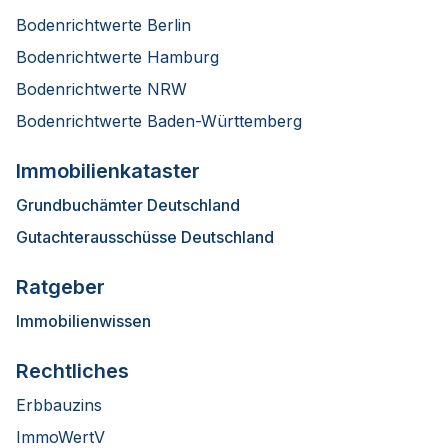
Bodenrichtwerte Berlin
Bodenrichtwerte Hamburg
Bodenrichtwerte NRW
Bodenrichtwerte Baden-Württemberg
Immobilienkataster
Grundbuchämter Deutschland
Gutachterausschüsse Deutschland
Ratgeber
Immobilienwissen
Rechtliches
Erbbauzins
ImmoWertV