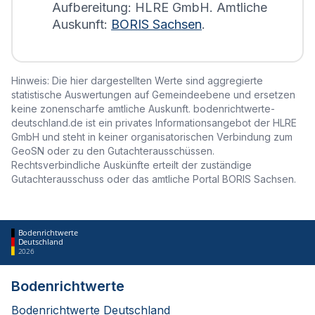
Aufbereitung: HLRE GmbH. Amtliche
Auskunft:
BORIS Sachsen
.
Hinweis: Die hier dargestellten Werte sind aggregierte
statistische Auswertungen auf Gemeindeebene und ersetzen
keine zonenscharfe amtliche Auskunft. bodenrichtwerte-
deutschland.de ist ein privates Informationsangebot der HLRE
GmbH und steht in keiner organisatorischen Verbindung zum
GeoSN oder zu den Gutachterausschüssen.
Rechtsverbindliche Auskünfte erteilt der zuständige
Gutachterausschuss oder das amtliche Portal BORIS Sachsen.
Bodenrichtwerte
Deutschland
2026
Bodenrichtwerte
Bodenrichtwerte Deutschland