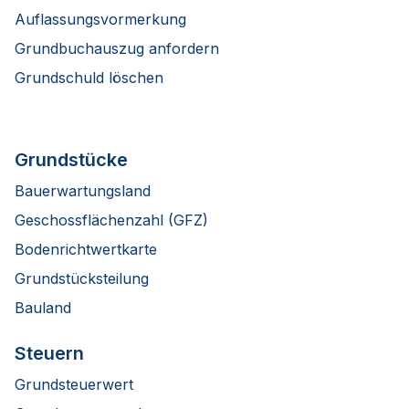
Auflassungsvormerkung
Grundbuchauszug anfordern
Grundschuld löschen
Grundstücke
Bauerwartungsland
Geschossflächenzahl (GFZ)
Bodenrichtwertkarte
Grundstücksteilung
Bauland
Steuern
Grundsteuerwert