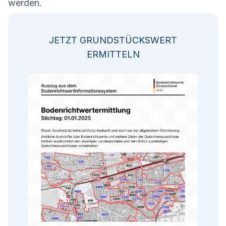
werden.
JETZT GRUNDSTÜCKSWERT
ERMITTELN