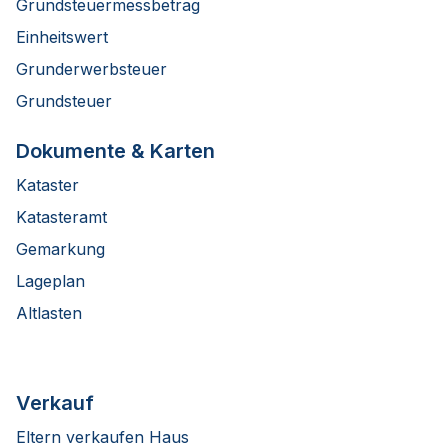
Grundsteuermessbetrag
Einheitswert
Grunderwerbsteuer
Grundsteuer
Dokumente & Karten
Kataster
Katasteramt
Gemarkung
Lageplan
Altlasten
Verkauf
Eltern verkaufen Haus