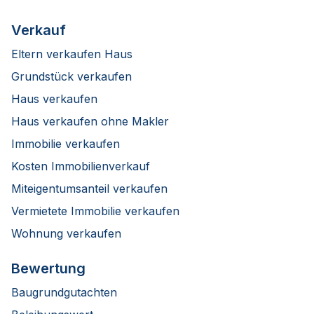
Verkauf
Eltern verkaufen Haus
Grundstück verkaufen
Haus verkaufen
Haus verkaufen ohne Makler
Immobilie verkaufen
Kosten Immobilienverkauf
Miteigentumsanteil verkaufen
Vermietete Immobilie verkaufen
Wohnung verkaufen
Bewertung
Baugrundgutachten