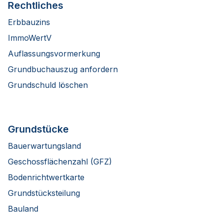
Rechtliches
Erbbauzins
ImmoWertV
Auflassungsvormerkung
Grundbuchauszug anfordern
Grundschuld löschen
Grundstücke
Bauerwartungsland
Geschossflächenzahl (GFZ)
Bodenrichtwertkarte
Grundstücksteilung
Bauland