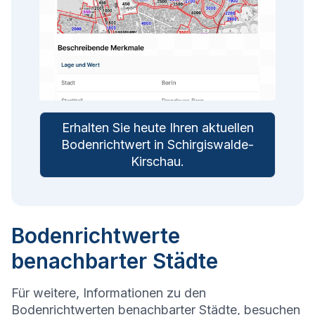
Erhalten Sie heute Ihren aktuellen
Bodenrichtwert in
Schirgiswalde-
Kirschau
.
Bodenrichtwerte
benachbarter Städte
Für weitere, Informationen zu den
Bodenrichtwerten benachbarter Städte, besuchen