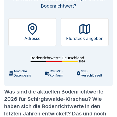
Bodenrichtwert?
Adresse
Flurstück angeben
Bodenrichtwerte Deutschland
2026
Amtliche
DSGVO-
SSL-
Datenbasis
konform
verschlüsselt
Was sind die aktuellen Bodenrichtwerte
2026 für Schirgiswalde-Kirschau? Wie
haben sich die Bodenrichtwerte in den
letzten Jahren entwickelt? Das und noch