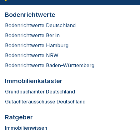
Bodenrichtwerte
Bodenrichtwerte Deutschland
Bodenrichtwerte Berlin
Bodenrichtwerte Hamburg
Bodenrichtwerte NRW
Bodenrichtwerte Baden-Württemberg
Immobilienkataster
Grundbuchämter Deutschland
Gutachterausschüsse Deutschland
Ratgeber
Immobilienwissen