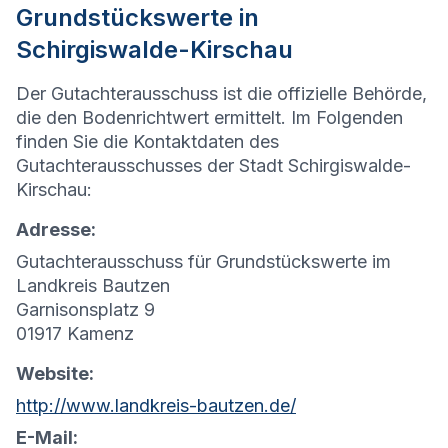
Grundstückswerte in
Schirgiswalde-Kirschau
Der Gutachterausschuss ist die offizielle Behörde,
die den Bodenrichtwert ermittelt. Im Folgenden
finden Sie die Kontaktdaten des
Gutachterausschusses der Stadt Schirgiswalde-
Kirschau:
Adresse:
Gutachterausschuss für Grundstückswerte im
Landkreis Bautzen
Garnisonsplatz 9
01917 Kamenz
Website:
http://www.landkreis-bautzen.de/
E-Mail: