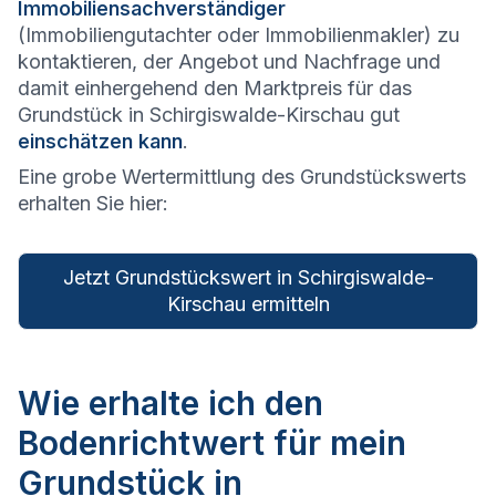
Immobiliensachverständiger
(Immobiliengutachter oder Immobilienmakler) zu
kontaktieren, der Angebot und Nachfrage und
damit einhergehend den Marktpreis für das
Grundstück in Schirgiswalde-Kirschau gut
einschätzen kann
.
Eine grobe Wertermittlung des Grundstückswerts
erhalten Sie hier:
Jetzt Grundstückswert in Schirgiswalde-
Kirschau ermitteln
Wie erhalte ich den
Bodenrichtwert für mein
Grundstück in