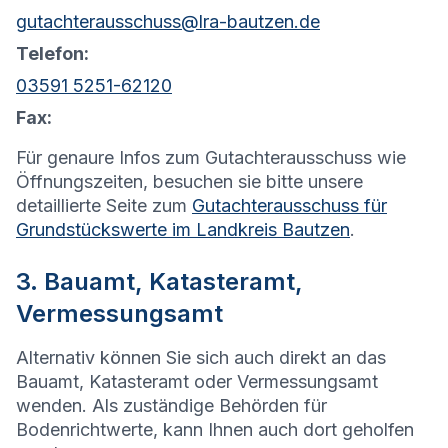
gutachterausschuss@lra-bautzen.de
Telefon:
03591 5251-62120
Fax:
Für genaure Infos zum Gutachterausschuss wie
Öffnungszeiten, besuchen sie bitte unsere
detaillierte Seite zum
Gutachterausschuss für
Grundstückswerte im Landkreis Bautzen
.
3. Bauamt, Katasteramt,
Vermessungsamt
Alternativ können Sie sich auch direkt an das
Bauamt, Katasteramt oder Vermessungsamt
wenden. Als zuständige Behörden für
Bodenrichtwerte, kann Ihnen auch dort geholfen