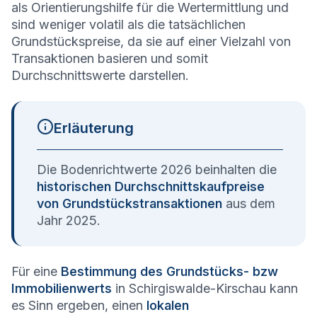
als Orientierungshilfe für die Wertermittlung und
sind weniger volatil als die tatsächlichen
Grundstückspreise, da sie auf einer Vielzahl von
Transaktionen basieren und somit
Durchschnittswerte darstellen.
Erläuterung
Die Bodenrichtwerte 2026 beinhalten die
historischen Durchschnittskaufpreise
von Grundstückstransaktionen
aus dem
Jahr 2025.
Für eine
Bestimmung des Grundstücks- bzw
Immobilienwerts
in Schirgiswalde-Kirschau kann
es Sinn ergeben, einen
lokalen