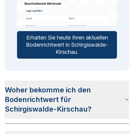
Erhalten Sie heute Ihren aktuellen
Bodenrichtwert in
Schirgiswalde-
Kirschau
.
Woher bekomme ich den
Bodenrichtwert für
Schirgiswalde-Kirschau?
Die Bodenrichtwerte für Schirgiswalde-Kirschau