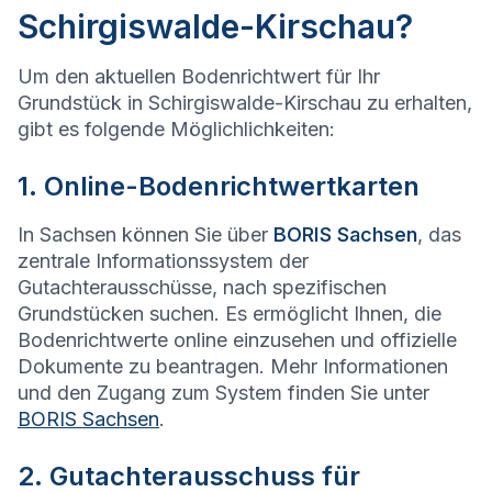
Schirgiswalde-Kirschau?
Um den aktuellen Bodenrichtwert für Ihr
Grundstück in Schirgiswalde-Kirschau zu erhalten,
gibt es folgende Möglichlichkeiten:
1. Online-Bodenrichtwertkarten
In Sachsen können Sie über
BORIS Sachsen
, das
zentrale Informationssystem der
Gutachterausschüsse, nach spezifischen
Grundstücken suchen. Es ermöglicht Ihnen, die
Bodenrichtwerte online einzusehen und offizielle
Dokumente zu beantragen. Mehr Informationen
und den Zugang zum System finden Sie unter
BORIS Sachsen
.
2. Gutachterausschuss für