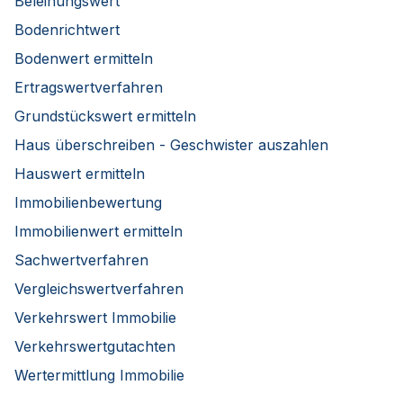
Beleihungswert
Bodenrichtwert
Bodenwert ermitteln
Ertragswertverfahren
Grundstückswert ermitteln
Haus überschreiben - Geschwister auszahlen
Hauswert ermitteln
Immobilienbewertung
Immobilienwert ermitteln
Sachwertverfahren
Vergleichswertverfahren
Verkehrswert Immobilie
Verkehrswertgutachten
Wertermittlung Immobilie