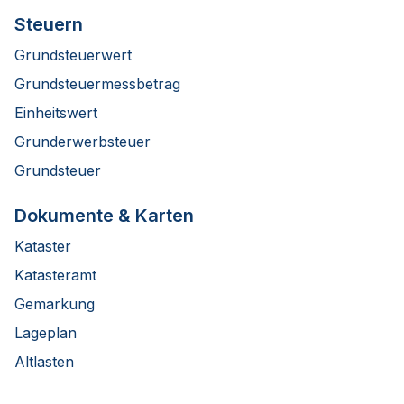
Steuern
Grundsteuerwert
Grundsteuermessbetrag
Einheitswert
Grunderwerbsteuer
Grundsteuer
Dokumente & Karten
Kataster
Katasteramt
Gemarkung
Lageplan
Altlasten