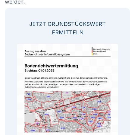
werden.
JETZT GRUNDSTÜCKSWERT
ERMITTELN