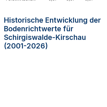
Historische Entwicklung der
Bodenrichtwerte für
Schirgiswalde-Kirschau
(2001-2026)