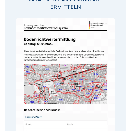
ERMITTELN