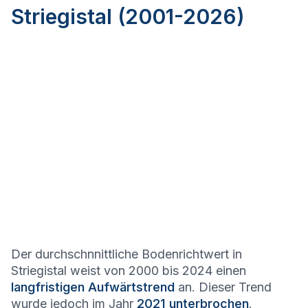
Striegistal (2001-2026)
Der durchschnnittliche Bodenrichtwert in
Striegistal weist von 2000 bis 2024 einen
langfristigen Aufwärtstrend
an. Dieser Trend
wurde jedoch im Jahr
2021 unterbrochen
.