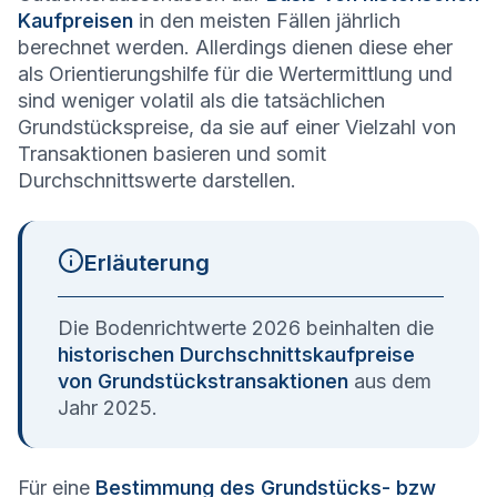
Kaufpreisen
in den meisten Fällen jährlich
berechnet werden. Allerdings dienen diese eher
als Orientierungshilfe für die Wertermittlung und
sind weniger volatil als die tatsächlichen
Grundstückspreise, da sie auf einer Vielzahl von
Transaktionen basieren und somit
Durchschnittswerte darstellen.
Erläuterung
Die Bodenrichtwerte 2026 beinhalten die
historischen Durchschnittskaufpreise
von Grundstückstransaktionen
aus dem
Jahr 2025.
Für eine
Bestimmung des Grundstücks- bzw