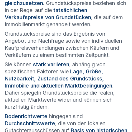
gleichzusetzen
. Grundstückspreise beziehen sich
in der Regel auf die
tatsächlichen
Verkaufspreise von Grundstücken
, die auf dem
Immobilienmarkt gehandelt werden.
Grundstückspreise sind das Ergebnis von
Angebot und Nachfrage sowie von individuellen
Kaufpreisverhandlungen zwischen Käufern und
Verkäufern zu einem bestimmten Zeitpunkt.
Sie können
stark variieren
, abhängig von
spezifischen Faktoren wie
Lage, Größe,
Nutzbarkeit, Zustand des Grundstücks,
Immobilie und aktuellen Marktbedingungen
.
Daher spiegeln Grundstückspreise die realen,
aktuellen Marktwerte wider und können sich
kurzfristig ändern.
Bodenrichtwerte
hingegen sind
Durchschnittswerte
, die von den lokalen
Gutachterausschüssen auf
Basis von historischen