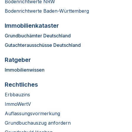
Bodenrichtwerte NRW
Bodenrichtwerte Baden-Württemberg
Immobilienkataster
Grundbuchämter Deutschland
Gutachterausschüsse Deutschland
Ratgeber
Immobilienwissen
Rechtliches
Erbbauzins
ImmoWertV
Auflassungsvormerkung
Grundbuchauszug anfordern