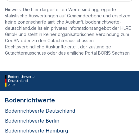
Hinweis: Die hier dargestellten Werte sind aggregierte
statistische Auswertungen auf Gemeindeebene und ersetzen
keine zonenscharfe amtliche Auskunft. bodenrichtwerte-
deutschland.de ist ein privates Informationsangebot der HLRE
GmbH und steht in keiner organisatorischen Verbindung zum
GeoSN oder zu den Gutachterausschüssen.
Rechtsverbindliche Auskünfte erteilt der zuständige
Gutachterausschuss oder das amtliche Portal BORIS Sachsen.
Bodenrichtwerte
Deutschland
2026
Bodenrichtwerte
Bodenrichtwerte Deutschland
Bodenrichtwerte Berlin
Bodenrichtwerte Hamburg