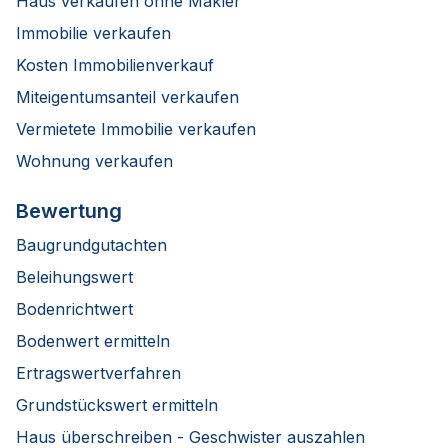
Haus verkaufen ohne Makler
Immobilie verkaufen
Kosten Immobilienverkauf
Miteigentumsanteil verkaufen
Vermietete Immobilie verkaufen
Wohnung verkaufen
Bewertung
Baugrundgutachten
Beleihungswert
Bodenrichtwert
Bodenwert ermitteln
Ertragswertverfahren
Grundstückswert ermitteln
Haus überschreiben - Geschwister auszahlen