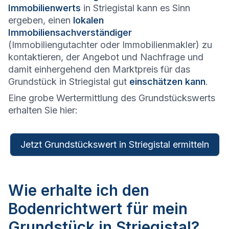
Immobilienwerts
in Striegistal kann es Sinn
ergeben, einen
lokalen
Immobiliensachverständiger
(Immobiliengutachter oder Immobilienmakler) zu
kontaktieren, der Angebot und Nachfrage und
damit einhergehend den Marktpreis für das
Grundstück in Striegistal gut
einschätzen kann
.
Eine grobe Wertermittlung des Grundstückswerts
erhalten Sie hier:
Jetzt Grundstückswert in Striegistal ermitteln
Wie erhalte ich den
Bodenrichtwert für mein
Grundstück in Striegistal?