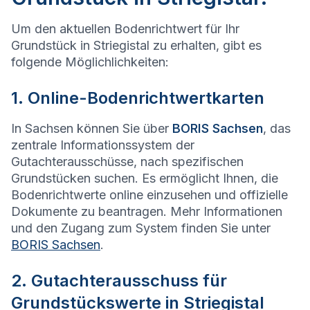
Um den aktuellen Bodenrichtwert für Ihr
Grundstück in Striegistal zu erhalten, gibt es
folgende Möglichlichkeiten:
1. Online-Bodenrichtwertkarten
In Sachsen können Sie über
BORIS Sachsen
, das
zentrale Informationssystem der
Gutachterausschüsse, nach spezifischen
Grundstücken suchen. Es ermöglicht Ihnen, die
Bodenrichtwerte online einzusehen und offizielle
Dokumente zu beantragen. Mehr Informationen
und den Zugang zum System finden Sie unter
BORIS Sachsen
.
2. Gutachterausschuss für
Grundstückswerte in Striegistal