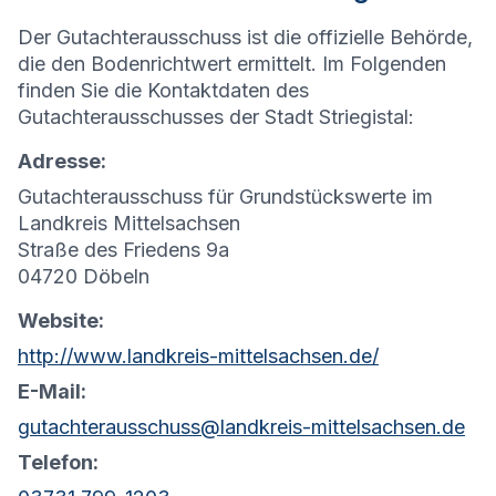
Der Gutachterausschuss ist die offizielle Behörde,
die den Bodenrichtwert ermittelt. Im Folgenden
finden Sie die Kontaktdaten des
Gutachterausschusses der Stadt Striegistal:
Adresse:
Gutachterausschuss für Grundstückswerte im
Landkreis Mittelsachsen
Straße des Friedens 9a
04720 Döbeln
Website:
http://www.landkreis-mittelsachsen.de/
E-Mail:
gutachterausschuss@landkreis-mittelsachsen.de
Telefon: