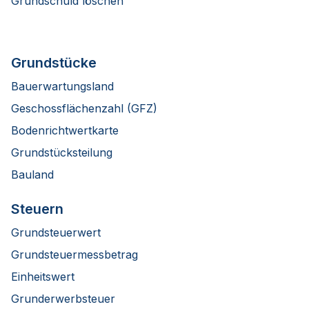
Grundschuld löschen
Grundstücke
Bauerwartungsland
Geschossflächenzahl (GFZ)
Bodenrichtwertkarte
Grundstücksteilung
Bauland
Steuern
Grundsteuerwert
Grundsteuermessbetrag
Einheitswert
Grunderwerbsteuer