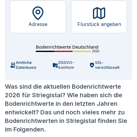
Adresse
Flurstück angeben
Bodenrichtwerte Deutschland
2026
Amtliche
DSGVO-
SSL-
Datenbasis
konform
verschlüsselt
Was sind die aktuellen Bodenrichtwerte
2026 für Striegistal? Wie haben sich die
Bodenrichtwerte in den letzten Jahren
entwickelt? Das und noch vieles mehr zu
Bodenrichtwerten in Striegistal finden Sie
im Folgenden.