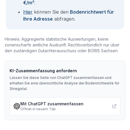
€/m²
.
Hier
können Sie den
Bodenrichtwert für
Ihre Adresse
abfragen.
Hinweis: Aggregierte statistische Auswertungen, keine
zonenscharfe amtliche Auskunft. Rechtsverbindlich nur über
den zuständigen Gutachterausschuss oder BORIS Sachsen.
KI-Zusammenfassung anfordern
Lassen Sie diese Seite von ChatGPT zusammenfassen und
erhalten Sie eine übersichtliche Analyse der Bodenrichtwerte für
Striegistal
.
Mit ChatGPT zusammenfassen
Öffnet in neuem Tab