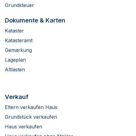
Grundsteuer
Dokumente & Karten
Kataster
Katasteramt
Gemarkung
Lageplan
Altlasten
Verkauf
Eltern verkaufen Haus
Grundstück verkaufen
Haus verkaufen