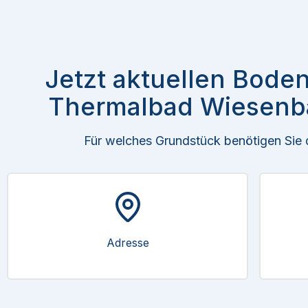
Jetzt aktuellen Boden
Thermalbad Wiesenb
Für welches Grundstück benötigen Sie
Adresse