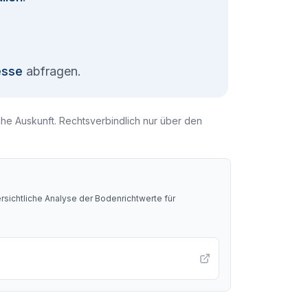
esse
abfragen.
che Auskunft. Rechtsverbindlich nur über den
sichtliche Analyse der Bodenrichtwerte für