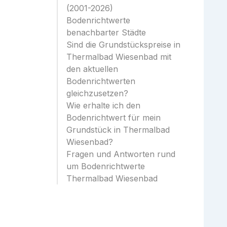
(2001-2026)
Bodenrichtwerte
benachbarter Städte
Sind die Grundstückspreise in
Thermalbad Wiesenbad mit
den aktuellen
Bodenrichtwerten
gleichzusetzen?
Wie erhalte ich den
Bodenrichtwert für mein
Grundstück in Thermalbad
Wiesenbad?
Fragen und Antworten rund
um Bodenrichtwerte
Thermalbad Wiesenbad