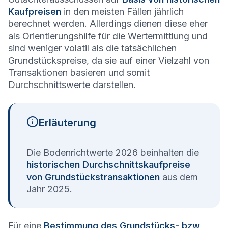
Kaufpreisen
in den meisten Fällen jährlich
berechnet werden. Allerdings dienen diese eher
als Orientierungshilfe für die Wertermittlung und
sind weniger volatil als die tatsächlichen
Grundstückspreise, da sie auf einer Vielzahl von
Transaktionen basieren und somit
Durchschnittswerte darstellen.
Erläuterung
Die Bodenrichtwerte 2026 beinhalten die
historischen Durchschnittskaufpreise
von Grundstückstransaktionen
aus dem
Jahr 2025.
Für eine
Bestimmung des Grundstücks- bzw