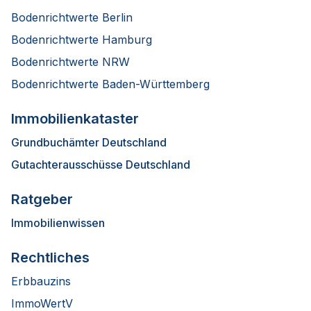
Bodenrichtwerte Berlin
Bodenrichtwerte Hamburg
Bodenrichtwerte NRW
Bodenrichtwerte Baden-Württemberg
Immobilienkataster
Grundbuchämter Deutschland
Gutachterausschüsse Deutschland
Ratgeber
Immobilienwissen
Rechtliches
Erbbauzins
ImmoWertV