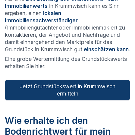
Immobilienwerts
in Krummwisch kann es Sinn
ergeben, einen
lokalen
Immobiliensachverständiger
(Immobiliengutachter oder Immobilienmakler) zu
kontaktieren, der Angebot und Nachfrage und
damit einhergehend den Marktpreis für das
Grundstück in Krummwisch gut
einschätzen kann
.
Eine grobe Wertermittlung des Grundstückswerts
erhalten Sie hier:
Jetzt Grundstückswert in Krummwisch
ermitteln
Wie erhalte ich den
Bodenrichtwert für mein