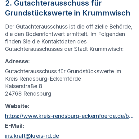
2. Gutachterausschuss für
Grundstückswerte in Krummwisch
Der Gutachterausschuss ist die offizielle Behörde,
die den Bodenrichtwert ermittelt. Im Folgenden
finden Sie die Kontaktdaten des
Gutachterausschusses der Stadt Krummwisch:
Adresse:
Gutachterausschuss für Grundstückswerte im
Kreis Rendsburg-Eckernförde
Kaiserstraße 8
24768 Rendsburg
Website:
https://www.kreis-rendsburg-eckernfoerde.de/bauen/gutachterausschuss
E-Mail:
iris.kraft@kreis-rd.de