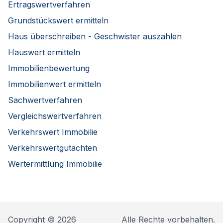
Ertragswertverfahren
Grundstückswert ermitteln
Haus überschreiben - Geschwister auszahlen
Hauswert ermitteln
Immobilienbewertung
Immobilienwert ermitteln
Sachwertverfahren
Vergleichswertverfahren
Verkehrswert Immobilie
Verkehrswertgutachten
Wertermittlung Immobilie
Copyright © 2026
Alle Rechte vorbehalten.