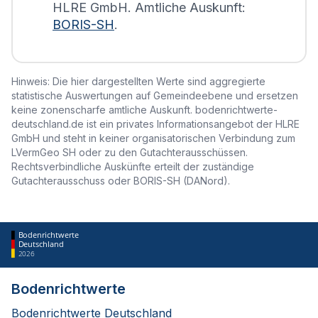
HLRE GmbH. Amtliche Auskunft:
BORIS-SH
.
Hinweis: Die hier dargestellten Werte sind aggregierte
statistische Auswertungen auf Gemeindeebene und ersetzen
keine zonenscharfe amtliche Auskunft. bodenrichtwerte-
deutschland.de ist ein privates Informationsangebot der HLRE
GmbH und steht in keiner organisatorischen Verbindung zum
LVermGeo SH oder zu den Gutachterausschüssen.
Rechtsverbindliche Auskünfte erteilt der zuständige
Gutachterausschuss oder BORIS-SH (DANord).
Bodenrichtwerte
Deutschland
2026
Bodenrichtwerte
Bodenrichtwerte Deutschland