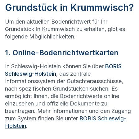
Grundstück in Krummwisch?
Um den aktuellen Bodenrichtwert für Ihr
Grundstück in Krummwisch zu erhalten, gibt es
folgende Möglichlichkeiten:
1. Online-Bodenrichtwertkarten
In Schleswig-Holstein können Sie über
BORIS
Schleswig-Holstein
, das zentrale
Informationssystem der Gutachterausschüsse,
nach spezifischen Grundstücken suchen. Es
ermöglicht Ihnen, die Bodenrichtwerte online
einzusehen und offizielle Dokumente zu
beantragen. Mehr Informationen und den Zugang
zum System finden Sie unter
BORIS Schleswig-
Holstein
.