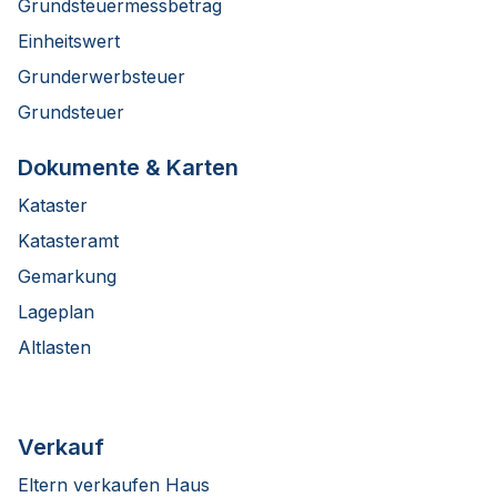
Grundsteuermessbetrag
Einheitswert
Grunderwerbsteuer
Grundsteuer
Dokumente & Karten
Kataster
Katasteramt
Gemarkung
Lageplan
Altlasten
Verkauf
Eltern verkaufen Haus