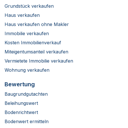
Grundstück verkaufen
Haus verkaufen
Haus verkaufen ohne Makler
Immobilie verkaufen
Kosten Immobilienverkauf
Miteigentumsanteil verkaufen
Vermietete Immobilie verkaufen
Wohnung verkaufen
Bewertung
Baugrundgutachten
Beleihungswert
Bodenrichtwert
Bodenwert ermitteln