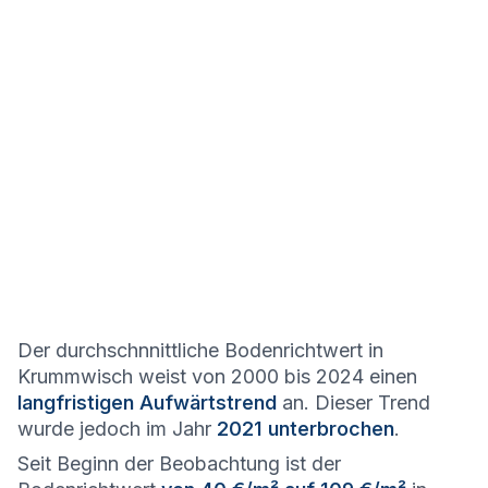
Der durchschnnittliche Bodenrichtwert in
Krummwisch weist von 2000 bis 2024 einen
langfristigen Aufwärtstrend
an. Dieser Trend
wurde jedoch im Jahr
2021 unterbrochen
.
Seit Beginn der Beobachtung ist der