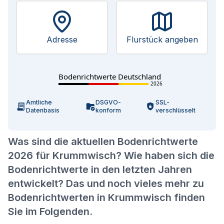
Adresse
Flurstück angeben
Bodenrichtwerte Deutschland
2026
Amtliche
DSGVO-
SSL-
Datenbasis
konform
verschlüsselt
Was sind die aktuellen Bodenrichtwerte
2026 für Krummwisch? Wie haben sich die
Bodenrichtwerte in den letzten Jahren
entwickelt? Das und noch vieles mehr zu
Bodenrichtwerten in Krummwisch finden
Sie im Folgenden.