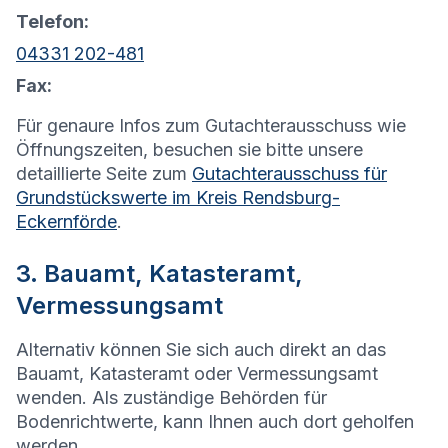
Telefon:
04331 202-481
Fax:
Für genaure Infos zum Gutachterausschuss wie
Öffnungszeiten, besuchen sie bitte unsere
detaillierte Seite zum
Gutachterausschuss für
Grundstückswerte im Kreis Rendsburg-
Eckernförde
.
3. Bauamt, Katasteramt,
Vermessungsamt
Alternativ können Sie sich auch direkt an das
Bauamt, Katasteramt oder Vermessungsamt
wenden. Als zuständige Behörden für
Bodenrichtwerte, kann Ihnen auch dort geholfen
werden.