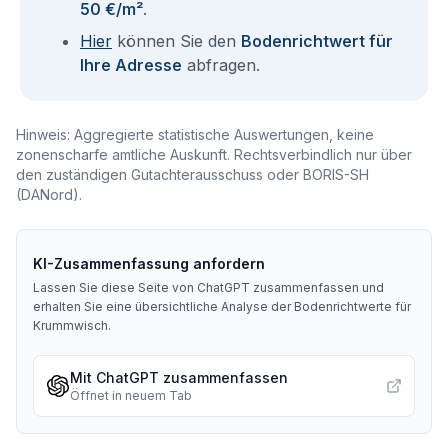
50 €/m²
.
Hier
können Sie den
Bodenrichtwert für
Ihre Adresse
abfragen.
Hinweis: Aggregierte statistische Auswertungen, keine
zonenscharfe amtliche Auskunft. Rechtsverbindlich nur über
den zuständigen Gutachterausschuss oder BORIS-SH
(DANord).
KI-Zusammenfassung anfordern
Lassen Sie diese Seite von ChatGPT zusammenfassen und
erhalten Sie eine übersichtliche Analyse der Bodenrichtwerte für
Krummwisch
.
Mit ChatGPT zusammenfassen
Öffnet in neuem Tab