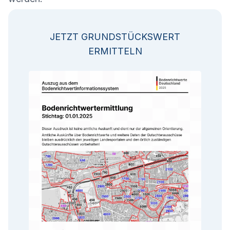
JETZT GRUNDSTÜCKSWERT
ERMITTELN