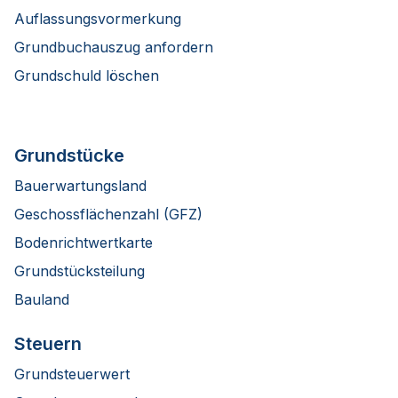
Auflassungsvormerkung
Grundbuchauszug anfordern
Grundschuld löschen
Grundstücke
Bauerwartungsland
Geschossflächenzahl (GFZ)
Bodenrichtwertkarte
Grundstücksteilung
Bauland
Steuern
Grundsteuerwert