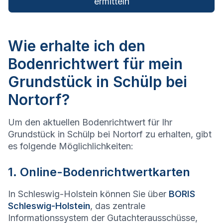
ermitteln
Wie erhalte ich den
Bodenrichtwert für mein
Grundstück in Schülp bei
Nortorf?
Um den aktuellen Bodenrichtwert für Ihr
Grundstück in Schülp bei Nortorf zu erhalten, gibt
es folgende Möglichlichkeiten:
1. Online-Bodenrichtwertkarten
In Schleswig-Holstein können Sie über
BORIS
Schleswig-Holstein
, das zentrale
Informationssystem der Gutachterausschüsse,