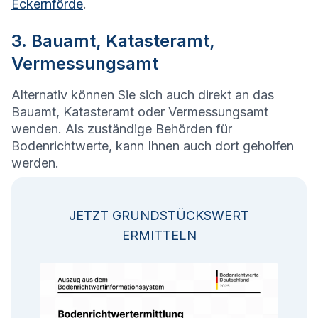
Eckernförde
.
3. Bauamt, Katasteramt,
Vermessungsamt
Alternativ können Sie sich auch direkt an das
Bauamt, Katasteramt oder Vermessungsamt
wenden. Als zuständige Behörden für
Bodenrichtwerte, kann Ihnen auch dort geholfen
werden.
JETZT GRUNDSTÜCKSWERT
ERMITTELN