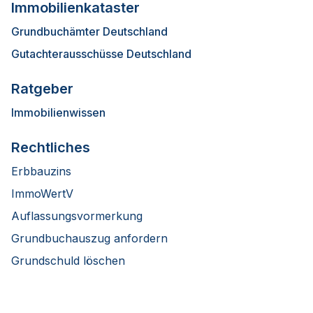
Immobilienkataster
Grundbuchämter Deutschland
Gutachterausschüsse Deutschland
Ratgeber
Immobilienwissen
Rechtliches
Erbbauzins
ImmoWertV
Auflassungsvormerkung
Grundbuchauszug anfordern
Grundschuld löschen