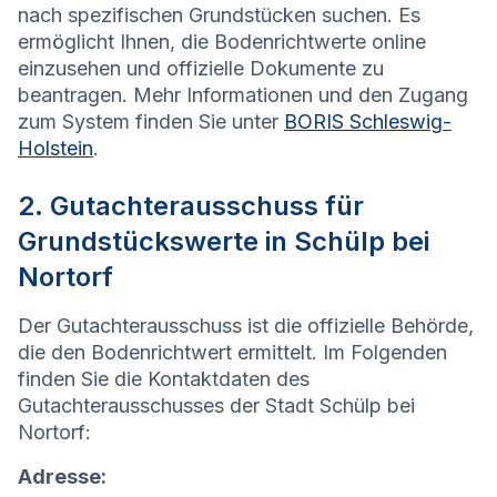
nach spezifischen Grundstücken suchen. Es
ermöglicht Ihnen, die Bodenrichtwerte online
einzusehen und offizielle Dokumente zu
beantragen. Mehr Informationen und den Zugang
zum System finden Sie unter
BORIS Schleswig-
Holstein
.
2. Gutachterausschuss für
Grundstückswerte in Schülp bei
Nortorf
Der Gutachterausschuss ist die offizielle Behörde,
die den Bodenrichtwert ermittelt. Im Folgenden
finden Sie die Kontaktdaten des
Gutachterausschusses der Stadt Schülp bei
Nortorf:
Adresse: