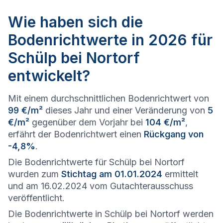
Wie haben sich die
Bodenrichtwerte in 2026 für
Schülp bei Nortorf
entwickelt?
Mit einem durchschnittlichen Bodenrichtwert von
99 €/m²
dieses Jahr und einer Veränderung von
5
€/m²
gegenüber dem Vorjahr bei
104 €/m²
,
erfährt der Bodenrichtwert einen
Rückgang von
-4,8%
.
Die Bodenrichtwerte für Schülp bei Nortorf
wurden zum
Stichtag am 01.01.2024
ermittelt
und am 16.02.2024 vom Gutachterausschuss
veröffentlicht.
Die Bodenrichtwerte in Schülp bei Nortorf werden