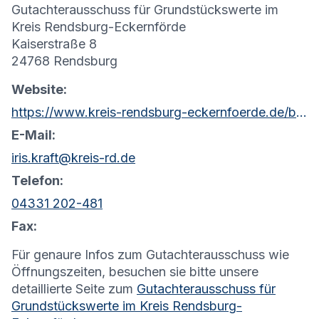
Gutachterausschuss für Grundstückswerte im
Kreis Rendsburg-Eckernförde
Kaiserstraße 8
24768 Rendsburg
Website:
https://www.kreis-rendsburg-eckernfoerde.de/bauen/gutachterausschuss
E-Mail:
iris.kraft@kreis-rd.de
Telefon:
04331 202-481
Fax:
Für genaure Infos zum Gutachterausschuss wie
Öffnungszeiten, besuchen sie bitte unsere
detaillierte Seite zum
Gutachterausschuss für
Grundstückswerte im Kreis Rendsburg-