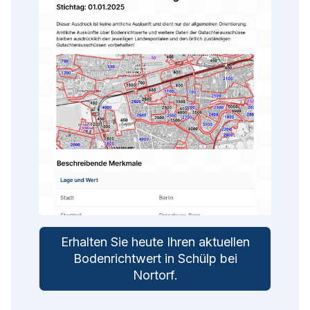
Erhalten Sie heute Ihren aktuellen
Bodenrichtwert in
Schülp bei
Nortorf
.