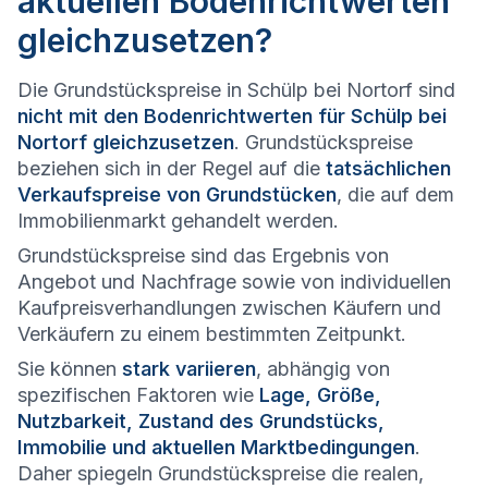
aktuellen Bodenrichtwerten
gleichzusetzen?
Die Grundstückspreise in Schülp bei Nortorf sind
nicht mit den Bodenrichtwerten für Schülp bei
Nortorf gleichzusetzen
. Grundstückspreise
beziehen sich in der Regel auf die
tatsächlichen
Verkaufspreise von Grundstücken
, die auf dem
Immobilienmarkt gehandelt werden.
Grundstückspreise sind das Ergebnis von
Angebot und Nachfrage sowie von individuellen
Kaufpreisverhandlungen zwischen Käufern und
Verkäufern zu einem bestimmten Zeitpunkt.
Sie können
stark variieren
, abhängig von
spezifischen Faktoren wie
Lage, Größe,
Nutzbarkeit, Zustand des Grundstücks,
Immobilie und aktuellen Marktbedingungen
.
Daher spiegeln Grundstückspreise die realen,