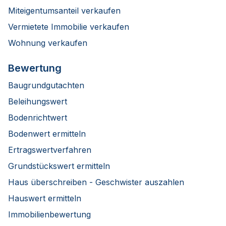
Miteigentumsanteil verkaufen
Vermietete Immobilie verkaufen
Wohnung verkaufen
Bewertung
Baugrundgutachten
Beleihungswert
Bodenrichtwert
Bodenwert ermitteln
Ertragswertverfahren
Grundstückswert ermitteln
Haus überschreiben - Geschwister auszahlen
Hauswert ermitteln
Immobilienbewertung