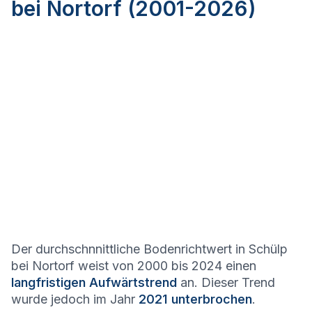
bei Nortorf (2001-2026)
Der durchschnnittliche Bodenrichtwert in Schülp
bei Nortorf weist von 2000 bis 2024 einen
langfristigen Aufwärtstrend
an. Dieser Trend
wurde jedoch im Jahr
2021 unterbrochen
.