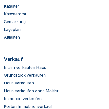
Kataster
Katasteramt
Gemarkung
Lageplan
Altlasten
Verkauf
Eltern verkaufen Haus
Grundstück verkaufen
Haus verkaufen
Haus verkaufen ohne Makler
Immobilie verkaufen
Kosten Immobilienverkauf