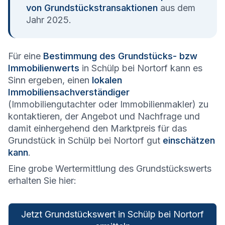
von Grundstückstransaktionen
aus dem
Jahr 2025.
Für eine
Bestimmung des Grundstücks- bzw
Immobilienwerts
in Schülp bei Nortorf kann es
Sinn ergeben, einen
lokalen
Immobiliensachverständiger
(Immobiliengutachter oder Immobilienmakler) zu
kontaktieren, der Angebot und Nachfrage und
damit einhergehend den Marktpreis für das
Grundstück in Schülp bei Nortorf gut
einschätzen
kann
.
Eine grobe Wertermittlung des Grundstückswerts
erhalten Sie hier:
Jetzt Grundstückswert in Schülp bei Nortorf