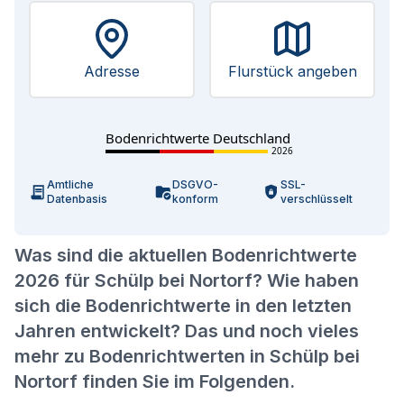
Adresse
Flurstück angeben
Bodenrichtwerte Deutschland
2026
Amtliche
DSGVO-
SSL-
Datenbasis
konform
verschlüsselt
Was sind die aktuellen Bodenrichtwerte
2026 für Schülp bei Nortorf? Wie haben
sich die Bodenrichtwerte in den letzten
Jahren entwickelt? Das und noch vieles
mehr zu Bodenrichtwerten in Schülp bei
Nortorf finden Sie im Folgenden.