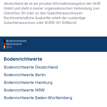
deutschland.de ist ein privates Informationsangebot der HLRE
GmbH und steht in keiner organisatorischen Verbindung zum
LVermGeo SH oder zu den Gutachterausschüssen.
Rechtsverbindliche Auskünfte erteilt der zuständige
Gutachterausschuss oder BORIS-SH (DANord).
Bodenrichtwerte
Deutschland
2026
Bodenrichtwerte
Bodenrichtwerte Deutschland
Bodenrichtwerte Berlin
Bodenrichtwerte Hamburg
Bodenrichtwerte NRW
Bodenrichtwerte Baden-Württemberg