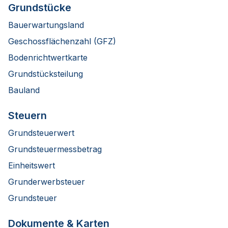
Grundstücke
Bauerwartungsland
Geschossflächenzahl (GFZ)
Bodenrichtwertkarte
Grundstücksteilung
Bauland
Steuern
Grundsteuerwert
Grundsteuermessbetrag
Einheitswert
Grunderwerbsteuer
Grundsteuer
Dokumente & Karten