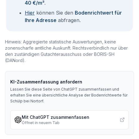
40 €/m²
.
Hier
können Sie den
Bodenrichtwert für
Ihre Adresse
abfragen.
Hinweis: Aggregierte statistische Auswertungen, keine
zonenscharfe amtliche Auskunft. Rechtsverbindlich nur über
den zuständigen Gutachterausschuss oder BORIS-SH
(DANord).
KI-Zusammenfassung anfordern
Lassen Sie diese Seite von ChatGPT zusammenfassen und
erhalten Sie eine übersichtliche Analyse der Bodenrichtwerte für
Schülp bei Nortorf
.
Mit ChatGPT zusammenfassen
Öffnet in neuem Tab