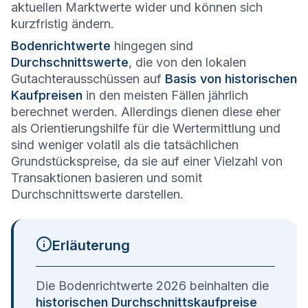
aktuellen Marktwerte wider und können sich
kurzfristig ändern.
Bodenrichtwerte
hingegen sind
Durchschnittswerte
, die von den lokalen
Gutachterausschüssen auf
Basis von historischen
Kaufpreisen
in den meisten Fällen jährlich
berechnet werden. Allerdings dienen diese eher
als Orientierungshilfe für die Wertermittlung und
sind weniger volatil als die tatsächlichen
Grundstückspreise, da sie auf einer Vielzahl von
Transaktionen basieren und somit
Durchschnittswerte darstellen.
Erläuterung
Die Bodenrichtwerte 2026 beinhalten die
historischen Durchschnittskaufpreise