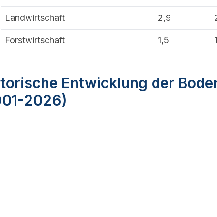
Landwirtschaft
2,9
Forstwirtschaft
1,5
torische Entwicklung der Bode
001-2026)