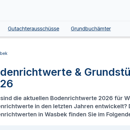
Gutachterausschüsse
Grundbuchämter
bek
denrichtwerte & Grundst
26
sind die aktuellen Bodenrichtwerte 2026 für 
nrichtwerte in den letzten Jahren entwickelt?
nrichtwerten in Wasbek finden Sie im Folgend