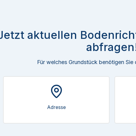
Jetzt aktuellen Bodenric
abfragen
Für welches Grundstück benötigen Sie
Adresse