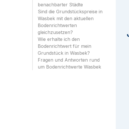
benachbarter Städte
Sind die Grundstückspreise in
Wasbek mit den aktuellen
Bodenrichtwerten
gleichzusetzen?
Wie erhalte ich den
Bodenrichtwert für mein
Grundstück in Wasbek?
Fragen und Antworten rund
um Bodenrichtwerte Wasbek