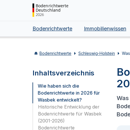
Bodenrichtwerte
Deutschland
2026
Bodenrichtwerte
Immobilienwissen
Bodenrichtwerte
Schleswig-Holstein
Was
Bo
Inhaltsverzeichnis
20
Wie haben sich die
Bodenrichtwerte in 2026 für
Was 
Wasbek entwickelt?
Bode
Historische Entwicklung der
Bodenrichtwerte für Wasbek
Bode
(2001-2026)
Bodenrichtwerte