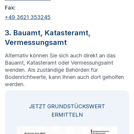
Fax:
+49 3621 353245
3. Bauamt, Katasteramt,
Vermessungsamt
Alternativ können Sie sich auch direkt an das
Bauamt, Katasteramt oder Vermessungsamt
wenden. Als zuständige Behörden für
Bodenrichtwerte, kann Ihnen auch dort geholfen
werden.
JETZT GRUNDSTÜCKSWERT
ERMITTELN