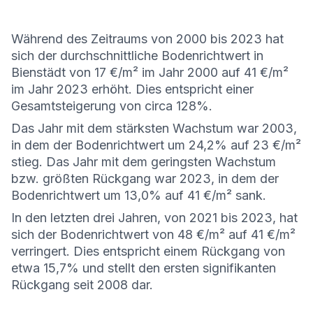
Während des Zeitraums von 2000 bis 2023 hat
sich der durchschnittliche Bodenrichtwert in
Bienstädt von 17 €/m² im Jahr 2000 auf 41 €/m²
im Jahr 2023 erhöht. Dies entspricht einer
Gesamtsteigerung von circa 128%.
Das Jahr mit dem stärksten Wachstum war 2003,
in dem der Bodenrichtwert um 24,2% auf 23 €/m²
stieg. Das Jahr mit dem geringsten Wachstum
bzw. größten Rückgang war 2023, in dem der
Bodenrichtwert um 13,0% auf 41 €/m² sank.
In den letzten drei Jahren, von 2021 bis 2023, hat
sich der Bodenrichtwert von 48 €/m² auf 41 €/m²
verringert. Dies entspricht einem Rückgang von
etwa 15,7% und stellt den ersten signifikanten
Rückgang seit 2008 dar.