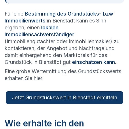
Für eine
Bestimmung des Grundstücks- bzw
Immobilienwerts
in Bienstädt kann es Sinn
ergeben, einen
lokalen
Immobiliensachverständiger
(Immobiliengutachter oder Immobilienmakler) zu
kontaktieren, der Angebot und Nachfrage und
damit einhergehend den Marktpreis für das
Grundstück in Bienstädt gut
einschätzen kann
.
Eine grobe Wertermittlung des Grundstückswerts
erhalten Sie hier:
Jetzt Grundstückswert in Bienstädt ermitteln
Wie erhalte ich den