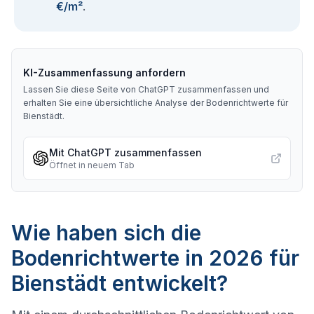
€/m²
.
KI-Zusammenfassung anfordern
Lassen Sie diese Seite von ChatGPT zusammenfassen und
erhalten Sie eine übersichtliche Analyse der Bodenrichtwerte für
Bienstädt
.
Mit ChatGPT zusammenfassen
Öffnet in neuem Tab
Wie haben sich die
Bodenrichtwerte in 2026 für
Bienstädt entwickelt?