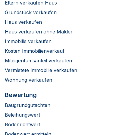
Eltern verkaufen Haus
Grundstück verkaufen
Haus verkaufen
Haus verkaufen ohne Makler
Immobilie verkaufen
Kosten Immobilienverkauf
Miteigentumsanteil verkaufen
Vermietete Immobilie verkaufen
Wohnung verkaufen
Bewertung
Baugrundgutachten
Beleihungswert
Bodenrichtwert
Bodenwert ermitteln