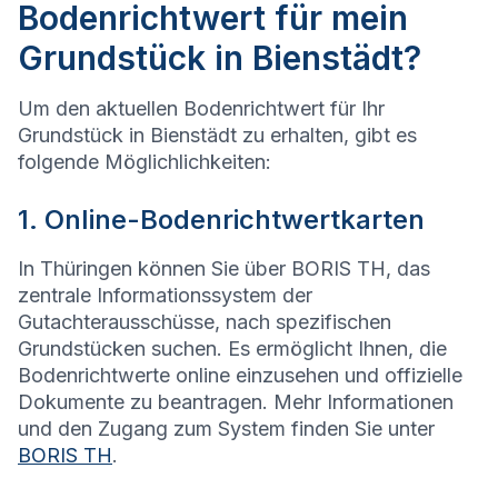
Bodenrichtwert für mein
Grundstück in Bienstädt?
Um den aktuellen Bodenrichtwert für Ihr
Grundstück in Bienstädt zu erhalten, gibt es
folgende Möglichlichkeiten:
1. Online-Bodenrichtwertkarten
In Thüringen können Sie über BORIS TH, das
zentrale Informationssystem der
Gutachterausschüsse, nach spezifischen
Grundstücken suchen. Es ermöglicht Ihnen, die
Bodenrichtwerte online einzusehen und offizielle
Dokumente zu beantragen. Mehr Informationen
und den Zugang zum System finden Sie unter
BORIS TH
.