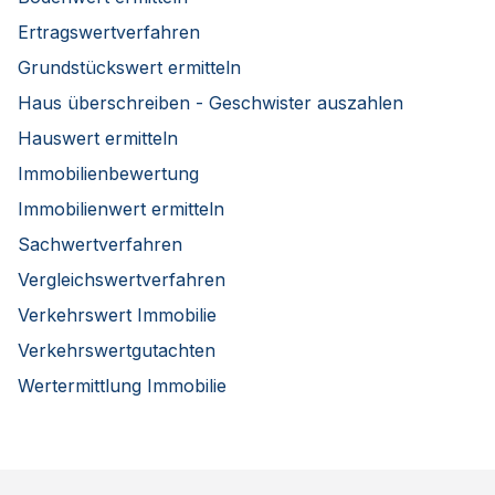
Ertragswertverfahren
Grundstückswert ermitteln
Haus überschreiben - Geschwister auszahlen
Hauswert ermitteln
Immobilienbewertung
Immobilienwert ermitteln
Sachwertverfahren
Vergleichswertverfahren
Verkehrswert Immobilie
Verkehrswertgutachten
Wertermittlung Immobilie