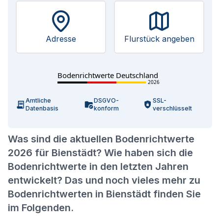
Adresse
Flurstück angeben
Bodenrichtwerte Deutschland
2026
Amtliche
DSGVO-
SSL-
Datenbasis
konform
verschlüsselt
Was sind die aktuellen Bodenrichtwerte
2026 für Bienstädt? Wie haben sich die
Bodenrichtwerte in den letzten Jahren
entwickelt? Das und noch vieles mehr zu
Bodenrichtwerten in Bienstädt finden Sie
im Folgenden.