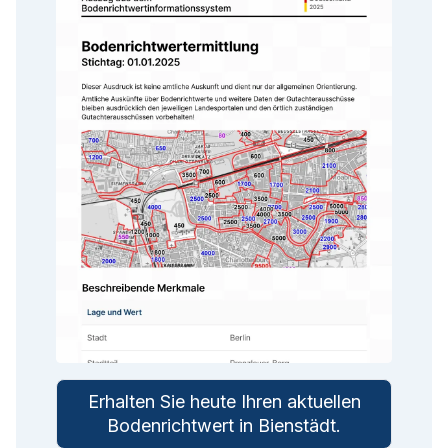
Erhalten Sie heute Ihren aktuellen
Bodenrichtwert in
Bienstädt
.