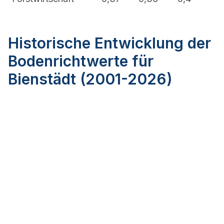
Historische Entwicklung der
Bodenrichtwerte für
Bienstädt (2001-2026)