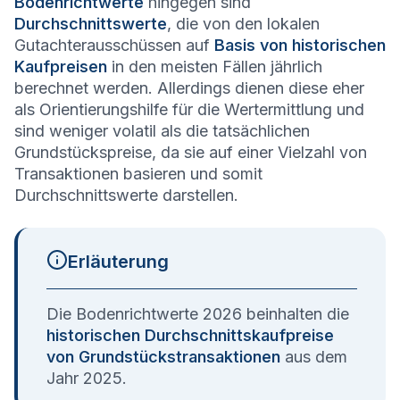
Bodenrichtwerte
hingegen sind
Durchschnittswerte
, die von den lokalen
Gutachterausschüssen auf
Basis von historischen
Kaufpreisen
in den meisten Fällen jährlich
berechnet werden. Allerdings dienen diese eher
als Orientierungshilfe für die Wertermittlung und
sind weniger volatil als die tatsächlichen
Grundstückspreise, da sie auf einer Vielzahl von
Transaktionen basieren und somit
Durchschnittswerte darstellen.
Erläuterung
Die Bodenrichtwerte 2026 beinhalten die
historischen Durchschnittskaufpreise
von Grundstückstransaktionen
aus dem
Jahr 2025.