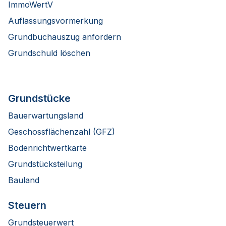
ImmoWertV
Auflassungsvormerkung
Grundbuchauszug anfordern
Grundschuld löschen
Grundstücke
Bauerwartungsland
Geschossflächenzahl (GFZ)
Bodenrichtwertkarte
Grundstücksteilung
Bauland
Steuern
Grundsteuerwert