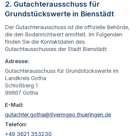
2. Gutachterausschuss für
Grundstückswerte in Bienstädt
Der Gutachterausschuss ist die offizielle Behörde,
die den Bodenrichtwert ermittelt. Im Folgenden
finden Sie die Kontaktdaten des
Gutachtausschusses der Stadt Bienstädt:
Adresse:
Gutachterausschuss für Grundstückswerte im
Landkreis Gotha
Schloßberg 1
99867 Gotha
E-Mail:
gutachter.gotha@tlvermgeo.thueringen.de
Telefon:
+49 3621 353230