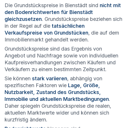
Die Grundstückspreise in Bienstädt sind
nicht mit
den Bodenrichtwerten für Bienstädt
gleichzusetzen
. Grundstückspreise beziehen sich
in der Regel auf die
tatsächlichen
Verkaufspreise von Grundstücken
, die auf dem
Immobilienmarkt gehandelt werden.
Grundstückspreise sind das Ergebnis von
Angebot und Nachfrage sowie von individuellen
Kaufpreisverhandlungen zwischen Käufern und
Verkäufern zu einem bestimmten Zeitpunkt.
Sie können
stark variieren
, abhängig von
spezifischen Faktoren wie
Lage, Größe,
Nutzbarkeit, Zustand des Grundstücks,
Immobilie und aktuellen Marktbedingungen
.
Daher spiegeln Grundstückspreise die realen,
aktuellen Marktwerte wider und können sich
kurzfristig ändern.