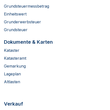
Grundsteuermessbetrag
Einheitswert
Grunderwerbsteuer
Grundsteuer
Dokumente & Karten
Kataster
Katasteramt
Gemarkung
Lageplan
Altlasten
Verkauf