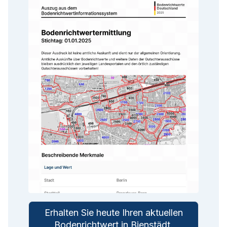
Erhalten Sie heute Ihren aktuellen
Bodenrichtwert in
Bienstädt
.