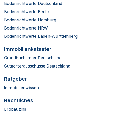
Bodenrichtwerte Deutschland
Bodenrichtwerte Berlin
Bodenrichtwerte Hamburg
Bodenrichtwerte NRW
Bodenrichtwerte Baden-Württemberg
Immobilienkataster
Grundbuchämter Deutschland
Gutachterausschüsse Deutschland
Ratgeber
Immobilienwissen
Rechtliches
Erbbauzins