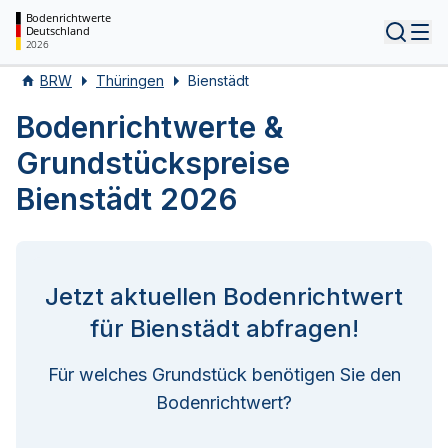
Bodenrichtwerte
Deutschland
Tog
2026
BRW
Thüringen
Bienstädt
Bodenrichtwerte &
Grundstückspreise
Bienstädt 2026
Jetzt aktuellen Bodenrichtwert
für Bienstädt abfragen!
Für welches Grundstück benötigen Sie den
Bodenrichtwert?