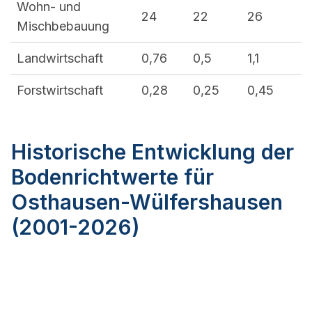
Wohn- und
24
22
26
Mischbebauung
Landwirtschaft
0,76
0,5
1,1
Forstwirtschaft
0,28
0,25
0,45
Historische Entwicklung der
Bodenrichtwerte für
Osthausen-Wülfershausen
(2001-2026)