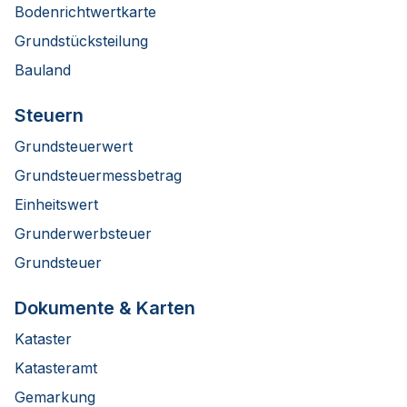
Bodenrichtwertkarte
Grundstücksteilung
Bauland
Steuern
Grundsteuerwert
Grundsteuermessbetrag
Einheitswert
Grunderwerbsteuer
Grundsteuer
Dokumente & Karten
Kataster
Katasteramt
Gemarkung