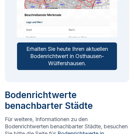
Erhalten Sie heute Ihren aktuellen
Bodenrichtwert in
Osthausen-
Wülfershausen
.
Bodenrichtwerte
benachbarter Städte
Für weitere, Informationen zu den
Bodenrichtwerten benachbarter Städte, besuchen
Sie bitte die Seite für
Bodenrichtwerte in