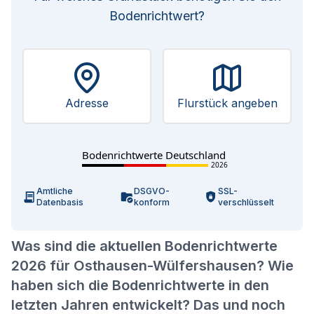
Bodenrichtwert?
Adresse
Flurstück angeben
Bodenrichtwerte Deutschland
2026
Amtliche
DSGVO-
SSL-
Datenbasis
konform
verschlüsselt
Was sind die aktuellen Bodenrichtwerte
2026 für Osthausen-Wülfershausen? Wie
haben sich die Bodenrichtwerte in den
letzten Jahren entwickelt? Das und noch