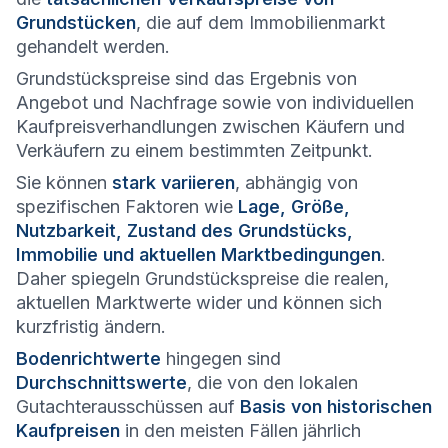
Grundstücken
, die auf dem Immobilienmarkt
gehandelt werden.
Grundstückspreise sind das Ergebnis von
Angebot und Nachfrage sowie von individuellen
Kaufpreisverhandlungen zwischen Käufern und
Verkäufern zu einem bestimmten Zeitpunkt.
Sie können
stark variieren
, abhängig von
spezifischen Faktoren wie
Lage, Größe,
Nutzbarkeit, Zustand des Grundstücks,
Immobilie und aktuellen Marktbedingungen
.
Daher spiegeln Grundstückspreise die realen,
aktuellen Marktwerte wider und können sich
kurzfristig ändern.
Bodenrichtwerte
hingegen sind
Durchschnittswerte
, die von den lokalen
Gutachterausschüssen auf
Basis von historischen
Kaufpreisen
in den meisten Fällen jährlich