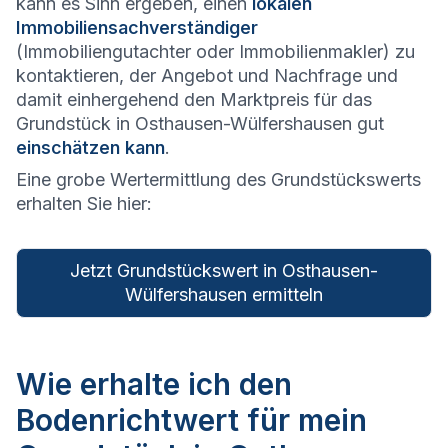
kann es Sinn ergeben, einen
lokalen
Immobiliensachverständiger
(Immobiliengutachter oder Immobilienmakler) zu
kontaktieren, der Angebot und Nachfrage und
damit einhergehend den Marktpreis für das
Grundstück in Osthausen-Wülfershausen gut
einschätzen kann
.
Eine grobe Wertermittlung des Grundstückswerts
erhalten Sie hier:
Jetzt Grundstückswert in Osthausen-
Wülfershausen ermitteln
Wie erhalte ich den
Bodenrichtwert für mein