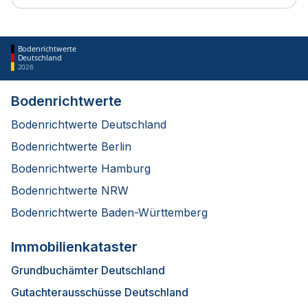
Bodenrichtwerte
Deutschland
2026
Bodenrichtwerte
Bodenrichtwerte Deutschland
Bodenrichtwerte Berlin
Bodenrichtwerte Hamburg
Bodenrichtwerte NRW
Bodenrichtwerte Baden-Württemberg
Immobilienkataster
Grundbuchämter Deutschland
Gutachterausschüsse Deutschland