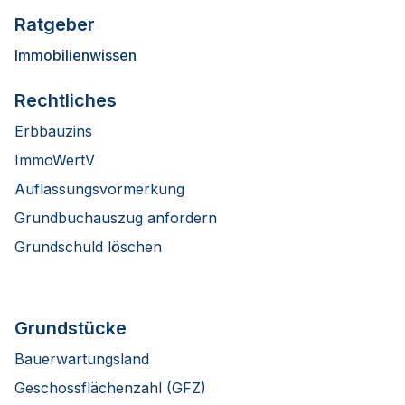
Ratgeber
Immobilienwissen
Rechtliches
Erbbauzins
ImmoWertV
Auflassungsvormerkung
Grundbuchauszug anfordern
Grundschuld löschen
Grundstücke
Bauerwartungsland
Geschossflächenzahl (GFZ)