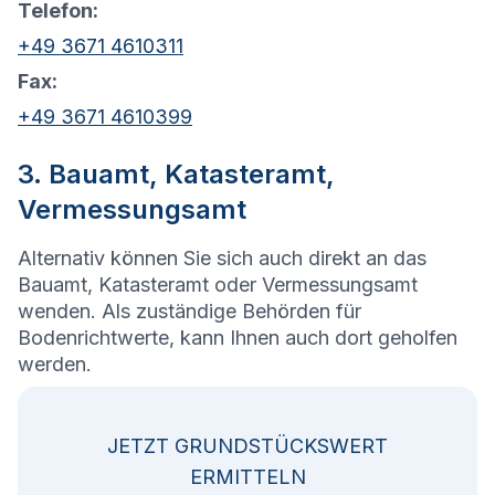
Telefon:
+49 3671 4610311
Fax:
+49 3671 4610399
3. Bauamt, Katasteramt,
Vermessungsamt
Alternativ können Sie sich auch direkt an das
Bauamt, Katasteramt oder Vermessungsamt
wenden. Als zuständige Behörden für
Bodenrichtwerte, kann Ihnen auch dort geholfen
werden.
JETZT GRUNDSTÜCKSWERT
ERMITTELN