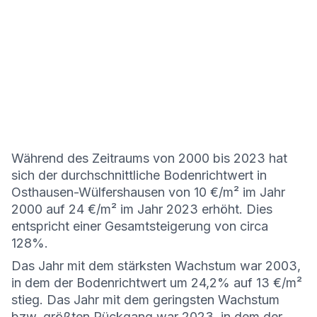
Während des Zeitraums von 2000 bis 2023 hat
sich der durchschnittliche Bodenrichtwert in
Osthausen-Wülfershausen von 10 €/m² im Jahr
2000 auf 24 €/m² im Jahr 2023 erhöht. Dies
entspricht einer Gesamtsteigerung von circa
128%.
Das Jahr mit dem stärksten Wachstum war 2003,
in dem der Bodenrichtwert um 24,2% auf 13 €/m²
stieg. Das Jahr mit dem geringsten Wachstum
bzw. größten Rückgang war 2023, in dem der