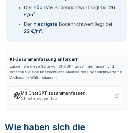
Der
höchste
Bodenrichtwert liegt bei
26
€/m²
.
Der
niedrigste
Bodenrichtwert liegt bei
22 €/m²
.
KI-Zusammenfassung anfordern
Lassen Sie diese Seite von ChatGPT zusammenfassen und
erhalten Sie eine übersichtliche Analyse der Bodenrichtwerte für
Osthausen-Wülfershausen
.
Mit ChatGPT zusammenfassen
Öffnet in neuem Tab
Wie haben sich die