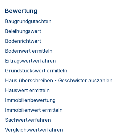
Bewertung
Baugrundgutachten
Beleihungswert
Bodenrichtwert
Bodenwert ermitteln
Ertragswertverfahren
Grundstückswert ermitteln
Haus überschreiben - Geschwister auszahlen
Hauswert ermitteln
Immobilienbewertung
Immobilienwert ermitteln
Sachwertverfahren
Vergleichswertverfahren