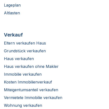
Lageplan
Altlasten
Verkauf
Eltern verkaufen Haus
Grundstück verkaufen
Haus verkaufen
Haus verkaufen ohne Makler
Immobilie verkaufen
Kosten Immobilienverkauf
Miteigentumsanteil verkaufen
Vermietete Immobilie verkaufen
Wohnung verkaufen