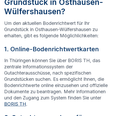
Grundstück in Osthausen-
Wülfershausen?
Um den aktuellen Bodenrichtwert für Ihr
Grundstück in Osthausen-Wülfershausen zu
erhalten, gibt es folgende Möglichlichkeiten:
1. Online-Bodenrichtwertkarten
In Thüringen können Sie über BORIS TH, das
zentrale Informationssystem der
Gutachterausschüsse, nach spezifischen
Grundstücken suchen. Es ermöglicht Ihnen, die
Bodenrichtwerte online einzusehen und offizielle
Dokumente zu beantragen. Mehr Informationen
und den Zugang zum System finden Sie unter
BORIS TH
.