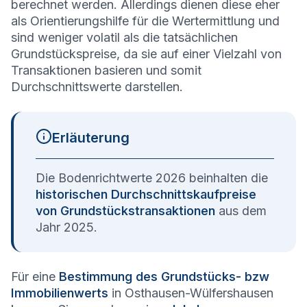
berechnet werden. Allerdings dienen diese eher
als Orientierungshilfe für die Wertermittlung und
sind weniger volatil als die tatsächlichen
Grundstückspreise, da sie auf einer Vielzahl von
Transaktionen basieren und somit
Durchschnittswerte darstellen.
Erläuterung
Die Bodenrichtwerte 2026 beinhalten die
historischen Durchschnittskaufpreise
von Grundstückstransaktionen
aus dem
Jahr 2025.
Für eine
Bestimmung des Grundstücks- bzw
Immobilienwerts
in Osthausen-Wülfershausen