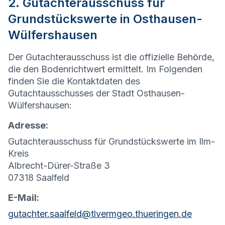
2. Gutachterausschuss für
Grundstückswerte in Osthausen-
Wülfershausen
Der Gutachterausschuss ist die offizielle Behörde,
die den Bodenrichtwert ermittelt. Im Folgenden
finden Sie die Kontaktdaten des
Gutachtausschusses der Stadt Osthausen-
Wülfershausen:
Adresse:
Gutachterausschuss für Grundstückswerte im Ilm-
Kreis
Albrecht-Dürer-Straße 3
07318 Saalfeld
E-Mail:
gutachter.saalfeld@tlvermgeo.thueringen.de