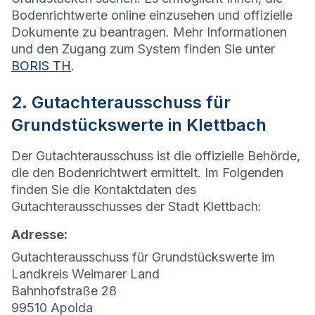
Bodenrichtwerte online einzusehen und offizielle
Dokumente zu beantragen. Mehr Informationen
und den Zugang zum System finden Sie unter
BORIS TH
.
2. Gutachterausschuss für
Grundstückswerte in Klettbach
Der Gutachterausschuss ist die offizielle Behörde,
die den Bodenrichtwert ermittelt. Im Folgenden
finden Sie die Kontaktdaten des
Gutachterausschusses der Stadt Klettbach:
Adresse:
Gutachterausschuss für Grundstückswerte im
Landkreis Weimarer Land
Bahnhofstraße 28
99510 Apolda