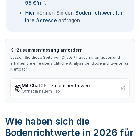
95 €/m²
.
Hier
können Sie den
Bodenrichtwert für
Ihre Adresse
abfragen.
KI-Zusammenfassung anfordern
Lassen Sie diese Seite von ChatGPT zusammenfassen und
erhalten Sie eine übersichtliche Analyse der Bodenrichtwerte für
Klettbach
.
Mit ChatGPT zusammenfassen
Öffnet in neuem Tab
Wie haben sich die
Bodenrichtwerte in 2026 für