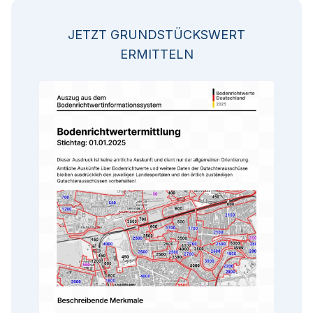
JETZT GRUNDSTÜCKSWERT
ERMITTELN