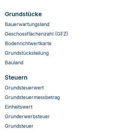
Grundstücke
Bauerwartungsland
Geschossflächenzahl (GFZ)
Bodenrichtwertkarte
Grundstücksteilung
Bauland
Steuern
Grundsteuerwert
Grundsteuermessbetrag
Einheitswert
Grunderwerbsteuer
Grundsteuer