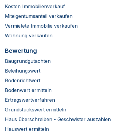
Kosten Immobilienverkauf
Miteigentumsanteil verkaufen
Vermietete Immobilie verkaufen
Wohnung verkaufen
Bewertung
Baugrundgutachten
Beleihungswert
Bodenrichtwert
Bodenwert ermitteln
Ertragswertverfahren
Grundstückswert ermitteln
Haus überschreiben - Geschwister auszahlen
Hauswert ermitteln