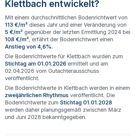
Klettbach entwickelt?
Mit einem durchschnittlichen Bodenrichtwert von
113 €/m²
dieses Jahr und einer Veränderung von
5 €/m²
gegenüber der letzten Ermittlung 2024 bei
108 €/m²
, erfährt der Bodenrichtwert einen
Anstieg von 4,6%
.
Die Bodenrichtwerte für Klettbach wurden zum
Stichtag am 01.01.2026
ermittelt und am
02.04.2026 vom Gutachterausschuss
veröffentlicht.
Die Bodenrichtwerte in Klettbach werden in einem
zweijährlichen Rhythmus
veröffentlicht. Die
Bodenrichtwerte zum
Stichtag 01.01.2028
werden daher planungsgemäß zwischen März
und Juni 2028 bekanntgegeben.