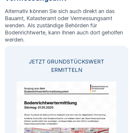
Alternativ können Sie sich auch direkt an das
Bauamt, Katasteramt oder Vermessungsamt
wenden. Als zuständige Behörden für
Bodenrichtwerte, kann Ihnen auch dort geholfen
werden.
JETZT GRUNDSTÜCKSWERT
ERMITTELN