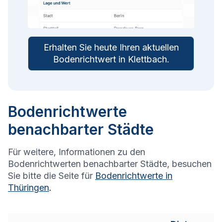
Erhalten Sie heute Ihren aktuellen
Bodenrichtwert in
Klettbach
.
Bodenrichtwerte
benachbarter Städte
Für weitere, Informationen zu den
Bodenrichtwerten benachbarter Städte, besuchen
Sie bitte die Seite für
Bodenrichtwerte in
Thüringen
.