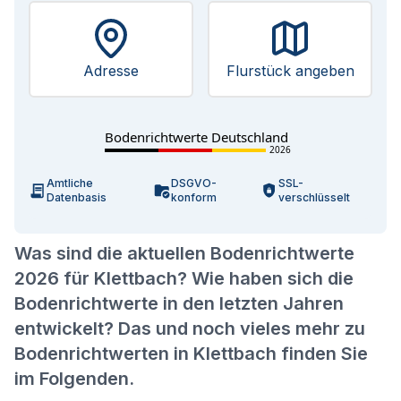
Adresse
Flurstück angeben
Bodenrichtwerte Deutschland
2026
Amtliche
DSGVO-
SSL-
Datenbasis
konform
verschlüsselt
Was sind die aktuellen Bodenrichtwerte
2026 für Klettbach? Wie haben sich die
Bodenrichtwerte in den letzten Jahren
entwickelt? Das und noch vieles mehr zu
Bodenrichtwerten in Klettbach finden Sie
im Folgenden.