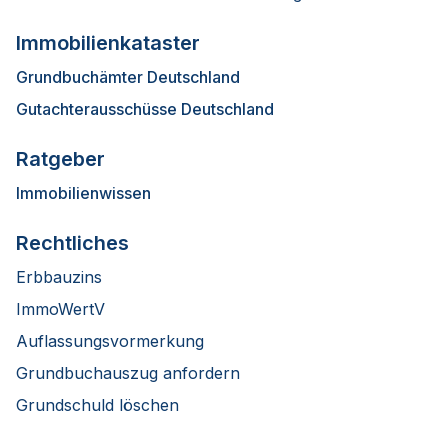
Immobilienkataster
Grundbuchämter Deutschland
Gutachterausschüsse Deutschland
Ratgeber
Immobilienwissen
Rechtliches
Erbbauzins
ImmoWertV
Auflassungsvormerkung
Grundbuchauszug anfordern
Grundschuld löschen