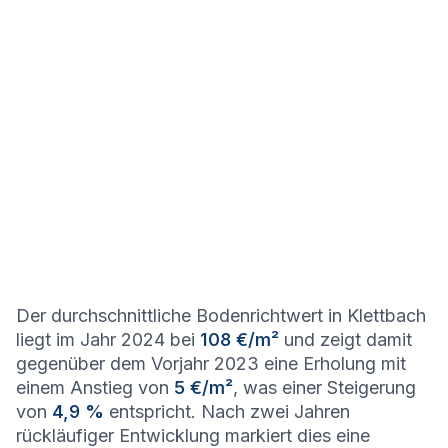
Der durchschnittliche Bodenrichtwert in Klettbach
liegt im Jahr 2024 bei
108 €/m²
und zeigt damit
gegenüber dem Vorjahr 2023 eine Erholung mit
einem Anstieg von
5 €/m²
, was einer Steigerung
von
4,9 %
entspricht. Nach zwei Jahren
rückläufiger Entwicklung markiert dies eine