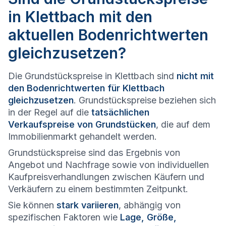
in Klettbach mit den
aktuellen Bodenrichtwerten
gleichzusetzen?
Die Grundstückspreise in Klettbach sind
nicht mit
den Bodenrichtwerten für Klettbach
gleichzusetzen
. Grundstückspreise beziehen sich
in der Regel auf die
tatsächlichen
Verkaufspreise von Grundstücken
, die auf dem
Immobilienmarkt gehandelt werden.
Grundstückspreise sind das Ergebnis von
Angebot und Nachfrage sowie von individuellen
Kaufpreisverhandlungen zwischen Käufern und
Verkäufern zu einem bestimmten Zeitpunkt.
Sie können
stark variieren
, abhängig von
spezifischen Faktoren wie
Lage, Größe,