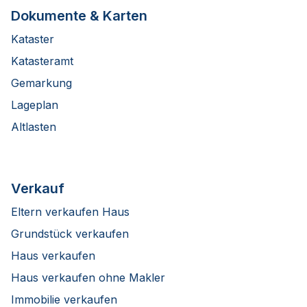
Dokumente & Karten
Kataster
Katasteramt
Gemarkung
Lageplan
Altlasten
Verkauf
Eltern verkaufen Haus
Grundstück verkaufen
Haus verkaufen
Haus verkaufen ohne Makler
Immobilie verkaufen