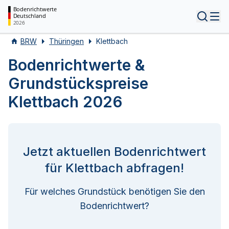
Bodenrichtwerte
Deutschland
Tog
2026
BRW
Thüringen
Klettbach
Bodenrichtwerte &
Grundstückspreise
Klettbach 2026
Jetzt aktuellen Bodenrichtwert
für Klettbach abfragen!
Für welches Grundstück benötigen Sie den
Bodenrichtwert?