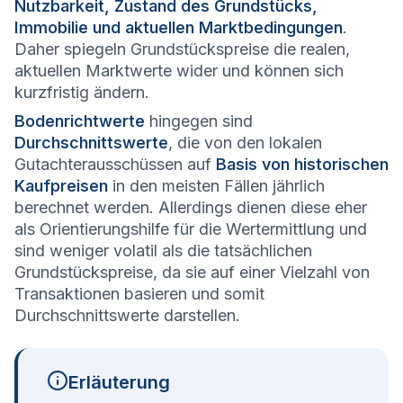
Nutzbarkeit, Zustand des Grundstücks,
Immobilie und aktuellen Marktbedingungen
.
Daher spiegeln Grundstückspreise die realen,
aktuellen Marktwerte wider und können sich
kurzfristig ändern.
Bodenrichtwerte
hingegen sind
Durchschnittswerte
, die von den lokalen
Gutachterausschüssen auf
Basis von historischen
Kaufpreisen
in den meisten Fällen jährlich
berechnet werden. Allerdings dienen diese eher
als Orientierungshilfe für die Wertermittlung und
sind weniger volatil als die tatsächlichen
Grundstückspreise, da sie auf einer Vielzahl von
Transaktionen basieren und somit
Durchschnittswerte darstellen.
Erläuterung