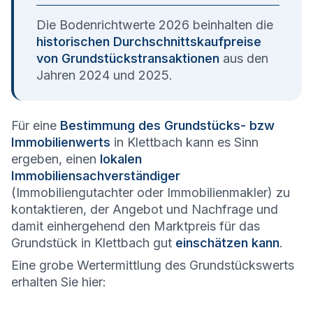
Die Bodenrichtwerte 2026 beinhalten die
historischen Durchschnittskaufpreise
von Grundstückstransaktionen
aus den
Jahren 2024 und 2025.
Für eine
Bestimmung des Grundstücks- bzw
Immobilienwerts
in Klettbach kann es Sinn
ergeben, einen
lokalen
Immobiliensachverständiger
(Immobiliengutachter oder Immobilienmakler) zu
kontaktieren, der Angebot und Nachfrage und
damit einhergehend den Marktpreis für das
Grundstück in Klettbach gut
einschätzen kann
.
Eine grobe Wertermittlung des Grundstückswerts
erhalten Sie hier: