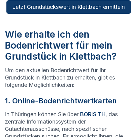
Jetzt Grundstückswert in Klettbach ermitteln
Wie erhalte ich den
Bodenrichtwert für mein
Grundstück in Klettbach?
Um den aktuellen Bodenrichtwert für Ihr
Grundstück in Klettbach zu erhalten, gibt es
folgende Möglichlichkeiten:
1. Online-Bodenrichtwertkarten
In Thüringen können Sie über
BORIS TH
, das
zentrale Informationssystem der
Gutachterausschüsse, nach spezifischen
Grundstücken suchen. Es ermöglicht Ihnen, die