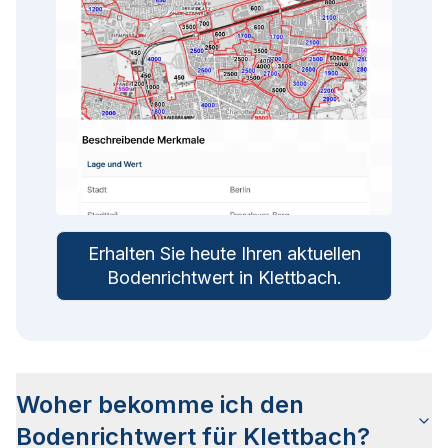
Erhalten Sie heute Ihren aktuellen
Bodenrichtwert in
Klettbach
.
Woher bekomme ich den
Bodenrichtwert für Klettbach?