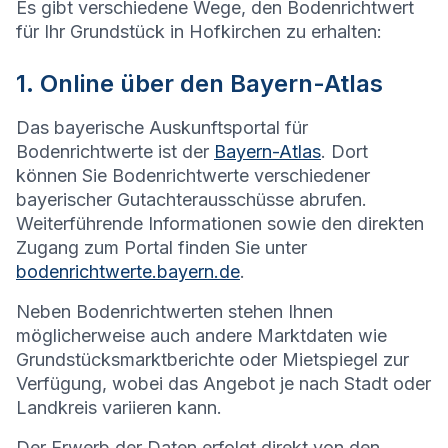
Es gibt verschiedene Wege, den Bodenrichtwert
für Ihr Grundstück in
Hofkirchen
zu erhalten:
1. Online über den Bayern-Atlas
Das bayerische Auskunftsportal für
Bodenrichtwerte ist der
Bayern-Atlas
. Dort
können Sie Bodenrichtwerte verschiedener
bayerischer Gutachterausschüsse abrufen.
Weiterführende Informationen sowie den direkten
Zugang zum Portal finden Sie unter
bodenrichtwerte.bayern.de
.
Neben Bodenrichtwerten stehen Ihnen
möglicherweise auch andere Marktdaten wie
Grundstücksmarktberichte oder Mietspiegel zur
Verfügung, wobei das Angebot je nach Stadt oder
Landkreis variieren kann.
Der Erwerb der Daten erfolgt direkt von den