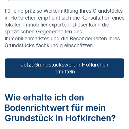
Für eine präzise Wertermittlung Ihres Grundstücks
in
Hofkirchen
empfiehlt sich die Konsultation eines
lokalen Immobilienexperten. Dieser kann die
spezifischen Gegebenheiten des
Immobilienmarktes und die Besonderheiten Ihres
Grundstücks fachkundig einschätzen.
Jetzt Grundstückswert in Hofkirchen
ermitteln
Wie erhalte ich den
Bodenrichtwert für mein
Grundstück in Hofkirchen?