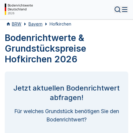
Bodenrichtwerte
Deutschland
Tog
2026
BRW
Bayern
Hofkirchen
Bodenrichtwerte &
Grundstückspreise
Hofkirchen 2026
Jetzt aktuellen Bodenrichtwert
abfragen!
Für welches Grundstück benötigen Sie den
Bodenrichtwert?