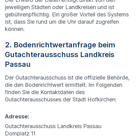
jeweiligen Städten oder Landkreisen und ist
gebührenpflichtig. Ein großer Vorteil des Systems
ist, dass Sie rund um die Uhr darauf zugreifen
können.
2. Bodenrichtwertanfrage beim
Gutachterausschuss Landkreis
Passau
Der Gutachterausschuss ist die offizielle Behörde,
die den Bodenrichtwert ermittelt. Im Folgenden
finden Sie die Kontaktdaten des
Gutachterausschusses der Stadt
Hofkirchen
:
Adresse:
Gutachterausschuss Landkreis Passau
Domplatz 11