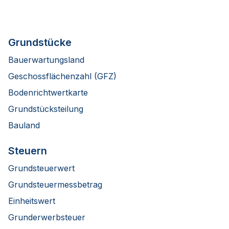
Grundstücke
Bauerwartungsland
Geschossflächenzahl (GFZ)
Bodenrichtwertkarte
Grundstücksteilung
Bauland
Steuern
Grundsteuerwert
Grundsteuermessbetrag
Einheitswert
Grunderwerbsteuer