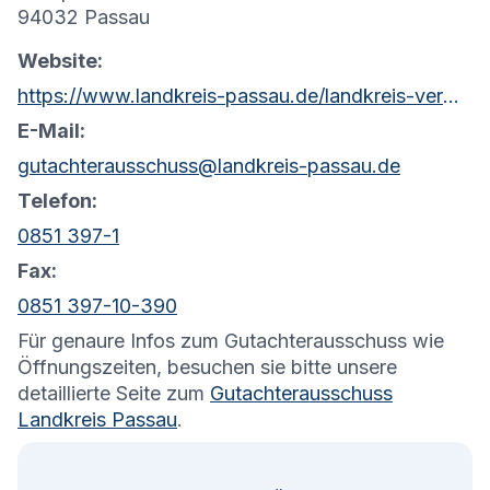
94032 Passau
Website:
https://www.landkreis-passau.de/landkreis-verwaltung-politik/bauwesen-onlineservices/gutachterausschuss/
E-Mail:
gutachterausschuss@landkreis-passau.de
Telefon:
0851 397-1
Fax:
0851 397-10-390
Für genaure Infos zum Gutachterausschuss wie
Öffnungszeiten, besuchen sie bitte unsere
detaillierte Seite zum
Gutachterausschuss
Landkreis Passau
.