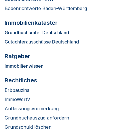
Bodenrichtwerte Baden-Württemberg
Immobilienkataster
Grundbuchämter Deutschland
Gutachterausschüsse Deutschland
Ratgeber
Immobilienwissen
Rechtliches
Erbbauzins
ImmoWertV
Auflassungsvormerkung
Grundbuchauszug anfordern
Grundschuld löschen