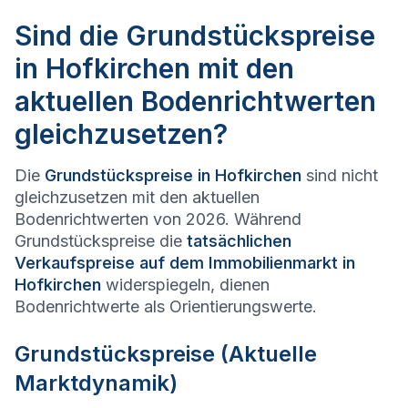
Sind die Grundstückspreise
in Hofkirchen mit den
aktuellen Bodenrichtwerten
gleichzusetzen?
Die
Grundstückspreise in
Hofkirchen
sind nicht
gleichzusetzen mit den aktuellen
Bodenrichtwerten von 2026. Während
Grundstückspreise die
tatsächlichen
Verkaufspreise auf dem Immobilienmarkt in
Hofkirchen
widerspiegeln, dienen
Bodenrichtwerte als Orientierungswerte.
Grundstückspreise (Aktuelle
Marktdynamik)