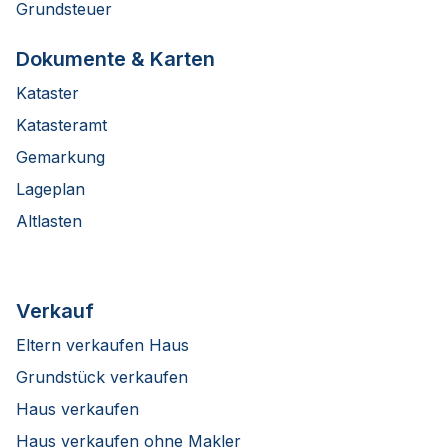
Grundsteuer
Dokumente & Karten
Kataster
Katasteramt
Gemarkung
Lageplan
Altlasten
Verkauf
Eltern verkaufen Haus
Grundstück verkaufen
Haus verkaufen
Haus verkaufen ohne Makler