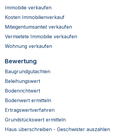
Immobilie verkaufen
Kosten Immobilienverkauf
Miteigentumsanteil verkaufen
Vermietete Immobilie verkaufen
Wohnung verkaufen
Bewertung
Baugrundgutachten
Beleihungswert
Bodenrichtwert
Bodenwert ermitteln
Ertragswertverfahren
Grundstückswert ermitteln
Haus überschreiben - Geschwister auszahlen