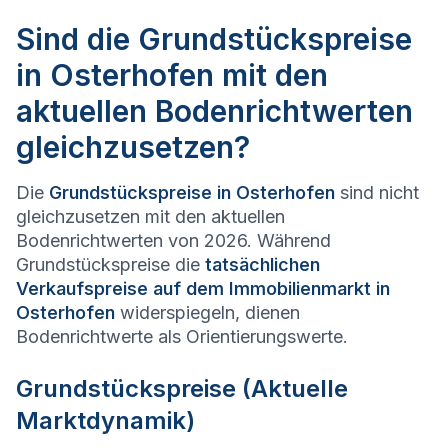
Sind die Grundstückspreise
in Osterhofen mit den
aktuellen Bodenrichtwerten
gleichzusetzen?
Die
Grundstückspreise in
Osterhofen
sind nicht
gleichzusetzen mit den aktuellen
Bodenrichtwerten von 2026. Während
Grundstückspreise die
tatsächlichen
Verkaufspreise auf dem Immobilienmarkt in
Osterhofen
widerspiegeln, dienen
Bodenrichtwerte als Orientierungswerte.
Grundstückspreise (Aktuelle
Marktdynamik)