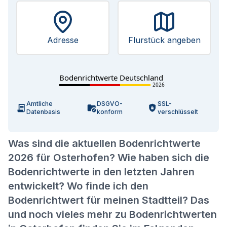
Adresse
Flurstück angeben
Bodenrichtwerte Deutschland
2026
Amtliche
DSGVO-
SSL-
Datenbasis
konform
verschlüsselt
Was sind die aktuellen Bodenrichtwerte
2026 für Osterhofen? Wie haben sich die
Bodenrichtwerte in den letzten Jahren
entwickelt? Wo finde ich den
Bodenrichtwert für meinen Stadtteil? Das
und noch vieles mehr zu Bodenrichtwerten