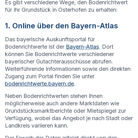
Es gibt verschiedene Wege, den Bodenrichtwert
für Ihr Grundstück in
Osterhofen
zu erhalten:
1. Online über den Bayern-Atlas
Das bayerische Auskunftsportal für
Bodenrichtwerte ist der
Bayern-Atlas
. Dort
können Sie Bodenrichtwerte verschiedener
bayerischer Gutachterausschüsse abrufen.
Weiterführende Informationen sowie den direkten
Zugang zum Portal finden Sie unter
bodenrichtwerte.bayern.de
.
Neben Bodenrichtwerten stehen Ihnen
möglicherweise auch andere Marktdaten wie
Grundstücksmarktberichte oder Mietspiegel zur
Verfügung, wobei das Angebot je nach Stadt oder
Landkreis variieren kann.
Der Erwerb der Daten erfolgt direkt von den