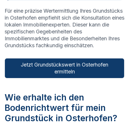
Für eine präzise Wertermittlung Ihres Grundstücks
in
Osterhofen
empfiehlt sich die Konsultation eines
lokalen Immobilienexperten. Dieser kann die
spezifischen Gegebenheiten des
Immobilienmarktes und die Besonderheiten Ihres
Grundstücks fachkundig einschätzen.
Jetzt Grundstückswert in Osterhofen
ermitteln
Wie erhalte ich den
Bodenrichtwert für mein
Grundstück in Osterhofen?