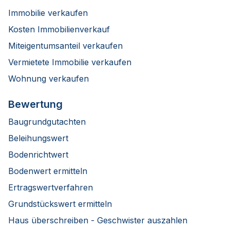
Immobilie verkaufen
Kosten Immobilienverkauf
Miteigentumsanteil verkaufen
Vermietete Immobilie verkaufen
Wohnung verkaufen
Bewertung
Baugrundgutachten
Beleihungswert
Bodenrichtwert
Bodenwert ermitteln
Ertragswertverfahren
Grundstückswert ermitteln
Haus überschreiben - Geschwister auszahlen