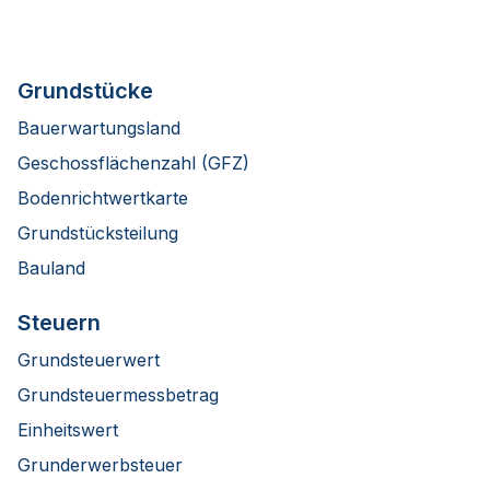
Grundstücke
Bauerwartungsland
Geschossflächenzahl (GFZ)
Bodenrichtwertkarte
Grundstücksteilung
Bauland
Steuern
Grundsteuerwert
Grundsteuermessbetrag
Einheitswert
Grunderwerbsteuer