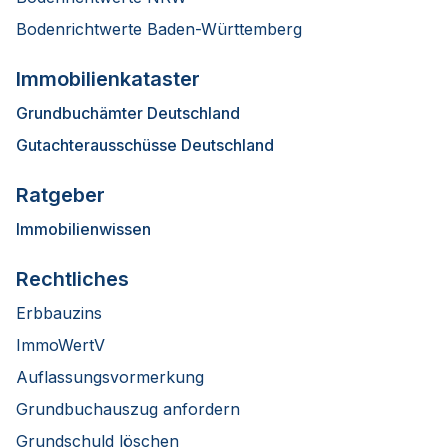
Bodenrichtwerte Baden-Württemberg
Immobilienkataster
Grundbuchämter Deutschland
Gutachterausschüsse Deutschland
Ratgeber
Immobilienwissen
Rechtliches
Erbbauzins
ImmoWertV
Auflassungsvormerkung
Grundbuchauszug anfordern
Grundschuld löschen