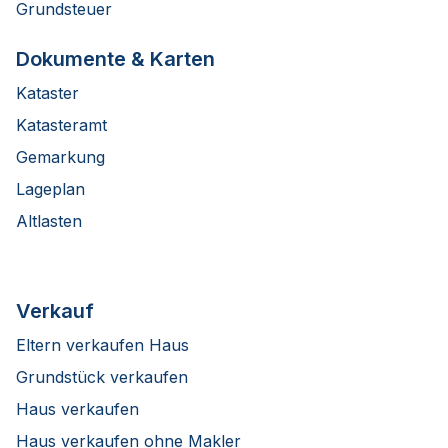
Grundsteuer
Dokumente & Karten
Kataster
Katasteramt
Gemarkung
Lageplan
Altlasten
Verkauf
Eltern verkaufen Haus
Grundstück verkaufen
Haus verkaufen
Haus verkaufen ohne Makler