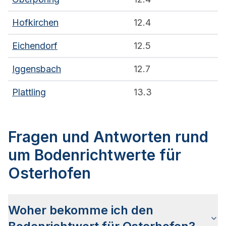
Hofkirchen
12.4
Eichendorf
12.5
Iggensbach
12.7
Plattling
13.3
Fragen und Antworten rund
um Bodenrichtwerte für
Osterhofen
Woher bekomme ich den