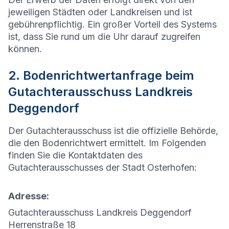
jeweiligen Städten oder Landkreisen und ist
gebührenpflichtig. Ein großer Vorteil des Systems
ist, dass Sie rund um die Uhr darauf zugreifen
können.
2. Bodenrichtwertanfrage beim
Gutachterausschuss Landkreis
Deggendorf
Der Gutachterausschuss ist die offizielle Behörde,
die den Bodenrichtwert ermittelt. Im Folgenden
finden Sie die Kontaktdaten des
Gutachterausschusses der Stadt
Osterhofen
:
Adresse:
Gutachterausschuss Landkreis Deggendorf
Herrenstraße 18