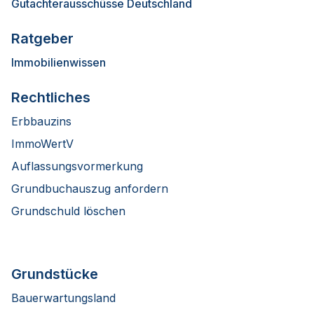
Gutachterausschüsse Deutschland
Ratgeber
Immobilienwissen
Rechtliches
Erbbauzins
ImmoWertV
Auflassungsvormerkung
Grundbuchauszug anfordern
Grundschuld löschen
Grundstücke
Bauerwartungsland