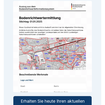
Erhalten Sie heute Ihren aktuellen