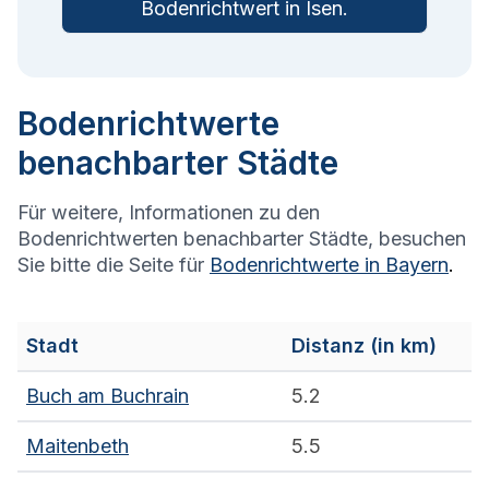
Bodenrichtwert in
Isen
.
Bodenrichtwerte
benachbarter Städte
Für weitere, Informationen zu den
Bodenrichtwerten benachbarter Städte, besuchen
Sie bitte die Seite für
Bodenrichtwerte in
Bayern
.
Stadt
Distanz (in km)
Buch am Buchrain
5.2
Maitenbeth
5.5