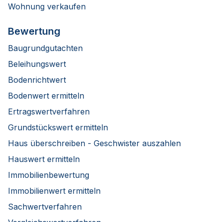
Wohnung verkaufen
Bewertung
Baugrundgutachten
Beleihungswert
Bodenrichtwert
Bodenwert ermitteln
Ertragswertverfahren
Grundstückswert ermitteln
Haus überschreiben - Geschwister auszahlen
Hauswert ermitteln
Immobilienbewertung
Immobilienwert ermitteln
Sachwertverfahren