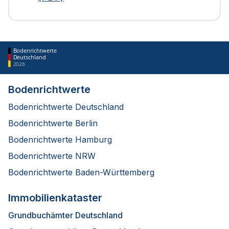
Bodenrichtwerte
Deutschland
2026
Bodenrichtwerte
Bodenrichtwerte Deutschland
Bodenrichtwerte Berlin
Bodenrichtwerte Hamburg
Bodenrichtwerte NRW
Bodenrichtwerte Baden-Württemberg
Immobilienkataster
Grundbuchämter Deutschland