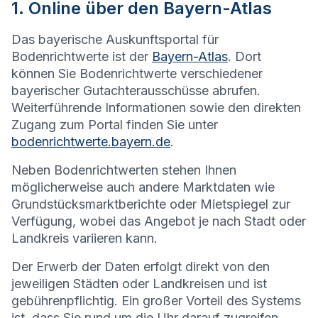
1. Online über den Bayern-Atlas
Das bayerische Auskunftsportal für
Bodenrichtwerte ist der
Bayern-Atlas
. Dort
können Sie Bodenrichtwerte verschiedener
bayerischer Gutachterausschüsse abrufen.
Weiterführende Informationen sowie den direkten
Zugang zum Portal finden Sie unter
bodenrichtwerte.bayern.de
.
Neben Bodenrichtwerten stehen Ihnen
möglicherweise auch andere Marktdaten wie
Grundstücksmarktberichte oder Mietspiegel zur
Verfügung, wobei das Angebot je nach Stadt oder
Landkreis variieren kann.
Der Erwerb der Daten erfolgt direkt von den
jeweiligen Städten oder Landkreisen und ist
gebührenpflichtig. Ein großer Vorteil des Systems
ist, dass Sie rund um die Uhr darauf zugreifen