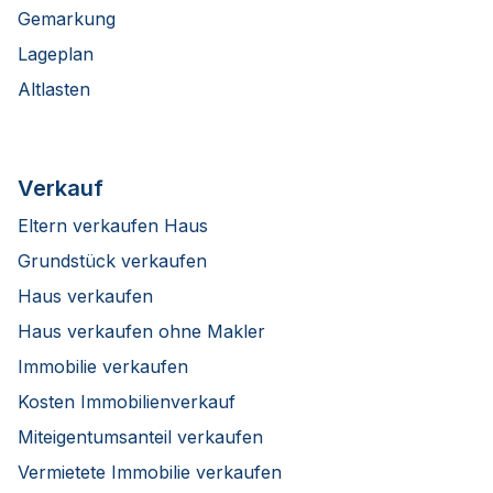
Gemarkung
Lageplan
Altlasten
Verkauf
Eltern verkaufen Haus
Grundstück verkaufen
Haus verkaufen
Haus verkaufen ohne Makler
Immobilie verkaufen
Kosten Immobilienverkauf
Miteigentumsanteil verkaufen
Vermietete Immobilie verkaufen