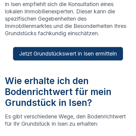
in
Isen
empfiehlt sich die Konsultation eines
lokalen Immobilienexperten. Dieser kann die
spezifischen Gegebenheiten des
Immobilienmarktes und die Besonderheiten Ihres
Grundstücks fachkundig einschätzen.
Jetzt Grundstückswert in Isen ermitteln
Wie erhalte ich den
Bodenrichtwert für mein
Grundstück in Isen?
Es gibt verschiedene Wege, den Bodenrichtwert
für Ihr Grundstück in
Isen
zu erhalten: