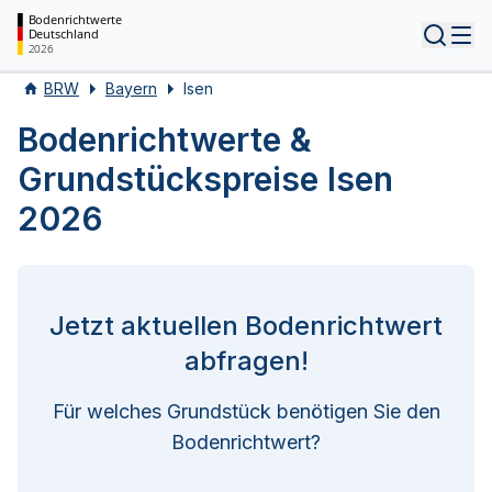
Bodenrichtwerte
Deutschland
Tog
2026
BRW
Bayern
Isen
Bodenrichtwerte &
Grundstückspreise Isen
2026
Jetzt aktuellen Bodenrichtwert
abfragen!
Für welches Grundstück benötigen Sie den
Bodenrichtwert?