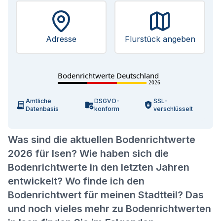
Adresse
Flurstück angeben
Bodenrichtwerte Deutschland
2026
Amtliche
DSGVO-
SSL-
Datenbasis
konform
verschlüsselt
Was sind die aktuellen Bodenrichtwerte
2026 für Isen? Wie haben sich die
Bodenrichtwerte in den letzten Jahren
entwickelt? Wo finde ich den
Bodenrichtwert für meinen Stadtteil? Das
und noch vieles mehr zu Bodenrichtwerten