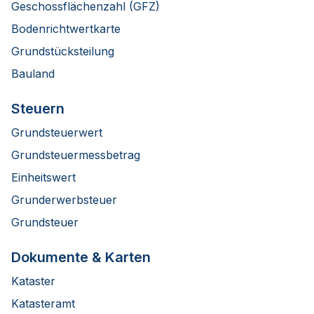
Geschossflächenzahl (GFZ)
Bodenrichtwertkarte
Grundstücksteilung
Bauland
Steuern
Grundsteuerwert
Grundsteuermessbetrag
Einheitswert
Grunderwerbsteuer
Grundsteuer
Dokumente & Karten
Kataster
Katasteramt