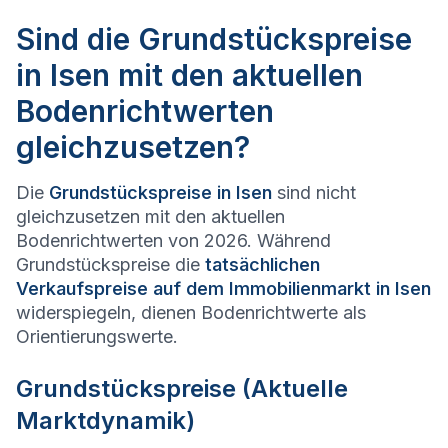
Sind die Grundstückspreise
in Isen mit den aktuellen
Bodenrichtwerten
gleichzusetzen?
Die
Grundstückspreise in
Isen
sind nicht
gleichzusetzen mit den aktuellen
Bodenrichtwerten von 2026. Während
Grundstückspreise die
tatsächlichen
Verkaufspreise auf dem Immobilienmarkt in
Isen
widerspiegeln, dienen Bodenrichtwerte als
Orientierungswerte.
Grundstückspreise (Aktuelle
Marktdynamik)