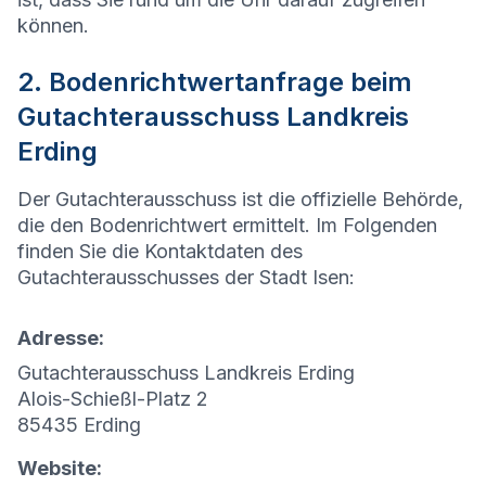
können.
2. Bodenrichtwertanfrage beim
Gutachterausschuss Landkreis
Erding
Der Gutachterausschuss ist die offizielle Behörde,
die den Bodenrichtwert ermittelt. Im Folgenden
finden Sie die Kontaktdaten des
Gutachterausschusses der Stadt
Isen
:
Adresse:
Gutachterausschuss Landkreis Erding
Alois-Schießl-Platz 2
85435 Erding
Website: