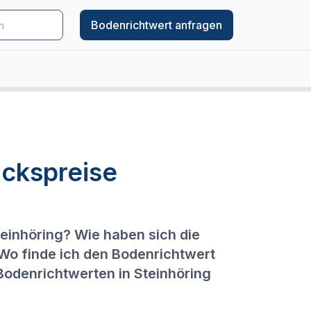
Bodenrichtwert anfragen
ckspreise
teinhöring? Wie haben sich die
 Wo finde ich den Bodenrichtwert
Bodenrichtwerten in Steinhöring