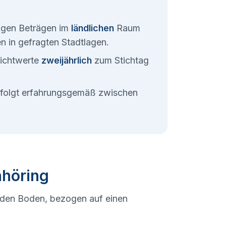
rigen Beträgen im
ländlichen
Raum
ten in gefragten Stadtlagen.
ichtwerte
zweijährlich
zum Stichtag
erfolgt erfahrungsgemäß zwischen
nhöring
 den Boden, bezogen auf einen