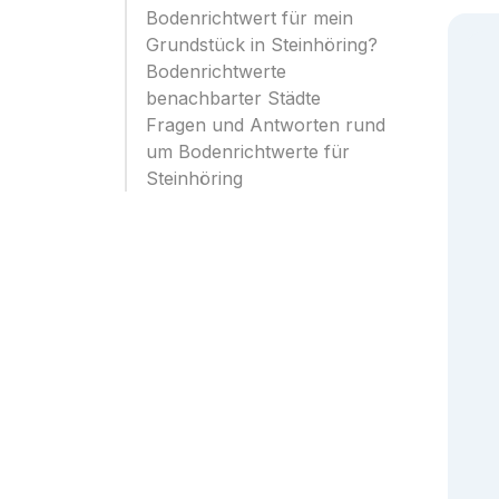
Bodenrichtwert für mein
Grundstück in Steinhöring?
Bodenrichtwerte
benachbarter Städte
Fragen und Antworten rund
um Bodenrichtwerte für
Steinhöring