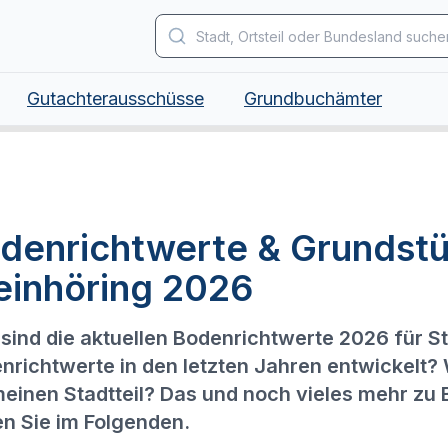
Gutachterausschüsse
Grundbuchämter
denrichtwerte & Grundstü
einhöring 2026
sind die aktuellen Bodenrichtwerte 2026 für S
nrichtwerte in den letzten Jahren entwickelt?
meinen Stadtteil? Das und noch vieles mehr zu 
en Sie im Folgenden.