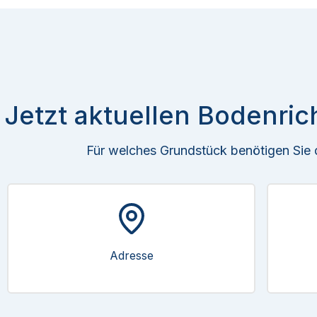
Jetzt aktuellen Bodenric
Für welches Grundstück benötigen Sie
Adresse