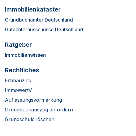
Immobilienkataster
Grundbuchämter Deutschland
Gutachterausschüsse Deutschland
Ratgeber
Immobilienwissen
Rechtliches
Erbbauzins
ImmoWertV
Auflassungsvormerkung
Grundbuchauszug anfordern
Grundschuld löschen