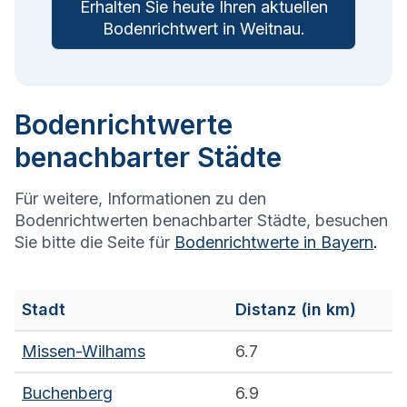
Erhalten Sie heute Ihren aktuellen
Bodenrichtwert in
Weitnau
.
Bodenrichtwerte
benachbarter Städte
Für weitere, Informationen zu den
Bodenrichtwerten benachbarter Städte, besuchen
Sie bitte die Seite für
Bodenrichtwerte in
Bayern
.
Stadt
Distanz (in km)
Missen-Wilhams
6.7
Buchenberg
6.9