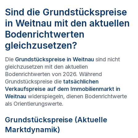
Sind die Grundstückspreise
in Weitnau mit den aktuellen
Bodenrichtwerten
gleichzusetzen?
Die
Grundstückspreise in
Weitnau
sind nicht
gleichzusetzen mit den aktuellen
Bodenrichtwerten von 2026. Während
Grundstückspreise die
tatsächlichen
Verkaufspreise auf dem Immobilienmarkt in
Weitnau
widerspiegeln, dienen Bodenrichtwerte
als Orientierungswerte.
Grundstückspreise (Aktuelle
Marktdynamik)