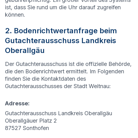
ist, dass Sie rund um die Uhr darauf zugreifen
können.
2. Bodenrichtwertanfrage beim
Gutachterausschuss Landkreis
Oberallgäu
Der Gutachterausschuss ist die offizielle Behörde,
die den Bodenrichtwert ermittelt. Im Folgenden
finden Sie die Kontaktdaten des
Gutachterausschusses der Stadt
Weitnau
:
Adresse:
Gutachterausschuss Landkreis Oberallgäu
Oberallgäuer Platz 2
87527 Sonthofen