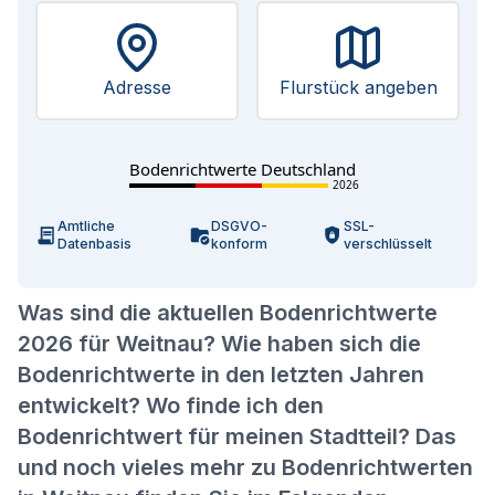
Adresse
Flurstück angeben
Bodenrichtwerte Deutschland
2026
Amtliche
DSGVO-
SSL-
Datenbasis
konform
verschlüsselt
Was sind die aktuellen Bodenrichtwerte
2026 für Weitnau? Wie haben sich die
Bodenrichtwerte in den letzten Jahren
entwickelt? Wo finde ich den
Bodenrichtwert für meinen Stadtteil? Das
und noch vieles mehr zu Bodenrichtwerten