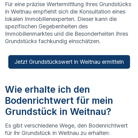
Für eine präzise Wertermittlung Ihres Grundstücks
in
Weitnau
empfiehlt sich die Konsultation eines
lokalen Immobilienexperten. Dieser kann die
spezifischen Gegebenheiten des
Immobilienmarktes und die Besonderheiten Ihres
Grundstücks fachkundig einschätzen.
Jetzt Grundstückswert in Weitnau ermitteln
Wie erhalte ich den
Bodenrichtwert für mein
Grundstück in Weitnau?
Es gibt verschiedene Wege, den Bodenrichtwert
für Ihr Grundstück in
Weitnau
zu erhalten: