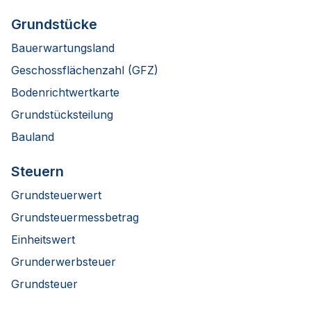
Grundstücke
Bauerwartungsland
Geschossflächenzahl (GFZ)
Bodenrichtwertkarte
Grundstücksteilung
Bauland
Steuern
Grundsteuerwert
Grundsteuermessbetrag
Einheitswert
Grunderwerbsteuer
Grundsteuer