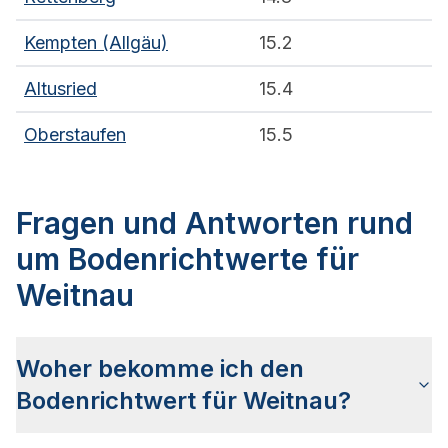
Kempten (Allgäu)
15.2
Altusried
15.4
Oberstaufen
15.5
Fragen und Antworten rund
um Bodenrichtwerte für
Weitnau
Woher bekomme ich den
Bodenrichtwert für Weitnau?