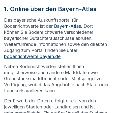
1. Online über den Bayern-Atlas
Das bayerische Auskunftsportal für
Bodenrichtwerte ist der
Bayern-Atlas
. Dort
können Sie Bodenrichtwerte verschiedener
bayerischer Gutachterausschüsse abrufen.
Weiterführende Informationen sowie den direkten
Zugang zum Portal finden Sie unter
bodenrichtwerte.bayern.de
.
Neben Bodenrichtwerten stehen Ihnen
möglicherweise auch andere Marktdaten wie
Grundstücksmarktberichte oder Mietspiegel zur
Verfügung, wobei das Angebot je nach Stadt oder
Landkreis variieren kann.
Der Erwerb der Daten erfolgt direkt von den
jeweiligen Städten oder Landkreisen und ist
gebührenpflichtig. Ein großer Vorteil des Systems