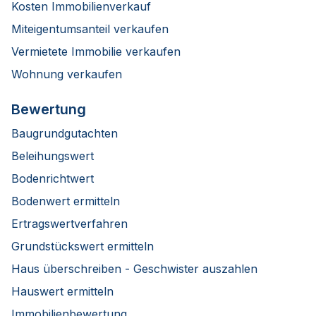
Kosten Immobilienverkauf
Miteigentumsanteil verkaufen
Vermietete Immobilie verkaufen
Wohnung verkaufen
Bewertung
Baugrundgutachten
Beleihungswert
Bodenrichtwert
Bodenwert ermitteln
Ertragswertverfahren
Grundstückswert ermitteln
Haus überschreiben - Geschwister auszahlen
Hauswert ermitteln
Immobilienbewertung