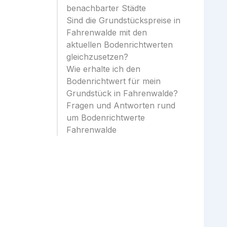
benachbarter Städte
Sind die Grundstückspreise in
Fahrenwalde mit den
aktuellen Bodenrichtwerten
gleichzusetzen?
Wie erhalte ich den
Bodenrichtwert für mein
Grundstück in Fahrenwalde?
Fragen und Antworten rund
um Bodenrichtwerte
Fahrenwalde