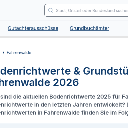
Gutachterausschüsse
Grundbuchämter
Fahrenwalde
denrichtwerte & Grundstü
hrenwalde 2026
sind die aktuellen Bodenrichtwerte 2025 für F
nrichtwerte in den letzten Jahren entwickelt?
nrichtwerten in Fahrenwalde finden Sie im Fo