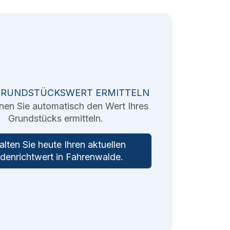
GRUNDSTÜCKSWERT ERMITTELN
nen Sie automatisch den Wert Ihres
Grundstücks ermitteln.
alten Sie heute Ihren aktuellen
denrichtwert in
Fahrenwalde
.