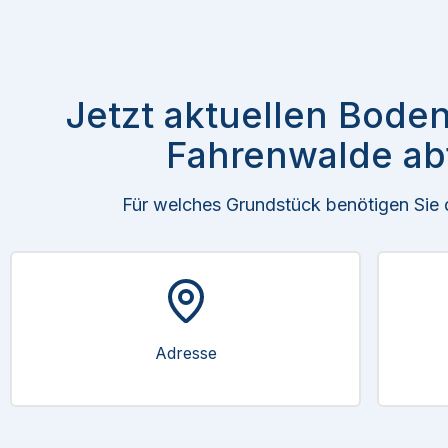
Jetzt aktuellen Boden
Fahrenwalde ab
Für welches Grundstück benötigen Sie
Adresse