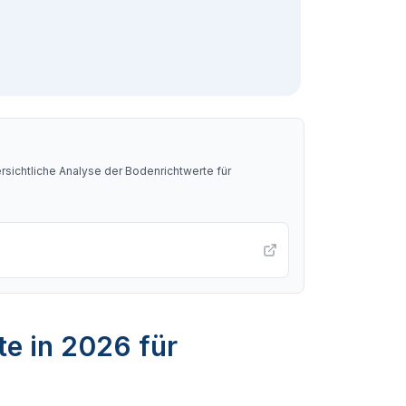
sichtliche Analyse der Bodenrichtwerte für
te in 2026 für