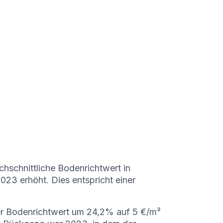
hschnittliche Bodenrichtwert in
23 erhöht. Dies entspricht einer
r Bodenrichtwert um 24,2% auf 5 €/m²