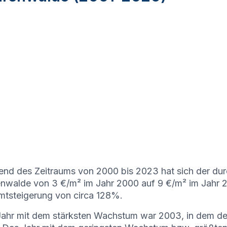
nd des Zeitraums von 2000 bis 2023 hat sich der durc
nwalde von 3 €/m² im Jahr 2000 auf 9 €/m² im Jahr 20
tsteigerung von circa 128%.
ahr mit dem stärksten Wachstum war 2003, in dem de