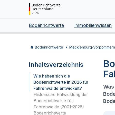
Bodenrichtwerte
Deutschland
2026
Bodenrichtwerte
Immobilienwissen
Bodenrichtwerte
Mecklenburg-Vorpommern
Bo
Inhaltsverzeichnis
Fa
Wie haben sich die
Bodenrichtwerte in 2026 für
Was 
Fahrenwalde entwickelt?
Bode
Historische Entwicklung der
Bodenrichtwerte für
Bode
Fahrenwalde (2001-2026)
Bodenrichtwerte