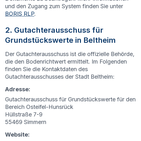
und den Zugang zum System finden Sie unter
BORIS RLP
.
2. Gutachterausschuss für
Grundstückswerte in Beltheim
Der Gutachterausschuss ist die offizielle Behörde,
die den Bodenrichtwert ermittelt. Im Folgenden
finden Sie die Kontaktdaten des
Gutachterausschusses der Stadt Beltheim:
Adresse:
Gutachterausschuss für Grundstückswerte für den
Bereich Osteifel-Hunsrück
Hüllstraße 7-9
55469 Simmern
Website: