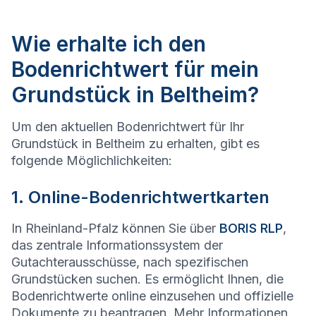
Wie erhalte ich den
Bodenrichtwert für mein
Grundstück in Beltheim?
Um den aktuellen Bodenrichtwert für Ihr
Grundstück in Beltheim zu erhalten, gibt es
folgende Möglichlichkeiten:
1. Online-Bodenrichtwertkarten
In Rheinland-Pfalz können Sie über
BORIS RLP
,
das zentrale Informationssystem der
Gutachterausschüsse, nach spezifischen
Grundstücken suchen. Es ermöglicht Ihnen, die
Bodenrichtwerte online einzusehen und offizielle
Dokumente zu beantragen. Mehr Informationen