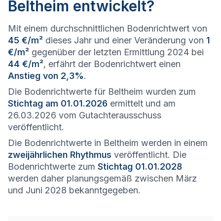
Beltheim entwickelt?
Mit einem durchschnittlichen Bodenrichtwert von
45 €/m²
dieses Jahr und einer Veränderung von
1
€/m²
gegenüber der letzten Ermittlung 2024 bei
44 €/m²
, erfährt der Bodenrichtwert einen
Anstieg von 2,3%
.
Die Bodenrichtwerte für Beltheim wurden zum
Stichtag am 01.01.2026
ermittelt und am
26.03.2026 vom Gutachterausschuss
veröffentlicht.
Die Bodenrichtwerte in Beltheim werden in einem
zweijährlichen Rhythmus
veröffentlicht. Die
Bodenrichtwerte zum
Stichtag 01.01.2028
werden daher planungsgemäß zwischen März
und Juni 2028 bekanntgegeben.