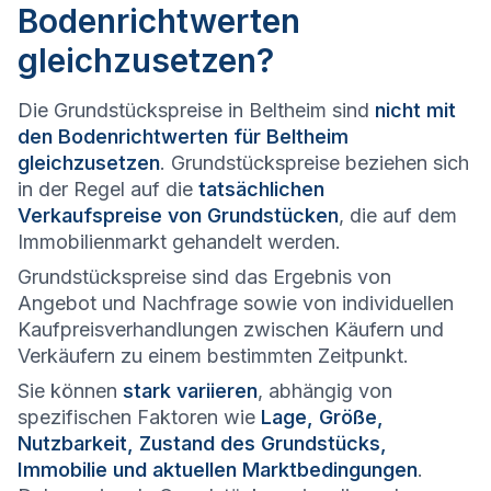
Bodenrichtwerten
gleichzusetzen?
Die Grundstückspreise in Beltheim sind
nicht mit
den Bodenrichtwerten für Beltheim
gleichzusetzen
. Grundstückspreise beziehen sich
in der Regel auf die
tatsächlichen
Verkaufspreise von Grundstücken
, die auf dem
Immobilienmarkt gehandelt werden.
Grundstückspreise sind das Ergebnis von
Angebot und Nachfrage sowie von individuellen
Kaufpreisverhandlungen zwischen Käufern und
Verkäufern zu einem bestimmten Zeitpunkt.
Sie können
stark variieren
, abhängig von
spezifischen Faktoren wie
Lage, Größe,
Nutzbarkeit, Zustand des Grundstücks,
Immobilie und aktuellen Marktbedingungen
.