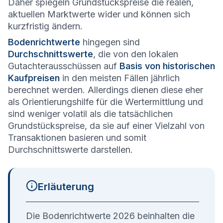
Daher spiegeln Grundstückspreise die realen,
aktuellen Marktwerte wider und können sich
kurzfristig ändern.
Bodenrichtwerte
hingegen sind
Durchschnittswerte
, die von den lokalen
Gutachterausschüssen auf
Basis von historischen
Kaufpreisen
in den meisten Fällen jährlich
berechnet werden. Allerdings dienen diese eher
als Orientierungshilfe für die Wertermittlung und
sind weniger volatil als die tatsächlichen
Grundstückspreise, da sie auf einer Vielzahl von
Transaktionen basieren und somit
Durchschnittswerte darstellen.
Erläuterung
Die Bodenrichtwerte 2026 beinhalten die