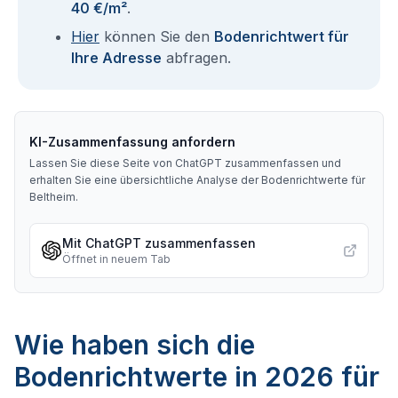
40 €/m²
.
Hier
können Sie den
Bodenrichtwert für
Ihre Adresse
abfragen.
KI-Zusammenfassung anfordern
Lassen Sie diese Seite von ChatGPT zusammenfassen und
erhalten Sie eine übersichtliche Analyse der Bodenrichtwerte für
Beltheim
.
Mit ChatGPT zusammenfassen
Öffnet in neuem Tab
Wie haben sich die
Bodenrichtwerte in 2026 für