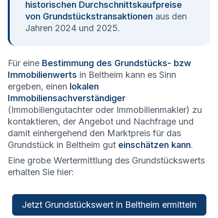
historischen Durchschnittskaufpreise
von Grundstückstransaktionen
aus den
Jahren 2024 und 2025.
Für eine
Bestimmung des Grundstücks- bzw
Immobilienwerts
in Beltheim kann es Sinn
ergeben, einen
lokalen
Immobiliensachverständiger
(Immobiliengutachter oder Immobilienmakler) zu
kontaktieren, der Angebot und Nachfrage und
damit einhergehend den Marktpreis für das
Grundstück in Beltheim gut
einschätzen kann
.
Eine grobe Wertermittlung des Grundstückswerts
erhalten Sie hier:
Jetzt Grundstückswert in Beltheim ermitteln