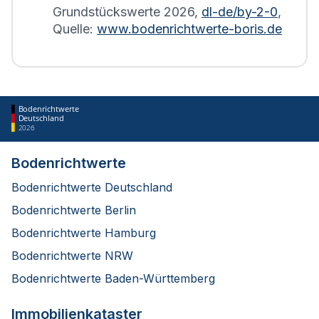
Grundstückswerte
2026
,
dl-de/by-2-0
,
Quelle:
www.bodenrichtwerte-boris.de
Bodenrichtwerte
Deutschland
2026
Bodenrichtwerte
Bodenrichtwerte Deutschland
Bodenrichtwerte Berlin
Bodenrichtwerte Hamburg
Bodenrichtwerte NRW
Bodenrichtwerte Baden-Württemberg
Immobilienkataster