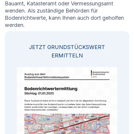
Bauamt, Katasteramt oder Vermessungsamt
wenden. Als zuständige Behörden für
Bodenrichtwerte, kann Ihnen auch dort geholfen
werden.
JETZT GRUNDSTÜCKSWERT
ERMITTELN