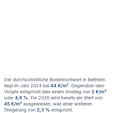
Der durchschnittliche Bodenrichtwert in Beltheim
liegt im Jahr 2024 bei
44 €/m²
. Gegenüber dem
Vorjahr entspricht dies einem Anstieg von
2 €/m²
oder
4,8 %
. Für 2026 wird bereits ein Wert von
45 €/m²
ausgewiesen, was einer weiteren
Steigerung von
2,3 %
entspricht.