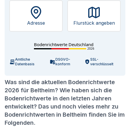
Adresse
Flurstück angeben
Bodenrichtwerte Deutschland
2026
Amtliche
DSGVO-
SSL-
Datenbasis
konform
verschlüsselt
Was sind die aktuellen Bodenrichtwerte
2026 für Beltheim? Wie haben sich die
Bodenrichtwerte in den letzten Jahren
entwickelt? Das und noch vieles mehr zu
Bodenrichtwerten in Beltheim finden Sie im
Folgenden.