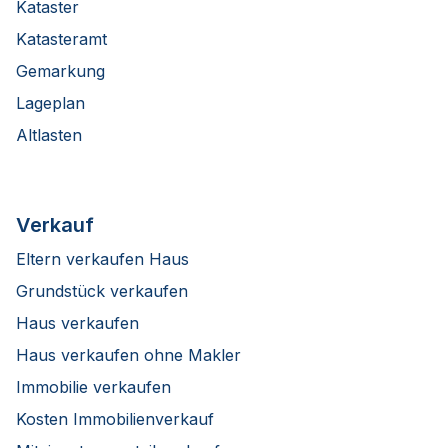
Kataster
Katasteramt
Gemarkung
Lageplan
Altlasten
Verkauf
Eltern verkaufen Haus
Grundstück verkaufen
Haus verkaufen
Haus verkaufen ohne Makler
Immobilie verkaufen
Kosten Immobilienverkauf