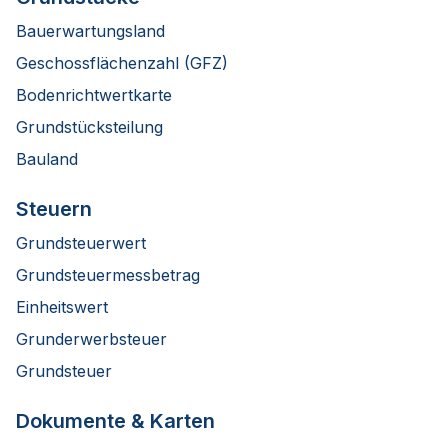
Bauerwartungsland
Geschossflächenzahl (GFZ)
Bodenrichtwertkarte
Grundstücksteilung
Bauland
Steuern
Grundsteuerwert
Grundsteuermessbetrag
Einheitswert
Grunderwerbsteuer
Grundsteuer
Dokumente & Karten