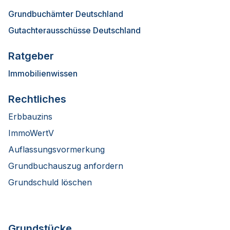
Grundbuchämter Deutschland
Gutachterausschüsse Deutschland
Ratgeber
Immobilienwissen
Rechtliches
Erbbauzins
ImmoWertV
Auflassungsvormerkung
Grundbuchauszug anfordern
Grundschuld löschen
Grundstücke