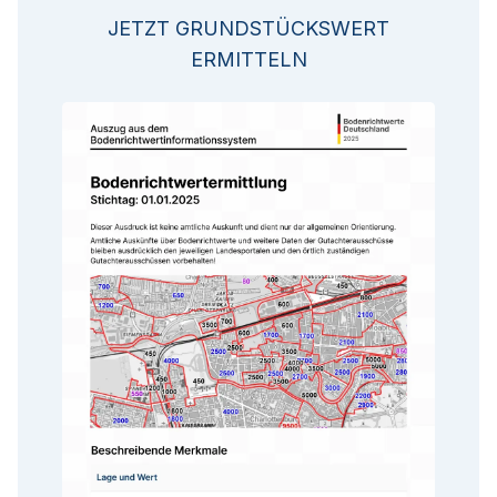
JETZT GRUNDSTÜCKSWERT
ERMITTELN