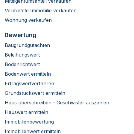
Miteigentumsanteil verkaufen
Vermietete Immobilie verkaufen
Wohnung verkaufen
Bewertung
Baugrundgutachten
Beleihungswert
Bodenrichtwert
Bodenwert ermitteln
Ertragswertverfahren
Grundstückswert ermitteln
Haus überschreiben - Geschwister auszahlen
Hauswert ermitteln
Immobilienbewertung
Immobilienwert ermitteln