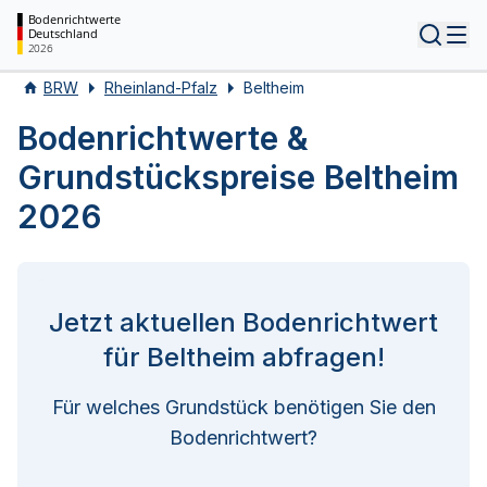
Bodenrichtwerte
Deutschland
Tog
2026
BRW
Rheinland-Pfalz
Beltheim
Bodenrichtwerte &
Grundstückspreise Beltheim
2026
Jetzt aktuellen Bodenrichtwert
für Beltheim abfragen!
Für welches Grundstück benötigen Sie den
Bodenrichtwert?