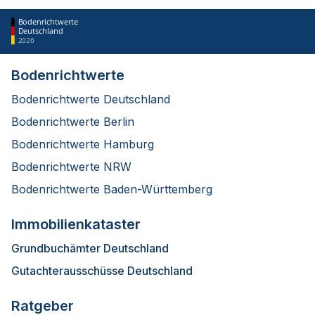
Bodenrichtwerte
Deutschland
2026
Bodenrichtwerte
Bodenrichtwerte Deutschland
Bodenrichtwerte Berlin
Bodenrichtwerte Hamburg
Bodenrichtwerte NRW
Bodenrichtwerte Baden-Württemberg
Immobilienkataster
Grundbuchämter Deutschland
Gutachterausschüsse Deutschland
Ratgeber