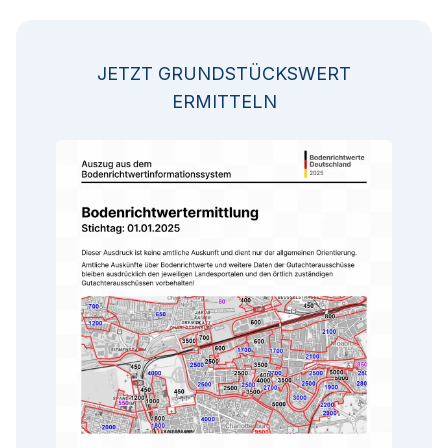
JETZT GRUNDSTÜCKSWERT
ERMITTELN