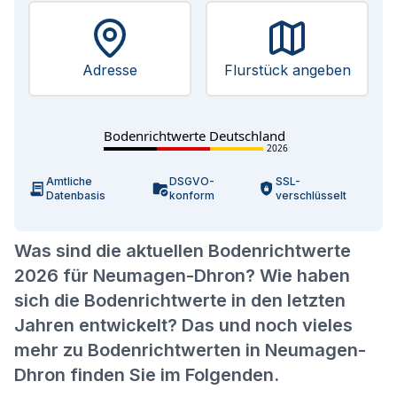
Adresse
Flurstück angeben
Bodenrichtwerte Deutschland
2026
Amtliche
DSGVO-
SSL-
Datenbasis
konform
verschlüsselt
Was sind die aktuellen Bodenrichtwerte
2026 für Neumagen-Dhron? Wie haben
sich die Bodenrichtwerte in den letzten
Jahren entwickelt? Das und noch vieles
mehr zu Bodenrichtwerten in Neumagen-
Dhron finden Sie im Folgenden.