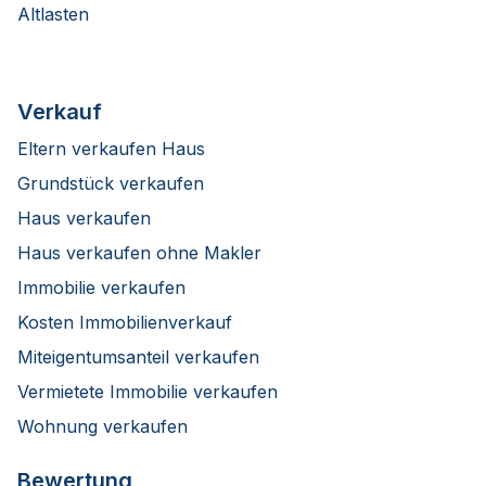
Altlasten
Verkauf
Eltern verkaufen Haus
Grundstück verkaufen
Haus verkaufen
Haus verkaufen ohne Makler
Immobilie verkaufen
Kosten Immobilienverkauf
Miteigentumsanteil verkaufen
Vermietete Immobilie verkaufen
Wohnung verkaufen
Bewertung