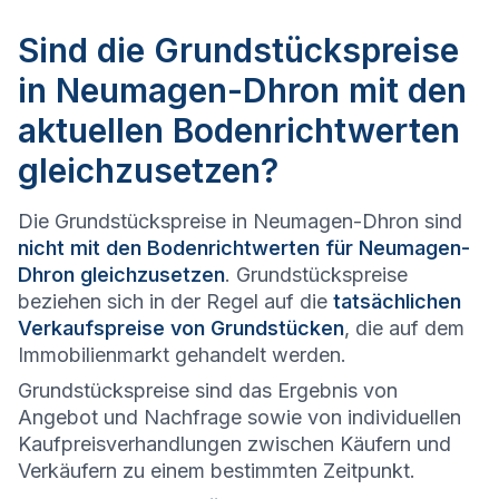
Sind die Grundstückspreise
in Neumagen-Dhron mit den
aktuellen Bodenrichtwerten
gleichzusetzen?
Die Grundstückspreise in Neumagen-Dhron sind
nicht mit den Bodenrichtwerten für Neumagen-
Dhron gleichzusetzen
. Grundstückspreise
beziehen sich in der Regel auf die
tatsächlichen
Verkaufspreise von Grundstücken
, die auf dem
Immobilienmarkt gehandelt werden.
Grundstückspreise sind das Ergebnis von
Angebot und Nachfrage sowie von individuellen
Kaufpreisverhandlungen zwischen Käufern und
Verkäufern zu einem bestimmten Zeitpunkt.