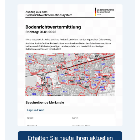
Erhalten Sie heute Ihren aktuellen