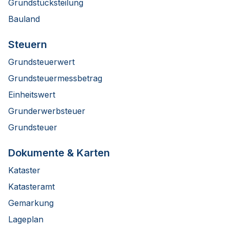
Grundstücksteilung
Bauland
Steuern
Grundsteuerwert
Grundsteuermessbetrag
Einheitswert
Grunderwerbsteuer
Grundsteuer
Dokumente & Karten
Kataster
Katasteramt
Gemarkung
Lageplan