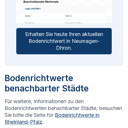
Erhalten Sie heute Ihren aktuellen
Bodenrichtwert in
Neumagen-
Dhron
.
Bodenrichtwerte
benachbarter Städte
Für weitere, Informationen zu den
Bodenrichtwerten benachbarter Städte, besuchen
Sie bitte die Seite für
Bodenrichtwerte in
Rheinland-Pfalz
.