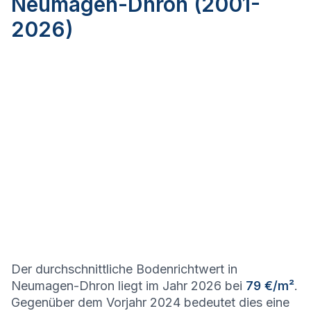
Neumagen-Dhron (2001-
2026)
Der durchschnittliche Bodenrichtwert in
Neumagen-Dhron liegt im Jahr 2026 bei
79 €/m²
.
Gegenüber dem Vorjahr 2024 bedeutet dies eine