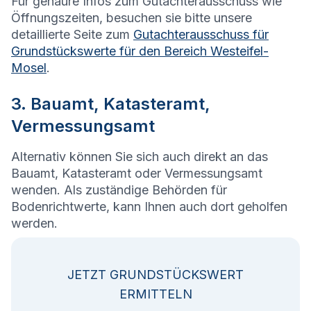
Für genaure Infos zum Gutachterausschuss wie
Öffnungszeiten, besuchen sie bitte unsere
detaillierte Seite zum
Gutachterausschuss für
Grundstückswerte für den Bereich Westeifel-
Mosel
.
3. Bauamt, Katasteramt,
Vermessungsamt
Alternativ können Sie sich auch direkt an das
Bauamt, Katasteramt oder Vermessungsamt
wenden. Als zuständige Behörden für
Bodenrichtwerte, kann Ihnen auch dort geholfen
werden.
JETZT GRUNDSTÜCKSWERT
ERMITTELN