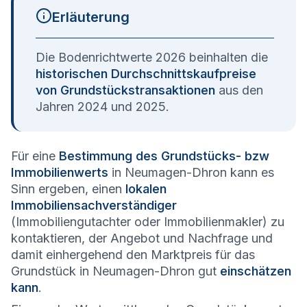
Erläuterung
Die Bodenrichtwerte 2026 beinhalten die
historischen Durchschnittskaufpreise
von Grundstückstransaktionen
aus den
Jahren 2024 und 2025.
Für eine
Bestimmung des Grundstücks- bzw
Immobilienwerts
in Neumagen-Dhron kann es
Sinn ergeben, einen
lokalen
Immobiliensachverständiger
(Immobiliengutachter oder Immobilienmakler) zu
kontaktieren, der Angebot und Nachfrage und
damit einhergehend den Marktpreis für das
Grundstück in Neumagen-Dhron gut
einschätzen
kann
.