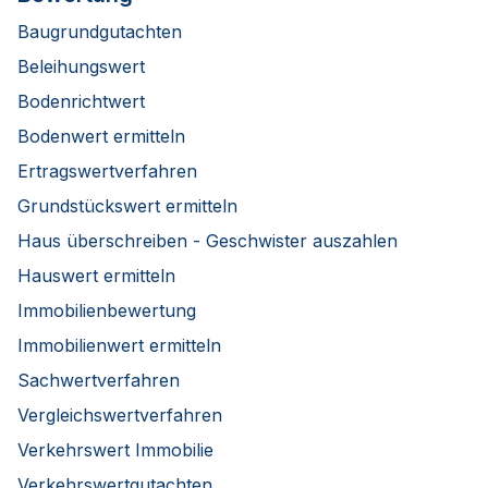
Baugrundgutachten
Beleihungswert
Bodenrichtwert
Bodenwert ermitteln
Ertragswertverfahren
Grundstückswert ermitteln
Haus überschreiben - Geschwister auszahlen
Hauswert ermitteln
Immobilienbewertung
Immobilienwert ermitteln
Sachwertverfahren
Vergleichswertverfahren
Verkehrswert Immobilie
Verkehrswertgutachten