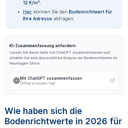
12 €/m²
.
Hier
können Sie den
Bodenrichtwert für
Ihre Adresse
abfragen.
KI-Zusammenfassung anfordern
Lassen Sie diese Seite von ChatGPT zusammenfassen und
erhalten Sie eine übersichtliche Analyse der Bodenrichtwerte für
Neumagen-Dhron
.
Mit ChatGPT zusammenfassen
Öffnet in neuem Tab
Wie haben sich die
Bodenrichtwerte in 2026 für