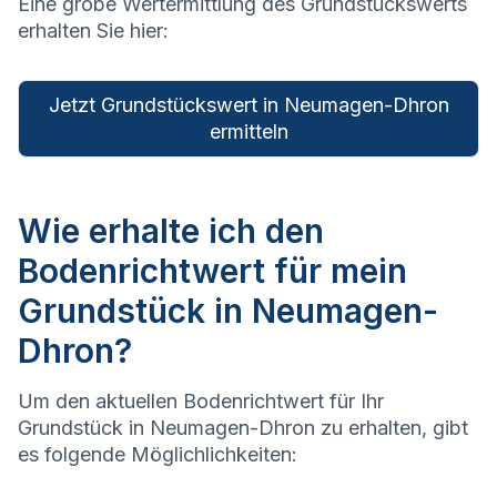
Eine grobe Wertermittlung des Grundstückswerts
erhalten Sie hier:
Jetzt Grundstückswert in Neumagen-Dhron
ermitteln
Wie erhalte ich den
Bodenrichtwert für mein
Grundstück in Neumagen-
Dhron?
Um den aktuellen Bodenrichtwert für Ihr
Grundstück in Neumagen-Dhron zu erhalten, gibt
es folgende Möglichlichkeiten: