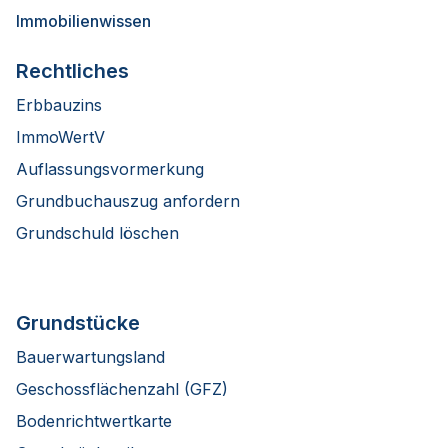
Immobilienwissen
Rechtliches
Erbbauzins
ImmoWertV
Auflassungsvormerkung
Grundbuchauszug anfordern
Grundschuld löschen
Grundstücke
Bauerwartungsland
Geschossflächenzahl (GFZ)
Bodenrichtwertkarte