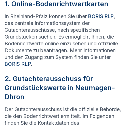
1. Online-Bodenrichtwertkarten
In Rheinland-Pfalz können Sie über
BORIS RLP
,
das zentrale Informationssystem der
Gutachterausschüsse, nach spezifischen
Grundstücken suchen. Es ermöglicht Ihnen, die
Bodenrichtwerte online einzusehen und offizielle
Dokumente zu beantragen. Mehr Informationen
und den Zugang zum System finden Sie unter
BORIS RLP
.
2. Gutachterausschuss für
Grundstückswerte in Neumagen-
Dhron
Der Gutachterausschuss ist die offizielle Behörde,
die den Bodenrichtwert ermittelt. Im Folgenden
finden Sie die Kontaktdaten des