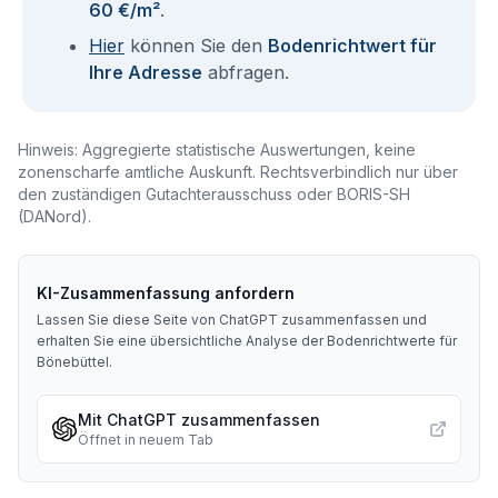
60 €/m²
.
Hier
können Sie den
Bodenrichtwert für
Ihre Adresse
abfragen.
Hinweis: Aggregierte statistische Auswertungen, keine
zonenscharfe amtliche Auskunft. Rechtsverbindlich nur über
den zuständigen Gutachterausschuss oder BORIS-SH
(DANord).
KI-Zusammenfassung anfordern
Lassen Sie diese Seite von ChatGPT zusammenfassen und
erhalten Sie eine übersichtliche Analyse der Bodenrichtwerte für
Bönebüttel
.
Mit ChatGPT zusammenfassen
Öffnet in neuem Tab