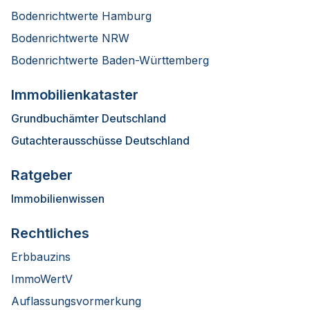
Bodenrichtwerte Hamburg
Bodenrichtwerte NRW
Bodenrichtwerte Baden-Württemberg
Immobilienkataster
Grundbuchämter Deutschland
Gutachterausschüsse Deutschland
Ratgeber
Immobilienwissen
Rechtliches
Erbbauzins
ImmoWertV
Auflassungsvormerkung