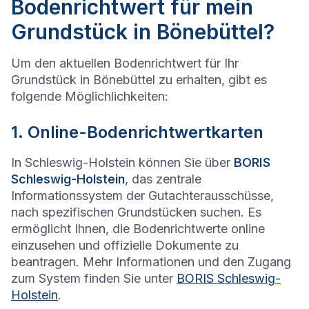
Bodenrichtwert für mein
Grundstück in Bönebüttel?
Um den aktuellen Bodenrichtwert für Ihr
Grundstück in Bönebüttel zu erhalten, gibt es
folgende Möglichlichkeiten:
1. Online-Bodenrichtwertkarten
In Schleswig-Holstein können Sie über
BORIS
Schleswig-Holstein
, das zentrale
Informationssystem der Gutachterausschüsse,
nach spezifischen Grundstücken suchen. Es
ermöglicht Ihnen, die Bodenrichtwerte online
einzusehen und offizielle Dokumente zu
beantragen. Mehr Informationen und den Zugang
zum System finden Sie unter
BORIS Schleswig-
Holstein
.