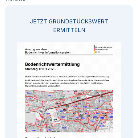
JETZT GRUNDSTÜCKSWERT
ERMITTELN