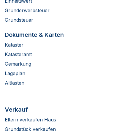
Einheitswert
Grunderwerbsteuer
Grundsteuer
Dokumente & Karten
Kataster
Katasteramt
Gemarkung
Lageplan
Altlasten
Verkauf
Eltern verkaufen Haus
Grundstück verkaufen