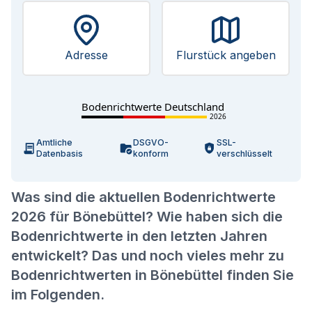
Adresse
Flurstück angeben
Bodenrichtwerte Deutschland
2026
Amtliche
DSGVO-
SSL-
Datenbasis
konform
verschlüsselt
Was sind die aktuellen Bodenrichtwerte
2026 für Bönebüttel? Wie haben sich die
Bodenrichtwerte in den letzten Jahren
entwickelt? Das und noch vieles mehr zu
Bodenrichtwerten in Bönebüttel finden Sie
im Folgenden.