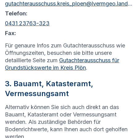
gutachterausschuss.kreis_ploen@lvermgeo.landsh.de
Telefon:
0431 23763-323
Fax:
Für genaure Infos zum Gutachterausschuss wie
Öffnungszeiten, besuchen sie bitte unsere
detaillierte Seite zum
Gutachterausschuss für
Grundstückswerte im Kreis Plön
.
3. Bauamt, Katasteramt,
Vermessungsamt
Alternativ können Sie sich auch direkt an das
Bauamt, Katasteramt oder Vermessungsamt
wenden. Als zuständige Behörden für
Bodenrichtwerte, kann Ihnen auch dort geholfen
werden.