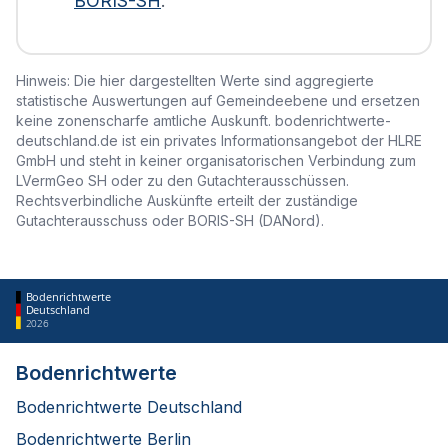
BORIS-SH
.
Hinweis: Die hier dargestellten Werte sind aggregierte
statistische Auswertungen auf Gemeindeebene und ersetzen
keine zonenscharfe amtliche Auskunft. bodenrichtwerte-
deutschland.de ist ein privates Informationsangebot der HLRE
GmbH und steht in keiner organisatorischen Verbindung zum
LVermGeo SH oder zu den Gutachterausschüssen.
Rechtsverbindliche Auskünfte erteilt der zuständige
Gutachterausschuss oder BORIS-SH (DANord).
Bodenrichtwerte
Deutschland
2026
Bodenrichtwerte
Bodenrichtwerte Deutschland
Bodenrichtwerte Berlin