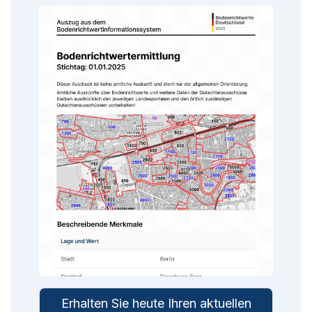
Erhalten Sie heute Ihren aktuellen