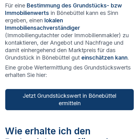
Für eine
Bestimmung des Grundstücks- bzw
Immobilienwerts
in Bönebüttel kann es Sinn
ergeben, einen
lokalen
Immobiliensachverständiger
(Immobiliengutachter oder Immobilienmakler) zu
kontaktieren, der Angebot und Nachfrage und
damit einhergehend den Marktpreis für das
Grundstück in Bönebüttel gut
einschätzen kann
.
Eine grobe Wertermittlung des Grundstückswerts
erhalten Sie hier:
Jetzt Grundstückswert in Bönebüttel
ermitteln
Wie erhalte ich den