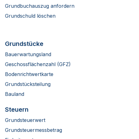
Grundbuchauszug anfordern
Grundschuld löschen
Grundstücke
Bauerwartungsland
Geschossflächenzahl (GFZ)
Bodenrichtwertkarte
Grundstücksteilung
Bauland
Steuern
Grundsteuerwert
Grundsteuermessbetrag