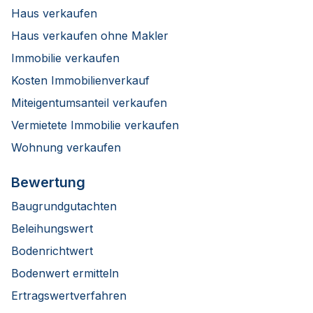
Haus verkaufen
Haus verkaufen ohne Makler
Immobilie verkaufen
Kosten Immobilienverkauf
Miteigentumsanteil verkaufen
Vermietete Immobilie verkaufen
Wohnung verkaufen
Bewertung
Baugrundgutachten
Beleihungswert
Bodenrichtwert
Bodenwert ermitteln
Ertragswertverfahren