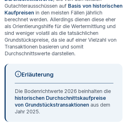
Gutachterausschüssen auf
Basis von historischen
Kaufpreisen
in den meisten Fällen jährlich
berechnet werden. Allerdings dienen diese eher
als Orientierungshilfe für die Wertermittlung und
sind weniger volatil als die tatsächlichen
Grundstückspreise, da sie auf einer Vielzahl von
Transaktionen basieren und somit
Durchschnittswerte darstellen.
Erläuterung
Die Bodenrichtwerte 2026 beinhalten die
historischen Durchschnittskaufpreise
von Grundstückstransaktionen
aus dem
Jahr 2025.