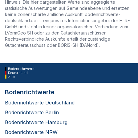
Hinweis: Die hier dargestellten Werte sind aggregierte
statistische Auswertungen auf Gemeindeebene und ersetzen
keine zonenscharfe amtliche Auskunft. bodenrichtwerte-
deutschland.de ist ein privates Informationsangebot der HLRE
GmbH und steht in keiner organisatorischen Verbindung zum
LVermGeo SH oder zu den Gutachterausschüssen.
Rechtsverbindliche Auskünfte erteilt der zuständige
Gutachterausschuss oder BORIS-SH (DANord).
Bodenrichtwerte
Deutschland
2026
Bodenrichtwerte
Bodenrichtwerte Deutschland
Bodenrichtwerte Berlin
Bodenrichtwerte Hamburg
Bodenrichtwerte NRW