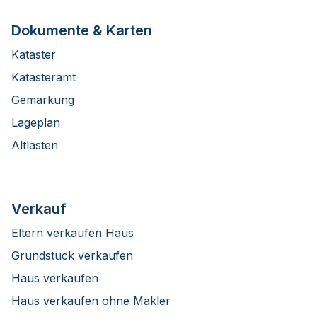
Dokumente & Karten
Kataster
Katasteramt
Gemarkung
Lageplan
Altlasten
Verkauf
Eltern verkaufen Haus
Grundstück verkaufen
Haus verkaufen
Haus verkaufen ohne Makler