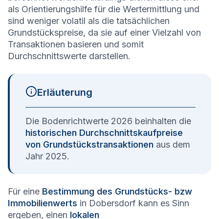
als Orientierungshilfe für die Wertermittlung und
sind weniger volatil als die tatsächlichen
Grundstückspreise, da sie auf einer Vielzahl von
Transaktionen basieren und somit
Durchschnittswerte darstellen.
Erläuterung
Die Bodenrichtwerte 2026 beinhalten die
historischen Durchschnittskaufpreise
von Grundstückstransaktionen
aus dem
Jahr 2025.
Für eine
Bestimmung des Grundstücks- bzw
Immobilienwerts
in Dobersdorf kann es Sinn
ergeben, einen
lokalen