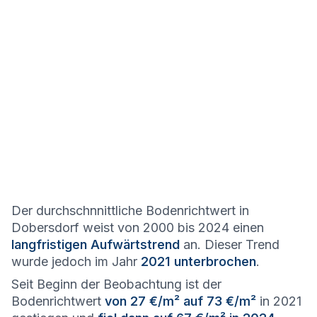
Der durchschnnittliche Bodenrichtwert in
Dobersdorf weist von 2000 bis 2024 einen
langfristigen Aufwärtstrend
an. Dieser Trend
wurde jedoch im Jahr
2021 unterbrochen
.
Seit Beginn der Beobachtung ist der
Bodenrichtwert
von 27 €/m² auf 73 €/m²
in 2021