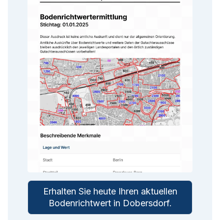
Erhalten Sie heute Ihren aktuellen
Bodenrichtwert in
Dobersdorf
.