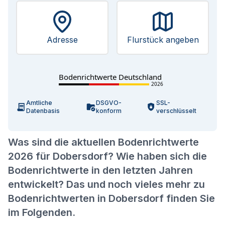
Adresse
Flurstück angeben
Bodenrichtwerte Deutschland
2026
Amtliche
DSGVO-
SSL-
Datenbasis
konform
verschlüsselt
Was sind die aktuellen Bodenrichtwerte
2026 für Dobersdorf? Wie haben sich die
Bodenrichtwerte in den letzten Jahren
entwickelt? Das und noch vieles mehr zu
Bodenrichtwerten in Dobersdorf finden Sie
im Folgenden.