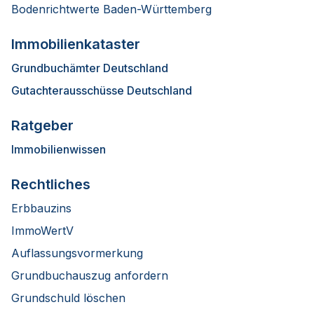
Bodenrichtwerte Baden-Württemberg
Immobilienkataster
Grundbuchämter Deutschland
Gutachterausschüsse Deutschland
Ratgeber
Immobilienwissen
Rechtliches
Erbbauzins
ImmoWertV
Auflassungsvormerkung
Grundbuchauszug anfordern
Grundschuld löschen