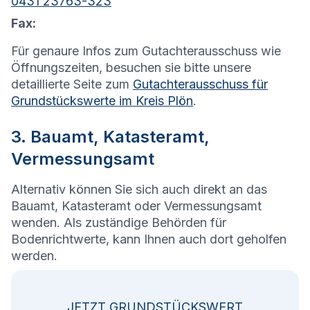
0431 23763-323
Fax:
Für genaure Infos zum Gutachterausschuss wie
Öffnungszeiten, besuchen sie bitte unsere
detaillierte Seite zum
Gutachterausschuss für
Grundstückswerte im Kreis Plön
.
3. Bauamt, Katasteramt,
Vermessungsamt
Alternativ können Sie sich auch direkt an das
Bauamt, Katasteramt oder Vermessungsamt
wenden. Als zuständige Behörden für
Bodenrichtwerte, kann Ihnen auch dort geholfen
werden.
JETZT GRUNDSTÜCKSWERT