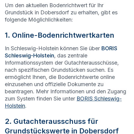
Um den aktuellen Bodenrichtwert für Ihr
Grundstück in Dobersdorf zu erhalten, gibt es
folgende Möglichlichkeiten:
1. Online-Bodenrichtwertkarten
In Schleswig-Holstein können Sie über
BORIS
Schleswig-Holstein
, das zentrale
Informationssystem der Gutachterausschüsse,
nach spezifischen Grundstücken suchen. Es
ermöglicht Ihnen, die Bodenrichtwerte online
einzusehen und offizielle Dokumente zu
beantragen. Mehr Informationen und den Zugang
zum System finden Sie unter
BORIS Schleswig-
Holstein
.
2. Gutachterausschuss für
Grundstückswerte in Dobersdorf