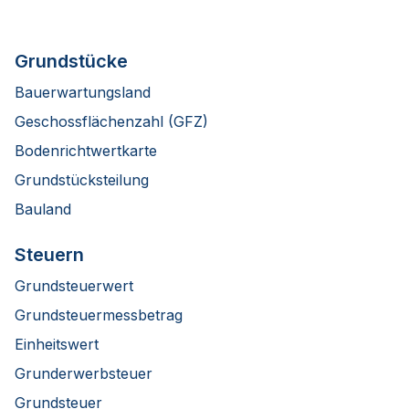
Grundstücke
Bauerwartungsland
Geschossflächenzahl (GFZ)
Bodenrichtwertkarte
Grundstücksteilung
Bauland
Steuern
Grundsteuerwert
Grundsteuermessbetrag
Einheitswert
Grunderwerbsteuer
Grundsteuer