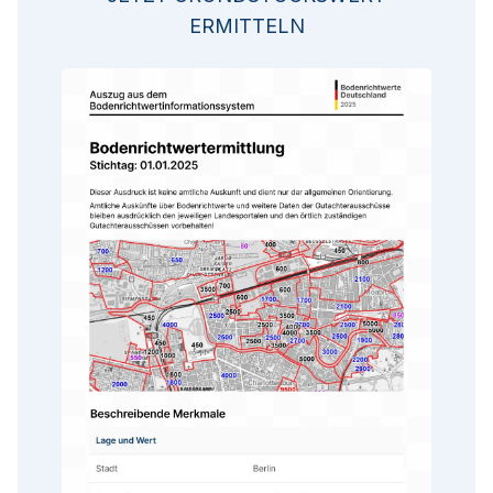
ERMITTELN