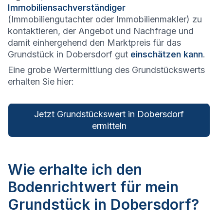
Immobiliensachverständiger
(Immobiliengutachter oder Immobilienmakler) zu
kontaktieren, der Angebot und Nachfrage und
damit einhergehend den Marktpreis für das
Grundstück in Dobersdorf gut
einschätzen kann
.
Eine grobe Wertermittlung des Grundstückswerts
erhalten Sie hier:
Jetzt Grundstückswert in Dobersdorf
ermitteln
Wie erhalte ich den
Bodenrichtwert für mein
Grundstück in Dobersdorf?