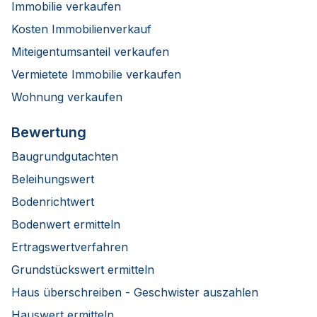
Immobilie verkaufen
Kosten Immobilienverkauf
Miteigentumsanteil verkaufen
Vermietete Immobilie verkaufen
Wohnung verkaufen
Bewertung
Baugrundgutachten
Beleihungswert
Bodenrichtwert
Bodenwert ermitteln
Ertragswertverfahren
Grundstückswert ermitteln
Haus überschreiben - Geschwister auszahlen
Hauswert ermitteln