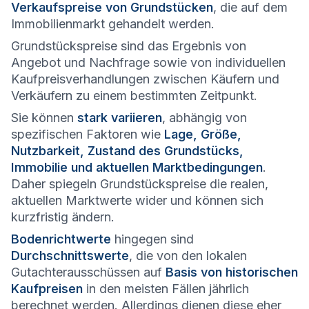
Verkaufspreise von Grundstücken
, die auf dem
Immobilienmarkt gehandelt werden.
Grundstückspreise sind das Ergebnis von
Angebot und Nachfrage sowie von individuellen
Kaufpreisverhandlungen zwischen Käufern und
Verkäufern zu einem bestimmten Zeitpunkt.
Sie können
stark variieren
, abhängig von
spezifischen Faktoren wie
Lage, Größe,
Nutzbarkeit, Zustand des Grundstücks,
Immobilie und aktuellen Marktbedingungen
.
Daher spiegeln Grundstückspreise die realen,
aktuellen Marktwerte wider und können sich
kurzfristig ändern.
Bodenrichtwerte
hingegen sind
Durchschnittswerte
, die von den lokalen
Gutachterausschüssen auf
Basis von historischen
Kaufpreisen
in den meisten Fällen jährlich
berechnet werden. Allerdings dienen diese eher