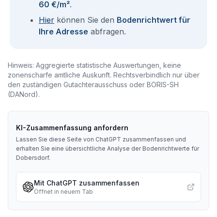
60 €/m²
.
Hier
können Sie den
Bodenrichtwert für
Ihre Adresse
abfragen.
Hinweis: Aggregierte statistische Auswertungen, keine
zonenscharfe amtliche Auskunft. Rechtsverbindlich nur über
den zuständigen Gutachterausschuss oder BORIS-SH
(DANord).
KI-Zusammenfassung anfordern
Lassen Sie diese Seite von ChatGPT zusammenfassen und
erhalten Sie eine übersichtliche Analyse der Bodenrichtwerte für
Dobersdorf
.
Mit ChatGPT zusammenfassen
Öffnet in neuem Tab