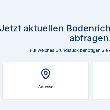
Jetzt aktuellen Bodenric
abfragen
Für welches Grundstück benötigen Sie
Adresse