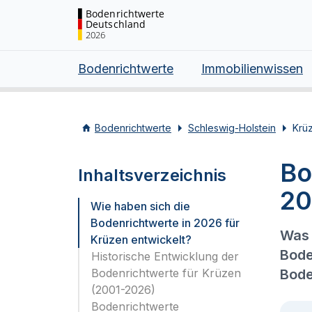
Bodenrichtwerte
Deutschland
2026
Bodenrichtwerte
Immobilienwissen
Bodenrichtwerte
Schleswig-Holstein
Krü
Bo
Inhaltsverzeichnis
20
Wie haben sich die
Bodenrichtwerte in 2026 für
Was 
Krüzen entwickelt?
Bode
Historische Entwicklung der
Bodenrichtwerte für Krüzen
Bode
(2001-2026)
Bodenrichtwerte