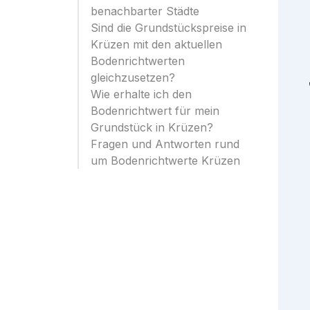
benachbarter Städte
Sind die Grundstückspreise in
Krüzen mit den aktuellen
Bodenrichtwerten
gleichzusetzen?
Wie erhalte ich den
Bodenrichtwert für mein
Grundstück in Krüzen?
Fragen und Antworten rund
um Bodenrichtwerte Krüzen