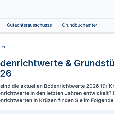
Gutachterausschüsse
Grundbuchämter
zen
denrichtwerte & Grundstü
26
sind die aktuellen Bodenrichtwerte 2026 für K
nrichtwerte in den letzten Jahren entwickelt?
nrichtwerten in Krüzen finden Sie im Folgende