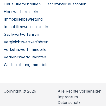
Haus überschreiben - Geschwister auszahlen
Hauswert ermitteln
Immobilienbewertung
Immobilienwert ermitteln
Sachwertverfahren
Vergleichswertverfahren
Verkehrswert Immobilie
Verkehrswertgutachten
Wertermittlung Immobilie
Copyright © 2026
Alle Rechte vorbehalten.
Impressum
Datenschutz