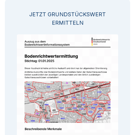
JETZT GRUNDSTÜCKSWERT
ERMITTELN