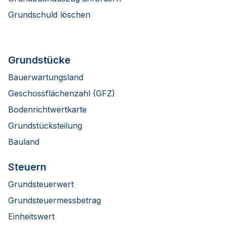
Grundschuld löschen
Grundstücke
Bauerwartungsland
Geschossflächenzahl (GFZ)
Bodenrichtwertkarte
Grundstücksteilung
Bauland
Steuern
Grundsteuerwert
Grundsteuermessbetrag
Einheitswert