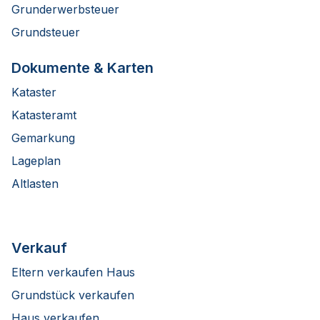
Grunderwerbsteuer
Grundsteuer
Dokumente & Karten
Kataster
Katasteramt
Gemarkung
Lageplan
Altlasten
Verkauf
Eltern verkaufen Haus
Grundstück verkaufen
Haus verkaufen