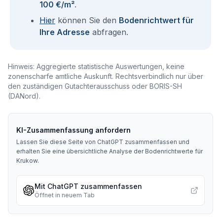
100 €/m²
.
Hier
können Sie den
Bodenrichtwert für
Ihre Adresse
abfragen.
Hinweis: Aggregierte statistische Auswertungen, keine
zonenscharfe amtliche Auskunft. Rechtsverbindlich nur über
den zuständigen Gutachterausschuss oder BORIS-SH
(DANord).
KI-Zusammenfassung anfordern
Lassen Sie diese Seite von ChatGPT zusammenfassen und
erhalten Sie eine übersichtliche Analyse der Bodenrichtwerte für
Krukow
.
Mit ChatGPT zusammenfassen
Öffnet in neuem Tab