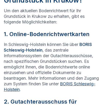
Grundstück in Krukow?
Um den aktuellen Bodenrichtwert für Ihr
Grundstück in Krukow zu erhalten, gibt es
folgende Möglichlichkeiten:
1. Online-Bodenrichtwertkarten
In Schleswig-Holstein können Sie über
BORIS
Schleswig-Holstein
, das zentrale
Informationssystem der Gutachterausschüsse,
nach spezifischen Grundstücken suchen. Es
ermöglicht Ihnen, die Bodenrichtwerte online
einzusehen und offizielle Dokumente zu
beantragen. Mehr Informationen und den Zugang
zum System finden Sie unter
BORIS Schleswig-
Holstein
.
2. Gutachterausschuss für