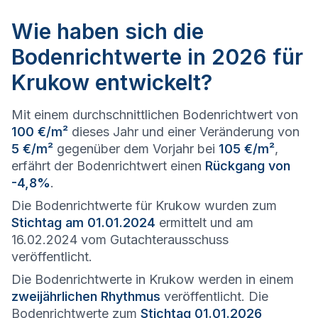
Wie haben sich die
Bodenrichtwerte in 2026 für
Krukow entwickelt?
Mit einem durchschnittlichen Bodenrichtwert von
100 €/m²
dieses Jahr und einer Veränderung von
5 €/m²
gegenüber dem Vorjahr bei
105 €/m²
,
erfährt der Bodenrichtwert einen
Rückgang von
-4,8%
.
Die Bodenrichtwerte für Krukow wurden zum
Stichtag am 01.01.2024
ermittelt und am
16.02.2024 vom Gutachterausschuss
veröffentlicht.
Die Bodenrichtwerte in Krukow werden in einem
zweijährlichen Rhythmus
veröffentlicht. Die
Bodenrichtwerte zum
Stichtag 01.01.2026