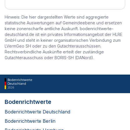
Hinweis: Die hier dargestellten Werte sind aggregierte
statistische Auswertungen auf Gemeindeebene und ersetzen
keine zonenscharfe amtliche Auskunft. bodenrichtwerte-
deutschland.de ist ein privates Informationsangebot der HLRE
GmbH und steht in keiner organisatorischen Verbindung zum
LVermGeo SH oder zu den Gutachterausschüssen.
Rechtsverbindliche Auskünfte erteilt der zuständige
Gutachterausschuss oder BORIS-SH (DANord).
Bodenrichtwerte
Deutschland
2026
Bodenrichtwerte
Bodenrichtwerte Deutschland
Bodenrichtwerte Berlin