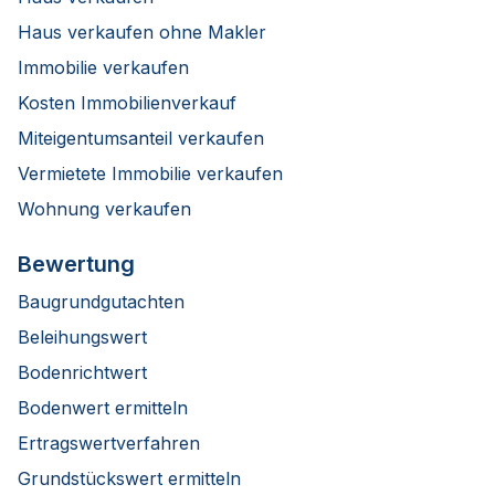
Haus verkaufen ohne Makler
Immobilie verkaufen
Kosten Immobilienverkauf
Miteigentumsanteil verkaufen
Vermietete Immobilie verkaufen
Wohnung verkaufen
Bewertung
Baugrundgutachten
Beleihungswert
Bodenrichtwert
Bodenwert ermitteln
Ertragswertverfahren
Grundstückswert ermitteln