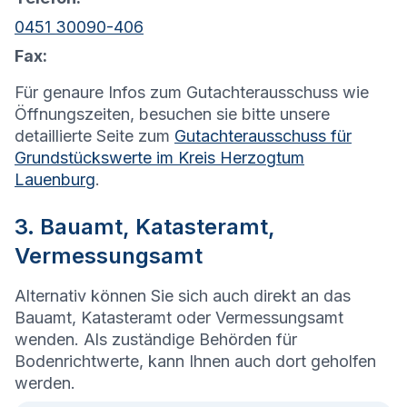
0451 30090-406
Fax:
Für genaure Infos zum Gutachterausschuss wie
Öffnungszeiten, besuchen sie bitte unsere
detaillierte Seite zum
Gutachterausschuss für
Grundstückswerte im Kreis Herzogtum
Lauenburg
.
3. Bauamt, Katasteramt,
Vermessungsamt
Alternativ können Sie sich auch direkt an das
Bauamt, Katasteramt oder Vermessungsamt
wenden. Als zuständige Behörden für
Bodenrichtwerte, kann Ihnen auch dort geholfen
werden.