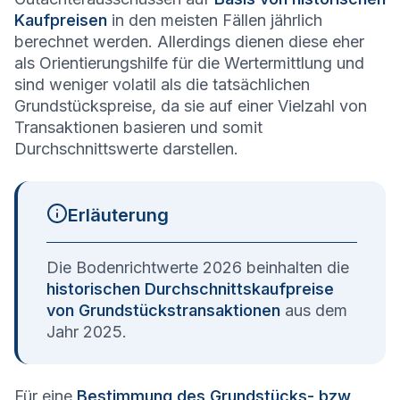
Kaufpreisen
in den meisten Fällen jährlich
berechnet werden. Allerdings dienen diese eher
als Orientierungshilfe für die Wertermittlung und
sind weniger volatil als die tatsächlichen
Grundstückspreise, da sie auf einer Vielzahl von
Transaktionen basieren und somit
Durchschnittswerte darstellen.
Erläuterung
Die Bodenrichtwerte 2026 beinhalten die
historischen Durchschnittskaufpreise
von Grundstückstransaktionen
aus dem
Jahr 2025.
Für eine
Bestimmung des Grundstücks- bzw