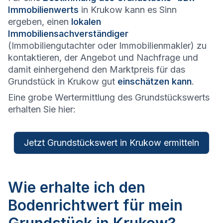
Immobilienwerts
in Krukow kann es Sinn
ergeben, einen
lokalen
Immobiliensachverständiger
(Immobiliengutachter oder Immobilienmakler) zu
kontaktieren, der Angebot und Nachfrage und
damit einhergehend den Marktpreis für das
Grundstück in Krukow gut
einschätzen kann
.
Eine grobe Wertermittlung des Grundstückswerts
erhalten Sie hier:
Jetzt Grundstückswert in Krukow ermitteln
Wie erhalte ich den
Bodenrichtwert für mein