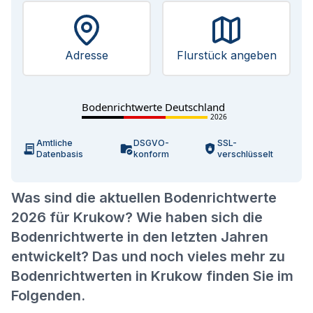
Adresse
Flurstück angeben
Bodenrichtwerte Deutschland
2026
Amtliche
DSGVO-
SSL-
Datenbasis
konform
verschlüsselt
Was sind die aktuellen Bodenrichtwerte
2026 für Krukow? Wie haben sich die
Bodenrichtwerte in den letzten Jahren
entwickelt? Das und noch vieles mehr zu
Bodenrichtwerten in Krukow finden Sie im
Folgenden.