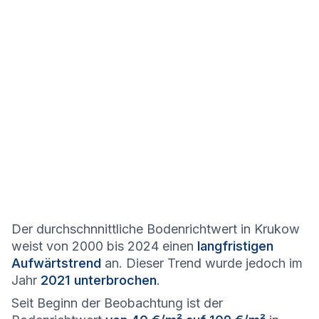
Der durchschnnittliche Bodenrichtwert in Krukow
weist von 2000 bis 2024 einen
langfristigen
Aufwärtstrend
an. Dieser Trend wurde jedoch im
Jahr
2021 unterbrochen
.
Seit Beginn der Beobachtung ist der