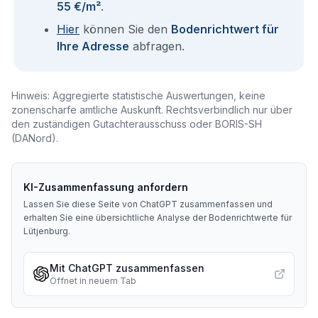
55 €/m²
.
Hier
können Sie den
Bodenrichtwert für
Ihre Adresse
abfragen.
Hinweis: Aggregierte statistische Auswertungen, keine
zonenscharfe amtliche Auskunft. Rechtsverbindlich nur über
den zuständigen Gutachterausschuss oder BORIS-SH
(DANord).
KI-Zusammenfassung anfordern
Lassen Sie diese Seite von ChatGPT zusammenfassen und
erhalten Sie eine übersichtliche Analyse der Bodenrichtwerte für
Lütjenburg
.
Mit ChatGPT zusammenfassen
Öffnet in neuem Tab