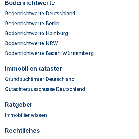
Bodenrichtwerte
Bodenrichtwerte Deutschland
Bodenrichtwerte Berlin
Bodenrichtwerte Hamburg
Bodenrichtwerte NRW
Bodenrichtwerte Baden-Württemberg
Immobilienkataster
Grundbuchämter Deutschland
Gutachterausschüsse Deutschland
Ratgeber
Immobilienwissen
Rechtliches