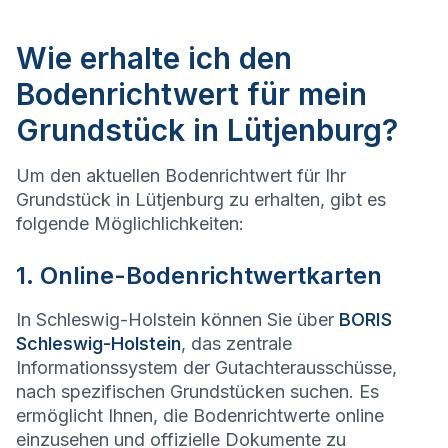
Wie erhalte ich den
Bodenrichtwert für mein
Grundstück in Lütjenburg?
Um den aktuellen Bodenrichtwert für Ihr
Grundstück in Lütjenburg zu erhalten, gibt es
folgende Möglichlichkeiten:
1. Online-Bodenrichtwertkarten
In Schleswig-Holstein können Sie über
BORIS
Schleswig-Holstein
, das zentrale
Informationssystem der Gutachterausschüsse,
nach spezifischen Grundstücken suchen. Es
ermöglicht Ihnen, die Bodenrichtwerte online
einzusehen und offizielle Dokumente zu