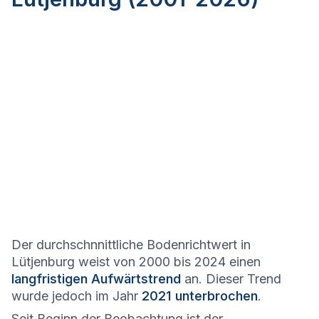
Der durchschnnittliche Bodenrichtwert in
Lütjenburg weist von 2000 bis 2024 einen
langfristigen Aufwärtstrend
an. Dieser Trend
wurde jedoch im Jahr
2021 unterbrochen
.
Seit Beginn der Beobachtung ist der