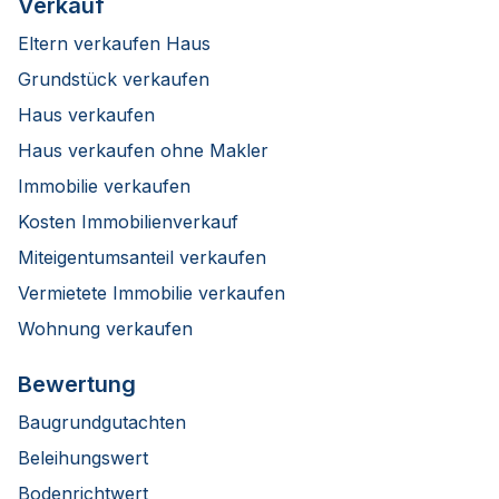
Verkauf
Eltern verkaufen Haus
Grundstück verkaufen
Haus verkaufen
Haus verkaufen ohne Makler
Immobilie verkaufen
Kosten Immobilienverkauf
Miteigentumsanteil verkaufen
Vermietete Immobilie verkaufen
Wohnung verkaufen
Bewertung
Baugrundgutachten
Beleihungswert
Bodenrichtwert