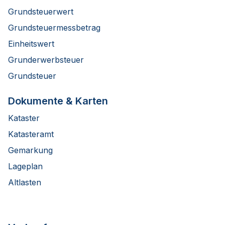
Grundsteuerwert
Grundsteuermessbetrag
Einheitswert
Grunderwerbsteuer
Grundsteuer
Dokumente & Karten
Kataster
Katasteramt
Gemarkung
Lageplan
Altlasten