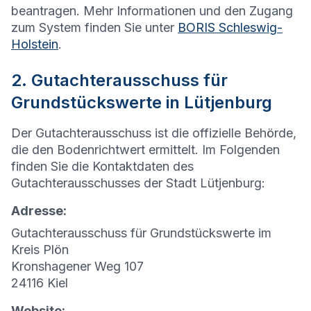
beantragen. Mehr Informationen und den Zugang
zum System finden Sie unter
BORIS Schleswig-
Holstein
.
2. Gutachterausschuss für
Grundstückswerte in Lütjenburg
Der Gutachterausschuss ist die offizielle Behörde,
die den Bodenrichtwert ermittelt. Im Folgenden
finden Sie die Kontaktdaten des
Gutachterausschusses der Stadt Lütjenburg:
Adresse:
Gutachterausschuss für Grundstückswerte im
Kreis Plön
Kronshagener Weg 107
24116 Kiel
Website: