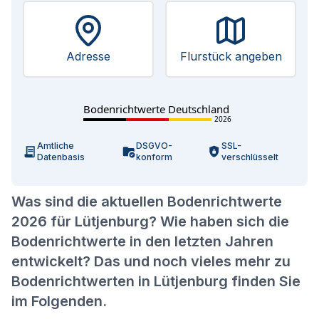
Adresse
Flurstück angeben
Bodenrichtwerte Deutschland
2026
Amtliche
DSGVO-
SSL-
Datenbasis
konform
verschlüsselt
Was sind die aktuellen Bodenrichtwerte
2026 für Lütjenburg? Wie haben sich die
Bodenrichtwerte in den letzten Jahren
entwickelt? Das und noch vieles mehr zu
Bodenrichtwerten in Lütjenburg finden Sie
im Folgenden.