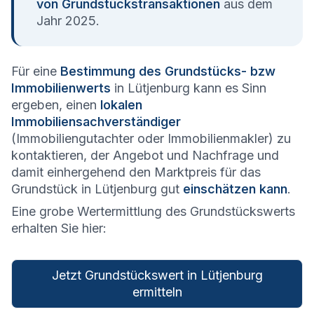
von Grundstückstransaktionen
aus dem
Jahr 2025.
Für eine
Bestimmung des Grundstücks- bzw
Immobilienwerts
in Lütjenburg kann es Sinn
ergeben, einen
lokalen
Immobiliensachverständiger
(Immobiliengutachter oder Immobilienmakler) zu
kontaktieren, der Angebot und Nachfrage und
damit einhergehend den Marktpreis für das
Grundstück in Lütjenburg gut
einschätzen kann
.
Eine grobe Wertermittlung des Grundstückswerts
erhalten Sie hier:
Jetzt Grundstückswert in Lütjenburg
ermitteln