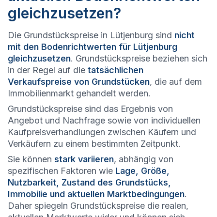
gleichzusetzen?
Die Grundstückspreise in Lütjenburg sind
nicht
mit den Bodenrichtwerten für Lütjenburg
gleichzusetzen
. Grundstückspreise beziehen sich
in der Regel auf die
tatsächlichen
Verkaufspreise von Grundstücken
, die auf dem
Immobilienmarkt gehandelt werden.
Grundstückspreise sind das Ergebnis von
Angebot und Nachfrage sowie von individuellen
Kaufpreisverhandlungen zwischen Käufern und
Verkäufern zu einem bestimmten Zeitpunkt.
Sie können
stark variieren
, abhängig von
spezifischen Faktoren wie
Lage, Größe,
Nutzbarkeit, Zustand des Grundstücks,
Immobilie und aktuellen Marktbedingungen
.
Daher spiegeln Grundstückspreise die realen,