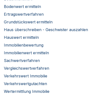
Bodenwert ermitteln
Ertragswertverfahren
Grundstückswert ermitteln
Haus überschreiben - Geschwister auszahlen
Hauswert ermitteln
Immobilienbewertung
Immobilienwert ermitteln
Sachwertverfahren
Vergleichswertverfahren
Verkehrswert Immobilie
Verkehrswertgutachten
Wertermittlung Immobilie