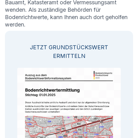
Bauamt, Katasteramt oder Vermessungsamt
wenden. Als zuständige Behörden für
Bodenrichtwerte, kann Ihnen auch dort geholfen
werden.
JETZT GRUNDSTÜCKSWERT
ERMITTELN