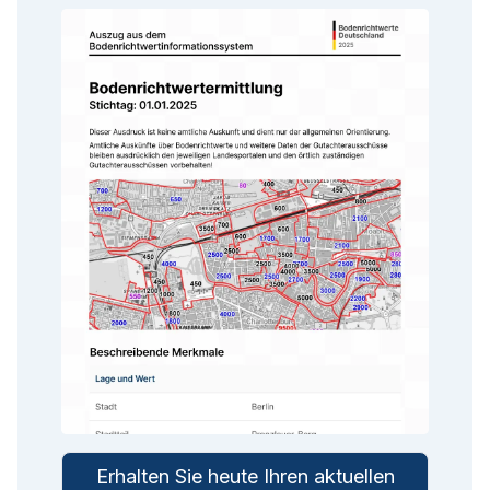
Erhalten Sie heute Ihren aktuellen