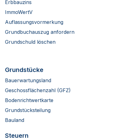
Erbbauzins
ImmoWertV
Auflassungsvormerkung
Grundbuchauszug anfordern
Grundschuld löschen
Grundstücke
Bauerwartungsland
Geschossflächenzahl (GFZ)
Bodenrichtwertkarte
Grundstücksteilung
Bauland
Steuern