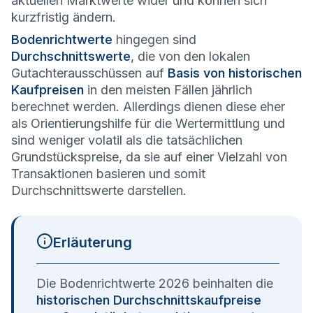
aktuellen Marktwerte wider und können sich
kurzfristig ändern.
Bodenrichtwerte
hingegen sind
Durchschnittswerte
, die von den lokalen
Gutachterausschüssen auf
Basis von historischen
Kaufpreisen
in den meisten Fällen jährlich
berechnet werden. Allerdings dienen diese eher
als Orientierungshilfe für die Wertermittlung und
sind weniger volatil als die tatsächlichen
Grundstückspreise, da sie auf einer Vielzahl von
Transaktionen basieren und somit
Durchschnittswerte darstellen.
Erläuterung
Die Bodenrichtwerte 2026 beinhalten die
historischen Durchschnittskaufpreise