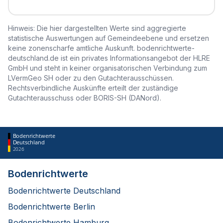
Hinweis: Die hier dargestellten Werte sind aggregierte
statistische Auswertungen auf Gemeindeebene und ersetzen
keine zonenscharfe amtliche Auskunft. bodenrichtwerte-
deutschland.de ist ein privates Informationsangebot der HLRE
GmbH und steht in keiner organisatorischen Verbindung zum
LVermGeo SH oder zu den Gutachterausschüssen.
Rechtsverbindliche Auskünfte erteilt der zuständige
Gutachterausschuss oder BORIS-SH (DANord).
Bodenrichtwerte
Deutschland
2026
Bodenrichtwerte
Bodenrichtwerte Deutschland
Bodenrichtwerte Berlin
Bodenrichtwerte Hamburg