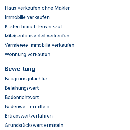
Haus verkaufen ohne Makler
Immobilie verkaufen
Kosten Immobilienverkauf
Miteigentumsanteil verkaufen
Vermietete Immobilie verkaufen
Wohnung verkaufen
Bewertung
Baugrundgutachten
Beleihungswert
Bodenrichtwert
Bodenwert ermitteln
Ertragswertverfahren
Grundstückswert ermitteln