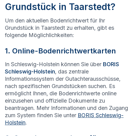
Grundstück in Taarstedt?
Um den aktuellen Bodenrichtwert für Ihr
Grundstück in Taarstedt zu erhalten, gibt es
folgende Möglichlichkeiten:
1. Online-Bodenrichtwertkarten
In Schleswig-Holstein können Sie über
BORIS
Schleswig-Holstein
, das zentrale
Informationssystem der Gutachterausschüsse,
nach spezifischen Grundstücken suchen. Es
ermöglicht Ihnen, die Bodenrichtwerte online
einzusehen und offizielle Dokumente zu
beantragen. Mehr Informationen und den Zugang
zum System finden Sie unter
BORIS Schleswig-
Holstein
.