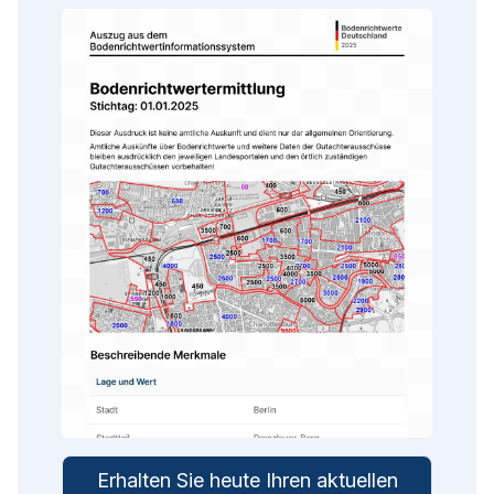
Erhalten Sie heute Ihren aktuellen