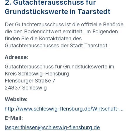
2. Gutachterausschuss für
Grundstückswerte in Taarstedt
Der Gutachterausschuss ist die offizielle Behörde,
die den Bodenrichtwert ermittelt. Im Folgenden
finden Sie die Kontaktdaten des
Gutachterausschusses der Stadt Taarstedt:
Adresse:
Gutachterausschuss für Grundstückswerte im
Kreis Schleswig-Flensburg
Flensburger Straße 7
24837 Schleswig
Website:
http://www.schleswig-flensburg.de/Wirtschaft-Umwelt/Gutachterausschuss/
E-Mail:
jasper.thiesen@schleswig-flensburg.de