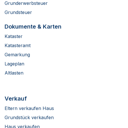
Grunderwerbsteuer
Grundsteuer
Dokumente & Karten
Kataster
Katasteramt
Gemarkung
Lageplan
Altlasten
Verkauf
Eltern verkaufen Haus
Grundstück verkaufen
Haus verkaufen