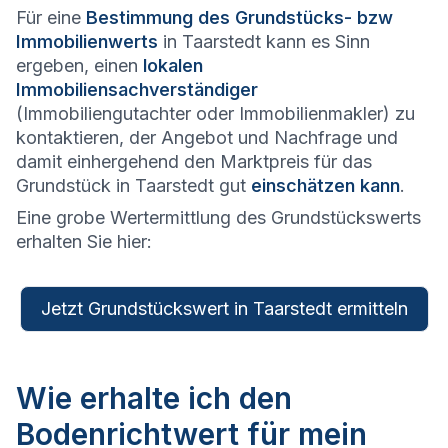
Für eine
Bestimmung des Grundstücks- bzw
Immobilienwerts
in Taarstedt kann es Sinn
ergeben, einen
lokalen
Immobiliensachverständiger
(Immobiliengutachter oder Immobilienmakler) zu
kontaktieren, der Angebot und Nachfrage und
damit einhergehend den Marktpreis für das
Grundstück in Taarstedt gut
einschätzen kann
.
Eine grobe Wertermittlung des Grundstückswerts
erhalten Sie hier:
Jetzt Grundstückswert in Taarstedt ermitteln
Wie erhalte ich den
Bodenrichtwert für mein