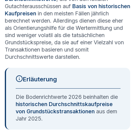
Gutachterausschüssen auf
Basis von historischen
Kaufpreisen
in den meisten Fällen jährlich
berechnet werden. Allerdings dienen diese eher
als Orientierungshilfe für die Wertermittlung und
sind weniger volatil als die tatsächlichen
Grundstückspreise, da sie auf einer Vielzahl von
Transaktionen basieren und somit
Durchschnittswerte darstellen.
Erläuterung
Die Bodenrichtwerte 2026 beinhalten die
historischen Durchschnittskaufpreise
von Grundstückstransaktionen
aus dem
Jahr 2025.