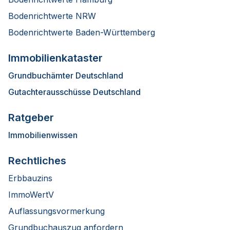
Bodenrichtwerte NRW
Bodenrichtwerte Baden-Württemberg
Immobilienkataster
Grundbuchämter Deutschland
Gutachterausschüsse Deutschland
Ratgeber
Immobilienwissen
Rechtliches
Erbbauzins
ImmoWertV
Auflassungsvormerkung
Grundbuchauszug anfordern