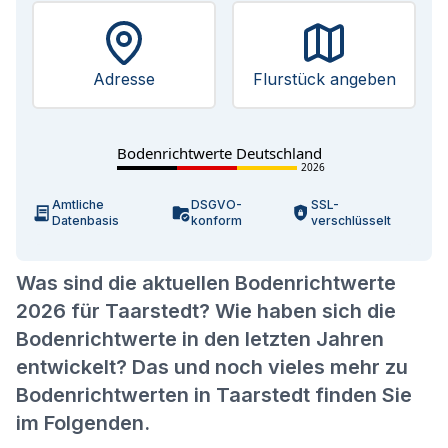
Adresse
Flurstück angeben
Bodenrichtwerte Deutschland
2026
Amtliche
DSGVO-
SSL-
Datenbasis
konform
verschlüsselt
Was sind die aktuellen Bodenrichtwerte
2026 für Taarstedt? Wie haben sich die
Bodenrichtwerte in den letzten Jahren
entwickelt? Das und noch vieles mehr zu
Bodenrichtwerten in Taarstedt finden Sie
im Folgenden.