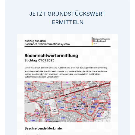
JETZT GRUNDSTÜCKSWERT
ERMITTELN