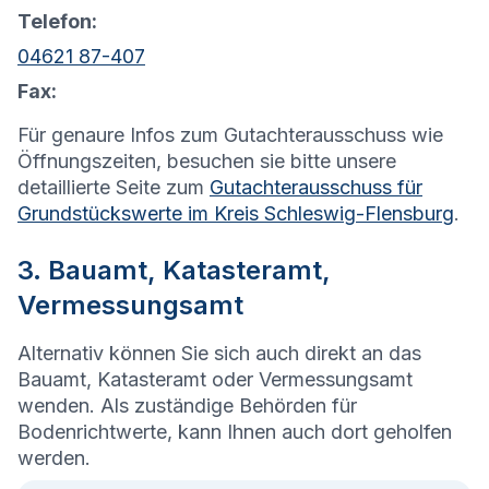
Telefon:
04621 87-407
Fax:
Für genaure Infos zum Gutachterausschuss wie
Öffnungszeiten, besuchen sie bitte unsere
detaillierte Seite zum
Gutachterausschuss für
Grundstückswerte im Kreis Schleswig-Flensburg
.
3. Bauamt, Katasteramt,
Vermessungsamt
Alternativ können Sie sich auch direkt an das
Bauamt, Katasteramt oder Vermessungsamt
wenden. Als zuständige Behörden für
Bodenrichtwerte, kann Ihnen auch dort geholfen
werden.