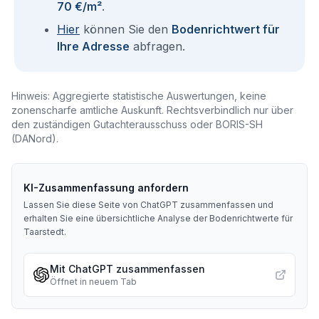
70 €/m²
.
Hier
können Sie den
Bodenrichtwert für
Ihre Adresse
abfragen.
Hinweis: Aggregierte statistische Auswertungen, keine
zonenscharfe amtliche Auskunft. Rechtsverbindlich nur über
den zuständigen Gutachterausschuss oder BORIS-SH
(DANord).
KI-Zusammenfassung anfordern
Lassen Sie diese Seite von ChatGPT zusammenfassen und
erhalten Sie eine übersichtliche Analyse der Bodenrichtwerte für
Taarstedt
.
Mit ChatGPT zusammenfassen
Öffnet in neuem Tab