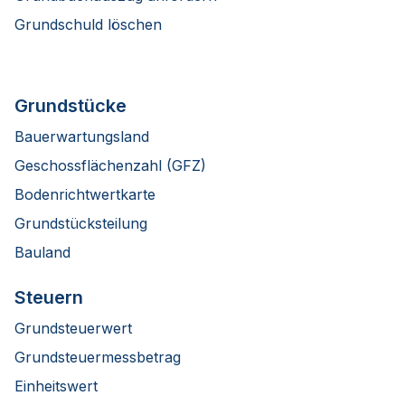
Grundschuld löschen
Grundstücke
Bauerwartungsland
Geschossflächenzahl (GFZ)
Bodenrichtwertkarte
Grundstücksteilung
Bauland
Steuern
Grundsteuerwert
Grundsteuermessbetrag
Einheitswert