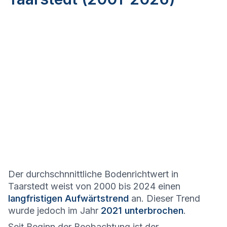
Der durchschnnittliche Bodenrichtwert in
Taarstedt weist von 2000 bis 2024 einen
langfristigen Aufwärtstrend
an. Dieser Trend
wurde jedoch im Jahr
2021 unterbrochen
.
Seit Beginn der Beobachtung ist der