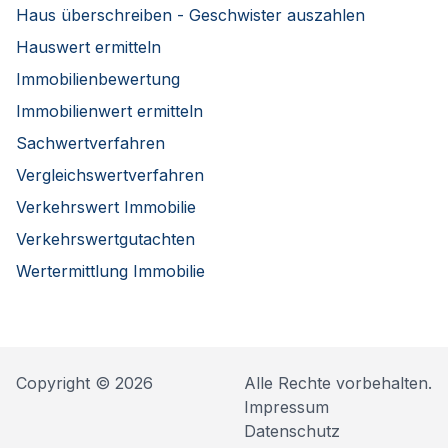
Haus überschreiben - Geschwister auszahlen
Hauswert ermitteln
Immobilienbewertung
Immobilienwert ermitteln
Sachwertverfahren
Vergleichswertverfahren
Verkehrswert Immobilie
Verkehrswertgutachten
Wertermittlung Immobilie
Copyright © 2026
Alle Rechte vorbehalten.
Impressum
Datenschutz