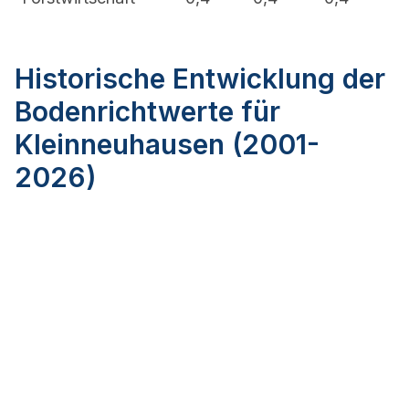
Historische Entwicklung der
Bodenrichtwerte für
Kleinneuhausen (2001-
2026)