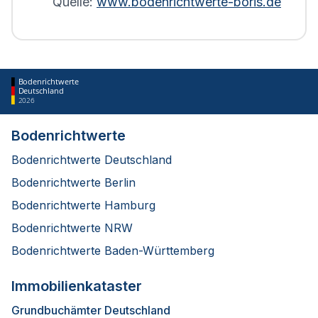
Quelle:
www.bodenrichtwerte-boris.de
Bodenrichtwerte
Deutschland
2026
Bodenrichtwerte
Bodenrichtwerte Deutschland
Bodenrichtwerte Berlin
Bodenrichtwerte Hamburg
Bodenrichtwerte NRW
Bodenrichtwerte Baden-Württemberg
Immobilienkataster
Grundbuchämter Deutschland