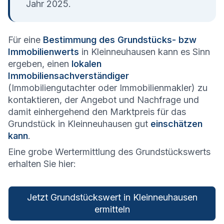
Jahr 2025.
Für eine
Bestimmung des Grundstücks- bzw
Immobilienwerts
in Kleinneuhausen kann es Sinn
ergeben, einen
lokalen
Immobiliensachverständiger
(Immobiliengutachter oder Immobilienmakler) zu
kontaktieren, der Angebot und Nachfrage und
damit einhergehend den Marktpreis für das
Grundstück in Kleinneuhausen gut
einschätzen
kann
.
Eine grobe Wertermittlung des Grundstückswerts
erhalten Sie hier:
Jetzt Grundstückswert in Kleinneuhausen
ermitteln