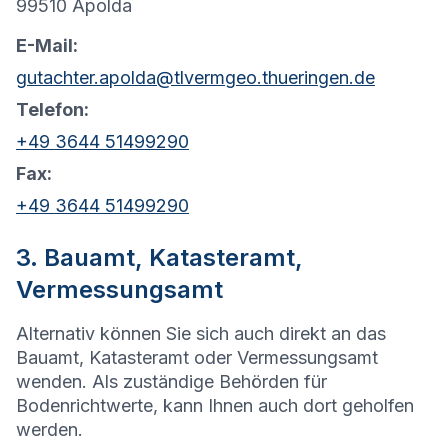
99510 Apolda
E-Mail:
gutachter.apolda@tlvermgeo.thueringen.de
Telefon:
+49 3644 51499290
Fax:
+49 3644 51499290
3. Bauamt, Katasteramt,
Vermessungsamt
Alternativ können Sie sich auch direkt an das
Bauamt, Katasteramt oder Vermessungsamt
wenden. Als zuständige Behörden für
Bodenrichtwerte, kann Ihnen auch dort geholfen
werden.