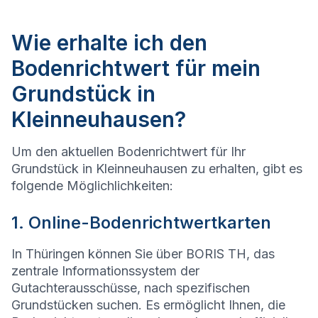
Wie erhalte ich den
Bodenrichtwert für mein
Grundstück in
Kleinneuhausen?
Um den aktuellen Bodenrichtwert für Ihr
Grundstück in Kleinneuhausen zu erhalten, gibt es
folgende Möglichlichkeiten:
1. Online-Bodenrichtwertkarten
In Thüringen können Sie über BORIS TH, das
zentrale Informationssystem der
Gutachterausschüsse, nach spezifischen
Grundstücken suchen. Es ermöglicht Ihnen, die