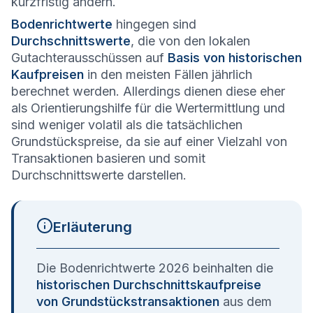
kurzfristig ändern.
Bodenrichtwerte
hingegen sind
Durchschnittswerte
, die von den lokalen
Gutachterausschüssen auf
Basis von historischen
Kaufpreisen
in den meisten Fällen jährlich
berechnet werden. Allerdings dienen diese eher
als Orientierungshilfe für die Wertermittlung und
sind weniger volatil als die tatsächlichen
Grundstückspreise, da sie auf einer Vielzahl von
Transaktionen basieren und somit
Durchschnittswerte darstellen.
Erläuterung
Die Bodenrichtwerte 2026 beinhalten die
historischen Durchschnittskaufpreise
von Grundstückstransaktionen
aus dem