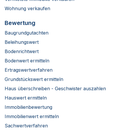
Wohnung verkaufen
Bewertung
Baugrundgutachten
Beleihungswert
Bodenrichtwert
Bodenwert ermitteln
Ertragswertverfahren
Grundstückswert ermitteln
Haus überschreiben - Geschwister auszahlen
Hauswert ermitteln
Immobilienbewertung
Immobilienwert ermitteln
Sachwertverfahren