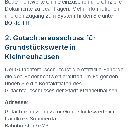
Bodenrichtwerte online einzusehen und offizielle
Dokumente zu beantragen. Mehr Informationen
und den Zugang zum System finden Sie unter
BORIS TH
.
2. Gutachterausschuss für
Grundstückswerte in
Kleinneuhausen
Der Gutachterausschuss ist die offizielle Behörde,
die den Bodenrichtwert ermittelt. Im Folgenden
finden Sie die Kontaktdaten des
Gutachtausschusses der Stadt Kleinneuhausen:
Adresse:
Gutachterausschuss für Grundstückswerte im
Landkreis Sömmerda
Bahnhofstraße 28