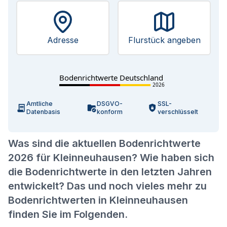
Adresse
Flurstück angeben
Bodenrichtwerte Deutschland
2026
Amtliche
DSGVO-
SSL-
Datenbasis
konform
verschlüsselt
Was sind die aktuellen Bodenrichtwerte
2026 für Kleinneuhausen? Wie haben sich
die Bodenrichtwerte in den letzten Jahren
entwickelt? Das und noch vieles mehr zu
Bodenrichtwerten in Kleinneuhausen
finden Sie im Folgenden.