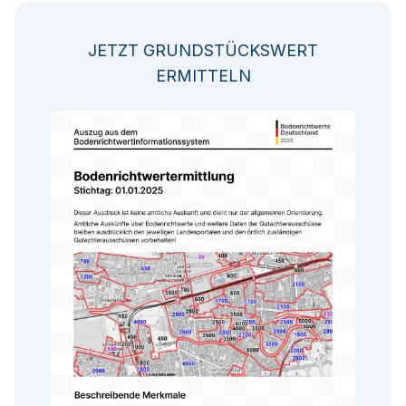
JETZT GRUNDSTÜCKSWERT
ERMITTELN