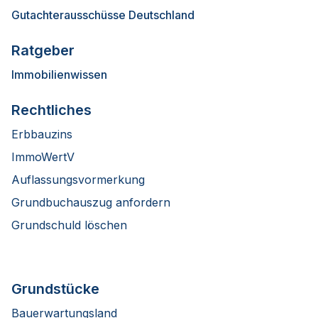
Gutachterausschüsse Deutschland
Ratgeber
Immobilienwissen
Rechtliches
Erbbauzins
ImmoWertV
Auflassungsvormerkung
Grundbuchauszug anfordern
Grundschuld löschen
Grundstücke
Bauerwartungsland