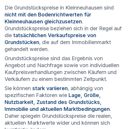
Die Grundstückspreise in Kleinneuhausen sind
nicht mit den Bodenrichtwerten für
Kleinneuhausen gleichzusetzen
.
Grundstückspreise beziehen sich in der Regel auf
die
tatsächlichen Verkaufspreise von
Grundstücken
, die auf dem Immobilienmarkt
gehandelt werden.
Grundstückspreise sind das Ergebnis von
Angebot und Nachfrage sowie von individuellen
Kaufpreisverhandlungen zwischen Käufern und
Verkäufern zu einem bestimmten Zeitpunkt.
Sie können
stark variieren
, abhängig von
spezifischen Faktoren wie
Lage, Größe,
Nutzbarkeit, Zustand des Grundstücks,
Immobilie und aktuellen Marktbedingungen
.
Daher spiegeln Grundstückspreise die realen,
aktuellen Marktwerte wider und können sich