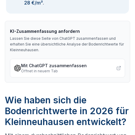
28 €/m²
.
KI-Zusammenfassung anfordern
Lassen Sie diese Seite von ChatGPT zusammenfassen und
erhalten Sie eine übersichtliche Analyse der Bodenrichtwerte für
Kleinneuhausen
.
Mit ChatGPT zusammenfassen
Öffnet in neuem Tab
Wie haben sich die
Bodenrichtwerte in 2026 für
Kleinneuhausen entwickelt?