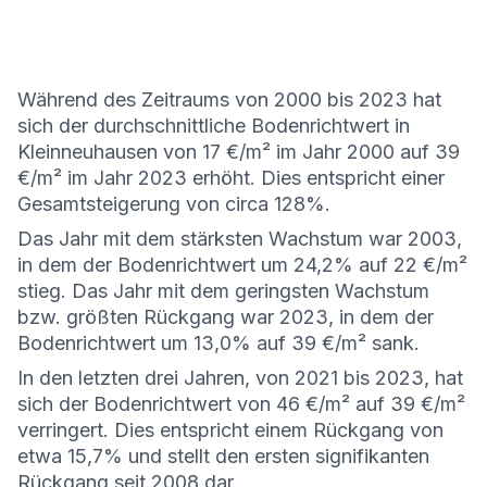
Während des Zeitraums von 2000 bis 2023 hat
sich der durchschnittliche Bodenrichtwert in
Kleinneuhausen von 17 €/m² im Jahr 2000 auf 39
€/m² im Jahr 2023 erhöht. Dies entspricht einer
Gesamtsteigerung von circa 128%.
Das Jahr mit dem stärksten Wachstum war 2003,
in dem der Bodenrichtwert um 24,2% auf 22 €/m²
stieg. Das Jahr mit dem geringsten Wachstum
bzw. größten Rückgang war 2023, in dem der
Bodenrichtwert um 13,0% auf 39 €/m² sank.
In den letzten drei Jahren, von 2021 bis 2023, hat
sich der Bodenrichtwert von 46 €/m² auf 39 €/m²
verringert. Dies entspricht einem Rückgang von
etwa 15,7% und stellt den ersten signifikanten
Rückgang seit 2008 dar.