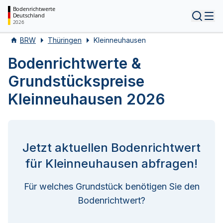
Bodenrichtwerte
Deutschland
Tog
2026
BRW
Thüringen
Kleinneuhausen
Bodenrichtwerte &
Grundstückspreise
Kleinneuhausen 2026
Jetzt aktuellen Bodenrichtwert
für Kleinneuhausen abfragen!
Für welches Grundstück benötigen Sie den
Bodenrichtwert?