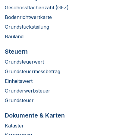
Geschossflächenzahl (GFZ)
Bodenrichtwertkarte
Grundstücksteilung
Bauland
Steuern
Grundsteuerwert
Grundsteuermessbetrag
Einheitswert
Grunderwerbsteuer
Grundsteuer
Dokumente & Karten
Kataster