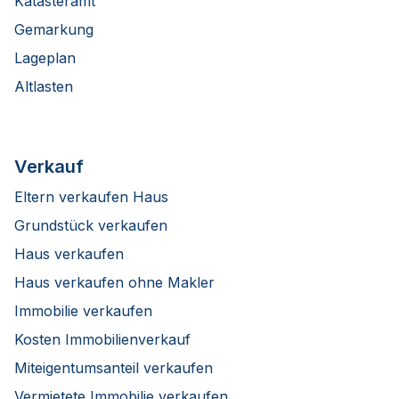
Katasteramt
Gemarkung
Lageplan
Altlasten
Verkauf
Eltern verkaufen Haus
Grundstück verkaufen
Haus verkaufen
Haus verkaufen ohne Makler
Immobilie verkaufen
Kosten Immobilienverkauf
Miteigentumsanteil verkaufen
Vermietete Immobilie verkaufen