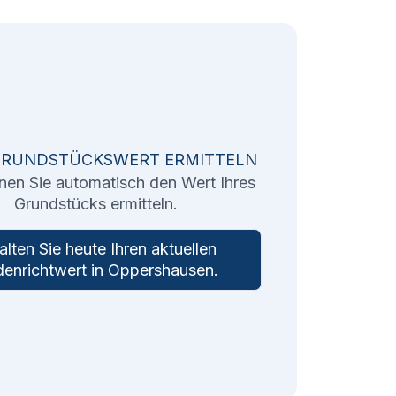
GRUNDSTÜCKSWERT ERMITTELN
nen Sie automatisch den Wert Ihres
Grundstücks ermitteln.
alten Sie heute Ihren aktuellen
enrichtwert in
Oppershausen
.