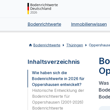
Bodenrichtwerte
Deutschland
2026
Bodenrichtwerte
Immobilienwissen
Bodenrichtwerte
Thüringen
Oppershaus
Bo
Inhaltsverzeichnis
Op
Wie haben sich die
Bodenrichtwerte in 2026 für
Was 
Oppershausen entwickelt?
Bode
Historische Entwicklung der
Bodenrichtwerte für
Bode
Oppershausen (2001-2026)
Bodenrichtwerte