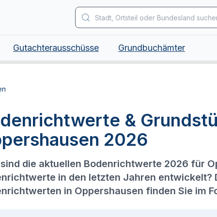
Gutachterausschüsse
Grundbuchämter
en
denrichtwerte & Grundstü
pershausen 2026
sind die aktuellen Bodenrichtwerte 2026 für 
nrichtwerte in den letzten Jahren entwickelt?
nrichtwerten in Oppershausen finden Sie im F