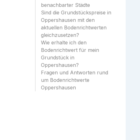
benachbarter Städte
Sind die Grundstückspreise in
Oppershausen mit den
aktuellen Bodenrichtwerten
gleichzusetzen?
Wie erhalte ich den
Bodenrichtwert für mein
Grundstück in
Oppershausen?
Fragen und Antworten rund
um Bodenrichtwerte
Oppershausen