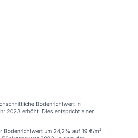
hschnittliche Bodenrichtwert in
r 2023 erhöht. Dies entspricht einer
r Bodenrichtwert um 24,2% auf 19 €/m²