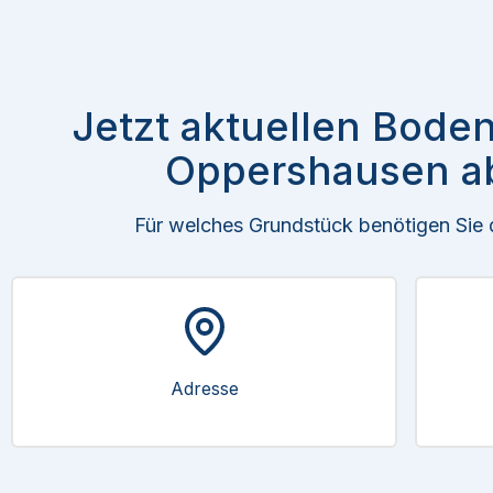
Jetzt aktuellen Boden
Oppershausen a
Für welches Grundstück benötigen Sie
Adresse