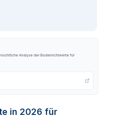
sichtliche Analyse der Bodenrichtwerte für
te in 2026 für