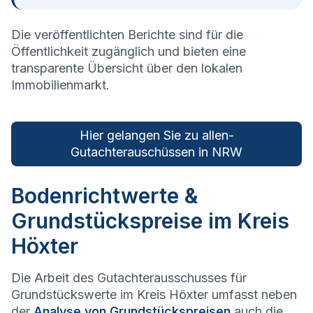
Die veröffentlichten Berichte sind für die
Öffentlichkeit zugänglich und bieten eine
transparente Übersicht über den lokalen
Immobilienmarkt.
Hier gelangen Sie zu allen­
Gutachterauschüssen in
NRW
Bodenrichtwerte &
Grundstückspreise im Kreis
Höxter
Die Arbeit des Gutachterausschusses für
Grundstückswerte im Kreis Höxter umfasst neben
der
Analyse von Grundstückspreisen
auch die