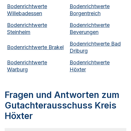
Bodenrichtwerte
Bodenrichtwerte
Willebadessen
Borgentreich
Bodenrichtwerte
Bodenrichtwerte
Steinheim
Beverungen
Bodenrichtwerte
Bad
Bodenrichtwerte
Brakel
Driburg
Bodenrichtwerte
Bodenrichtwerte
Warburg
Höxter
Fragen und Antworten zum
Gutachterausschuss Kreis
Höxter