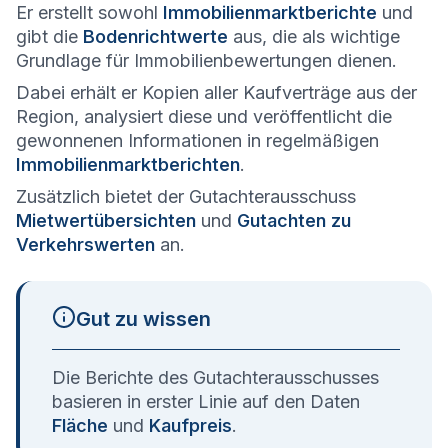
Er erstellt sowohl
Immobilienmarktberichte
und
gibt die
Bodenrichtwerte
aus, die als wichtige
Grundlage für Immobilienbewertungen dienen.
Dabei erhält er Kopien aller Kaufverträge aus der
Region, analysiert diese und veröffentlicht die
gewonnenen Informationen in regelmäßigen
Immobilienmarktberichten
.
Zusätzlich bietet der Gutachterausschuss
Mietwertübersichten
und
Gutachten zu
Verkehrswerten
an.
Gut zu wissen
Die Berichte des Gutachterausschusses
basieren in erster Linie auf den Daten
Fläche
und
Kaufpreis
.