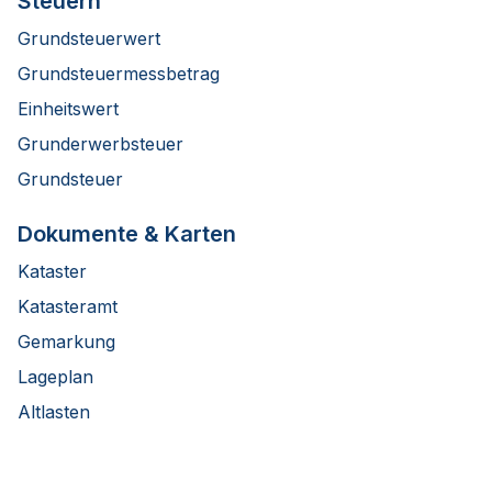
Steuern
Grundsteuerwert
Grundsteuermessbetrag
Einheitswert
Grunderwerbsteuer
Grundsteuer
Dokumente & Karten
Kataster
Katasteramt
Gemarkung
Lageplan
Altlasten