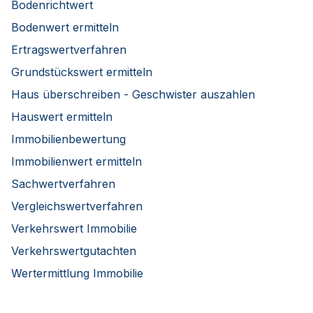
Bodenrichtwert
Bodenwert ermitteln
Ertragswertverfahren
Grundstückswert ermitteln
Haus überschreiben - Geschwister auszahlen
Hauswert ermitteln
Immobilienbewertung
Immobilienwert ermitteln
Sachwertverfahren
Vergleichswertverfahren
Verkehrswert Immobilie
Verkehrswertgutachten
Wertermittlung Immobilie