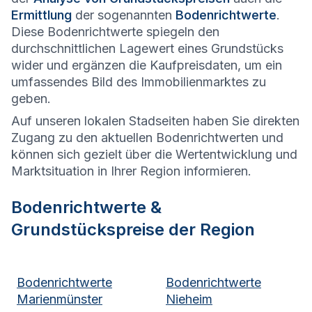
Ermittlung
der sogenannten
Bodenrichtwerte
.
Diese Bodenrichtwerte spiegeln den
durchschnittlichen Lagewert eines Grundstücks
wider und ergänzen die Kaufpreisdaten, um ein
umfassendes Bild des Immobilienmarktes zu
geben.
Auf unseren lokalen Stadseiten haben Sie direkten
Zugang zu den aktuellen Bodenrichtwerten und
können sich gezielt über die Wertentwicklung und
Marktsituation in Ihrer Region informieren.
Bodenrichtwerte &
Grundstückspreise der Region
Bodenrichtwerte
Bodenrichtwerte
Marienmünster
Nieheim