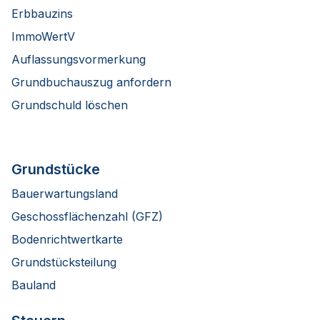
Erbbauzins
ImmoWertV
Auflassungsvormerkung
Grundbuchauszug anfordern
Grundschuld löschen
Grundstücke
Bauerwartungsland
Geschossflächenzahl (GFZ)
Bodenrichtwertkarte
Grundstücksteilung
Bauland