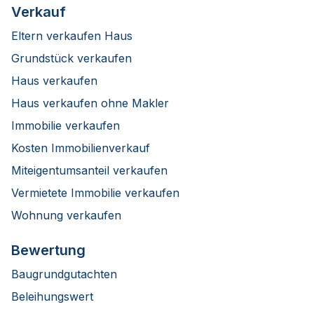
Verkauf
Eltern verkaufen Haus
Grundstück verkaufen
Haus verkaufen
Haus verkaufen ohne Makler
Immobilie verkaufen
Kosten Immobilienverkauf
Miteigentumsanteil verkaufen
Vermietete Immobilie verkaufen
Wohnung verkaufen
Bewertung
Baugrundgutachten
Beleihungswert