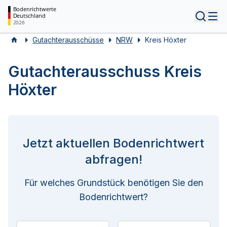
Bodenrichtwerte
Deutschland
Tog
2026
Gutachterausschüsse
NRW
Kreis Höxter
Gutachterausschuss Kreis
Höxter
Jetzt aktuellen Bodenrichtwert
abfragen!
Für welches Grundstück benötigen Sie den
Bodenrichtwert?