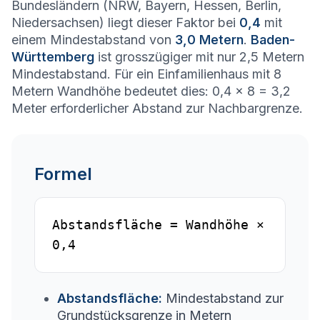
Bundesländern (NRW, Bayern, Hessen, Berlin,
Niedersachsen) liegt dieser Faktor bei
0,4
mit
einem Mindestabstand von
3,0 Metern
.
Baden-
Württemberg
ist grosszügiger mit nur 2,5 Metern
Mindestabstand. Für ein Einfamilienhaus mit 8
Metern Wandhöhe bedeutet dies: 0,4 × 8 = 3,2
Meter erforderlicher Abstand zur Nachbargrenze.
Formel
Abstandsfläche = Wandhöhe ×
0,4
Abstandsfläche
:
Mindestabstand zur
Grundstücksgrenze in Metern