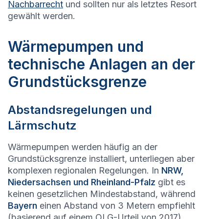
Nachbarrecht
und sollten nur als letztes Resort
gewählt werden.
Wärmepumpen und
technische Anlagen an der
Grundstücksgrenze
Abstandsregelungen und
Lärmschutz
Wärmepumpen werden häufig an der
Grundstücksgrenze installiert, unterliegen aber
komplexen regionalen Regelungen. In
NRW,
Niedersachsen und Rheinland-Pfalz
gibt es
keinen gesetzlichen Mindestabstand, während
Bayern
einen Abstand von 3 Metern empfiehlt
(basierend auf einem OLG-Urteil von 2017).