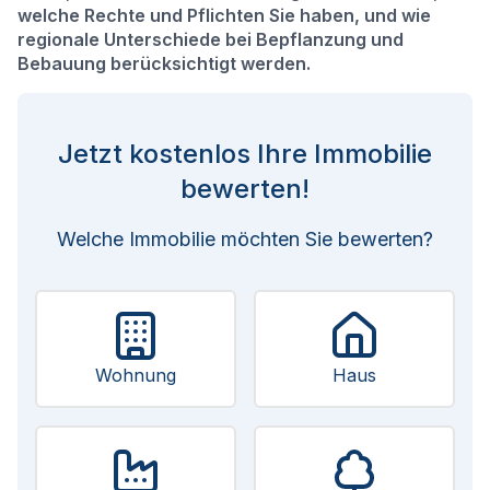
welche Rechte und Pflichten Sie haben, und wie
regionale Unterschiede bei Bepflanzung und
Bebauung berücksichtigt werden.
Jetzt kostenlos Ihre Immobilie
bewerten!
Welche Immobilie möchten Sie bewerten?
Wohnung
Haus