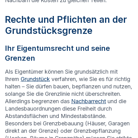
Nachbarn die Kosten zu gleichen Teilen.
Rechte und Pflichten an der
Grundstücksgrenze
Ihr Eigentumsrecht und seine
Grenzen
Als Eigentümer können Sie grundsätzlich mit
Ihrem
Grundstück
verfahren, wie Sie es für richtig
halten – Sie dürfen bauen, bepflanzen und nutzen,
solange Sie die Grenzlinie nicht überschreiten.
Allerdings begrenzen das
Nachbarrecht
und die
Landesbauordnungen diese Freiheit durch
Abstandsflächen und Mindestabstände.
Besonders bei Grenzbebauung (Häuser, Garagen
direkt an der Grenze) oder Grenzbepflanzung