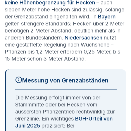
keine Höhenbegrenzung für Hecken
– auch
sieben Meter hohe Hecken sind zulässig, solange
der Grenzabstand eingehalten wird. In
Bayern
gelten strengere Standards: Hecken über 2 Meter
benötigen 2 Meter Abstand, deutlich mehr als in
anderen Bundesländern.
Niedersachsen
nutzt
eine gestaffelte Regelung nach Wuchshöhe –
Pflanzen bis 1,2 Meter erfordern 0,25 Meter, bis
15 Meter schon 3 Meter Abstand.
Messung von Grenzabständen
Die Messung erfolgt immer von der
Stammmitte oder bei Hecken vom
äussersten Pflanzentrieb rechtwinklig zur
Grenzlinie. Ein wichtiges
BGH-Urteil von
Juni 2025
präzisiert: Bei