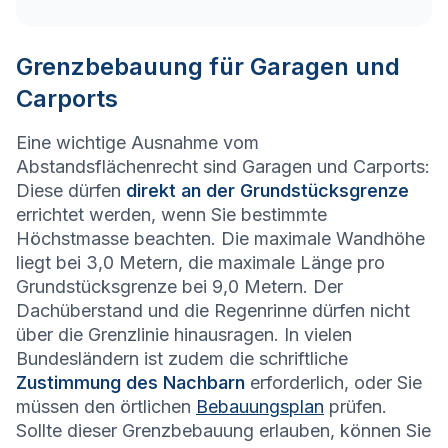
Grenzbebauung für Garagen und
Carports
Eine wichtige Ausnahme vom
Abstandsflächenrecht sind Garagen und Carports:
Diese dürfen
direkt an der Grundstücksgrenze
errichtet werden, wenn Sie bestimmte
Höchstmasse beachten. Die maximale Wandhöhe
liegt bei 3,0 Metern, die maximale Länge pro
Grundstücksgrenze bei 9,0 Metern. Der
Dachüberstand und die Regenrinne dürfen nicht
über die Grenzlinie hinausragen. In vielen
Bundesländern ist zudem die schriftliche
Zustimmung des Nachbarn
erforderlich, oder Sie
müssen den örtlichen
Bebauungsplan
prüfen.
Sollte dieser Grenzbebauung erlauben, können Sie