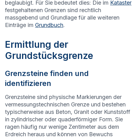
beglaubigt. Für Sie bedeutet dies: Die im
Kataster
festgehaltenen Grenzen sind rechtlich
massgebend und Grundlage für alle weiteren
Einträge im
Grundbuch
.
Ermittlung der
Grundstücksgrenze
Grenzsteine finden und
identifizieren
Grenzsteine sind physische Markierungen der
vermessungstechnischen Grenze und bestehen
typischerweise aus Beton, Granit oder Kunststoff
in zylindrischer oder quaderförmiger Form. Sie
ragen häufig nur wenige Zentimeter aus dem
Erdreich heraus und können von Bewuchs