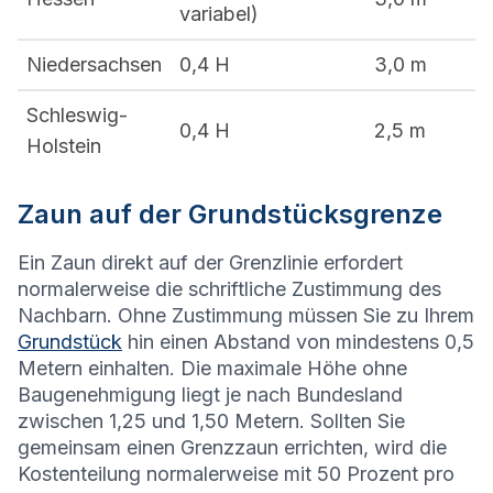
variabel)
Niedersachsen
0,4 H
3,0 m
Schleswig-
0,4 H
2,5 m
Holstein
Zaun auf der Grundstücksgrenze
Ein Zaun direkt auf der Grenzlinie erfordert
normalerweise die schriftliche Zustimmung des
Nachbarn. Ohne Zustimmung müssen Sie zu Ihrem
Grundstück
hin einen Abstand von mindestens 0,5
Metern einhalten. Die maximale Höhe ohne
Baugenehmigung liegt je nach Bundesland
zwischen 1,25 und 1,50 Metern. Sollten Sie
gemeinsam einen Grenzzaun errichten, wird die
Kostenteilung normalerweise mit 50 Prozent pro