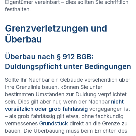
Eigentümer vereinbart – dies sollten Sie schriftlich
festhalten.
Grenzverletzungen und
Überbau
Überbau nach § 912 BGB:
Duldungspflicht unter Bedingungen
Sollte Ihr Nachbar ein Gebäude versehentlich über
Ihre Grenzlinie bauen, können Sie unter
bestimmten Umständen zur Duldung verpflichtet
sein. Dies gilt aber nur, wenn der Nachbar
nicht
vorsätzlich oder grob fahrlässig
vorgegangen ist
– als grob fahrlässig gilt etwa, ohne fachkundig
vermessenes
Grundstück
direkt an die Grenze zu
bauen. Die Überbauung muss beim Errichten des