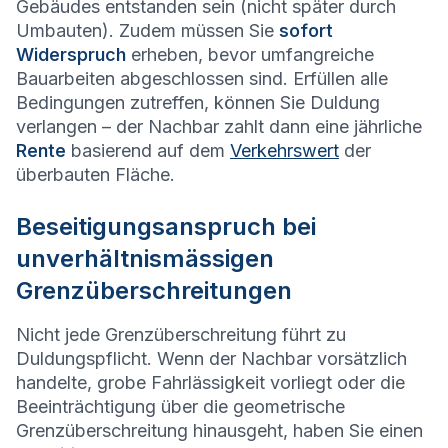
Gebäudes entstanden sein (nicht später durch
Umbauten). Zudem müssen Sie
sofort
Widerspruch
erheben, bevor umfangreiche
Bauarbeiten abgeschlossen sind. Erfüllen alle
Bedingungen zutreffen, können Sie Duldung
verlangen – der Nachbar zahlt dann eine jährliche
Rente
basierend auf dem
Verkehrswert
der
überbauten Fläche.
Beseitigungsanspruch bei
unverhältnismässigen
Grenzüberschreitungen
Nicht jede Grenzüberschreitung führt zu
Duldungspflicht. Wenn der Nachbar vorsätzlich
handelte, grobe Fahrlässigkeit vorliegt oder die
Beeinträchtigung über die geometrische
Grenzüberschreitung hinausgeht, haben Sie einen