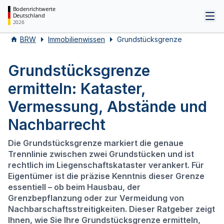
Bodenrichtwerte
Deutschland
Tog
2026
BRW
Immobilienwissen
Grundstücksgrenze
Grundstücksgrenze
ermitteln: Kataster,
Vermessung, Abstände und
Nachbarrecht
Die Grundstücksgrenze markiert die genaue
Trennlinie zwischen zwei Grundstücken und ist
rechtlich im Liegenschaftskataster verankert. Für
Eigentümer ist die präzise Kenntnis dieser Grenze
essentiell – ob beim Hausbau, der
Grenzbepflanzung oder zur Vermeidung von
Nachbarschaftsstreitigkeiten. Dieser Ratgeber zeigt
Ihnen, wie Sie Ihre Grundstücksgrenze ermitteln,