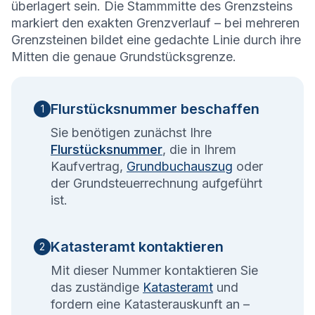
überlagert sein. Die Stammmitte des Grenzsteins
markiert den exakten Grenzverlauf – bei mehreren
Grenzsteinen bildet eine gedachte Linie durch ihre
Mitten die genaue Grundstücksgrenze.
Flurstücksnummer beschaffen
1
Sie benötigen zunächst Ihre
Flurstücksnummer
, die in Ihrem
Kaufvertrag,
Grundbuchauszug
oder
der Grundsteuerrechnung aufgeführt
ist.
Katasteramt kontaktieren
2
Mit dieser Nummer kontaktieren Sie
das zuständige
Katasteramt
und
fordern eine Katasterauskunft an –