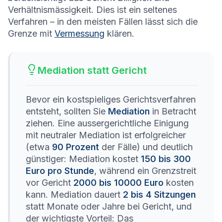
Verhältnismässigkeit. Dies ist ein seltenes
Verfahren – in den meisten Fällen lässt sich die
Grenze mit
Vermessung
klären.
Mediation statt Gericht
Bevor ein kostspieliges Gerichtsverfahren
entsteht, sollten Sie
Mediation
in Betracht
ziehen. Eine aussergerichtliche Einigung
mit neutraler Mediation ist erfolgreicher
(etwa
90 Prozent
der Fälle) und deutlich
günstiger: Mediation kostet
150 bis 300
Euro pro Stunde
, während ein Grenzstreit
vor Gericht
2000 bis 10000 Euro
kosten
kann. Mediation dauert
2 bis 4 Sitzungen
statt Monate oder Jahre bei Gericht, und
der wichtigste Vorteil: Das