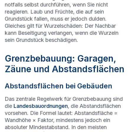
notfalls selbst durchführen, wenn Sie nicht
reagieren. Laub und Früchte, die auf sein
Grundstück fallen, muss er jedoch dulden.
Gleiches gilt für Wurzelschäden: Der Nachbar
kann Beseitigung verlangen, wenn die Wurzeln
sein Grundstück beschädigen.
Grenzbebauung: Garagen,
Zäune und Abstandsflächen
Abstandsflächen bei Gebäuden
Das zentrale Regelwerk für Grenzbebauung sind
die
Landesbauordnungen
, die Abstandsflächen
vorsehen. Die Formel lautet: Abstandsfläche =
Wandhöhe × Faktor, mindestens jedoch ein
absoluter Mindestabstand. In den meisten