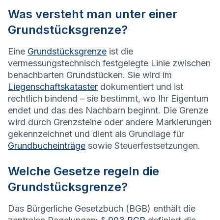
Was versteht man unter einer
Grundstücksgrenze?
Eine
Grundstücksgrenze
ist die
vermessungstechnisch festgelegte Linie zwischen
benachbarten Grundstücken. Sie wird im
Liegenschaftskataster
dokumentiert und ist
rechtlich bindend – sie bestimmt, wo Ihr Eigentum
endet und das des Nachbarn beginnt. Die Grenze
wird durch Grenzsteine oder andere Markierungen
gekennzeichnet und dient als Grundlage für
Grundbucheinträge
sowie Steuerfestsetzungen.
Welche Gesetze regeln die
Grundstücksgrenze?
Das Bürgerliche Gesetzbuch (BGB) enthält die