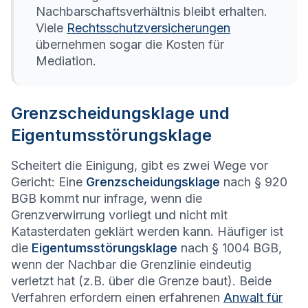
Nachbarschaftsverhältnis bleibt erhalten.
Viele
Rechtsschutzversicherungen
übernehmen sogar die Kosten für
Mediation.
Grenzscheidungsklage und
Eigentumsstörungsklage
Scheitert die Einigung, gibt es zwei Wege vor
Gericht: Eine
Grenzscheidungsklage
nach § 920
BGB kommt nur infrage, wenn die
Grenzverwirrung vorliegt und nicht mit
Katasterdaten geklärt werden kann. Häufiger ist
die
Eigentumsstörungsklage
nach § 1004 BGB,
wenn der Nachbar die Grenzlinie eindeutig
verletzt hat (z.B. über die Grenze baut). Beide
Verfahren erfordern einen erfahrenen
Anwalt für