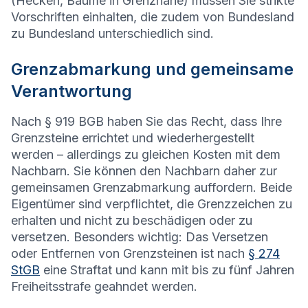
(Hecken, Bäume in Grenznähe) müssen Sie strikte
Vorschriften einhalten, die zudem von Bundesland
zu Bundesland unterschiedlich sind.
Grenzabmarkung und gemeinsame
Verantwortung
Nach § 919 BGB haben Sie das Recht, dass Ihre
Grenzsteine errichtet und wiederhergestellt
werden – allerdings zu gleichen Kosten mit dem
Nachbarn. Sie können den Nachbarn daher zur
gemeinsamen Grenzabmarkung auffordern. Beide
Eigentümer sind verpflichtet, die Grenzzeichen zu
erhalten und nicht zu beschädigen oder zu
versetzen. Besonders wichtig: Das Versetzen
oder Entfernen von Grenzsteinen ist nach
§ 274
StGB
eine Straftat und kann mit bis zu fünf Jahren
Freiheitsstrafe geahndet werden.