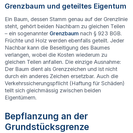
Grenzbaum und geteiltes Eigentum
Ein Baum, dessen Stamm genau auf der Grenzlinie
steht, gehört beiden Nachbarn zu gleichen Teilen
– ein sogenannter
Grenzbaum
nach § 923 BGB.
Früchte und Holz werden ebenfalls geteilt. Jeder
Nachbar kann die Beseitigung des Baumes
verlangen, wobei die Kosten wiederum zu
gleichen Teilen anfallen. Die einzige Ausnahme:
Der Baum dient als Grenzzeichen und ist nicht
durch ein anderes Zeichen ersetzbar. Auch die
Verkehrssicherungspflicht (Haftung für Schäden)
teilt sich gleichmässig zwischen beiden
Eigentümern.
Bepflanzung an der
Grundstücksgrenze