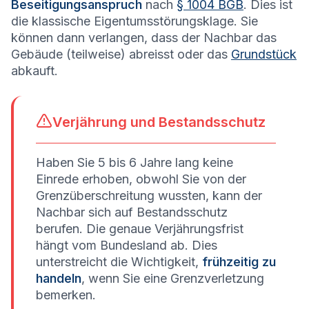
Beseitigungsanspruch
nach
§ 1004 BGB
. Dies ist
die klassische Eigentumsstörungsklage. Sie
können dann verlangen, dass der Nachbar das
Gebäude (teilweise) abreisst oder das
Grundstück
abkauft.
Verjährung und Bestandsschutz
Haben Sie 5 bis 6 Jahre lang keine
Einrede erhoben, obwohl Sie von der
Grenzüberschreitung wussten, kann der
Nachbar sich auf Bestandsschutz
berufen. Die genaue Verjährungsfrist
hängt vom Bundesland ab. Dies
unterstreicht die Wichtigkeit,
frühzeitig zu
handeln
, wenn Sie eine Grenzverletzung
bemerken.