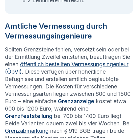
± 2 Zentimetern erreicht.
Amtliche Vermessung durch
Vermessungsingenieure
Sollten Grenzsteine fehlen, versetzt sein oder bei
der Ermittlung Zweifel entstehen, beauftragen Sie
einen
öffentlich bestellten Vermessungsingenieur
(ÖbVI)
. Diese verfügen über hoheitliche
Befugnisse und erstellen amtlich beglaubigte
Vermessungen. Die Kosten für verschiedene
Vermessungsarten liegen zwischen 600 und 1500
Euro – eine einfache
Grenzanzeige
kostet etwa
600 bis 1200 Euro, während eine
Grenzfeststellung
bei 700 bis 1400 Euro liegt.
Beide Varianten dauern zwei bis vier Wochen. Bei
Grenzabmarkung
nach § 919 BGB tragen beide