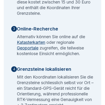
diese kostet zwischen 15 und 30 Euro
und enthält die Koordinaten Ihrer
Grenzsteine.
Online-Recherche
3
Alternativ können Sie online auf die
Katasterkarten
oder regionale
Geoportale
zugreifen, die teilweise
kostenlose Einsicht ermöglichen.
Grenzsteine lokalisieren
4
Mit den Koordinaten lokalisieren Sie die
Grenzsteine schliesslich selbst vor Ort –
ein Standard-GPS-Gerät reicht für die
Orientierung, während professionelle
RTK-Vermessung eine Genauigkeit von