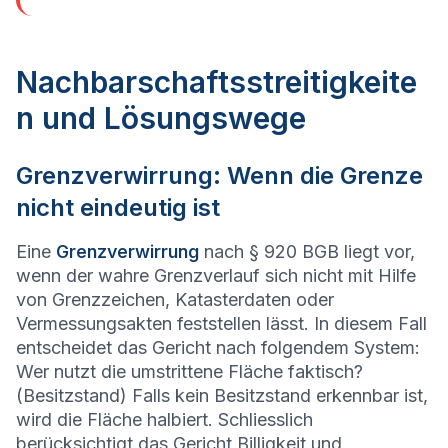
Nachbarschaftsstreitigkeite
n und Lösungswege
Grenzverwirrung: Wenn die Grenze
nicht eindeutig ist
Eine
Grenzverwirrung
nach § 920 BGB liegt vor,
wenn der wahre Grenzverlauf sich nicht mit Hilfe
von Grenzzeichen, Katasterdaten oder
Vermessungsakten feststellen lässt. In diesem Fall
entscheidet das Gericht nach folgendem System:
Wer nutzt die umstrittene Fläche faktisch?
(Besitzstand) Falls kein Besitzstand erkennbar ist,
wird die Fläche halbiert. Schliesslich
berücksichtigt das Gericht Billigkeit und