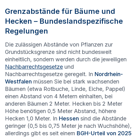
Grenzabstände für Bäume und
Hecken – Bundeslandspezifische
Regelungen
Die zulässigen Abstände von Pflanzen zur
Grundstücksgrenze sind nicht bundesweit
einheitlich, sondern werden durch die jeweiligen
Nachbarrechtsgesetze
und
Nachbarrechtsgesetze geregelt. In
Nordrhein-
Westfalen
müssen Sie bei stark wachsenden
Bäumen (etwa Rotbuche, Linde, Eiche, Pappel)
einen Abstand von 4 Metern einhalten, bei
anderen Bäumen 2 Meter. Hecken bis 2 Meter
Höhe benötigen 0,5 Meter Abstand, höhere
Hecken 1,0 Meter. In
Hessen
sind die Abstände
geringer (0,5 bis 0,75 Meter je nach Wuchshöhe),
allerdings gibt es seit einem
BGH-Urteil von 2025