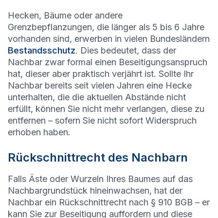
Hecken, Bäume oder andere
Grenzbepflanzungen, die länger als 5 bis 6 Jahre
vorhanden sind, erwerben in vielen Bundesländern
Bestandsschutz
. Dies bedeutet, dass der
Nachbar zwar formal einen Beseitigungsanspruch
hat, dieser aber praktisch verjährt ist. Sollte Ihr
Nachbar bereits seit vielen Jahren eine Hecke
unterhalten, die die aktuellen Abstände nicht
erfüllt, können Sie nicht mehr verlangen, diese zu
entfernen – sofern Sie nicht sofort Widerspruch
erhoben haben.
Rückschnittrecht des Nachbarn
Falls Äste oder Wurzeln Ihres Baumes auf das
Nachbargrundstück hineinwachsen, hat der
Nachbar ein Rückschnittrecht nach § 910 BGB – er
kann Sie zur Beseitigung auffordern und diese