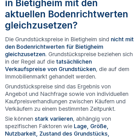
in Bietigheim mit den
aktuellen Bodenrichtwerten
gleichzusetzen?
Die Grundstückspreise in Bietigheim sind
nicht mit
den Bodenrichtwerten für Bietigheim
gleichzusetzen
. Grundstückspreise beziehen sich
in der Regel auf die
tatsächlichen
Verkaufspreise von Grundstücken
, die auf dem
Immobilienmarkt gehandelt werden.
Grundstückspreise sind das Ergebnis von
Angebot und Nachfrage sowie von individuellen
Kaufpreisverhandlungen zwischen Käufern und
Verkäufern zu einem bestimmten Zeitpunkt.
Sie können
stark variieren
, abhängig von
spezifischen Faktoren wie
Lage, Größe,
Nutzbarkeit, Zustand des Grundstücks,