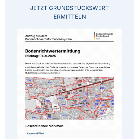
JETZT GRUNDSTÜCKSWERT
ERMITTELN