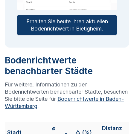
Erhalten Sie heute Ihren aktuellen
Bodenrichtwert in
Bietigheim
.
Bodenrichtwerte
benachbarter Städte
Für weitere, Informationen zu den
Bodenrichtwerten benachbarter Städte, besuchen
Sie bitte die Seite für
Bodenrichtwerte in
Baden-
Württemberg
.
⌀
Distanz
Stadt
△ (%)