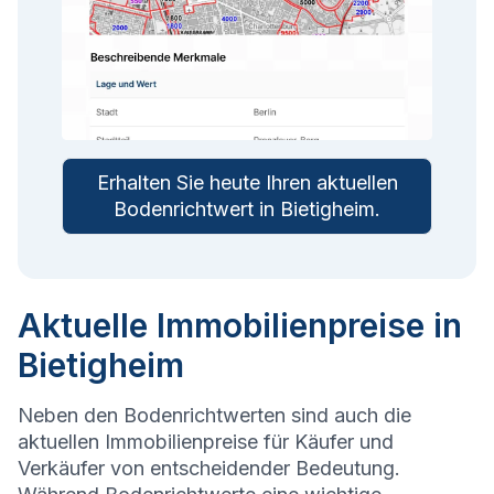
Erhalten Sie heute Ihren aktuellen
Bodenrichtwert in
Bietigheim
.
Aktuelle Immobilienpreise in
Bietigheim
Neben den Bodenrichtwerten sind auch die
aktuellen Immobilienpreise für Käufer und
Verkäufer von entscheidender Bedeutung.