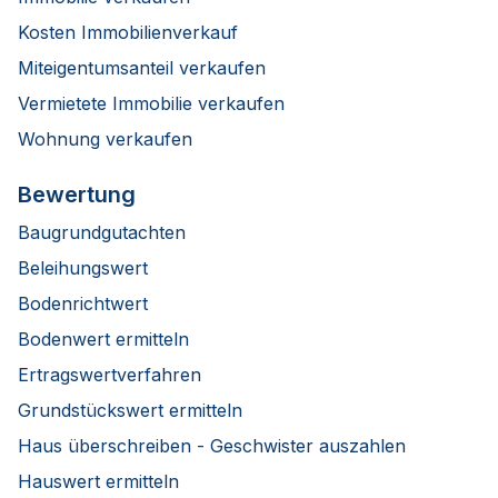
Kosten Immobilienverkauf
Miteigentumsanteil verkaufen
Vermietete Immobilie verkaufen
Wohnung verkaufen
Bewertung
Baugrundgutachten
Beleihungswert
Bodenrichtwert
Bodenwert ermitteln
Ertragswertverfahren
Grundstückswert ermitteln
Haus überschreiben - Geschwister auszahlen
Hauswert ermitteln