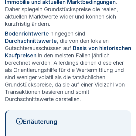
Immobilie und aktuellen Marktbedingungen
.
Daher spiegeln Grundstückspreise die realen,
aktuellen Marktwerte wider und können sich
kurzfristig ändern.
Bodenrichtwerte
hingegen sind
Durchschnittswerte
, die von den lokalen
Gutachterausschüssen auf
Basis von historischen
Kaufpreisen
in den meisten Fällen jährlich
berechnet werden. Allerdings dienen diese eher
als Orientierungshilfe für die Wertermittlung und
sind weniger volatil als die tatsächlichen
Grundstückspreise, da sie auf einer Vielzahl von
Transaktionen basieren und somit
Durchschnittswerte darstellen.
Erläuterung