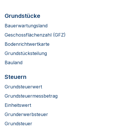
Grundstücke
Bauerwartungsland
Geschossflächenzahl (GFZ)
Bodenrichtwertkarte
Grundstücksteilung
Bauland
Steuern
Grundsteuerwert
Grundsteuermessbetrag
Einheitswert
Grunderwerbsteuer
Grundsteuer