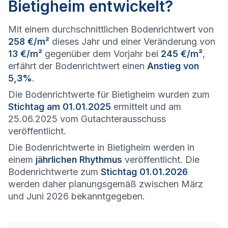
Bietigheim entwickelt?
Mit einem durchschnittlichen Bodenrichtwert von
258 €/m²
dieses Jahr und einer Veränderung von
13 €/m²
gegenüber dem Vorjahr bei
245 €/m²
,
erfährt der Bodenrichtwert einen
Anstieg von
5,3%
.
Die Bodenrichtwerte für Bietigheim wurden zum
Stichtag am 01.01.2025
ermittelt und am
25.06.2025 vom Gutachterausschuss
veröffentlicht.
Die Bodenrichtwerte in Bietigheim werden in
einem
jährlichen Rhythmus
veröffentlicht. Die
Bodenrichtwerte zum
Stichtag 01.01.2026
werden daher planungsgemäß zwischen März
und Juni 2026 bekanntgegeben.