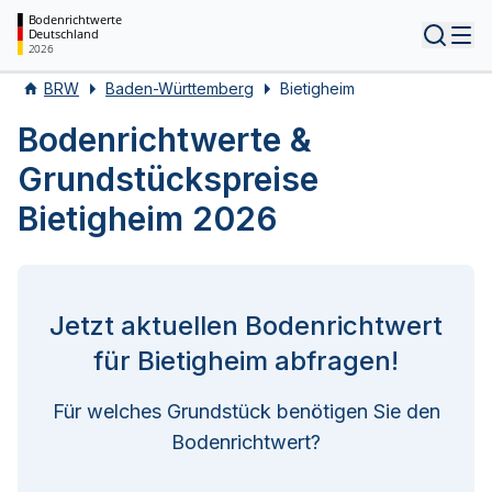
Bodenrichtwerte
Deutschland
Tog
2026
BRW
Baden-Württemberg
Bietigheim
Bodenrichtwerte &
Grundstückspreise
Bietigheim 2026
Jetzt aktuellen Bodenrichtwert
für Bietigheim abfragen!
Für welches Grundstück benötigen Sie den
Bodenrichtwert?