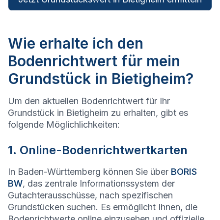
Wie erhalte ich den
Bodenrichtwert für mein
Grundstück in Bietigheim?
Um den aktuellen Bodenrichtwert für Ihr
Grundstück in Bietigheim zu erhalten, gibt es
folgende Möglichlichkeiten:
1. Online-Bodenrichtwertkarten
In Baden-Württemberg können Sie über
BORIS
BW
, das zentrale Informationssystem der
Gutachterausschüsse, nach spezifischen
Grundstücken suchen. Es ermöglicht Ihnen, die
Bodenrichtwerte online einzusehen und offizielle