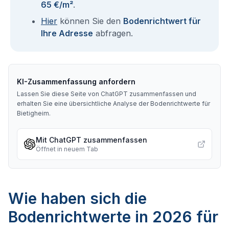
65 €/m²
.
Hier
können Sie den
Bodenrichtwert für
Ihre Adresse
abfragen.
KI-Zusammenfassung anfordern
Lassen Sie diese Seite von ChatGPT zusammenfassen und
erhalten Sie eine übersichtliche Analyse der Bodenrichtwerte für
Bietigheim
.
Mit ChatGPT zusammenfassen
Öffnet in neuem Tab
Wie haben sich die
Bodenrichtwerte in 2026 für