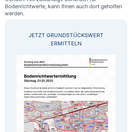
Bodenrichtwerte, kann Ihnen auch dort geholfen
werden.
JETZT GRUNDSTÜCKSWERT
ERMITTELN