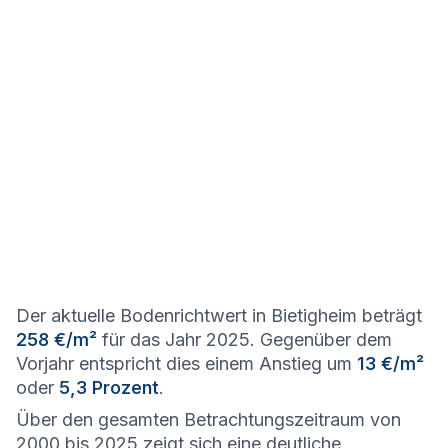
Der aktuelle Bodenrichtwert in Bietigheim beträgt
258 €/m²
für das Jahr 2025. Gegenüber dem
Vorjahr entspricht dies einem Anstieg um
13 €/m²
oder
5,3 Prozent
.
Über den gesamten Betrachtungszeitraum von
2000 bis 2025 zeigt sich eine deutliche