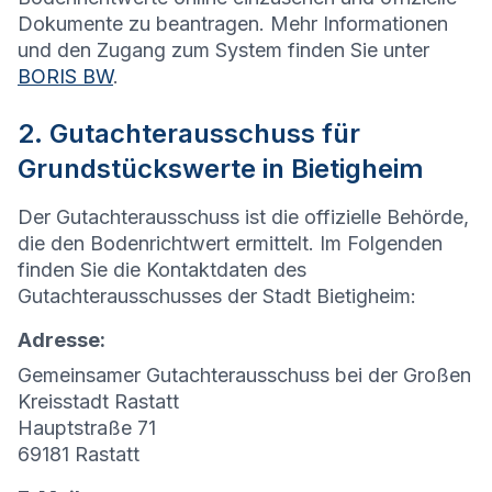
Dokumente zu beantragen. Mehr Informationen
und den Zugang zum System finden Sie unter
BORIS BW
.
2. Gutachterausschuss für
Grundstückswerte in Bietigheim
Der Gutachterausschuss ist die offizielle Behörde,
die den Bodenrichtwert ermittelt. Im Folgenden
finden Sie die Kontaktdaten des
Gutachterausschusses der Stadt Bietigheim:
Adresse:
Gemeinsamer Gutachterausschuss bei der Großen
Kreisstadt Rastatt
Hauptstraße 71
69181 Rastatt