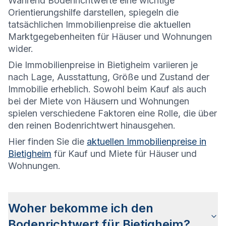
Während Bodenrichtwerte eine wichtige
Orientierungshilfe darstellen, spiegeln die
tatsächlichen Immobilienpreise die aktuellen
Marktgegebenheiten für Häuser und Wohnungen
wider.
Die
Immobilienpreise in Bietigheim variieren je
nach Lage, Ausstattung, Größe und Zustand der
Immobilie erheblich. Sowohl beim Kauf als auch
bei der Miete von Häusern und Wohnungen
spielen verschiedene Faktoren eine Rolle, die über
den reinen Bodenrichtwert hinausgehen.
Hier finden Sie die
aktuellen Immobilienpreise in
Bietigheim
für Kauf und Miete für Häuser und
Wohnungen.
Woher bekomme ich den
Bodenrichtwert für Bietigheim?