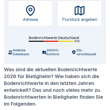
Adresse
Flurstück angeben
Bodenrichtwerte Deutschland
2026
Amtliche
DSGVO-
SSL-
Datenbasis
konform
verschlüsselt
Was sind die aktuellen Bodenrichtwerte
2026 für Bietigheim? Wie haben sich die
Bodenrichtwerte in den letzten Jahren
entwickelt? Das und noch vieles mehr zu
Bodenrichtwerten in Bietigheim finden Sie
im Folgenden.