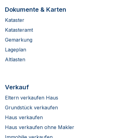
Dokumente & Karten
Kataster
Katasteramt
Gemarkung
Lageplan
Altlasten
Verkauf
Eltern verkaufen Haus
Grundstück verkaufen
Haus verkaufen
Haus verkaufen ohne Makler
Immobilie verkaufen