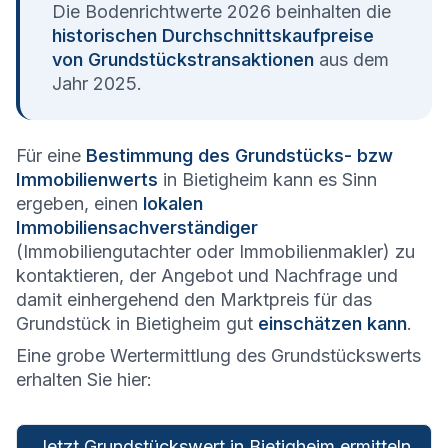
Die Bodenrichtwerte 2026 beinhalten die
historischen Durchschnittskaufpreise
von Grundstückstransaktionen
aus dem
Jahr 2025.
Für eine
Bestimmung des Grundstücks- bzw
Immobilienwerts
in Bietigheim kann es Sinn
ergeben, einen
lokalen
Immobiliensachverständiger
(Immobiliengutachter oder Immobilienmakler) zu
kontaktieren, der Angebot und Nachfrage und
damit einhergehend den Marktpreis für das
Grundstück in Bietigheim gut
einschätzen kann
.
Eine grobe Wertermittlung des Grundstückswerts
erhalten Sie hier:
Jetzt Grundstückswert in Bietigheim ermitteln