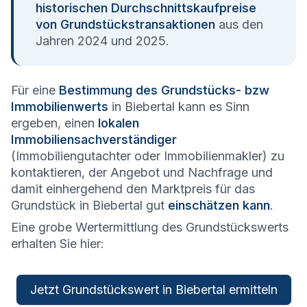
historischen Durchschnittskaufpreise
von Grundstückstransaktionen
aus den
Jahren 2024 und 2025.
Für eine
Bestimmung des Grundstücks- bzw
Immobilienwerts
in Biebertal kann es Sinn
ergeben, einen
lokalen
Immobiliensachverständiger
(Immobiliengutachter oder Immobilienmakler) zu
kontaktieren, der Angebot und Nachfrage und
damit einhergehend den Marktpreis für das
Grundstück in Biebertal gut
einschätzen kann
.
Eine grobe Wertermittlung des Grundstückswerts
erhalten Sie hier:
Jetzt Grundstückswert in Biebertal ermitteln