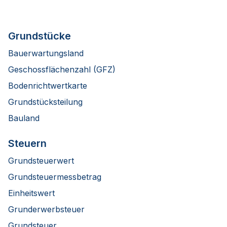
Grundstücke
Bauerwartungsland
Geschossflächenzahl (GFZ)
Bodenrichtwertkarte
Grundstücksteilung
Bauland
Steuern
Grundsteuerwert
Grundsteuermessbetrag
Einheitswert
Grunderwerbsteuer
Grundsteuer