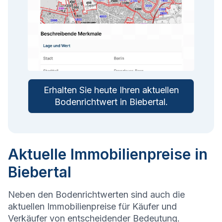
Erhalten Sie heute Ihren aktuellen
Bodenrichtwert in
Biebertal
.
Aktuelle Immobilienpreise in
Biebertal
Neben den Bodenrichtwerten sind auch die
aktuellen Immobilienpreise für Käufer und
Verkäufer von entscheidender Bedeutung.