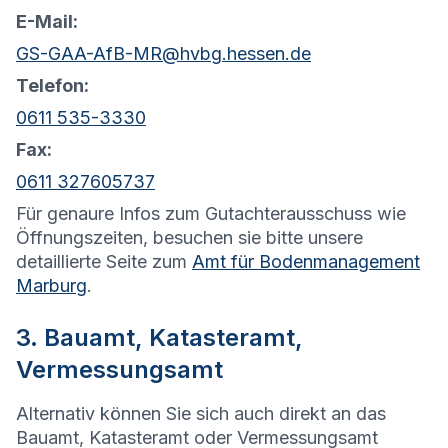
E-Mail:
GS-GAA-AfB-MR@hvbg.hessen.de
Telefon:
0611 535-3330
Fax:
0611 327605737
Für genaure Infos zum Gutachterausschuss wie
Öffnungszeiten, besuchen sie bitte unsere
detaillierte Seite zum
Amt für Bodenmanagement
Marburg
.
3. Bauamt, Katasteramt,
Vermessungsamt
Alternativ können Sie sich auch direkt an das
Bauamt, Katasteramt oder Vermessungsamt