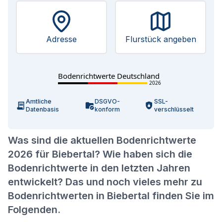
Adresse
Flurstück angeben
Bodenrichtwerte Deutschland
2026
Amtliche
DSGVO-
SSL-
Datenbasis
konform
verschlüsselt
Was sind die aktuellen Bodenrichtwerte
2026 für Biebertal? Wie haben sich die
Bodenrichtwerte in den letzten Jahren
entwickelt? Das und noch vieles mehr zu
Bodenrichtwerten in Biebertal finden Sie im
Folgenden.