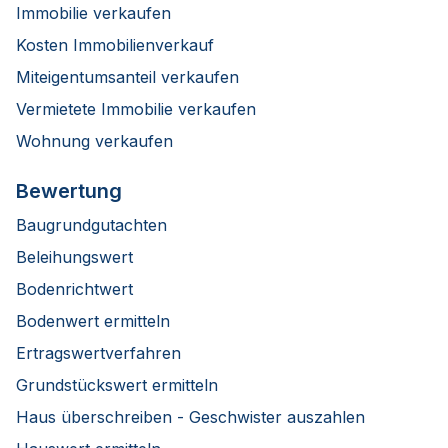
Immobilie verkaufen
Kosten Immobilienverkauf
Miteigentumsanteil verkaufen
Vermietete Immobilie verkaufen
Wohnung verkaufen
Bewertung
Baugrundgutachten
Beleihungswert
Bodenrichtwert
Bodenwert ermitteln
Ertragswertverfahren
Grundstückswert ermitteln
Haus überschreiben - Geschwister auszahlen