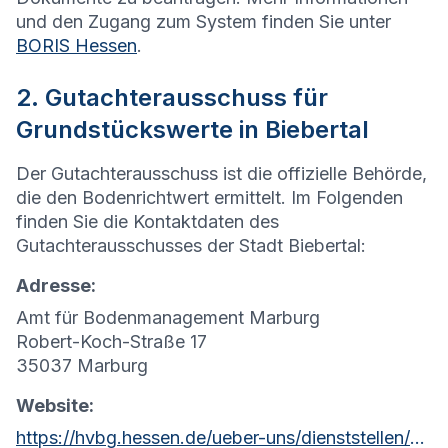
und den Zugang zum System finden Sie unter
BORIS Hessen
.
2. Gutachterausschuss für
Grundstückswerte in Biebertal
Der Gutachterausschuss ist die offizielle Behörde,
die den Bodenrichtwert ermittelt. Im Folgenden
finden Sie die Kontaktdaten des
Gutachterausschusses der Stadt Biebertal:
Adresse:
Amt für Bodenmanagement Marburg
Robert-Koch-Straße 17
35037 Marburg
Website:
https://hvbg.hessen.de/ueber-uns/dienststellen/amt-fuer-bodenmanagement-marburg