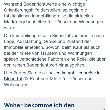
Während Bodenrichtwerte eine wichtige
Orientierungshilfe darstellen, spiegeln die
tatsächlichen Immobilienpreise die aktuellen
Marktgegebenheiten für Häuser und Wohnungen
wider.
Die
Immobilienpreise in Biebertal variieren je nach
Lage, Ausstattung, Größe und Zustand der
Immobilie erheblich. Sowohl beim Kauf als auch
bei der Miete von Häusern und Wohnungen
spielen verschiedene Faktoren eine Rolle, die über
den reinen Bodenrichtwert hinausgehen.
Hier finden Sie die
aktuellen Immobilienpreise in
Biebertal
für Kauf und Miete für Häuser und
Wohnungen.
Woher bekomme ich den