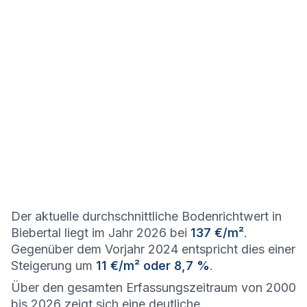
Der aktuelle durchschnittliche Bodenrichtwert in
Biebertal liegt im Jahr 2026 bei
137 €/m²
.
Gegenüber dem Vorjahr 2024 entspricht dies einer
Steigerung um
11 €/m² oder 8,7 %
.
Über den gesamten Erfassungszeitraum von 2000
bis 2026 zeigt sich eine deutliche