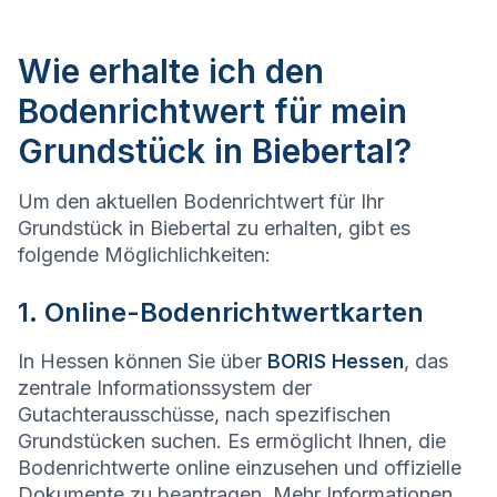
Wie erhalte ich den
Bodenrichtwert für mein
Grundstück in Biebertal?
Um den aktuellen Bodenrichtwert für Ihr
Grundstück in Biebertal zu erhalten, gibt es
folgende Möglichlichkeiten:
1. Online-Bodenrichtwertkarten
In Hessen können Sie über
BORIS Hessen
, das
zentrale Informationssystem der
Gutachterausschüsse, nach spezifischen
Grundstücken suchen. Es ermöglicht Ihnen, die
Bodenrichtwerte online einzusehen und offizielle
Dokumente zu beantragen. Mehr Informationen