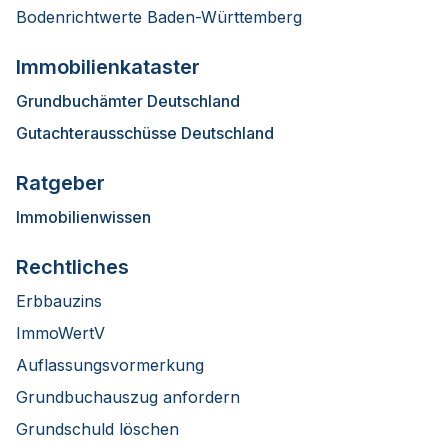
Bodenrichtwerte Baden-Württemberg
Immobilienkataster
Grundbuchämter Deutschland
Gutachterausschüsse Deutschland
Ratgeber
Immobilienwissen
Rechtliches
Erbbauzins
ImmoWertV
Auflassungsvormerkung
Grundbuchauszug anfordern
Grundschuld löschen