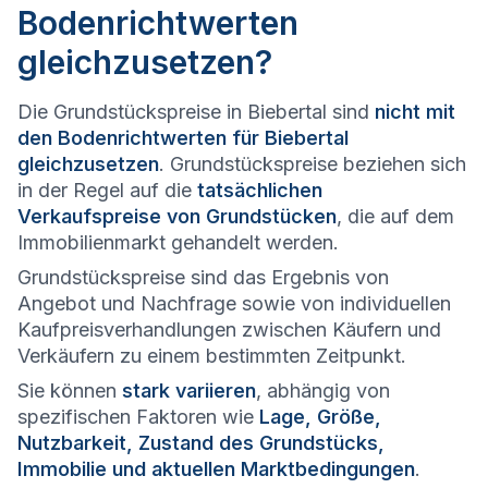
Bodenrichtwerten
gleichzusetzen?
Die Grundstückspreise in Biebertal sind
nicht mit
den Bodenrichtwerten für Biebertal
gleichzusetzen
. Grundstückspreise beziehen sich
in der Regel auf die
tatsächlichen
Verkaufspreise von Grundstücken
, die auf dem
Immobilienmarkt gehandelt werden.
Grundstückspreise sind das Ergebnis von
Angebot und Nachfrage sowie von individuellen
Kaufpreisverhandlungen zwischen Käufern und
Verkäufern zu einem bestimmten Zeitpunkt.
Sie können
stark variieren
, abhängig von
spezifischen Faktoren wie
Lage, Größe,
Nutzbarkeit, Zustand des Grundstücks,
Immobilie und aktuellen Marktbedingungen
.