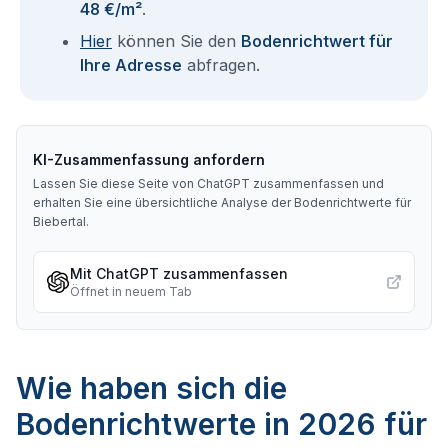
48 €/m²
.
Hier
können Sie den
Bodenrichtwert für
Ihre Adresse
abfragen.
KI-Zusammenfassung anfordern
Lassen Sie diese Seite von ChatGPT zusammenfassen und
erhalten Sie eine übersichtliche Analyse der Bodenrichtwerte für
Biebertal
.
Mit ChatGPT zusammenfassen
Öffnet in neuem Tab
Wie haben sich die
Bodenrichtwerte in 2026 für