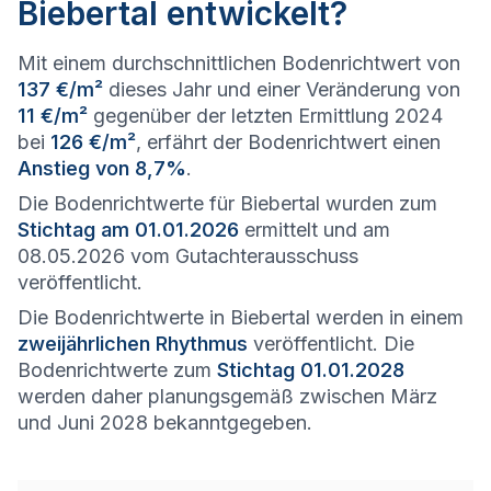
Biebertal entwickelt?
Mit einem durchschnittlichen Bodenrichtwert von
137 €/m²
dieses Jahr und einer Veränderung von
11 €/m²
gegenüber der letzten Ermittlung 2024
bei
126 €/m²
, erfährt der Bodenrichtwert einen
Anstieg von 8,7%
.
Die Bodenrichtwerte für Biebertal wurden zum
Stichtag am 01.01.2026
ermittelt und am
08.05.2026 vom Gutachterausschuss
veröffentlicht.
Die Bodenrichtwerte in Biebertal werden in einem
zweijährlichen Rhythmus
veröffentlicht. Die
Bodenrichtwerte zum
Stichtag 01.01.2028
werden daher planungsgemäß zwischen März
und Juni 2028 bekanntgegeben.