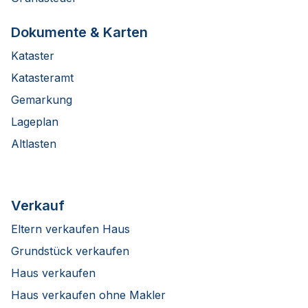
Dokumente & Karten
Kataster
Katasteramt
Gemarkung
Lageplan
Altlasten
Verkauf
Eltern verkaufen Haus
Grundstück verkaufen
Haus verkaufen
Haus verkaufen ohne Makler