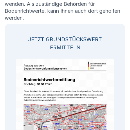
wenden. Als zuständige Behörden für
Bodenrichtwerte, kann Ihnen auch dort geholfen
werden.
JETZT GRUNDSTÜCKSWERT
ERMITTELN