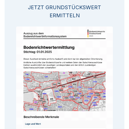
JETZT GRUNDSTÜCKSWERT
ERMITTELN