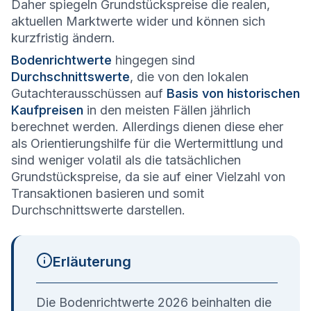
Daher spiegeln Grundstückspreise die realen,
aktuellen Marktwerte wider und können sich
kurzfristig ändern.
Bodenrichtwerte
hingegen sind
Durchschnittswerte
, die von den lokalen
Gutachterausschüssen auf
Basis von historischen
Kaufpreisen
in den meisten Fällen jährlich
berechnet werden. Allerdings dienen diese eher
als Orientierungshilfe für die Wertermittlung und
sind weniger volatil als die tatsächlichen
Grundstückspreise, da sie auf einer Vielzahl von
Transaktionen basieren und somit
Durchschnittswerte darstellen.
Erläuterung
Die Bodenrichtwerte 2026 beinhalten die