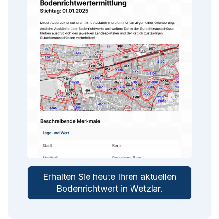
Erhalten Sie heute Ihren aktuellen
Bodenrichtwert in
Wetzlar
.