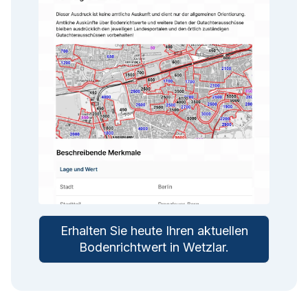
Erhalten Sie heute Ihren aktuellen
Bodenrichtwert in
Wetzlar
.