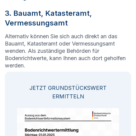
3. Bauamt, Katasteramt,
Vermessungsamt
Alternativ können Sie sich auch direkt an das
Bauamt, Katasteramt oder Vermessungsamt
wenden. Als zuständige Behörden für
Bodenrichtwerte, kann Ihnen auch dort geholfen
werden.
JETZT GRUNDSTÜCKSWERT
ERMITTELN