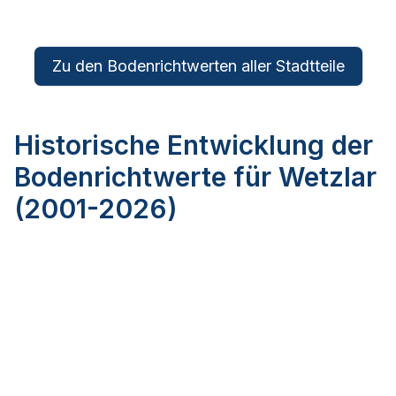
Zu den Bodenrichtwerten aller Stadtteile
Historische Entwicklung der
Bodenrichtwerte für Wetzlar
(2001-2026)