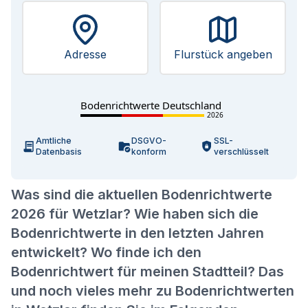
Adresse
Flurstück angeben
Bodenrichtwerte Deutschland
2026
Amtliche
DSGVO-
SSL-
Datenbasis
konform
verschlüsselt
Was sind die aktuellen Bodenrichtwerte
2026 für Wetzlar? Wie haben sich die
Bodenrichtwerte in den letzten Jahren
entwickelt? Wo finde ich den
Bodenrichtwert für meinen Stadtteil? Das
und noch vieles mehr zu Bodenrichtwerten