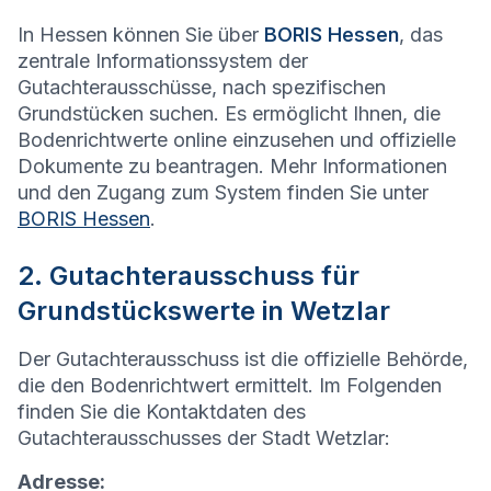
In Hessen können Sie über
BORIS Hessen
, das
zentrale Informationssystem der
Gutachterausschüsse, nach spezifischen
Grundstücken suchen. Es ermöglicht Ihnen, die
Bodenrichtwerte online einzusehen und offizielle
Dokumente zu beantragen. Mehr Informationen
und den Zugang zum System finden Sie unter
BORIS Hessen
.
2. Gutachterausschuss für
Grundstückswerte in Wetzlar
Der Gutachterausschuss ist die offizielle Behörde,
die den Bodenrichtwert ermittelt. Im Folgenden
finden Sie die Kontaktdaten des
Gutachterausschusses der Stadt Wetzlar:
Adresse: