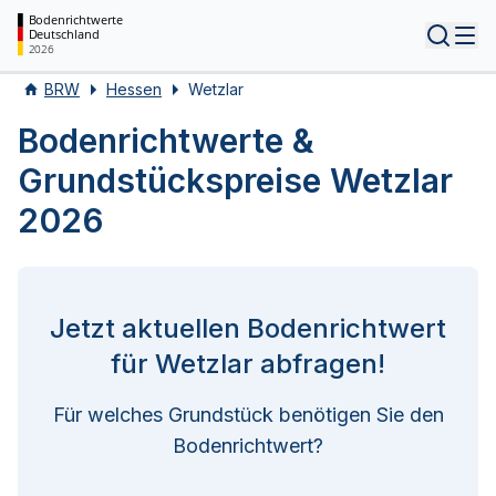
Bodenrichtwerte
Deutschland
Tog
2026
BRW
Hessen
Wetzlar
Bodenrichtwerte &
Grundstückspreise Wetzlar
2026
Jetzt aktuellen Bodenrichtwert
für Wetzlar abfragen!
Für welches Grundstück benötigen Sie den
Bodenrichtwert?