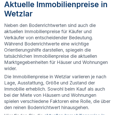
Aktuelle Immobilienpreise in
Wetzlar
Neben den Bodenrichtwerten sind auch die
aktuellen Immobilienpreise für Käufer und
Verkäufer von entscheidender Bedeutung.
Während Bodenrichtwerte eine wichtige
Orientierungshilfe darstellen, spiegeln die
tatsächlichen Immobilienpreise die aktuellen
Marktgegebenheiten für Häuser und Wohnungen
wider.
Die
Immobilienpreise in Wetzlar variieren je nach
Lage, Ausstattung, Größe und Zustand der
Immobilie erheblich. Sowohl beim Kauf als auch
bei der Miete von Häusern und Wohnungen
spielen verschiedene Faktoren eine Rolle, die über
den reinen Bodenrichtwert hinausgehen.