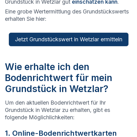
Grundstück in Wetzlar gut
einschätzen kann
.
Eine grobe Wertermittlung des Grundstückswerts
erhalten Sie hier:
Jetzt Grundstückswert in Wetzlar ermitteln
Wie erhalte ich den
Bodenrichtwert für mein
Grundstück in Wetzlar?
Um den aktuellen Bodenrichtwert für Ihr
Grundstück in Wetzlar zu erhalten, gibt es
folgende Möglichlichkeiten:
1. Online-Bodenrichtwertkarten