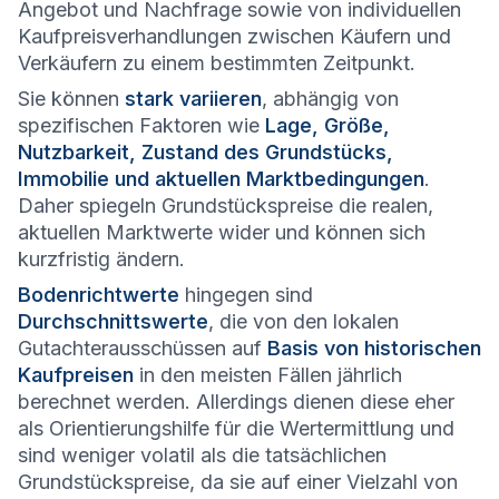
Angebot und Nachfrage sowie von individuellen
Kaufpreisverhandlungen zwischen Käufern und
Verkäufern zu einem bestimmten Zeitpunkt.
Sie können
stark variieren
, abhängig von
spezifischen Faktoren wie
Lage, Größe,
Nutzbarkeit, Zustand des Grundstücks,
Immobilie und aktuellen Marktbedingungen
.
Daher spiegeln Grundstückspreise die realen,
aktuellen Marktwerte wider und können sich
kurzfristig ändern.
Bodenrichtwerte
hingegen sind
Durchschnittswerte
, die von den lokalen
Gutachterausschüssen auf
Basis von historischen
Kaufpreisen
in den meisten Fällen jährlich
berechnet werden. Allerdings dienen diese eher
als Orientierungshilfe für die Wertermittlung und
sind weniger volatil als die tatsächlichen
Grundstückspreise, da sie auf einer Vielzahl von