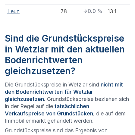
0.0
%
Leun
78
13.1
Sind die Grundstückspreise
in Wetzlar mit den aktuellen
Bodenrichtwerten
gleichzusetzen?
Die Grundstückspreise in Wetzlar sind
nicht mit
den Bodenrichtwerten für Wetzlar
gleichzusetzen
. Grundstückspreise beziehen sich
in der Regel auf die
tatsächlichen
Verkaufspreise von Grundstücken
, die auf dem
Immobilienmarkt gehandelt werden.
Grundstückspreise sind das Ergebnis von