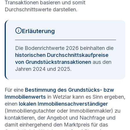
Transaktionen basieren und somit
Durchschnittswerte darstellen.
Erläuterung
Die Bodenrichtwerte 2026 beinhalten die
historischen Durchschnittskaufpreise
von Grundstückstransaktionen
aus den
Jahren 2024 und 2025.
Für eine
Bestimmung des Grundstücks- bzw
Immobilienwerts
in Wetzlar kann es Sinn ergeben,
einen
lokalen Immobiliensachverständiger
(Immobiliengutachter oder Immobilienmakler) zu
kontaktieren, der Angebot und Nachfrage und
damit einhergehend den Marktpreis für das