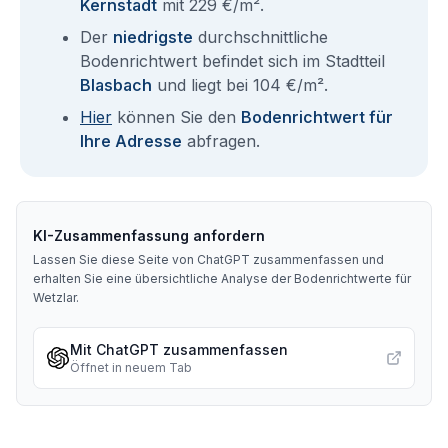
Kernstadt
mit 229 €/m².
Der
niedrigste
durchschnittliche
Bodenrichtwert befindet sich im Stadtteil
Blasbach
und liegt bei 104 €/m².
Hier
können Sie den
Bodenrichtwert für
Ihre Adresse
abfragen.
KI-Zusammenfassung anfordern
Lassen Sie diese Seite von ChatGPT zusammenfassen und
erhalten Sie eine übersichtliche Analyse der Bodenrichtwerte für
Wetzlar
.
Mit ChatGPT zusammenfassen
Öffnet in neuem Tab