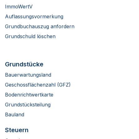
ImmoWertV
Auflassungsvormerkung
Grundbuchauszug anfordern
Grundschuld löschen
Grundstücke
Bauerwartungsland
Geschossflächenzahl (GFZ)
Bodenrichtwertkarte
Grundstücksteilung
Bauland
Steuern