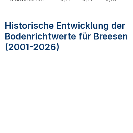
Historische Entwicklung der
Bodenrichtwerte für Breesen
(2001-2026)