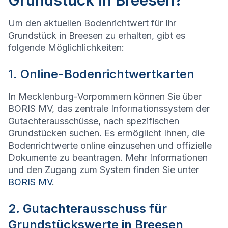
Grundstück in Breesen?
Um den aktuellen Bodenrichtwert für Ihr
Grundstück in Breesen zu erhalten, gibt es
folgende Möglichlichkeiten:
1. Online-Bodenrichtwertkarten
In Mecklenburg-Vorpommern können Sie über
BORIS MV, das zentrale Informationssystem der
Gutachterausschüsse, nach spezifischen
Grundstücken suchen. Es ermöglicht Ihnen, die
Bodenrichtwerte online einzusehen und offizielle
Dokumente zu beantragen. Mehr Informationen
und den Zugang zum System finden Sie unter
BORIS MV
.
2. Gutachterausschuss für
Grundstückswerte in Breesen