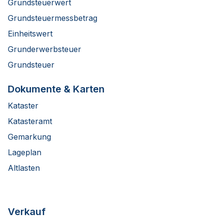
Grundsteuerwert
Grundsteuermessbetrag
Einheitswert
Grunderwerbsteuer
Grundsteuer
Dokumente & Karten
Kataster
Katasteramt
Gemarkung
Lageplan
Altlasten
Verkauf