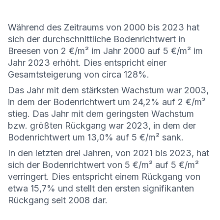
Während des Zeitraums von 2000 bis 2023 hat
sich der durchschnittliche Bodenrichtwert in
Breesen von 2 €/m² im Jahr 2000 auf 5 €/m² im
Jahr 2023 erhöht. Dies entspricht einer
Gesamtsteigerung von circa 128%.
Das Jahr mit dem stärksten Wachstum war 2003,
in dem der Bodenrichtwert um 24,2% auf 2 €/m²
stieg. Das Jahr mit dem geringsten Wachstum
bzw. größten Rückgang war 2023, in dem der
Bodenrichtwert um 13,0% auf 5 €/m² sank.
In den letzten drei Jahren, von 2021 bis 2023, hat
sich der Bodenrichtwert von 5 €/m² auf 5 €/m²
verringert. Dies entspricht einem Rückgang von
etwa 15,7% und stellt den ersten signifikanten
Rückgang seit 2008 dar.