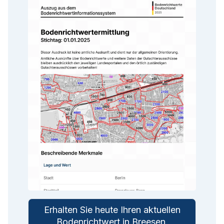
Erhalten Sie heute Ihren aktuellen
Bodenrichtwert in
Breesen
.