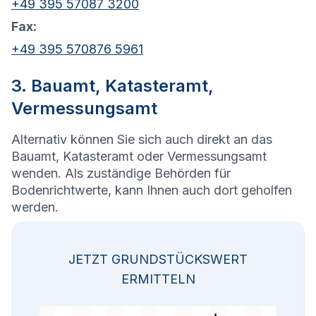
+49 395 57087 3200
Fax:
+49 395 570876 5961
3. Bauamt, Katasteramt,
Vermessungsamt
Alternativ können Sie sich auch direkt an das
Bauamt, Katasteramt oder Vermessungsamt
wenden. Als zuständige Behörden für
Bodenrichtwerte, kann Ihnen auch dort geholfen
werden.
JETZT GRUNDSTÜCKSWERT
ERMITTELN