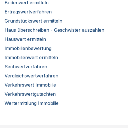
Bodenwert ermitteln
Ertragswertverfahren
Grundstückswert ermitteln
Haus überschreiben - Geschwister auszahlen
Hauswert ermitteln
Immobilienbewertung
Immobilienwert ermitteln
Sachwertverfahren
Vergleichswertverfahren
Verkehrswert Immobilie
Verkehrswertgutachten
Wertermittlung Immobilie