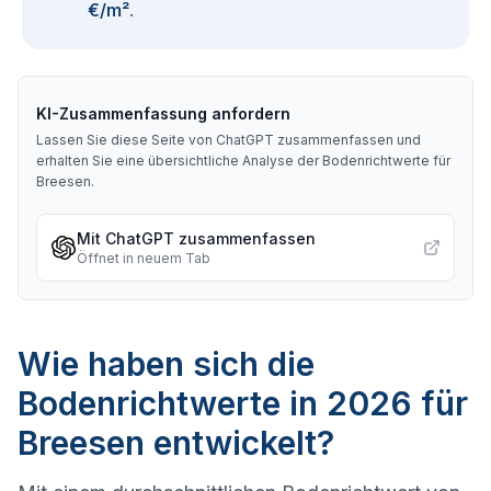
€/m²
.
KI-Zusammenfassung anfordern
Lassen Sie diese Seite von ChatGPT zusammenfassen und
erhalten Sie eine übersichtliche Analyse der Bodenrichtwerte für
Breesen
.
Mit ChatGPT zusammenfassen
Öffnet in neuem Tab
Wie haben sich die
Bodenrichtwerte in 2026 für
Breesen entwickelt?