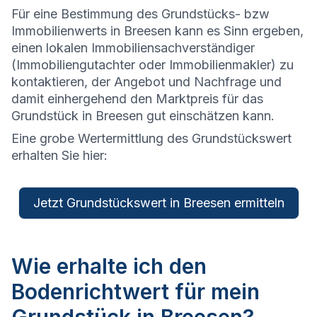
Für eine Bestimmung des Grundstücks- bzw
Immobilienwerts in Breesen kann es Sinn ergeben,
einen lokalen Immobiliensachverständiger
(Immobiliengutachter oder Immobilienmakler) zu
kontaktieren, der Angebot und Nachfrage und
damit einhergehend den Marktpreis für das
Grundstück in Breesen gut einschätzen kann.
Eine grobe Wertermittlung des Grundstückswert
erhalten Sie hier:
Jetzt Grundstückswert in Breesen ermitteln
Wie erhalte ich den
Bodenrichtwert für mein