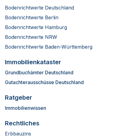
Bodenrichtwerte Deutschland
Bodenrichtwerte Berlin
Bodenrichtwerte Hamburg
Bodenrichtwerte NRW
Bodenrichtwerte Baden-Württemberg
Immobilienkataster
Grundbuchämter Deutschland
Gutachterausschüsse Deutschland
Ratgeber
Immobilienwissen
Rechtliches
Erbbauzins