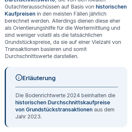
Gutachterausschüssen auf Basis von
historischen
Kaufpreisen
in den meisten Fällen jährlich
berechnet werden. Allerdings dienen diese eher
als Orientierungshilfe für die Wertermittlung und
sind weniger volatil als die tatsächlichen
Grundstückspreise, da sie auf einer Vielzahl von
Transaktionen basieren und somit
Durchschnittswerte darstellen.
Erläuterung
Die Bodenrichtwerte 2024 beinhalten die
historischen Durchschnittskaufpreise
von Grundstückstransaktionen
aus dem
Jahr 2023.