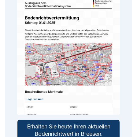
Erhalten Sie heute Ihren aktuellen
Bodenrichtwert in
Breesen
.