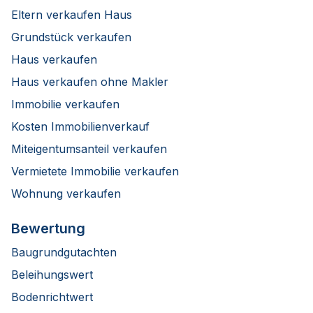
Eltern verkaufen Haus
Grundstück verkaufen
Haus verkaufen
Haus verkaufen ohne Makler
Immobilie verkaufen
Kosten Immobilienverkauf
Miteigentumsanteil verkaufen
Vermietete Immobilie verkaufen
Wohnung verkaufen
Bewertung
Baugrundgutachten
Beleihungswert
Bodenrichtwert