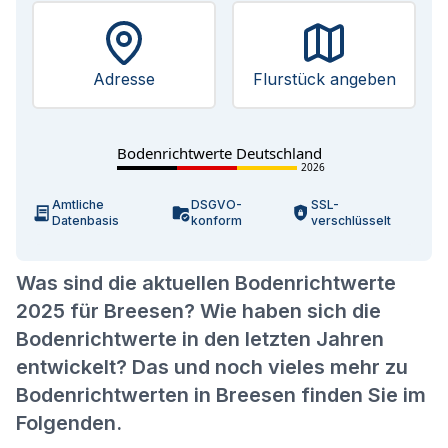
Adresse
Flurstück angeben
Bodenrichtwerte Deutschland
2026
Amtliche
DSGVO-
SSL-
Datenbasis
konform
verschlüsselt
Was sind die aktuellen Bodenrichtwerte
2025 für Breesen? Wie haben sich die
Bodenrichtwerte in den letzten Jahren
entwickelt? Das und noch vieles mehr zu
Bodenrichtwerten in Breesen finden Sie im
Folgenden.