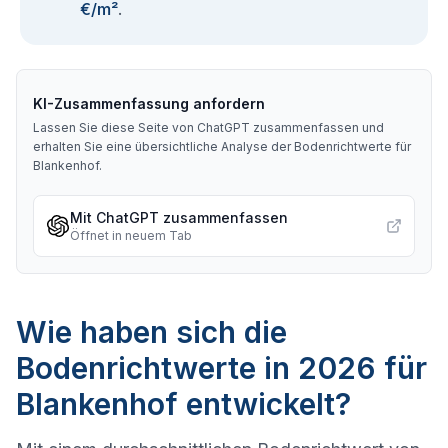
€/m²
.
KI-Zusammenfassung anfordern
Lassen Sie diese Seite von ChatGPT zusammenfassen und
erhalten Sie eine übersichtliche Analyse der Bodenrichtwerte für
Blankenhof
.
Mit ChatGPT zusammenfassen
Öffnet in neuem Tab
Wie haben sich die
Bodenrichtwerte in 2026 für
Blankenhof entwickelt?