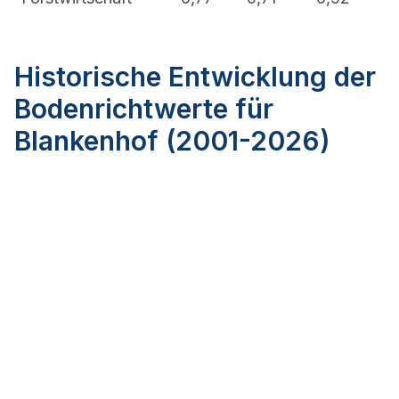
Historische Entwicklung der
Bodenrichtwerte für
Blankenhof (2001-2026)