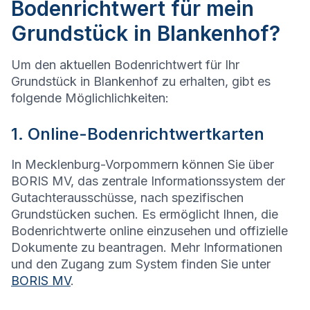
Bodenrichtwert für mein
Grundstück in Blankenhof?
Um den aktuellen Bodenrichtwert für Ihr
Grundstück in Blankenhof zu erhalten, gibt es
folgende Möglichlichkeiten:
1. Online-Bodenrichtwertkarten
In Mecklenburg-Vorpommern können Sie über
BORIS MV, das zentrale Informationssystem der
Gutachterausschüsse, nach spezifischen
Grundstücken suchen. Es ermöglicht Ihnen, die
Bodenrichtwerte online einzusehen und offizielle
Dokumente zu beantragen. Mehr Informationen
und den Zugang zum System finden Sie unter
BORIS MV
.