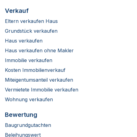
Verkauf
Eltern verkaufen Haus
Grundstück verkaufen
Haus verkaufen
Haus verkaufen ohne Makler
Immobilie verkaufen
Kosten Immobilienverkauf
Miteigentumsanteil verkaufen
Vermietete Immobilie verkaufen
Wohnung verkaufen
Bewertung
Baugrundgutachten
Beleihungswert