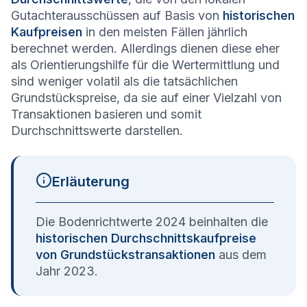
Gutachterausschüssen auf Basis von
historischen
Kaufpreisen
in den meisten Fällen jährlich
berechnet werden. Allerdings dienen diese eher
als Orientierungshilfe für die Wertermittlung und
sind weniger volatil als die tatsächlichen
Grundstückspreise, da sie auf einer Vielzahl von
Transaktionen basieren und somit
Durchschnittswerte darstellen.
Erläuterung
Die Bodenrichtwerte 2024 beinhalten die
historischen Durchschnittskaufpreise
von Grundstückstransaktionen
aus dem
Jahr 2023.