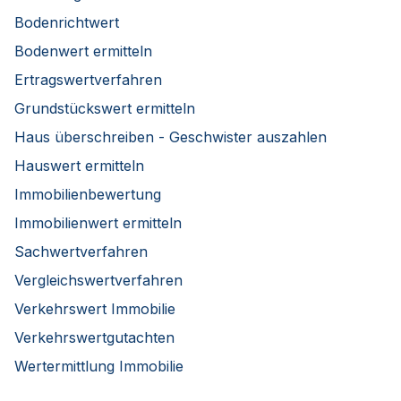
Bodenrichtwert
Bodenwert ermitteln
Ertragswertverfahren
Grundstückswert ermitteln
Haus überschreiben - Geschwister auszahlen
Hauswert ermitteln
Immobilienbewertung
Immobilienwert ermitteln
Sachwertverfahren
Vergleichswertverfahren
Verkehrswert Immobilie
Verkehrswertgutachten
Wertermittlung Immobilie