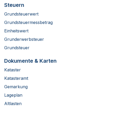
Steuern
Grundsteuerwert
Grundsteuermessbetrag
Einheitswert
Grunderwerbsteuer
Grundsteuer
Dokumente & Karten
Kataster
Katasteramt
Gemarkung
Lageplan
Altlasten