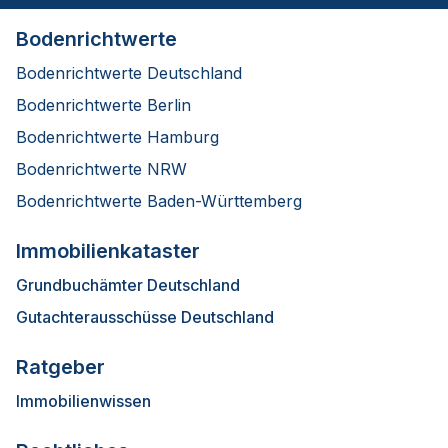
Bodenrichtwerte
Bodenrichtwerte Deutschland
Bodenrichtwerte Berlin
Bodenrichtwerte Hamburg
Bodenrichtwerte NRW
Bodenrichtwerte Baden-Württemberg
Immobilienkataster
Grundbuchämter Deutschland
Gutachterausschüsse Deutschland
Ratgeber
Immobilienwissen