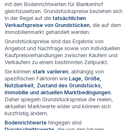
mit den Bodenrichtwerten für Blankenhof
gleichzusetzen. Grundstückspreise beziehen sich
in der Regel auf die
tatsächlichen
Verkaufspreise von Grundstücken
, die auf dem
Immobilienmarkt gehandelt werden.
Grundstückspreise sind das Ergebnis von
Angebot und Nachfrage sowie von individuellen
Kaufpreisverhandlungen zwischen Käufern und
Verkäufern zu einem bestimmten Zeitpunkt.
Sie können
stark variieren
, abhängig von
spezifischen Faktoren wie
Lage, Größe,
Nutzbarkeit, Zustand des Grundstücks,
Immobilie und aktuellen Marktbedingungen
.
Daher spiegeln Grundstückspreise die realen,
aktuellen Marktwerte wider und können sich
kurzfristig ändern.
Bodenrichtwerte
hingegen sind
Durchschnittswerte
, die von den lokalen