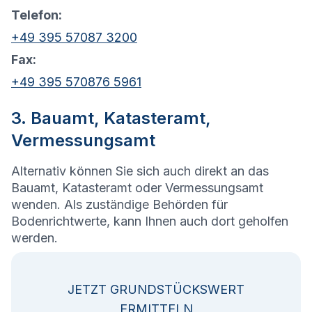
Telefon:
+49 395 57087 3200
Fax:
+49 395 570876 5961
3. Bauamt, Katasteramt,
Vermessungsamt
Alternativ können Sie sich auch direkt an das
Bauamt, Katasteramt oder Vermessungsamt
wenden. Als zuständige Behörden für
Bodenrichtwerte, kann Ihnen auch dort geholfen
werden.
JETZT GRUNDSTÜCKSWERT
ERMITTELN