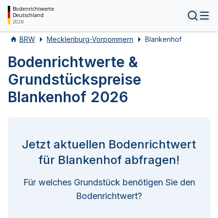
Bodenrichtwerte
Deutschland
Tog
2026
BRW
Mecklenburg-Vorpommern
Blankenhof
Bodenrichtwerte &
Grundstückspreise
Blankenhof 2026
Jetzt aktuellen Bodenrichtwert
für Blankenhof abfragen!
Für welches Grundstück benötigen Sie den
Bodenrichtwert?