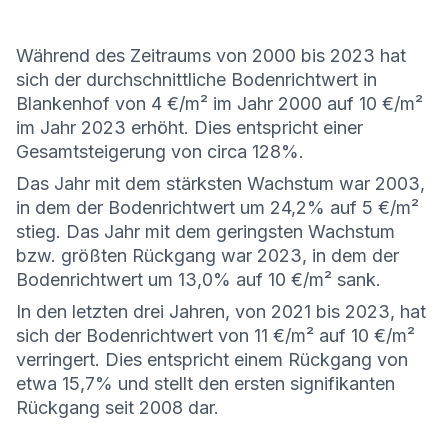
Während des Zeitraums von 2000 bis 2023 hat
sich der durchschnittliche Bodenrichtwert in
Blankenhof von 4 €/m² im Jahr 2000 auf 10 €/m²
im Jahr 2023 erhöht. Dies entspricht einer
Gesamtsteigerung von circa 128%.
Das Jahr mit dem stärksten Wachstum war 2003,
in dem der Bodenrichtwert um 24,2% auf 5 €/m²
stieg. Das Jahr mit dem geringsten Wachstum
bzw. größten Rückgang war 2023, in dem der
Bodenrichtwert um 13,0% auf 10 €/m² sank.
In den letzten drei Jahren, von 2021 bis 2023, hat
sich der Bodenrichtwert von 11 €/m² auf 10 €/m²
verringert. Dies entspricht einem Rückgang von
etwa 15,7% und stellt den ersten signifikanten
Rückgang seit 2008 dar.