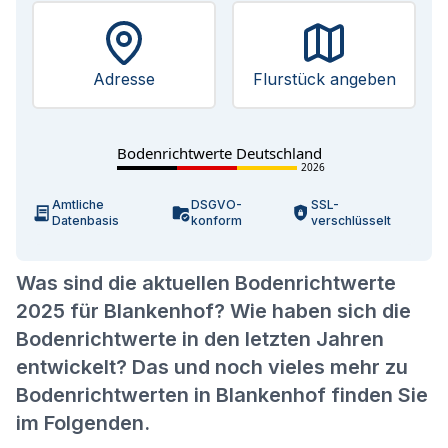
Adresse
Flurstück angeben
Bodenrichtwerte Deutschland
2026
Amtliche
DSGVO-
SSL-
Datenbasis
konform
verschlüsselt
Was sind die aktuellen Bodenrichtwerte
2025 für Blankenhof? Wie haben sich die
Bodenrichtwerte in den letzten Jahren
entwickelt? Das und noch vieles mehr zu
Bodenrichtwerten in Blankenhof finden Sie
im Folgenden.