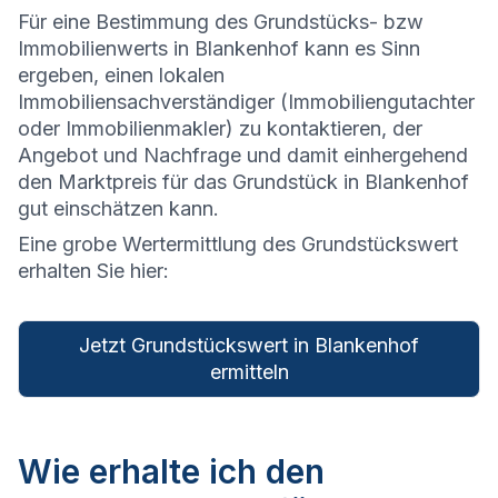
Für eine Bestimmung des Grundstücks- bzw
Immobilienwerts in Blankenhof kann es Sinn
ergeben, einen lokalen
Immobiliensachverständiger (Immobiliengutachter
oder Immobilienmakler) zu kontaktieren, der
Angebot und Nachfrage und damit einhergehend
den Marktpreis für das Grundstück in Blankenhof
gut einschätzen kann.
Eine grobe Wertermittlung des Grundstückswert
erhalten Sie hier:
Jetzt Grundstückswert in Blankenhof
ermitteln
Wie erhalte ich den