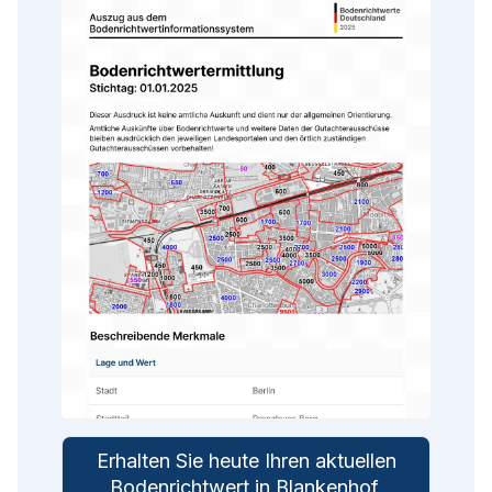
Erhalten Sie heute Ihren aktuellen
Bodenrichtwert in
Blankenhof
.