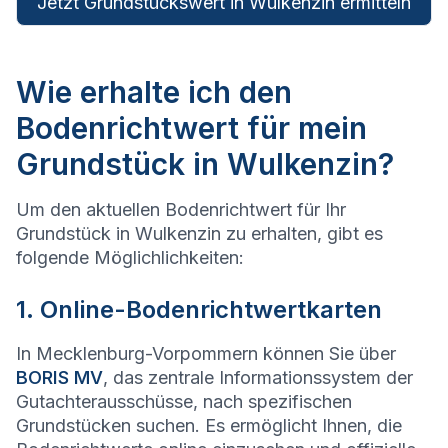
Jetzt Grundstückswert in Wulkenzin ermitteln
Wie erhalte ich den
Bodenrichtwert für mein
Grundstück in Wulkenzin?
Um den aktuellen Bodenrichtwert für Ihr
Grundstück in Wulkenzin zu erhalten, gibt es
folgende Möglichlichkeiten:
1. Online-Bodenrichtwertkarten
In Mecklenburg-Vorpommern können Sie über
BORIS MV
, das zentrale Informationssystem der
Gutachterausschüsse, nach spezifischen
Grundstücken suchen. Es ermöglicht Ihnen, die