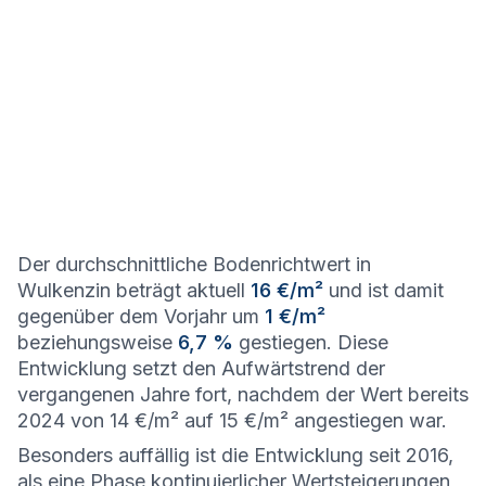
Der durchschnittliche Bodenrichtwert in
Wulkenzin beträgt aktuell
16 €/m²
und ist damit
gegenüber dem Vorjahr um
1 €/m²
beziehungsweise
6,7 %
gestiegen. Diese
Entwicklung setzt den Aufwärtstrend der
vergangenen Jahre fort, nachdem der Wert bereits
2024 von 14 €/m² auf 15 €/m² angestiegen war.
Besonders auffällig ist die Entwicklung seit 2016,
als eine Phase kontinuierlicher Wertsteigerungen