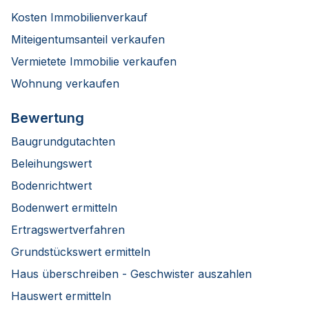
Kosten Immobilienverkauf
Miteigentumsanteil verkaufen
Vermietete Immobilie verkaufen
Wohnung verkaufen
Bewertung
Baugrundgutachten
Beleihungswert
Bodenrichtwert
Bodenwert ermitteln
Ertragswertverfahren
Grundstückswert ermitteln
Haus überschreiben - Geschwister auszahlen
Hauswert ermitteln