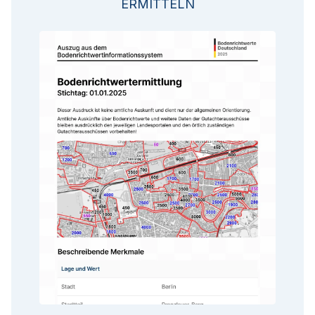
ERMITTELN