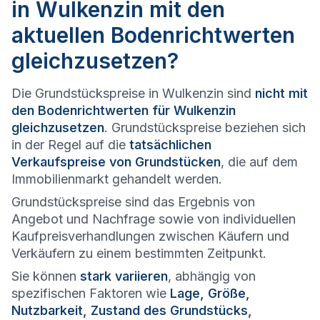
in Wulkenzin mit den
aktuellen Bodenrichtwerten
gleichzusetzen?
Die Grundstückspreise in Wulkenzin sind
nicht mit
den Bodenrichtwerten für Wulkenzin
gleichzusetzen
. Grundstückspreise beziehen sich
in der Regel auf die
tatsächlichen
Verkaufspreise von Grundstücken
, die auf dem
Immobilienmarkt gehandelt werden.
Grundstückspreise sind das Ergebnis von
Angebot und Nachfrage sowie von individuellen
Kaufpreisverhandlungen zwischen Käufern und
Verkäufern zu einem bestimmten Zeitpunkt.
Sie können
stark variieren
, abhängig von
spezifischen Faktoren wie
Lage, Größe,
Nutzbarkeit, Zustand des Grundstücks,