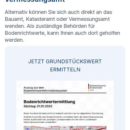
Alternativ können Sie sich auch direkt an das
Bauamt, Katasteramt oder Vermessungsamt
wenden. Als zuständige Behörden für
Bodenrichtwerte, kann Ihnen auch dort geholfen
werden.
JETZT GRUNDSTÜCKSWERT
ERMITTELN