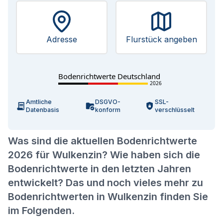
Adresse
Flurstück angeben
Bodenrichtwerte Deutschland
2026
Amtliche
DSGVO-
SSL-
Datenbasis
konform
verschlüsselt
Was sind die aktuellen Bodenrichtwerte
2026 für Wulkenzin? Wie haben sich die
Bodenrichtwerte in den letzten Jahren
entwickelt? Das und noch vieles mehr zu
Bodenrichtwerten in Wulkenzin finden Sie
im Folgenden.