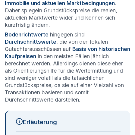
Immobilie und aktuellen Marktbedingungen
.
Daher spiegeln Grundstückspreise die realen,
aktuellen Marktwerte wider und können sich
kurzfristig ändern.
Bodenrichtwerte
hingegen sind
Durchschnittswerte
, die von den lokalen
Gutachterausschüssen auf
Basis von historischen
Kaufpreisen
in den meisten Fällen jährlich
berechnet werden. Allerdings dienen diese eher
als Orientierungshilfe für die Wertermittlung und
sind weniger volatil als die tatsächlichen
Grundstückspreise, da sie auf einer Vielzahl von
Transaktionen basieren und somit
Durchschnittswerte darstellen.
Erläuterung