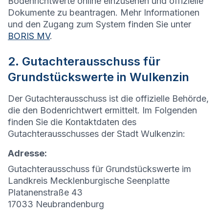
Bodenrichtwerte online einzusehen und offizielle
Dokumente zu beantragen. Mehr Informationen
und den Zugang zum System finden Sie unter
BORIS MV
.
2. Gutachterausschuss für
Grundstückswerte in Wulkenzin
Der Gutachterausschuss ist die offizielle Behörde,
die den Bodenrichtwert ermittelt. Im Folgenden
finden Sie die Kontaktdaten des
Gutachterausschusses der Stadt Wulkenzin:
Adresse:
Gutachterausschuss für Grundstückswerte im
Landkreis Mecklenburgische Seenplatte
Platanenstraße 43
17033 Neubrandenburg