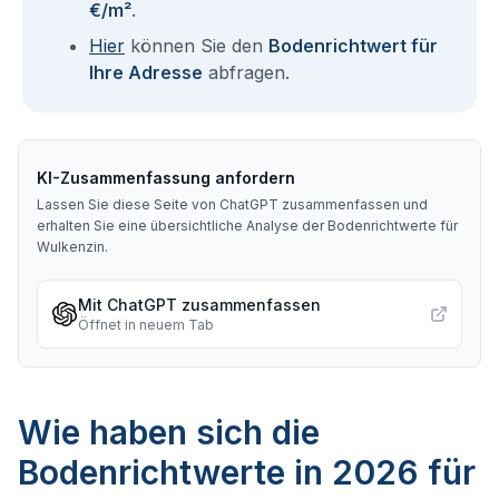
€/m²
.
Hier
können Sie den
Bodenrichtwert für
Ihre Adresse
abfragen.
KI-Zusammenfassung anfordern
Lassen Sie diese Seite von ChatGPT zusammenfassen und
erhalten Sie eine übersichtliche Analyse der Bodenrichtwerte für
Wulkenzin
.
Mit ChatGPT zusammenfassen
Öffnet in neuem Tab
Wie haben sich die
Bodenrichtwerte in 2026 für