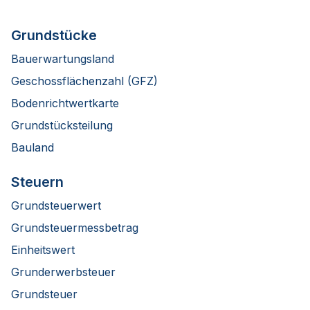
Grundstücke
Bauerwartungsland
Geschossflächenzahl (GFZ)
Bodenrichtwertkarte
Grundstücksteilung
Bauland
Steuern
Grundsteuerwert
Grundsteuermessbetrag
Einheitswert
Grunderwerbsteuer
Grundsteuer