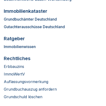
Immobilienkataster
Grundbuchämter Deutschland
Gutachterausschüsse Deutschland
Ratgeber
Immobilienwissen
Rechtliches
Erbbauzins
ImmoWertV
Auflassungsvormerkung
Grundbuchauszug anfordern
Grundschuld löschen