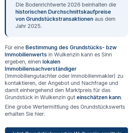
Die Bodenrichtwerte 2026 beinhalten die
historischen Durchschnittskaufpreise
von Grundstückstransaktionen
aus dem
Jahr 2025.
Für eine
Bestimmung des Grundstücks- bzw
Immobilienwerts
in Wulkenzin kann es Sinn
ergeben, einen
lokalen
Immobiliensachverständiger
(Immobiliengutachter oder Immobilienmakler) zu
kontaktieren, der Angebot und Nachfrage und
damit einhergehend den Marktpreis für das
Grundstück in Wulkenzin gut
einschätzen kann
.
Eine grobe Wertermittlung des Grundstückswerts
erhalten Sie hier: