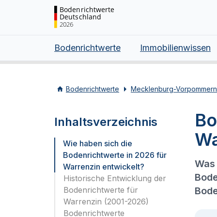
Bodenrichtwerte
Deutschland
2026
Bodenrichtwerte
Immobilienwissen
Bodenrichtwerte
Mecklenburg-Vorpommern
Bo
Inhaltsverzeichnis
Wa
Wie haben sich die
Bodenrichtwerte in 2026 für
Was 
Warrenzin entwickelt?
Bode
Historische Entwicklung der
Bodenrichtwerte für
Bode
Warrenzin (2001-2026)
Bodenrichtwerte