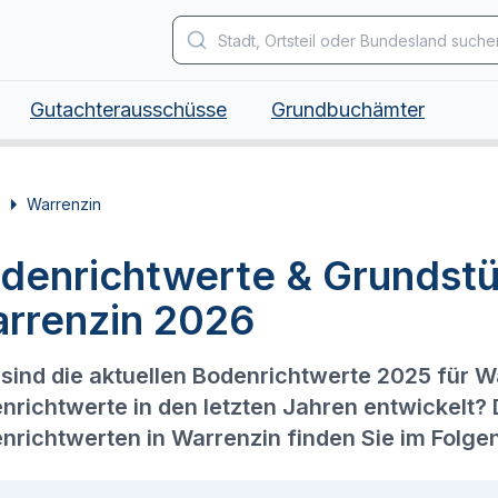
Gutachterausschüsse
Grundbuchämter
Warrenzin
denrichtwerte & Grundstü
rrenzin 2026
sind die aktuellen Bodenrichtwerte 2025 für W
nrichtwerte in den letzten Jahren entwickelt?
nrichtwerten in Warrenzin finden Sie im Folge