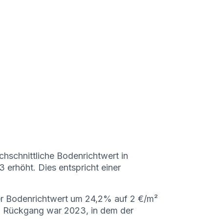
hschnittliche Bodenrichtwert in
erhöht. Dies entspricht einer
r Bodenrichtwert um 24,2% auf 2 €/m²
n Rückgang war 2023, in dem der