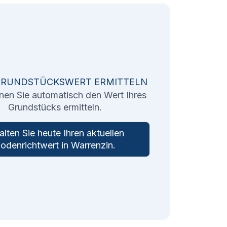
GRUNDSTÜCKSWERT ERMITTELN
nen Sie automatisch den Wert Ihres
Grundstücks ermitteln.
alten Sie heute Ihren aktuellen
odenrichtwert in
Warrenzin
.