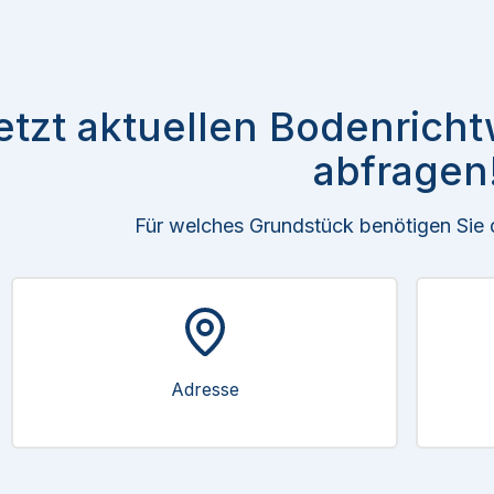
etzt aktuellen Bodenricht
abfragen
Für welches Grundstück benötigen Sie
Adresse