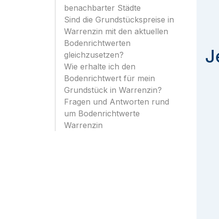
benachbarter Städte
Sind die Grundstückspreise in
Warrenzin mit den aktuellen
Bodenrichtwerten
J
gleichzusetzen?
Wie erhalte ich den
Bodenrichtwert für mein
Grundstück in Warrenzin?
Fragen und Antworten rund
um Bodenrichtwerte
Warrenzin