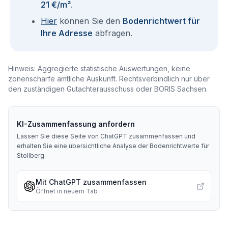
21 €/m²
.
Hier
können Sie den
Bodenrichtwert für
Ihre Adresse
abfragen.
Hinweis: Aggregierte statistische Auswertungen, keine
zonenscharfe amtliche Auskunft. Rechtsverbindlich nur über
den zuständigen Gutachterausschuss oder BORIS Sachsen.
KI-Zusammenfassung anfordern
Lassen Sie diese Seite von ChatGPT zusammenfassen und
erhalten Sie eine übersichtliche Analyse der Bodenrichtwerte für
Stollberg
.
Mit ChatGPT zusammenfassen
Öffnet in neuem Tab