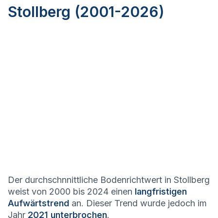
Stollberg (2001-2026)
Der durchschnnittliche Bodenrichtwert in Stollberg
weist von 2000 bis 2024 einen
langfristigen
Aufwärtstrend
an. Dieser Trend wurde jedoch im
Jahr
2021 unterbrochen
.