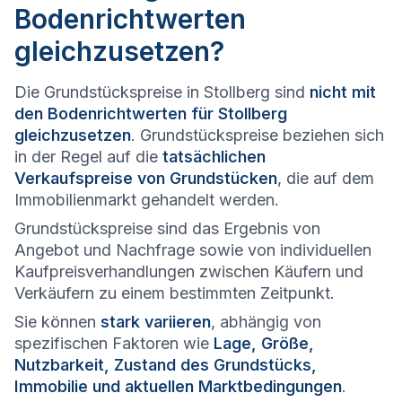
Bodenrichtwerten
gleichzusetzen?
Die Grundstückspreise in Stollberg sind
nicht mit
den Bodenrichtwerten für Stollberg
gleichzusetzen
. Grundstückspreise beziehen sich
in der Regel auf die
tatsächlichen
Verkaufspreise von Grundstücken
, die auf dem
Immobilienmarkt gehandelt werden.
Grundstückspreise sind das Ergebnis von
Angebot und Nachfrage sowie von individuellen
Kaufpreisverhandlungen zwischen Käufern und
Verkäufern zu einem bestimmten Zeitpunkt.
Sie können
stark variieren
, abhängig von
spezifischen Faktoren wie
Lage, Größe,
Nutzbarkeit, Zustand des Grundstücks,
Immobilie und aktuellen Marktbedingungen
.