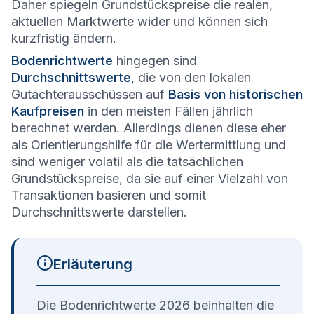
Daher spiegeln Grundstückspreise die realen,
aktuellen Marktwerte wider und können sich
kurzfristig ändern.
Bodenrichtwerte
hingegen sind
Durchschnittswerte
, die von den lokalen
Gutachterausschüssen auf
Basis von historischen
Kaufpreisen
in den meisten Fällen jährlich
berechnet werden. Allerdings dienen diese eher
als Orientierungshilfe für die Wertermittlung und
sind weniger volatil als die tatsächlichen
Grundstückspreise, da sie auf einer Vielzahl von
Transaktionen basieren und somit
Durchschnittswerte darstellen.
Erläuterung
Die Bodenrichtwerte 2026 beinhalten die