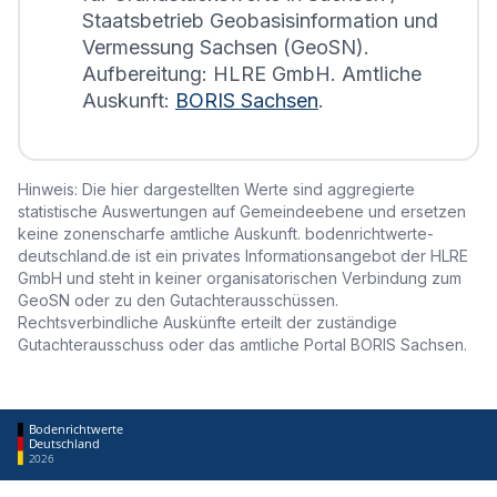
Staatsbetrieb Geobasisinformation und
Vermessung Sachsen (GeoSN).
Aufbereitung: HLRE GmbH. Amtliche
Auskunft:
BORIS Sachsen
.
Hinweis: Die hier dargestellten Werte sind aggregierte
statistische Auswertungen auf Gemeindeebene und ersetzen
keine zonenscharfe amtliche Auskunft. bodenrichtwerte-
deutschland.de ist ein privates Informationsangebot der HLRE
GmbH und steht in keiner organisatorischen Verbindung zum
GeoSN oder zu den Gutachterausschüssen.
Rechtsverbindliche Auskünfte erteilt der zuständige
Gutachterausschuss oder das amtliche Portal BORIS Sachsen.
Bodenrichtwerte
Deutschland
2026