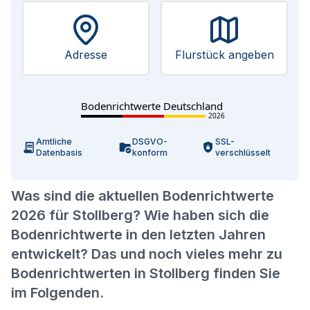
Adresse
Flurstück angeben
Bodenrichtwerte Deutschland
2026
Amtliche
DSGVO-
SSL-
Datenbasis
konform
verschlüsselt
Was sind die aktuellen Bodenrichtwerte
2026 für Stollberg? Wie haben sich die
Bodenrichtwerte in den letzten Jahren
entwickelt? Das und noch vieles mehr zu
Bodenrichtwerten in Stollberg finden Sie
im Folgenden.