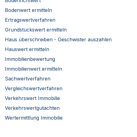
Bodenrichtwert
Bodenwert ermitteln
Ertragswertverfahren
Grundstückswert ermitteln
Haus überschreiben - Geschwister auszahlen
Hauswert ermitteln
Immobilienbewertung
Immobilienwert ermitteln
Sachwertverfahren
Vergleichswertverfahren
Verkehrswert Immobilie
Verkehrswertgutachten
Wertermittlung Immobilie