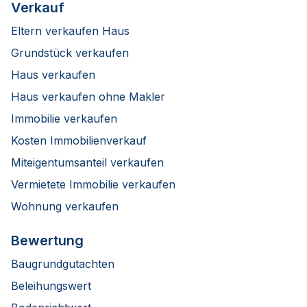
Verkauf
Eltern verkaufen Haus
Grundstück verkaufen
Haus verkaufen
Haus verkaufen ohne Makler
Immobilie verkaufen
Kosten Immobilienverkauf
Miteigentumsanteil verkaufen
Vermietete Immobilie verkaufen
Wohnung verkaufen
Bewertung
Baugrundgutachten
Beleihungswert