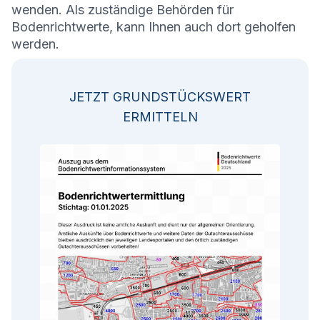
wenden. Als zuständige Behörden für
Bodenrichtwerte, kann Ihnen auch dort geholfen
werden.
JETZT GRUNDSTÜCKSWERT
ERMITTELN