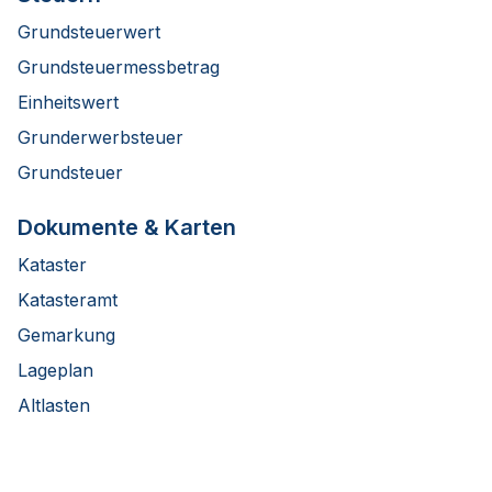
Grundsteuerwert
Grundsteuermessbetrag
Einheitswert
Grunderwerbsteuer
Grundsteuer
Dokumente & Karten
Kataster
Katasteramt
Gemarkung
Lageplan
Altlasten