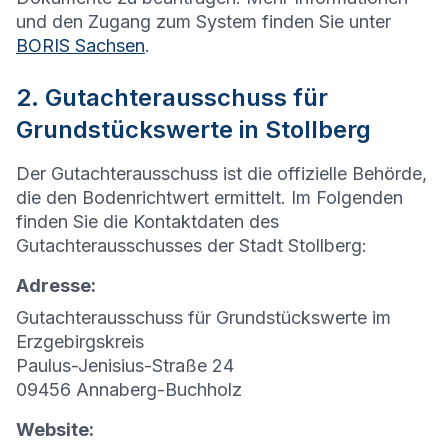
und den Zugang zum System finden Sie unter
BORIS Sachsen
.
2. Gutachterausschuss für
Grundstückswerte in Stollberg
Der Gutachterausschuss ist die offizielle Behörde,
die den Bodenrichtwert ermittelt. Im Folgenden
finden Sie die Kontaktdaten des
Gutachterausschusses der Stadt Stollberg:
Adresse:
Gutachterausschuss für Grundstückswerte im
Erzgebirgskreis
Paulus-Jenisius-Straße 24
09456 Annaberg-Buchholz
Website: