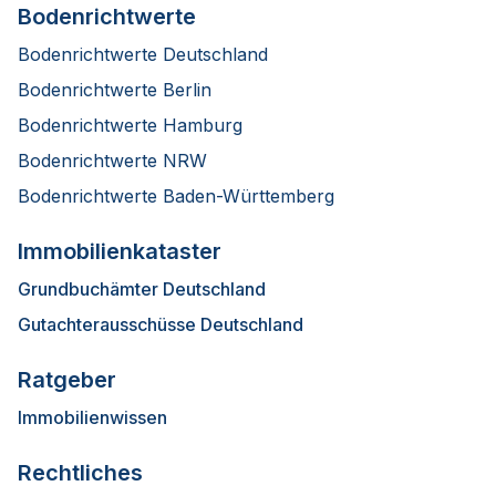
Bodenrichtwerte
Bodenrichtwerte Deutschland
Bodenrichtwerte Berlin
Bodenrichtwerte Hamburg
Bodenrichtwerte NRW
Bodenrichtwerte Baden-Württemberg
Immobilienkataster
Grundbuchämter Deutschland
Gutachterausschüsse Deutschland
Ratgeber
Immobilienwissen
Rechtliches