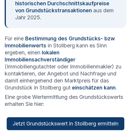
historischen Durchschnittskaufpreise
von Grundstückstransaktionen
aus dem
Jahr 2025.
Für eine
Bestimmung des Grundstücks- bzw
Immobilienwerts
in Stollberg kann es Sinn
ergeben, einen
lokalen
Immobiliensachverständiger
(Immobiliengutachter oder Immobilienmakler) zu
kontaktieren, der Angebot und Nachfrage und
damit einhergehend den Marktpreis für das
Grundstück in Stollberg gut
einschätzen kann
.
Eine grobe Wertermittlung des Grundstückswerts
erhalten Sie hier:
Jetzt Grundstückswert in Stollberg ermitteln