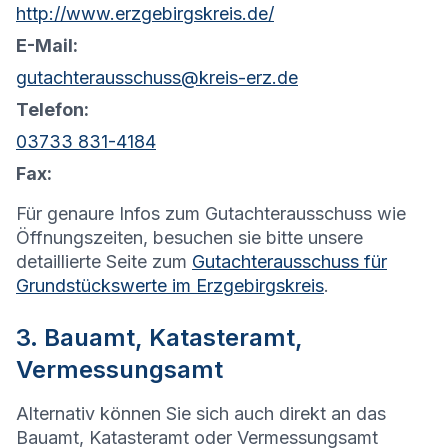
http://www.erzgebirgskreis.de/
E-Mail:
gutachterausschuss@kreis-erz.de
Telefon:
03733 831-4184
Fax:
Für genaure Infos zum Gutachterausschuss wie
Öffnungszeiten, besuchen sie bitte unsere
detaillierte Seite zum
Gutachterausschuss für
Grundstückswerte im Erzgebirgskreis
.
3. Bauamt, Katasteramt,
Vermessungsamt
Alternativ können Sie sich auch direkt an das
Bauamt, Katasteramt oder Vermessungsamt