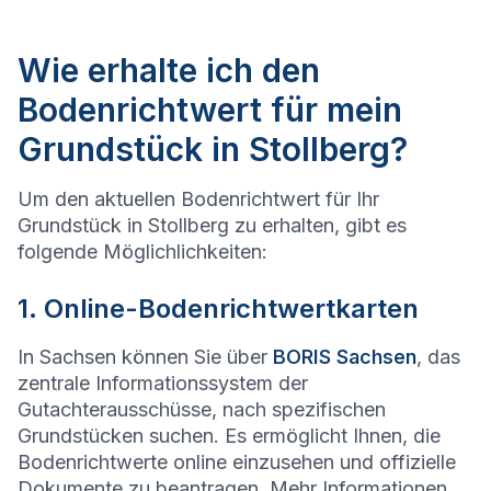
Wie erhalte ich den
Bodenrichtwert für mein
Grundstück in Stollberg?
Um den aktuellen Bodenrichtwert für Ihr
Grundstück in Stollberg zu erhalten, gibt es
folgende Möglichlichkeiten:
1. Online-Bodenrichtwertkarten
In Sachsen können Sie über
BORIS Sachsen
, das
zentrale Informationssystem der
Gutachterausschüsse, nach spezifischen
Grundstücken suchen. Es ermöglicht Ihnen, die
Bodenrichtwerte online einzusehen und offizielle
Dokumente zu beantragen. Mehr Informationen