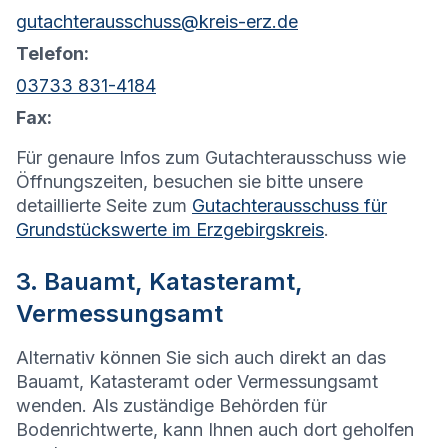
gutachterausschuss@kreis-erz.de
Telefon:
03733 831-4184
Fax:
Für genaure Infos zum Gutachterausschuss wie
Öffnungszeiten, besuchen sie bitte unsere
detaillierte Seite zum
Gutachterausschuss für
Grundstückswerte im Erzgebirgskreis
.
3. Bauamt, Katasteramt,
Vermessungsamt
Alternativ können Sie sich auch direkt an das
Bauamt, Katasteramt oder Vermessungsamt
wenden. Als zuständige Behörden für
Bodenrichtwerte, kann Ihnen auch dort geholfen