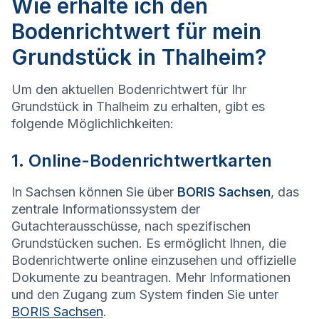
Wie erhalte ich den
Bodenrichtwert für mein
Grundstück in Thalheim?
Um den aktuellen Bodenrichtwert für Ihr
Grundstück in Thalheim zu erhalten, gibt es
folgende Möglichlichkeiten:
1. Online-Bodenrichtwertkarten
In Sachsen können Sie über
BORIS Sachsen
, das
zentrale Informationssystem der
Gutachterausschüsse, nach spezifischen
Grundstücken suchen. Es ermöglicht Ihnen, die
Bodenrichtwerte online einzusehen und offizielle
Dokumente zu beantragen. Mehr Informationen
und den Zugang zum System finden Sie unter
BORIS Sachsen
.