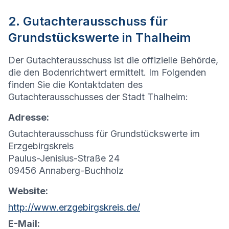
2. Gutachterausschuss für
Grundstückswerte in Thalheim
Der Gutachterausschuss ist die offizielle Behörde,
die den Bodenrichtwert ermittelt. Im Folgenden
finden Sie die Kontaktdaten des
Gutachterausschusses der Stadt Thalheim:
Adresse:
Gutachterausschuss für Grundstückswerte im
Erzgebirgskreis
Paulus-Jenisius-Straße 24
09456 Annaberg-Buchholz
Website:
http://www.erzgebirgskreis.de/
E-Mail: