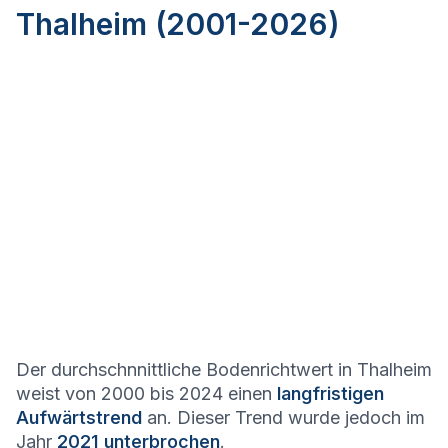
Thalheim (2001-2026)
Der durchschnnittliche Bodenrichtwert in Thalheim
weist von 2000 bis 2024 einen
langfristigen
Aufwärtstrend
an. Dieser Trend wurde jedoch im
Jahr
2021 unterbrochen
.