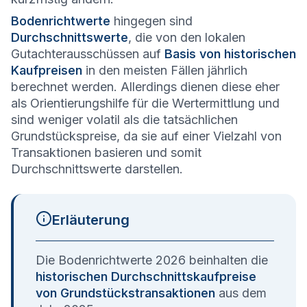
Bodenrichtwerte
hingegen sind
Durchschnittswerte
, die von den lokalen
Gutachterausschüssen auf
Basis von historischen
Kaufpreisen
in den meisten Fällen jährlich
berechnet werden. Allerdings dienen diese eher
als Orientierungshilfe für die Wertermittlung und
sind weniger volatil als die tatsächlichen
Grundstückspreise, da sie auf einer Vielzahl von
Transaktionen basieren und somit
Durchschnittswerte darstellen.
Erläuterung
Die Bodenrichtwerte 2026 beinhalten die
historischen Durchschnittskaufpreise
von Grundstückstransaktionen
aus dem