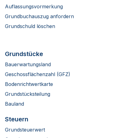
Auflassungsvormerkung
Grundbuchauszug anfordern
Grundschuld löschen
Grundstücke
Bauerwartungsland
Geschossflächenzahl (GFZ)
Bodenrichtwertkarte
Grundstücksteilung
Bauland
Steuern
Grundsteuerwert