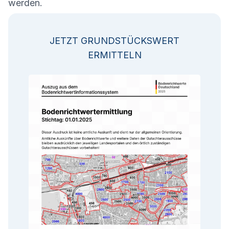
werden.
JETZT GRUNDSTÜCKSWERT
ERMITTELN