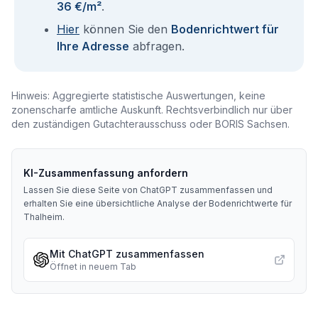
36 €/m²
.
Hier
können Sie den
Bodenrichtwert für
Ihre Adresse
abfragen.
Hinweis: Aggregierte statistische Auswertungen, keine
zonenscharfe amtliche Auskunft. Rechtsverbindlich nur über
den zuständigen Gutachterausschuss oder BORIS Sachsen.
KI-Zusammenfassung anfordern
Lassen Sie diese Seite von ChatGPT zusammenfassen und
erhalten Sie eine übersichtliche Analyse der Bodenrichtwerte für
Thalheim
.
Mit ChatGPT zusammenfassen
Öffnet in neuem Tab