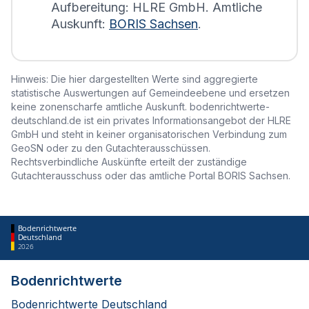
Aufbereitung: HLRE GmbH. Amtliche
Auskunft:
BORIS Sachsen
.
Hinweis: Die hier dargestellten Werte sind aggregierte
statistische Auswertungen auf Gemeindeebene und ersetzen
keine zonenscharfe amtliche Auskunft. bodenrichtwerte-
deutschland.de ist ein privates Informationsangebot der HLRE
GmbH und steht in keiner organisatorischen Verbindung zum
GeoSN oder zu den Gutachterausschüssen.
Rechtsverbindliche Auskünfte erteilt der zuständige
Gutachterausschuss oder das amtliche Portal BORIS Sachsen.
Bodenrichtwerte
Deutschland
2026
Bodenrichtwerte
Bodenrichtwerte Deutschland