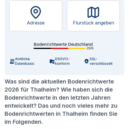
Adresse
Flurstück angeben
Bodenrichtwerte Deutschland
2026
Amtliche
DSGVO-
SSL-
Datenbasis
konform
verschlüsselt
Was sind die aktuellen Bodenrichtwerte
2026 für Thalheim? Wie haben sich die
Bodenrichtwerte in den letzten Jahren
entwickelt? Das und noch vieles mehr zu
Bodenrichtwerten in Thalheim finden Sie
im Folgenden.