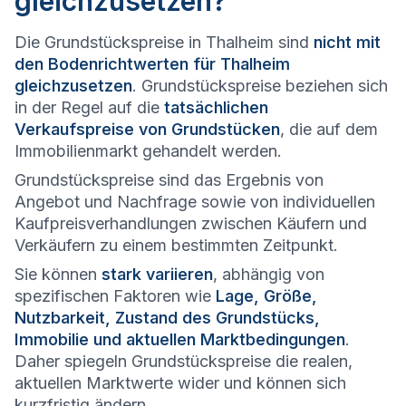
gleichzusetzen?
Die Grundstückspreise in Thalheim sind
nicht mit
den Bodenrichtwerten für Thalheim
gleichzusetzen
. Grundstückspreise beziehen sich
in der Regel auf die
tatsächlichen
Verkaufspreise von Grundstücken
, die auf dem
Immobilienmarkt gehandelt werden.
Grundstückspreise sind das Ergebnis von
Angebot und Nachfrage sowie von individuellen
Kaufpreisverhandlungen zwischen Käufern und
Verkäufern zu einem bestimmten Zeitpunkt.
Sie können
stark variieren
, abhängig von
spezifischen Faktoren wie
Lage, Größe,
Nutzbarkeit, Zustand des Grundstücks,
Immobilie und aktuellen Marktbedingungen
.
Daher spiegeln Grundstückspreise die realen,
aktuellen Marktwerte wider und können sich
kurzfristig ändern.