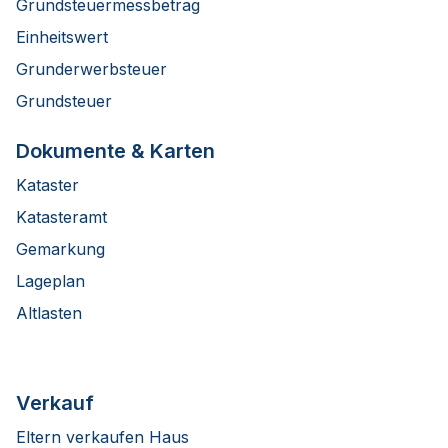
Grundsteuermessbetrag
Einheitswert
Grunderwerbsteuer
Grundsteuer
Dokumente & Karten
Kataster
Katasteramt
Gemarkung
Lageplan
Altlasten
Verkauf
Eltern verkaufen Haus