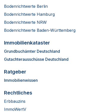
Bodenrichtwerte Berlin
Bodenrichtwerte Hamburg
Bodenrichtwerte NRW
Bodenrichtwerte Baden-Württemberg
Immobilienkataster
Grundbuchämter Deutschland
Gutachterausschüsse Deutschland
Ratgeber
Immobilienwissen
Rechtliches
Erbbauzins
ImmoWertV