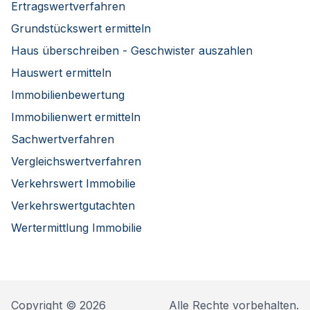
Ertragswertverfahren
Grundstückswert ermitteln
Haus überschreiben - Geschwister auszahlen
Hauswert ermitteln
Immobilienbewertung
Immobilienwert ermitteln
Sachwertverfahren
Vergleichswertverfahren
Verkehrswert Immobilie
Verkehrswertgutachten
Wertermittlung Immobilie
Copyright © 2026
Alle Rechte vorbehalten.