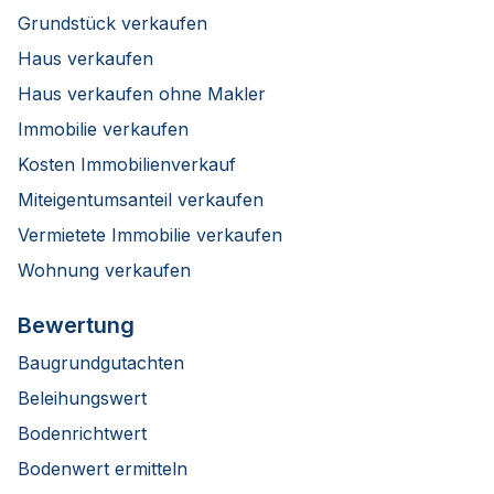
Grundstück verkaufen
Haus verkaufen
Haus verkaufen ohne Makler
Immobilie verkaufen
Kosten Immobilienverkauf
Miteigentumsanteil verkaufen
Vermietete Immobilie verkaufen
Wohnung verkaufen
Bewertung
Baugrundgutachten
Beleihungswert
Bodenrichtwert
Bodenwert ermitteln