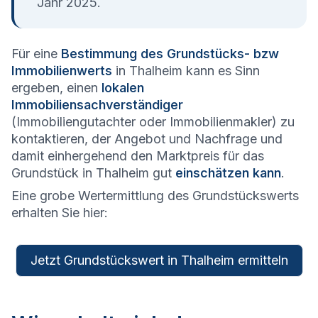
Jahr 2025.
Für eine
Bestimmung des Grundstücks- bzw
Immobilienwerts
in Thalheim kann es Sinn
ergeben, einen
lokalen
Immobiliensachverständiger
(Immobiliengutachter oder Immobilienmakler) zu
kontaktieren, der Angebot und Nachfrage und
damit einhergehend den Marktpreis für das
Grundstück in Thalheim gut
einschätzen kann
.
Eine grobe Wertermittlung des Grundstückswerts
erhalten Sie hier:
Jetzt Grundstückswert in Thalheim ermitteln