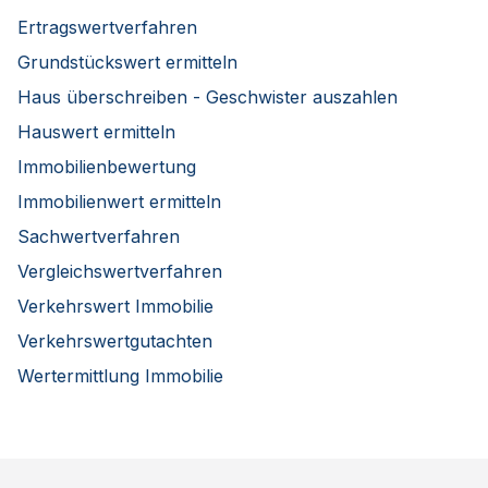
Ertragswertverfahren
Grundstückswert ermitteln
Haus überschreiben - Geschwister auszahlen
Hauswert ermitteln
Immobilienbewertung
Immobilienwert ermitteln
Sachwertverfahren
Vergleichswertverfahren
Verkehrswert Immobilie
Verkehrswertgutachten
Wertermittlung Immobilie