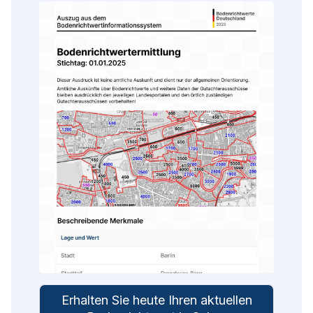
Erhalten Sie heute Ihren aktuellen