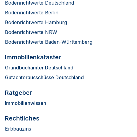
Bodenrichtwerte Deutschland
Bodenrichtwerte Berlin
Bodenrichtwerte Hamburg
Bodenrichtwerte NRW
Bodenrichtwerte Baden-Württemberg
Immobilienkataster
Grundbuchämter Deutschland
Gutachterausschüsse Deutschland
Ratgeber
Immobilienwissen
Rechtliches
Erbbauzins