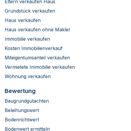
Eltern verkaufen Haus
Grundstück verkaufen
Haus verkaufen
Haus verkaufen ohne Makler
Immobilie verkaufen
Kosten Immobilienverkauf
Miteigentumsanteil verkaufen
Vermietete Immobilie verkaufen
Wohnung verkaufen
Bewertung
Baugrundgutachten
Beleihungswert
Bodenrichtwert
Bodenwert ermitteln