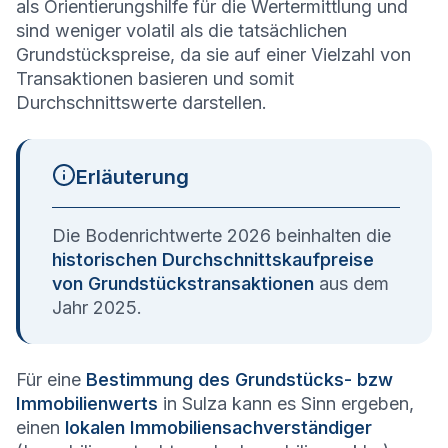
als Orientierungshilfe für die Wertermittlung und
sind weniger volatil als die tatsächlichen
Grundstückspreise, da sie auf einer Vielzahl von
Transaktionen basieren und somit
Durchschnittswerte darstellen.
Erläuterung
Die Bodenrichtwerte 2026 beinhalten die
historischen Durchschnittskaufpreise
von Grundstückstransaktionen
aus dem
Jahr 2025.
Für eine
Bestimmung des Grundstücks- bzw
Immobilienwerts
in Sulza kann es Sinn ergeben,
einen
lokalen Immobiliensachverständiger