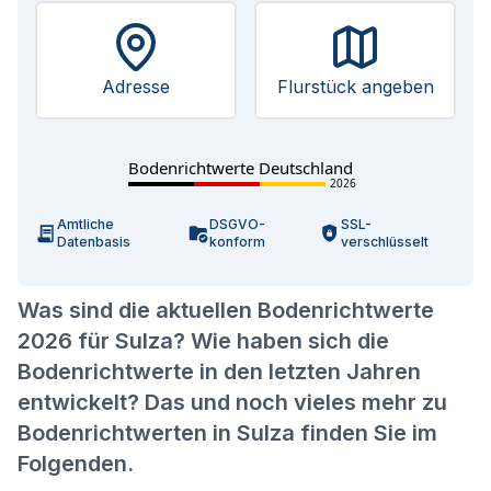
Adresse
Flurstück angeben
Bodenrichtwerte Deutschland
2026
Amtliche
DSGVO-
SSL-
Datenbasis
konform
verschlüsselt
Was sind die aktuellen Bodenrichtwerte
2026 für Sulza? Wie haben sich die
Bodenrichtwerte in den letzten Jahren
entwickelt? Das und noch vieles mehr zu
Bodenrichtwerten in Sulza finden Sie im
Folgenden.