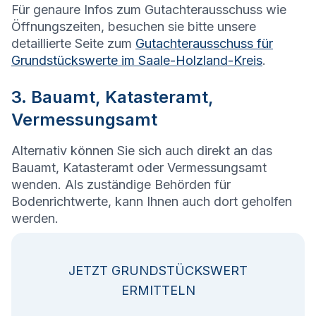
Für genaure Infos zum Gutachterausschuss wie
Öffnungszeiten, besuchen sie bitte unsere
detaillierte Seite zum
Gutachterausschuss für
Grundstückswerte im Saale-Holzland-Kreis
.
3. Bauamt, Katasteramt,
Vermessungsamt
Alternativ können Sie sich auch direkt an das
Bauamt, Katasteramt oder Vermessungsamt
wenden. Als zuständige Behörden für
Bodenrichtwerte, kann Ihnen auch dort geholfen
werden.
JETZT GRUNDSTÜCKSWERT
ERMITTELN