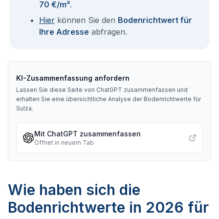
70 €/m²
.
Hier
können Sie den
Bodenrichtwert für
Ihre Adresse
abfragen.
KI-Zusammenfassung anfordern
Lassen Sie diese Seite von ChatGPT zusammenfassen und
erhalten Sie eine übersichtliche Analyse der Bodenrichtwerte für
Sulza
.
Mit ChatGPT zusammenfassen
Öffnet in neuem Tab
Wie haben sich die
Bodenrichtwerte in 2026 für