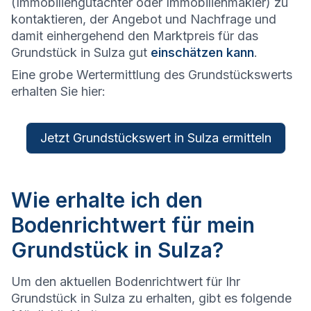
(Immobiliengutachter oder Immobilienmakler) zu
kontaktieren, der Angebot und Nachfrage und
damit einhergehend den Marktpreis für das
Grundstück in Sulza gut
einschätzen kann
.
Eine grobe Wertermittlung des Grundstückswerts
erhalten Sie hier:
Jetzt Grundstückswert in Sulza ermitteln
Wie erhalte ich den
Bodenrichtwert für mein
Grundstück in Sulza?
Um den aktuellen Bodenrichtwert für Ihr
Grundstück in Sulza zu erhalten, gibt es folgende