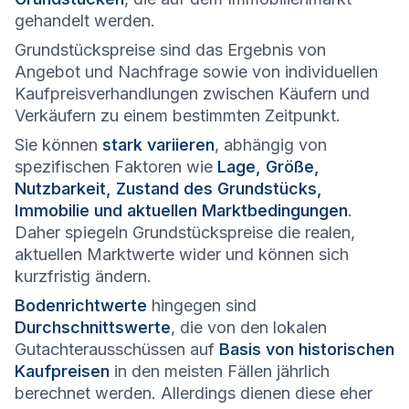
gehandelt werden.
Grundstückspreise sind das Ergebnis von
Angebot und Nachfrage sowie von individuellen
Kaufpreisverhandlungen zwischen Käufern und
Verkäufern zu einem bestimmten Zeitpunkt.
Sie können
stark variieren
, abhängig von
spezifischen Faktoren wie
Lage, Größe,
Nutzbarkeit, Zustand des Grundstücks,
Immobilie und aktuellen Marktbedingungen
.
Daher spiegeln Grundstückspreise die realen,
aktuellen Marktwerte wider und können sich
kurzfristig ändern.
Bodenrichtwerte
hingegen sind
Durchschnittswerte
, die von den lokalen
Gutachterausschüssen auf
Basis von historischen
Kaufpreisen
in den meisten Fällen jährlich
berechnet werden. Allerdings dienen diese eher