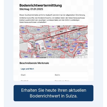
Erhalten Sie heute Ihren aktuellen
Bodenrichtwert in
Sulza
.