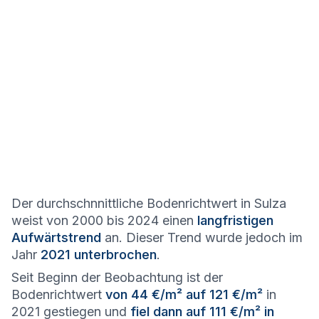
Der durchschnnittliche Bodenrichtwert in Sulza
weist von 2000 bis 2024 einen
langfristigen
Aufwärtstrend
an. Dieser Trend wurde jedoch im
Jahr
2021 unterbrochen
.
Seit Beginn der Beobachtung ist der
Bodenrichtwert
von 44 €/m² auf 121 €/m²
in
2021 gestiegen und
fiel dann auf 111 €/m² in