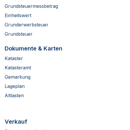
Grundsteuermessbetrag
Einheitswert
Grunderwerbsteuer
Grundsteuer
Dokumente & Karten
Kataster
Katasteramt
Gemarkung
Lageplan
Altlasten
Verkauf