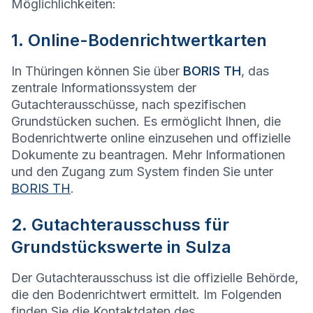
Möglichlichkeiten:
1. Online-Bodenrichtwertkarten
In Thüringen können Sie über
BORIS TH
, das
zentrale Informationssystem der
Gutachterausschüsse, nach spezifischen
Grundstücken suchen. Es ermöglicht Ihnen, die
Bodenrichtwerte online einzusehen und offizielle
Dokumente zu beantragen. Mehr Informationen
und den Zugang zum System finden Sie unter
BORIS TH
.
2. Gutachterausschuss für
Grundstückswerte in Sulza
Der Gutachterausschuss ist die offizielle Behörde,
die den Bodenrichtwert ermittelt. Im Folgenden
finden Sie die Kontaktdaten des