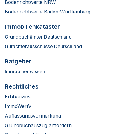
Bodenrichtwerte NRW
Bodenrichtwerte Baden-Württemberg
Immobilienkataster
Grundbuchämter Deutschland
Gutachterausschüsse Deutschland
Ratgeber
Immobilienwissen
Rechtliches
Erbbauzins
ImmoWertV
Auflassungsvormerkung
Grundbuchauszug anfordern