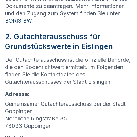
Dokumente zu beantragen. Mehr Informationen
und den Zugang zum System finden Sie unter
BORIS BW
.
2. Gutachterausschuss für
Grundstückswerte in Eislingen
Der Gutachterausschuss ist die offizielle Behörde,
die den Bodenrichtwert ermittelt. Im Folgenden
finden Sie die Kontaktdaten des
Gutachterausschusses der Stadt Eislingen:
Adresse:
Gemeinsamer Gutachterausschuss bei der Stadt
Göppingen
Nördliche Ringstraße 35
73033 Göppingen