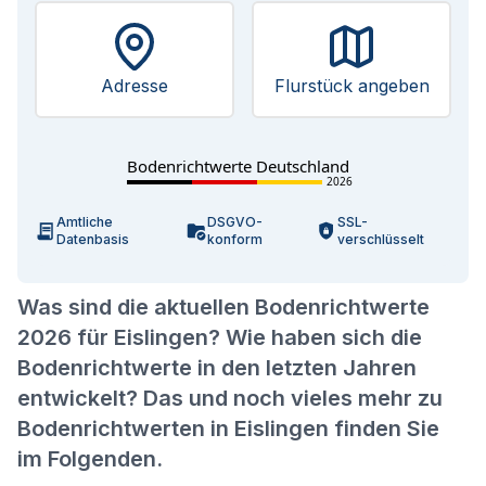
Adresse
Flurstück angeben
Bodenrichtwerte Deutschland
2026
Amtliche
DSGVO-
SSL-
Datenbasis
konform
verschlüsselt
Was sind die aktuellen Bodenrichtwerte
2026 für Eislingen? Wie haben sich die
Bodenrichtwerte in den letzten Jahren
entwickelt? Das und noch vieles mehr zu
Bodenrichtwerten in Eislingen finden Sie
im Folgenden.