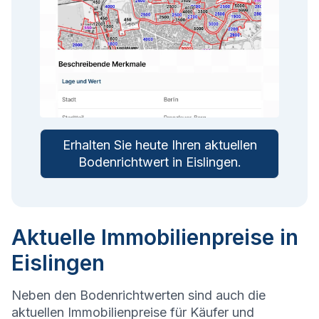
Erhalten Sie heute Ihren aktuellen
Bodenrichtwert in
Eislingen
.
Aktuelle Immobilienpreise in
Eislingen
Neben den Bodenrichtwerten sind auch die
aktuellen Immobilienpreise für Käufer und