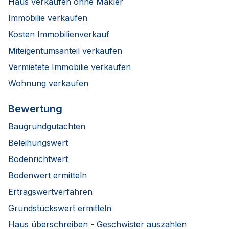
Haus verkaufen ohne Makler
Immobilie verkaufen
Kosten Immobilienverkauf
Miteigentumsanteil verkaufen
Vermietete Immobilie verkaufen
Wohnung verkaufen
Bewertung
Baugrundgutachten
Beleihungswert
Bodenrichtwert
Bodenwert ermitteln
Ertragswertverfahren
Grundstückswert ermitteln
Haus überschreiben - Geschwister auszahlen