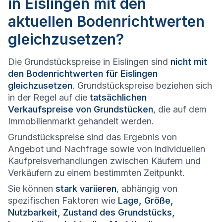
in Eislingen mit den
aktuellen Bodenrichtwerten
gleichzusetzen?
Die Grundstückspreise in Eislingen sind
nicht mit
den Bodenrichtwerten für Eislingen
gleichzusetzen
. Grundstückspreise beziehen sich
in der Regel auf die
tatsächlichen
Verkaufspreise von Grundstücken
, die auf dem
Immobilienmarkt gehandelt werden.
Grundstückspreise sind das Ergebnis von
Angebot und Nachfrage sowie von individuellen
Kaufpreisverhandlungen zwischen Käufern und
Verkäufern zu einem bestimmten Zeitpunkt.
Sie können
stark variieren
, abhängig von
spezifischen Faktoren wie
Lage, Größe,
Nutzbarkeit, Zustand des Grundstücks,