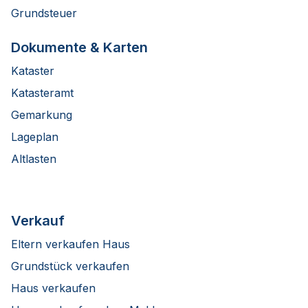
Grundsteuer
Dokumente & Karten
Kataster
Katasteramt
Gemarkung
Lageplan
Altlasten
Verkauf
Eltern verkaufen Haus
Grundstück verkaufen
Haus verkaufen