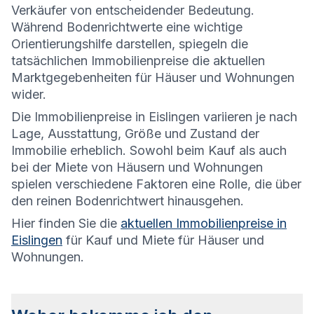
Verkäufer von entscheidender Bedeutung.
Während Bodenrichtwerte eine wichtige
Orientierungshilfe darstellen, spiegeln die
tatsächlichen Immobilienpreise die aktuellen
Marktgegebenheiten für Häuser und Wohnungen
wider.
Die
Immobilienpreise in Eislingen variieren je nach
Lage, Ausstattung, Größe und Zustand der
Immobilie erheblich. Sowohl beim Kauf als auch
bei der Miete von Häusern und Wohnungen
spielen verschiedene Faktoren eine Rolle, die über
den reinen Bodenrichtwert hinausgehen.
Hier finden Sie die
aktuellen Immobilienpreise in
Eislingen
für Kauf und Miete für Häuser und
Wohnungen.