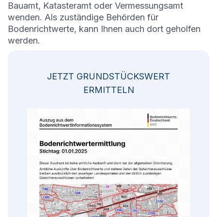
Bauamt, Katasteramt oder Vermessungsamt
wenden. Als zuständige Behörden für
Bodenrichtwerte, kann Ihnen auch dort geholfen
werden.
JETZT GRUNDSTÜCKSWERT
ERMITTELN