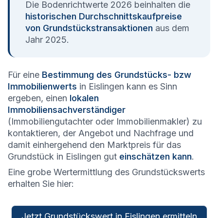
Die Bodenrichtwerte 2026 beinhalten die
historischen Durchschnittskaufpreise
von Grundstückstransaktionen
aus dem
Jahr 2025.
Für eine
Bestimmung des Grundstücks- bzw
Immobilienwerts
in Eislingen kann es Sinn
ergeben, einen
lokalen
Immobiliensachverständiger
(Immobiliengutachter oder Immobilienmakler) zu
kontaktieren, der Angebot und Nachfrage und
damit einhergehend den Marktpreis für das
Grundstück in Eislingen gut
einschätzen kann
.
Eine grobe Wertermittlung des Grundstückswerts
erhalten Sie hier:
Jetzt Grundstückswert in Eislingen ermitteln