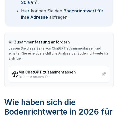
30 €/m²
.
Hier
können Sie den
Bodenrichtwert für
Ihre Adresse
abfragen.
KI-Zusammenfassung anfordern
Lassen Sie diese Seite von ChatGPT zusammenfassen und
erhalten Sie eine übersichtliche Analyse der Bodenrichtwerte für
Eislingen
.
Mit ChatGPT zusammenfassen
Öffnet in neuem Tab
Wie haben sich die
Bodenrichtwerte in 2026 für