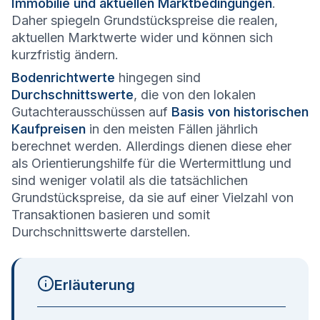
Immobilie und aktuellen Marktbedingungen
.
Daher spiegeln Grundstückspreise die realen,
aktuellen Marktwerte wider und können sich
kurzfristig ändern.
Bodenrichtwerte
hingegen sind
Durchschnittswerte
, die von den lokalen
Gutachterausschüssen auf
Basis von historischen
Kaufpreisen
in den meisten Fällen jährlich
berechnet werden. Allerdings dienen diese eher
als Orientierungshilfe für die Wertermittlung und
sind weniger volatil als die tatsächlichen
Grundstückspreise, da sie auf einer Vielzahl von
Transaktionen basieren und somit
Durchschnittswerte darstellen.
Erläuterung