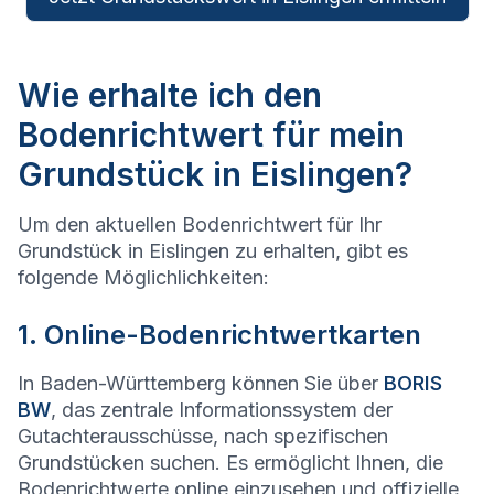
Wie erhalte ich den
Bodenrichtwert für mein
Grundstück in Eislingen?
Um den aktuellen Bodenrichtwert für Ihr
Grundstück in Eislingen zu erhalten, gibt es
folgende Möglichlichkeiten:
1. Online-Bodenrichtwertkarten
In Baden-Württemberg können Sie über
BORIS
BW
, das zentrale Informationssystem der
Gutachterausschüsse, nach spezifischen
Grundstücken suchen. Es ermöglicht Ihnen, die
Bodenrichtwerte online einzusehen und offizielle