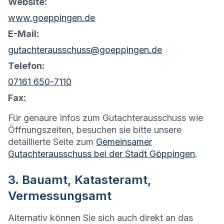
Website:
www.goeppingen.de
E-Mail:
gutachterausschuss@goeppingen.de
Telefon:
07161 650-7110
Fax:
Für genaure Infos zum Gutachterausschuss wie
Öffnungszeiten, besuchen sie bitte unsere
detaillierte Seite zum
Gemeinsamer
Gutachterausschuss bei der Stadt Göppingen
.
3. Bauamt, Katasteramt,
Vermessungsamt
Alternativ können Sie sich auch direkt an das