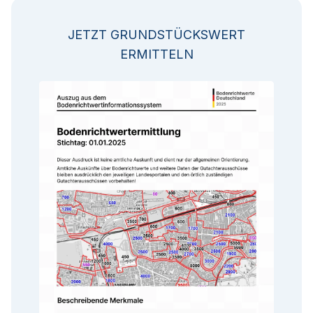
JETZT GRUNDSTÜCKSWERT
ERMITTELN