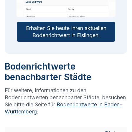
Erhalten Sie heute Ihren aktuellen
Bodenrichtwert in
Eislingen
.
Bodenrichtwerte
benachbarter Städte
Für weitere, Informationen zu den
Bodenrichtwerten benachbarter Städte, besuchen
Sie bitte die Seite für
Bodenrichtwerte in
Baden-
Württemberg
.