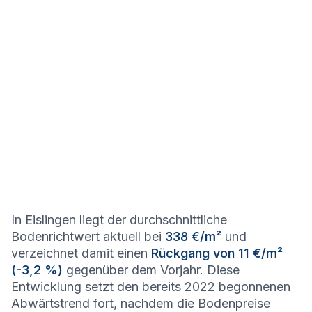
In Eislingen liegt der durchschnittliche
Bodenrichtwert aktuell bei
338 €/m²
und
verzeichnet damit einen
Rückgang von 11 €/m²
(-3,2 %)
gegenüber dem Vorjahr. Diese
Entwicklung setzt den bereits 2022 begonnenen
Abwärtstrend fort, nachdem die Bodenpreise