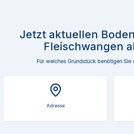
Jetzt aktuellen Boden
Fleischwangen a
Für welches Grundstück benötigen Sie
Adresse