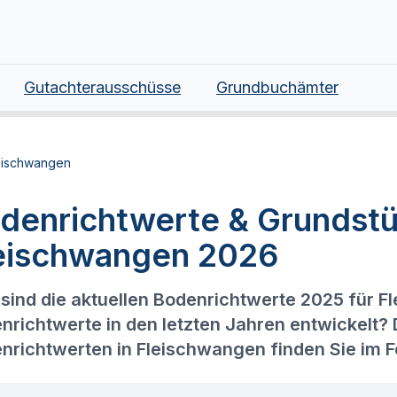
Gutachterausschüsse
Grundbuchämter
eischwangen
denrichtwerte & Grundstü
eischwangen 2026
sind die aktuellen Bodenrichtwerte 2025 für F
nrichtwerte in den letzten Jahren entwickelt?
nrichtwerten in Fleischwangen finden Sie im 