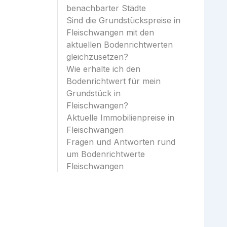
benachbarter Städte
Sind die Grundstückspreise in
Fleischwangen mit den
aktuellen Bodenrichtwerten
gleichzusetzen?
Wie erhalte ich den
Bodenrichtwert für mein
Grundstück in
Fleischwangen?
Aktuelle Immobilienpreise in
Fleischwangen
Fragen und Antworten rund
um Bodenrichtwerte
Fleischwangen