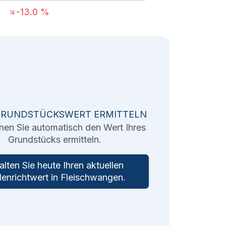
-13.0
%
GRUNDSTÜCKSWERT ERMITTELN
nen Sie automatisch den Wert Ihres
Grundstücks ermitteln.
alten Sie heute Ihren aktuellen
enrichtwert in
Fleischwangen
.