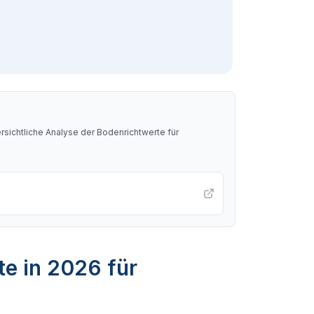
sichtliche Analyse der Bodenrichtwerte für
te in 2026 für